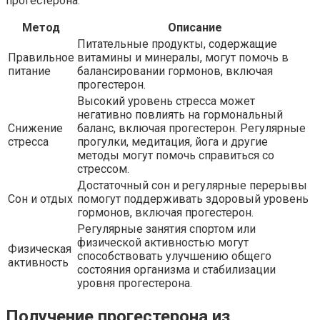
прогестерона:
Метод
Описание
Питательные продукты, содержащие
Правильное
витамины и минералы, могут помочь в
питание
балансировании гормонов, включая
прогестерон.
Высокий уровень стресса может
негативно повлиять на гормональный
Снижение
баланс, включая прогестерон. Регулярные
стресса
прогулки, медитация, йога и другие
методы могут помочь справиться со
стрессом.
Достаточный сон и регулярные перерывы
Сон и отдых
помогут поддерживать здоровый уровень
гормонов, включая прогестерон.
Регулярные занятия спортом или
физической активностью могут
Физическая
способствовать улучшению общего
активность
состояния организма и стабилизации
уровня прогестерона.
Получение прогестерона из