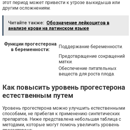
этот период может привести к угрозе выкидыша или
другим осложнениям.
Читайте также:
Обозначение лейкоцитов в
анализе крови на латинском языке
Функции прогестерона
Поддержание беременности.
в беременности:
Предотвращение сокращений
матки.
Обеспечение питательных
веществ для роста плода.
Как повысить уровень прогестерона
естественным путем
Уровень прогестерона можно улучшить естественными
способами, не прибегая к применению синтетических
препаратов. Ниже представлена небольшая таблица с
методами, которые могут помочь увеличить уровень