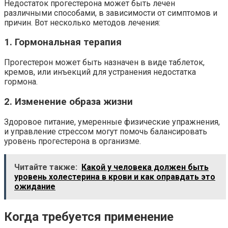
Недостаток прогестерона может быть лечен
различными способами, в зависимости от симптомов и
причин. Вот несколько методов лечения:
1. Гормональная терапия
Прогестерон может быть назначен в виде таблеток,
кремов, или инъекций для устранения недостатка
гормона.
2. Изменение образа жизни
Здоровое питание, умеренные физические упражнения,
и управление стрессом могут помочь балансировать
уровень прогестерона в организме.
Читайте также:
Какой у человека должен быть
уровень холестерина в крови и как оправдать это
ожидание
Когда требуется применение