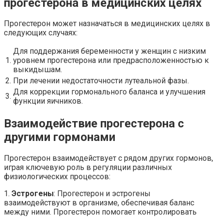
прогестерона в медицинских целях
Прогестерон может назначаться в медицинских целях в
следующих случаях:
Для поддержания беременности у женщин с низким
1.
уровнем прогестерона или предрасположенностью к
выкидышам.
2.
При лечении недостаточности лутеальной фазы.
Для коррекции гормонального баланса и улучшения
3.
функции яичников.
Взаимодействие прогестерона с
другими гормонами
Прогестерон взаимодействует с рядом других гормонов,
играя ключевую роль в регуляции различных
физиологических процессов:
1.
Эстрогены
: Прогестерон и эстрогены
взаимодействуют в организме, обеспечивая баланс
между ними. Прогестерон помогает контролировать