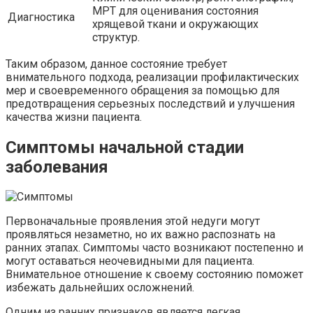
МРТ для оценивания состояния
Диагностика
хрящевой ткани и окружающих
структур.
Таким образом, данное состояние требует
внимательного подхода, реализации профилактических
мер и своевременного обращения за помощью для
предотвращения серьезных последствий и улучшения
качества жизни пациента.
Симптомы начальной стадии
заболевания
Первоначальные проявления этой недуги могут
проявляться незаметно, но их важно распознать на
ранних этапах. Симптомы часто возникают постепенно и
могут оставаться неочевидными для пациента.
Внимательное отношение к своему состоянию поможет
избежать дальнейших осложнений.
Одним из ранних признаков является легкая