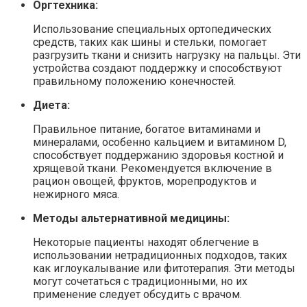
Оргтехника:
Использование специальных ортопедических
средств, таких как шины и стельки, помогает
разгрузить ткани и снизить нагрузку на пальцы. Эти
устройства создают поддержку и способствуют
правильному положению конечностей.
Диета:
Правильное питание, богатое витаминами и
минералами, особенно кальцием и витамином D,
способствует поддержанию здоровья костной и
хрящевой ткани. Рекомендуется включение в
рацион овощей, фруктов, морепродуктов и
нежирного мяса.
Методы альтернативной медицины:
Некоторые пациенты находят облегчение в
использовании нетрадиционных подходов, таких
как иглоукалывание или фитотерапия. Эти методы
могут сочетаться с традиционными, но их
применение следует обсудить с врачом.