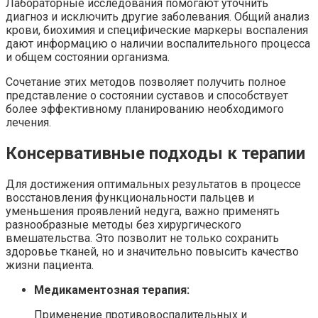
Лабораторные исследования помогают уточнить
диагноз и исключить другие заболевания. Общий анализ
крови, биохимия и специфические маркеры воспаления
дают информацию о наличии воспалительного процесса
и общем состоянии организма.
Сочетание этих методов позволяет получить полное
представление о состоянии суставов и способствует
более эффективному планированию необходимого
лечения.
Консервативные подходы к терапии
Для достижения оптимальных результатов в процессе
восстановления функциональности пальцев и
уменьшения проявлений недуга, важно применять
разнообразные методы без хирургического
вмешательства. Это позволит не только сохранить
здоровье тканей, но и значительно повысить качество
жизни пациента.
Медикаментозная терапия:
Применение противовоспалительных и