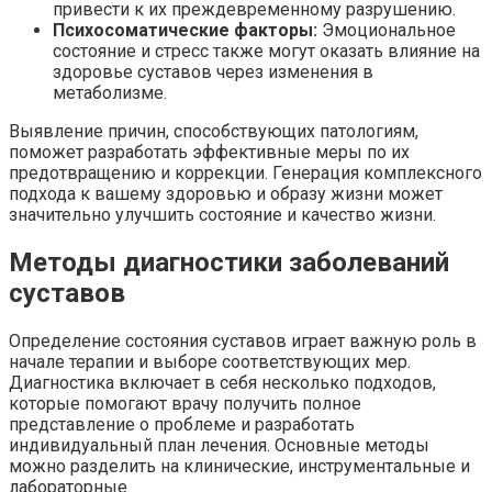
привести к их преждевременному разрушению.
Психосоматические факторы:
Эмоциональное
состояние и стресс также могут оказать влияние на
здоровье суставов через изменения в
метаболизме.
Выявление причин, способствующих патологиям,
поможет разработать эффективные меры по их
предотвращению и коррекции. Генерация комплексного
подхода к вашему здоровью и образу жизни может
значительно улучшить состояние и качество жизни.
Методы диагностики заболеваний
суставов
Определение состояния суставов играет важную роль в
начале терапии и выборе соответствующих мер.
Диагностика включает в себя несколько подходов,
которые помогают врачу получить полное
представление о проблеме и разработать
индивидуальный план лечения. Основные методы
можно разделить на клинические, инструментальные и
лабораторные.