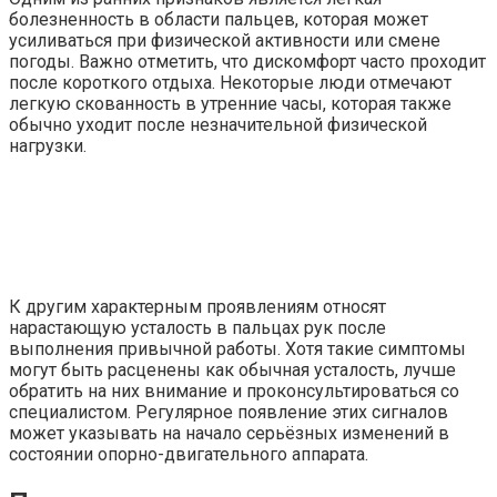
болезненность в области пальцев, которая может
усиливаться при физической активности или смене
погоды. Важно отметить, что дискомфорт часто проходит
после короткого отдыха. Некоторые люди отмечают
легкую скованность в утренние часы, которая также
обычно уходит после незначительной физической
нагрузки.
К другим характерным проявлениям относят
нарастающую усталость в пальцах рук после
выполнения привычной работы. Хотя такие симптомы
могут быть расценены как обычная усталость, лучше
обратить на них внимание и проконсультироваться со
специалистом. Регулярное появление этих сигналов
может указывать на начало серьёзных изменений в
состоянии опорно-двигательного аппарата.