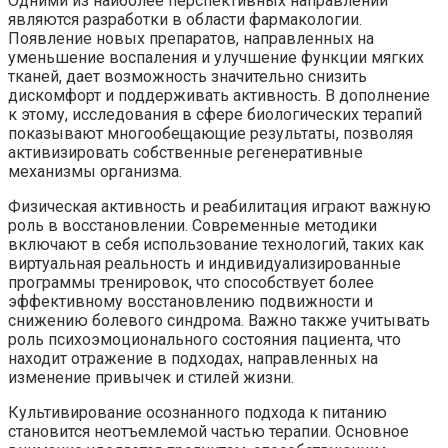
Одними из наиболее перспективных направлений
являются разработки в области фармакологии.
Появление новых препаратов, направленных на
уменьшение воспаления и улучшение функции мягких
тканей, дает возможность значительно снизить
дискомфорт и поддерживать активность. В дополнение
к этому, исследования в сфере биологических терапий
показывают многообещающие результаты, позволяя
активизировать собственные регенеративные
механизмы организма.
Физическая активность и реабилитация играют важную
роль в восстановлении. Современные методики
включают в себя использование технологий, таких как
виртуальная реальность и индивидуализированные
программы тренировок, что способствует более
эффективному восстановлению подвижности и
снижению болевого синдрома. Важно также учитывать
роль психоэмоционального состояния пациента, что
находит отражение в подходах, направленных на
изменение привычек и стилей жизни.
Культивирование осознанного подхода к питанию
становится неотъемлемой частью терапии. Основное