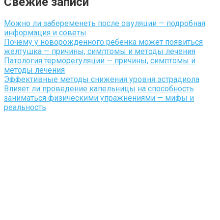
Свежие записи
Можно ли забеременеть после овуляции — подробная
информация и советы
Почему у новорожденного ребенка может появиться
желтушка — причины, симптомы и методы лечения
Патология терморегуляции — причины, симптомы и
методы лечения
Эффективные методы снижения уровня эстрадиола
Влияет ли проведение капельницы на способность
заниматься физическими упражнениями — мифы и
реальность