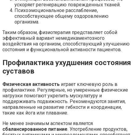
ускоряет регенерацию поврежденных тканей.
Психоэмоциональное расслабление,
способствующее общему оздоровлению
организма.
Таким образом, физиотерапия представляет собой
эффективный вариант немедикаментозного
воздействия на организм, способствующий улучшению
состояния и функциональной активности пациентов.
Профилактика ухудшения состояния
суставов
Физическая активность
играет ключевую роль в
профилактике. Регулярные, но умеренные физические
нагрузки помогают укрепить мускулатуру и
поддерживать подвижность. Рекомендуются занятия,
направленные на развитие гибкости и координации,
такие как йога или плавание.
Не менее значимым аспектом является
сбалансированное питание
. Употребление продуктов,
богатых витаминами и микроэлементами, способствует