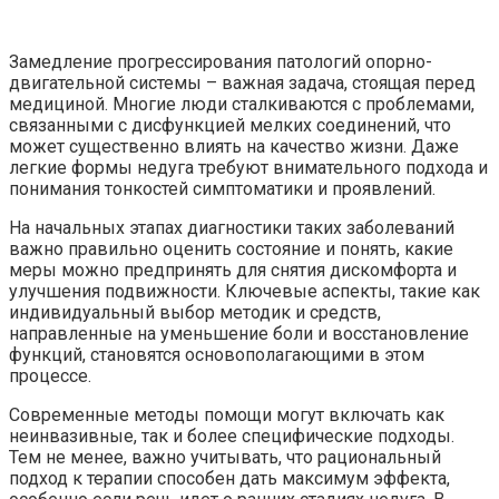
Замедление прогрессирования патологий опорно-
двигательной системы – важная задача, стоящая перед
медициной. Многие люди сталкиваются с проблемами,
связанными с дисфункцией мелких соединений, что
может существенно влиять на качество жизни. Даже
легкие формы недуга требуют внимательного подхода и
понимания тонкостей симптоматики и проявлений.
На начальных этапах диагностики таких заболеваний
важно правильно оценить состояние и понять, какие
меры можно предпринять для снятия дискомфорта и
улучшения подвижности. Ключевые аспекты, такие как
индивидуальный выбор методик и средств,
направленные на уменьшение боли и восстановление
функций, становятся основополагающими в этом
процессе.
Современные методы помощи могут включать как
неинвазивные, так и более специфические подходы.
Тем не менее, важно учитывать, что рациональный
подход к терапии способен дать максимум эффекта,