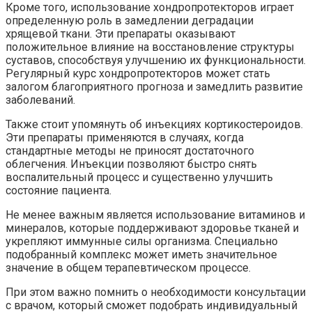
Кроме того, использование хондропротекторов играет
определенную роль в замедлении деградации
хрящевой ткани. Эти препараты оказывают
положительное влияние на восстановление структуры
суставов, способствуя улучшению их функциональности.
Регулярный курс хондропротекторов может стать
залогом благоприятного прогноза и замедлить развитие
заболеваний.
Также стоит упомянуть об инъекциях кортикостероидов.
Эти препараты применяются в случаях, когда
стандартные методы не приносят достаточного
облегчения. Инъекции позволяют быстро снять
воспалительный процесс и существенно улучшить
состояние пациента.
Не менее важным является использование витаминов и
минералов, которые поддерживают здоровье тканей и
укрепляют иммунные силы организма. Специально
подобранный комплекс может иметь значительное
значение в общем терапевтическом процессе.
При этом важно помнить о необходимости консультации
с врачом, который сможет подобрать индивидуальный