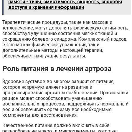
памяти - типы, вместимость, скорость, способы
доступа и хранения информации
Терапевтические процедуры, такие как массаж и
теплолечение, могут дополнять физическую активность,
способствуя улучшению состояния мягких тканей и
сокращению болевого синдрома. Комплексный подход,
включая как физические упражнения, так и
дополнительные методы настоящей терапии,
обеспечивает наилучшие результаты.
Роль питания в лечении артроза
Здоровье суставов во многом зависит от питания,
которое напрямую влияет на развитие и
прогрессирование артритных заболеваний. Правильный
рацион может способствовать уменьшению
воспалительных процессов, поддерживать нормальный
вес и обеспечивать организму все необходимые
компоненты для восстановления.
Качественное питание должно включать в себя
разнообразные макро- и микроэлементы, которые