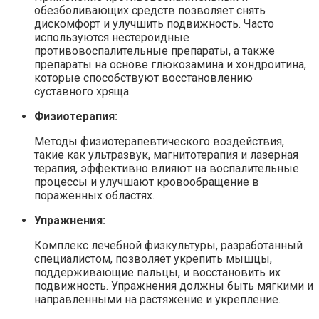
обезболивающих средств позволяет снять
дискомфорт и улучшить подвижность. Часто
используются нестероидные
противовоспалительные препараты, а также
препараты на основе глюкозамина и хондроитина,
которые способствуют восстановлению
суставного хряща.
Физиотерапия:
Методы физиотерапевтического воздействия,
такие как ультразвук, магнитотерапия и лазерная
терапия, эффективно влияют на воспалительные
процессы и улучшают кровообращение в
пораженных областях.
Упражнения:
Комплекс лечебной физкультуры, разработанный
специалистом, позволяет укрепить мышцы,
поддерживающие пальцы, и восстановить их
подвижность. Упражнения должны быть мягкими и
направленными на растяжение и укрепление.