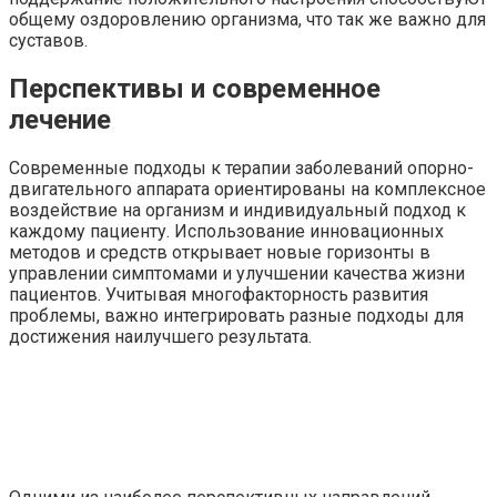
общему оздоровлению организма, что так же важно для
суставов.
Перспективы и современное
лечение
Современные подходы к терапии заболеваний опорно-
двигательного аппарата ориентированы на комплексное
воздействие на организм и индивидуальный подход к
каждому пациенту. Использование инновационных
методов и средств открывает новые горизонты в
управлении симптомами и улучшении качества жизни
пациентов. Учитывая многофакторность развития
проблемы, важно интегрировать разные подходы для
достижения наилучшего результата.