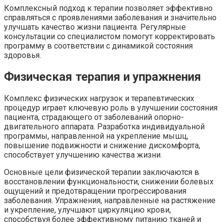
Комплексный подход к терапии позволяет эффективно
справляться с проявлениями заболевания и значительно
улучшать качество жизни пациента. Регулярные
консультации со специалистом помогут корректировать
программу в соответствии с динамикой состояния
здоровья.
Физическая терапия и упражнения
Комплекс физических нагрузок и терапевтических
процедур играет ключевую роль в улучшении состояния
пациента, страдающего от заболеваний опорно-
двигательного аппарата. Разработка индивидуальной
программы, направленной на укрепление мышц,
повышение подвижности и снижение дискомфорта,
способствует улучшению качества жизни.
Основные цели физической терапии заключаются в
восстановлении функциональности, снижении болевых
ощущений и предотвращении прогрессирования
заболевания. Упражнения, направленные на растяжение
и укрепление, улучшают циркуляцию крови,
способствуя более эффективному питанию тканей и