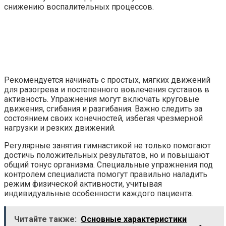
снижению воспалительных процессов.
Рекомендуется начинать с простых, мягких движений
для разогрева и постепенного вовлечения суставов в
активность. Упражнения могут включать круговые
движения, сгибания и разгибания. Важно следить за
состоянием своих конечностей, избегая чрезмерной
нагрузки и резких движений.
Регулярные занятия гимнастикой не только помогают
достичь положительных результатов, но и повышают
общий тонус организма. Специальные упражнения под
контролем специалиста помогут правильно наладить
режим физической активности, учитывая
индивидуальные особенности каждого пациента.
Читайте также:
Основные характеристики