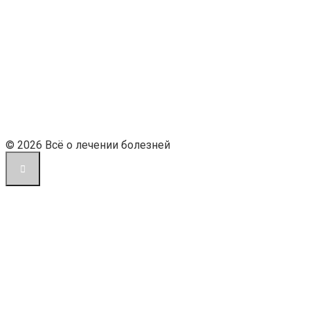
© 2026 Всё о лечении болезней