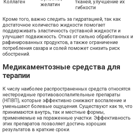
Коллаген
тканей, улучшение их
желатин
гибкости
Кроме того, важно следить за гидратацией, так как
достаточное количество жидкости помогает
поддерживать эластичность суставной жидкости и
улучшает подвижность. Отказ от сильно обработанных и
рафинированных продуктов, а также ограничение
потребления сахара и солей поможет снизить риск
обострений.
Медикаментозные средства для
терапии
К числу наиболее распространенных средств относятся
нестероидные противовоспалительные препараты
(НПВП), которые эффективно снижают воспаление и
уменьшают болевые ощущения. Существуют как те, что
принимаются внутрь, так и местные формы,
применяемые на пораженные участки. Эффективность
этих препаратов позволяет достичь хороших
результатов в краткие сроки.