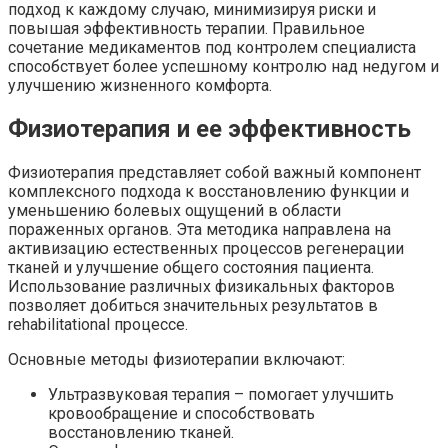
подход к каждому случаю, минимизируя риски и
повышая эффективность терапии. Правильное
сочетание медикаментов под контролем специалиста
способствует более успешному контролю над недугом и
улучшению жизненного комфорта.
Физиотерапия и ее эффективность
Физиотерапия представляет собой важный компонент
комплексного подхода к восстановлению функции и
уменьшению болевых ощущений в области
пораженных органов. Эта методика направлена на
активизацию естественных процессов регенерации
тканей и улучшение общего состояния пациента.
Использование различных физикальных факторов
позволяет добиться значительных результатов в
rehabilitational процессе.
Основные методы физиотерапии включают:
Ультразвуковая терапия – помогает улучшить
кровообращение и способствовать
восстановлению тканей.