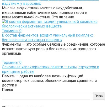
вздутием у взрослых
Многие люди сталкиваются с неудобствами,
вызванными избыточным скоплением газов в
пищеварительной системе. Это явление
Термины
0
В состав ферментов входит уникальный комплекс
биологически активных веществ
Ферменты — это особые белковые соединения, которые
играют ключевую роль в биохимических процессах
организма.
Термины
0
Основные характеристики памяти — типы, структура и
принципы работы
Память – одна из наиболее важных функций
компьютерных систем, обеспечивающая хранение и
доступ к
Поиск
Поиск