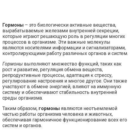
Гормоны
– это биологически активные вещества,
вырабатываемые железами внутренней секреции,
которые играют решающую роль в регуляции многих
процессов в организме. Эти важные молекулы
являются носителями информации и сигнализаторами,
контролирующими работу различных органов и систем.
Гормоны
выполняют множество функций, таких как
рост и развитие, регуляция обмена веществ,
репродуктивные процессы, адаптация к стрессу,
регулирование настроения и многое другое. Они также
участвуют в обмене энергией, влияют на иммунную
систему и обеспечивают стабильность внутренней
среды организма.
Таким образом,
гормоны
являются неотъемлемой
частью работы организма человека и животных,
обеспечивая гармоничное функционирование всех его
систем и органов.