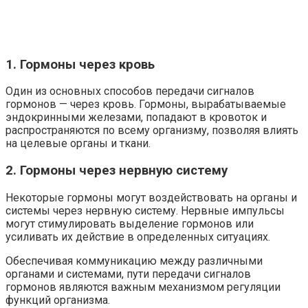
1. Гормоны через кровь
Один из основных способов передачи сигналов
гормонов — через кровь. Гормоны, вырабатываемые
эндокринными железами, попадают в кровоток и
распространяются по всему организму, позволяя влиять
на целевые органы и ткани.
2. Гормоны через нервную систему
Некоторые гормоны могут воздействовать на органы и
системы через нервную систему. Нервные импульсы
могут стимулировать выделение гормонов или
усиливать их действие в определенных ситуациях.
Обеспечивая коммуникацию между различными
органами и системами, пути передачи сигналов
гормонов являются важным механизмом регуляции
функций организма.