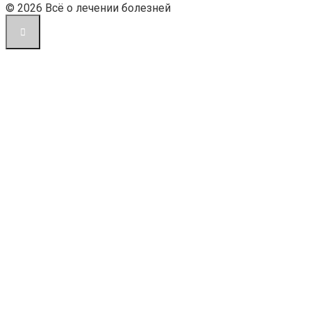
© 2026 Всё о лечении болезней