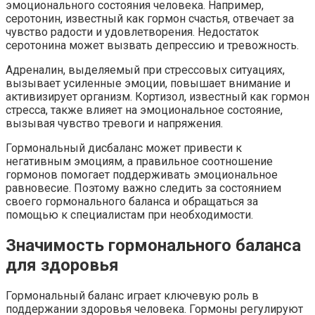
эмоционального состояния человека. Например,
серотонин, известный как гормон счастья, отвечает за
чувство радости и удовлетворения. Недостаток
серотонина может вызвать депрессию и тревожность.
Адреналин, выделяемый при стрессовых ситуациях,
вызывает усиленные эмоции, повышает внимание и
активизирует организм. Кортизол, известный как гормон
стресса, также влияет на эмоциональное состояние,
вызывая чувство тревоги и напряжения.
Гормональный дисбаланс может привести к
негативным эмоциям, а правильное соотношение
гормонов помогает поддерживать эмоциональное
равновесие. Поэтому важно следить за состоянием
своего гормонального баланса и обращаться за
помощью к специалистам при необходимости.
Значимость гормонального баланса
для здоровья
Гормональный баланс играет ключевую роль в
поддержании здоровья человека. Гормоны регулируют