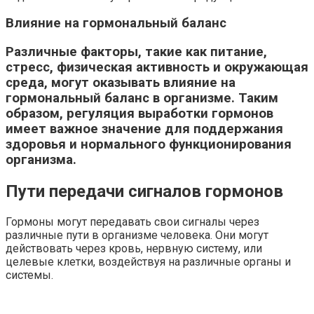
Влияние на гормональный баланс
Различные факторы, такие как питание,
стресс, физическая активность и окружающая
среда, могут оказывать влияние на
гормональный баланс в организме. Таким
образом, регуляция выработки гормонов
имеет важное значение для поддержания
здоровья и нормального функционирования
организма.
Пути передачи сигналов гормонов
Гормоны могут передавать свои сигналы через
различные пути в организме человека. Они могут
действовать через кровь, нервную систему, или
целевые клетки, воздействуя на различные органы и
системы.