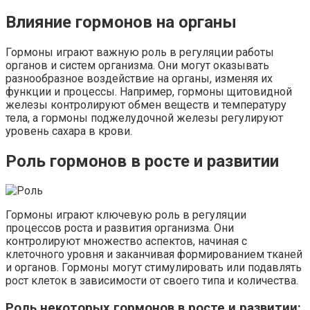
Влияние гормонов на органы
Гормоны играют важную роль в регуляции работы
органов и систем организма. Они могут оказывать
разнообразное воздействие на органы, изменяя их
функции и процессы. Например, гормоны щитовидной
железы контролируют обмен веществ и температуру
тела, а гормоны поджелудочной железы регулируют
уровень сахара в крови.
Роль гормонов в росте и развитии
Гормоны играют ключевую роль в регуляции
процессов роста и развития организма. Они
контролируют множество аспектов, начиная с
клеточного уровня и заканчивая формированием тканей
и органов. Гормоны могут стимулировать или подавлять
рост клеток в зависимости от своего типа и количества.
Роль некоторых гормонов в росте и развитии: