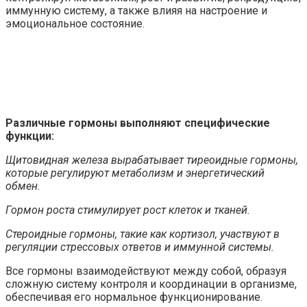
иммунную систему, а также влияя на настроение и
эмоциональное состояние.
Различные гормоны выполняют специфические
функции:
Щитовидная железа вырабатывает тиреоидные гормоны,
которые регулируют метаболизм и энергетический
обмен.
Гормон роста стимулирует рост клеток и тканей.
Стероидные гормоны, такие как кортизол, участвуют в
регуляции стрессовых ответов и иммунной системы.
Все гормоны взаимодействуют между собой, образуя
сложную систему контроля и координации в организме,
обеспечивая его нормальное функционирование.