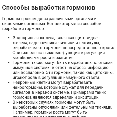
Способы выработки гормонов
Гормоны производятся различными органами и
системами организма. Вот некоторые из способов
выработки гормонов:
Эндокринная железа, такая как щитовидная
железа, надпочечники, яичники и тестикулы,
вырабатывают гормоны непосредственно в кровь.
Они выполняют важные функции в регуляции
метаболизма, роста и развития.
Гормоны также могут быть выработаны клетками
иммунной системы в ответ на стресс, инфекцию
или воспаление. Эти гормоны, такие как цитокины,
играют роль в регуляции иммунного ответа.
Нейронные клетки могут вырабатывать
нейрогормоны, которые служат для передачи
сигналов в нервной системе. Примерами таких
гормонов являются адреналин и окситоцин.
В некоторых случаях гормоны могут быть
выработаны опухолями или фетальными тканями.
Например, гормоны роста могут быть