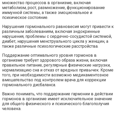
множество процессов в организме, включая
метаболизм, рост, размножение, функционирование
иммунной системы, а также эмоциональное и
психическое состояние.
Нарушения гормонального равновесия могут привести к
различным заболеваниям, включая эндокринные
нарушения, проблемы с сердечно-сосудистой системой,
диабет, нарушения менструального цикла у женщин, а
также различные психологические расстройства.
Поддержание оптимального уровня гормонов в
организме требует здорового образа жизни, включая
правильное питание, регулярные физические нагрузки,
нормализацию сна и отказ от вредных привычек. Кроме
того, при необходимости возможно медикаментозное
вмешательство под контролем врача для коррекции
гормонального дисбаланса.
Важно понимать, что поддержание гармонии в действии
гормонов в организме имеет исключительное значение
для общего физического и психического благополучия
человека.