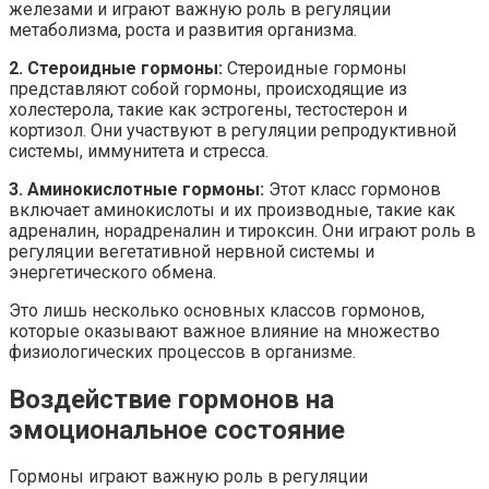
железами и играют важную роль в регуляции
метаболизма, роста и развития организма.
2. Стероидные гормоны:
Стероидные гормоны
представляют собой гормоны, происходящие из
холестерола, такие как эстрогены, тестостерон и
кортизол. Они участвуют в регуляции репродуктивной
системы, иммунитета и стресса.
3. Аминокислотные гормоны:
Этот класс гормонов
включает аминокислоты и их производные, такие как
адреналин, норадреналин и тироксин. Они играют роль в
регуляции вегетативной нервной системы и
энергетического обмена.
Это лишь несколько основных классов гормонов,
которые оказывают важное влияние на множество
физиологических процессов в организме.
Воздействие гормонов на
эмоциональное состояние
Гормоны играют важную роль в регуляции