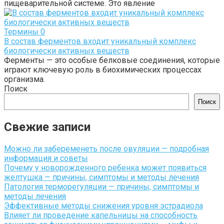
пищеварительной системе. Это явление
Термины
0
В состав ферментов входит уникальный комплекс
биологически активных веществ
Ферменты — это особые белковые соединения, которые
играют ключевую роль в биохимических процессах
организма.
Поиск
Поиск
Свежие записи
Можно ли забеременеть после овуляции — подробная
информация и советы
Почему у новорожденного ребенка может появиться
желтушка — причины, симптомы и методы лечения
Патология терморегуляции — причины, симптомы и
методы лечения
Эффективные методы снижения уровня эстрадиола
Влияет ли проведение капельницы на способность