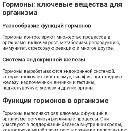
Гормоны: ключевые вещества для
организма
Разнообразие функций гормонов
Гормоны контролируют множество процессов в
организме, включая рост, метаболизм, репродукцию,
иммунитет, стрессовую реакцию и многое другое.
Система эндокринной железы
Гормоны вырабатываются эндокринной системой,
которая включает гипоталамус, гипофиз, щитовидную
железу, надпочечники, яичники и тестикы,
поджелудочную железу и другие органы.
Функции гормонов в организме
Гормоны выполняют ряд ключевых функций в
организме, регулируя различные процессы. Они
участвуют в поддержании баланса внутренней среды,
контролируя метаболизм, рост и развитие, репродукцию,