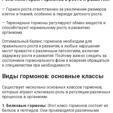
— Гормон роста ответственен за увеличение размеров
клеток и тканей, особенно в периоде детского роста.
— Тиреоидные гормоны регулируют обмен веществ и
способствуют нормальному росту и развитию
организма.
Оптимальный баланс гормонов необходим для
правильного роста и развития, а любые нарушения
могут привести к различным патологиям, включая
задержку роста и развития. Поэтому важно следить за
состоянием гормонального фона и вовремя обращаться
к специалистам при необходимости.
Виды гормонов: основные классы
Существует несколько основных классов гормонов,
которые играют ключевую роль в регуляции различных
процессов в организме:
1. Белковые гормоны:
Этот класс гормонов состоит из
белков и пептидов. Они производятся различными