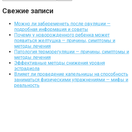
Свежие записи
Можно ли забеременеть после овуляции —
подробная информация и советы
Почему у новорожденного ребенка может
появиться желтушка — причины, симптомы и
методы лечения
Патология терморегуляции — причины, симптомы и
методы лечения
Эффективные методы снижения уровня
эстрадиола
Влияет ли проведение капельницы на способность
заниматься физическими упражнениями — мифы и
реальность