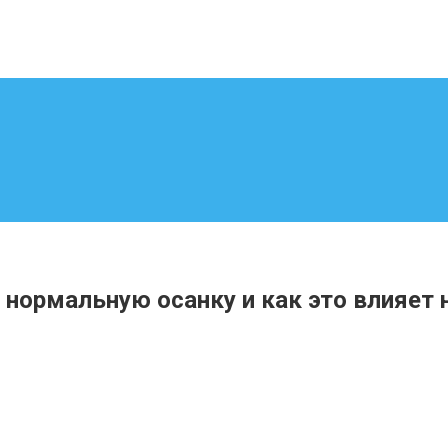
нормальную осанку и как это влияет 