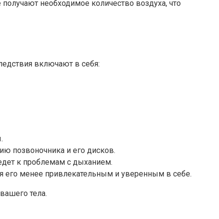
 получают необходимое количество воздуха, что
едствия включают в себя:
.
ю позвоночника и его дисков.
едет к проблемам с дыханием.
ая его менее привлекательным и уверенным в себе.
вашего тела.