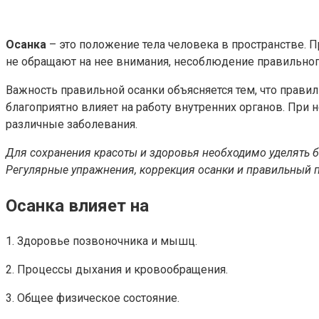
Осанка
– это положение тела человека в пространстве. 
не обращают на нее внимания, несоблюдение правильног
Важность правильной осанки объясняется тем, что прав
благоприятно влияет на работу внутренних органов. При
различные заболевания.
Для сохранения красоты и здоровья необходимо уделять б
Регулярные упражнения, коррекция осанки и правильный п
Осанка влияет на
1. Здоровье позвоночника и мышц.
2. Процессы дыхания и кровообращения.
3. Общее физическое состояние.