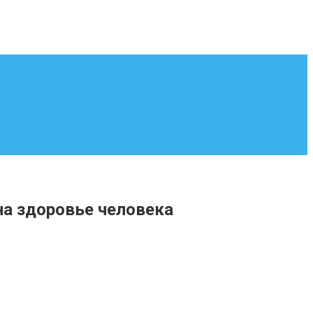
на здоровье человека