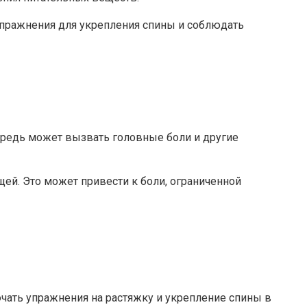
упражнения для укрепления спины и соблюдать
ередь может вызвать головные боли и другие
ей. Это может привести к боли, ограниченной
ать упражнения на растяжку и укрепление спины в