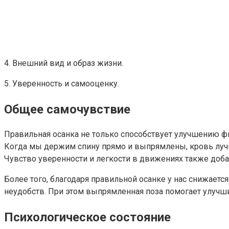
4. Внешний вид и образ жизни.
5. Уверенность и самооценку.
Общее самочувствие
Правильная осанка не только способствует улучшению ф
Когда мы держим спину прямо и выпрямлены, кровь лучш
Чувство уверенности и легкости в движениях также добав
Более того, благодаря правильной осанке у нас снижаетс
неудобств. При этом выпрямленная поза помогает улучш
Психологическое состояние