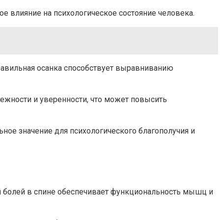
ое влияние на психологическое состояние человека.
Правильная осанка способствует выравниванию
ежности и уверенности, что может повысить
ьное значение для психологического благополучия и
и болей в спине обеспечивает функциональность мышц и