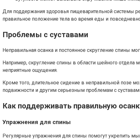
Для поддержания здоровья пищеварительной системы ре
правильное положение тела во время еды и повседневно
Проблемы с суставами
Неправильная осанка и постоянное скругление спины могу
Например, скругление спины в области шейного отдела м
неприятные ощущения.
Кроме того, длительное сидение в неправильной позе м
подвижности и другим серьезным проблемам с суставам
Как поддерживать правильную осанк
Упражнения для спины
Регулярные упражнения для спины помогут укрепить мы