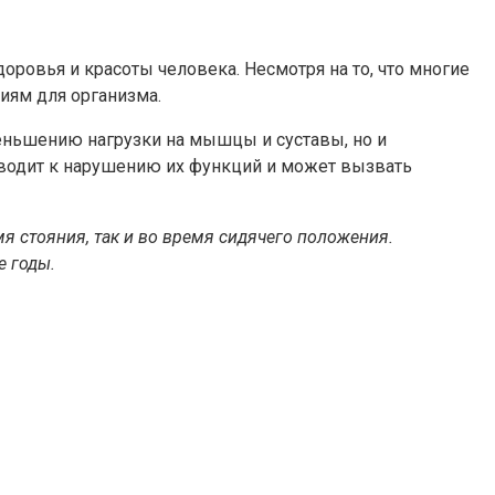
оровья и красоты человека. Несмотря на то, что многие
иям для организма.
меньшению нагрузки на мышцы и суставы, но и
риводит к нарушению их функций и может вызвать
 стояния, так и во время сидячего положения.
е годы.