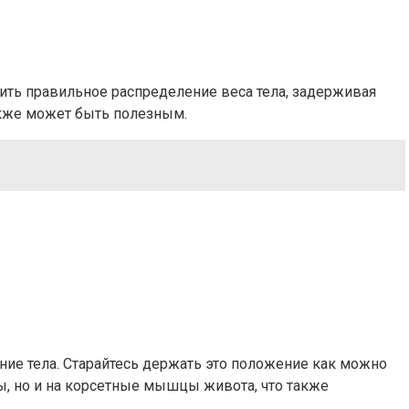
ить правильное распределение веса тела, задерживая
акже может быть полезным.
ние тела. Старайтесь держать это положение как можно
ы, но и на корсетные мышцы живота, что также