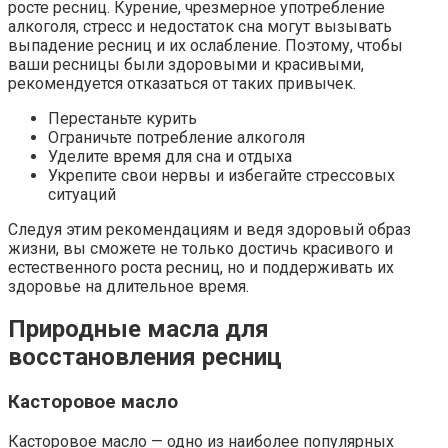
росте ресниц. Курение, чрезмерное употребление
алкоголя, стресс и недостаток сна могут вызывать
выпадение ресниц и их ослабление. Поэтому, чтобы
ваши ресницы были здоровыми и красивыми,
рекомендуется отказаться от таких привычек.
Перестаньте курить
Ограничьте потребление алкоголя
Уделите время для сна и отдыха
Укрепите свои нервы и избегайте стрессовых
ситуаций
Следуя этим рекомендациям и ведя здоровый образ
жизни, вы сможете не только достичь красивого и
естественного роста ресниц, но и поддерживать их
здоровье на длительное время.
Природные масла для
восстановления ресниц
Касторовое масло
Касторовое масло — одно из наиболее популярных