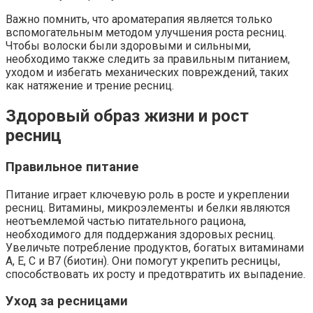
Важно помнить, что ароматерапия является только
вспомогательным методом улучшения роста ресниц.
Чтобы волоски были здоровыми и сильными,
необходимо также следить за правильным питанием,
уходом и избегать механических повреждений, таких
как натяжение и трение ресниц.
Здоровый образ жизни и рост
ресниц
Правильное питание
Питание играет ключевую роль в росте и укреплении
ресниц. Витамины, микроэлементы и белки являются
неотъемлемой частью питательного рациона,
необходимого для поддержания здоровых ресниц.
Увеличьте потребление продуктов, богатых витаминами
А, Е, С и В7 (биотин). Они помогут укрепить ресницы,
способствовать их росту и предотвратить их выпадение.
Уход за ресницами