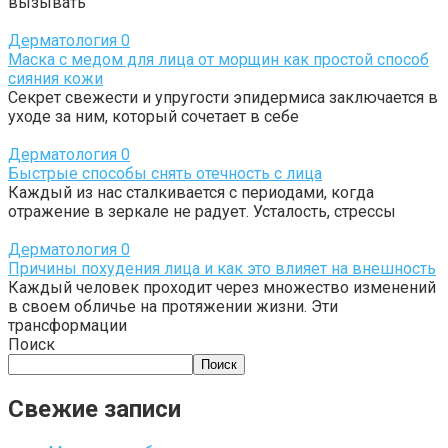
вызывать
Дерматология
0
Маска с медом для лица от морщин как простой способ
сияния кожи
Секрет свежести и упругости эпидермиса заключается в
уходе за ним, который сочетает в себе
Дерматология
0
Быстрые способы снять отечность с лица
Каждый из нас сталкивается с периодами, когда
отражение в зеркале не радует. Усталость, стрессы
Дерматология
0
Причины похудения лица и как это влияет на внешность
Каждый человек проходит через множество изменений
в своем обличье на протяжении жизни. Эти
трансформации
Поиск
Поиск
Свежие записи