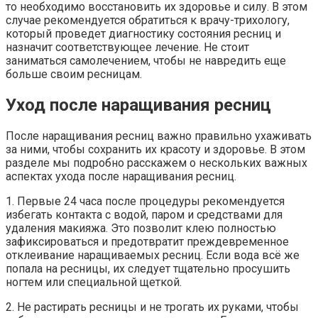
то необходимо восстановить их здоровье и силу. В этом
случае рекомендуется обратиться к врачу-трихологу,
который проведет диагностику состояния ресниц и
назначит соответствующее лечение. Не стоит
заниматься самолечением, чтобы не навредить еще
больше своим ресницам.
Уход после наращивания ресниц
После наращивания ресниц важно правильно ухаживать
за ними, чтобы сохранить их красоту и здоровье. В этом
разделе мы подробно расскажем о нескольких важных
аспектах ухода после наращивания ресниц.
1. Первые 24 часа после процедуры рекомендуется
избегать контакта с водой, паром и средствами для
удаления макияжа. Это позволит клею полностью
зафиксироваться и предотвратит преждевременное
отклеивание наращиваемых ресниц. Если вода всё же
попала на ресницы, их следует тщательно просушить
ногтем или специальной щеткой.
2. Не растирать ресницы и не трогать их руками, чтобы