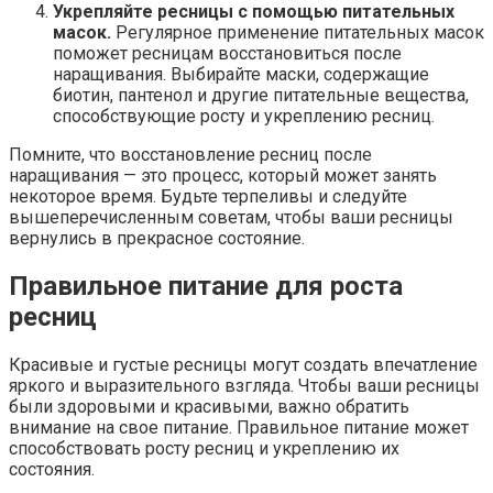
Укрепляйте ресницы с помощью питательных
масок.
Регулярное применение питательных масок
поможет ресницам восстановиться после
наращивания. Выбирайте маски, содержащие
биотин, пантенол и другие питательные вещества,
способствующие росту и укреплению ресниц.
Помните, что восстановление ресниц после
наращивания — это процесс, который может занять
некоторое время. Будьте терпеливы и следуйте
вышеперечисленным советам, чтобы ваши ресницы
вернулись в прекрасное состояние.
Правильное питание для роста
ресниц
Красивые и густые ресницы могут создать впечатление
яркого и выразительного взгляда. Чтобы ваши ресницы
были здоровыми и красивыми, важно обратить
внимание на свое питание. Правильное питание может
способствовать росту ресниц и укреплению их
состояния.