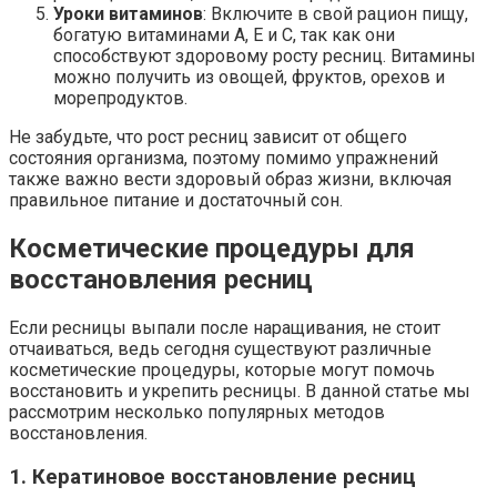
Уроки витаминов
: Включите в свой рацион пищу,
богатую витаминами A, E и C, так как они
способствуют здоровому росту ресниц. Витамины
можно получить из овощей, фруктов, орехов и
морепродуктов.
Не забудьте, что рост ресниц зависит от общего
состояния организма, поэтому помимо упражнений
также важно вести здоровый образ жизни, включая
правильное питание и достаточный сон.
Косметические процедуры для
восстановления ресниц
Если ресницы выпали после наращивания, не стоит
отчаиваться, ведь сегодня существуют различные
косметические процедуры, которые могут помочь
восстановить и укрепить ресницы. В данной статье мы
рассмотрим несколько популярных методов
восстановления.
1. Кератиновое восстановление ресниц