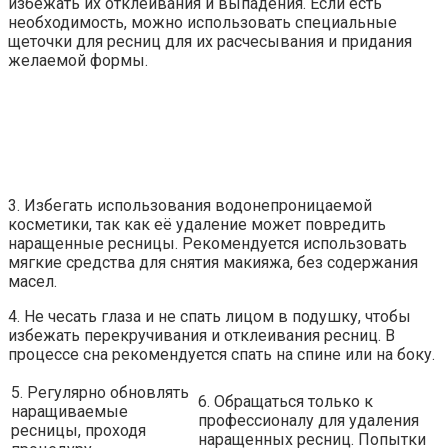
избежать их отклеивания и выпадения. Если есть
необходимость, можно использовать специальные
щеточки для ресниц для их расчесывания и придания
желаемой формы.
3. Избегать использования водонепроницаемой
косметики, так как её удаление может повредить
наращенные ресницы. Рекомендуется использовать
мягкие средства для снятия макияжа, без содержания
масел.
4. Не чесать глаза и не спать лицом в подушку, чтобы
избежать перекручивания и отклеивания ресниц. В
процессе сна рекомендуется спать на спине или на боку.
5. Регулярно обновлять
6. Обращаться только к
наращиваемые
профессионалу для удаления
ресницы, проходя
наращенных ресниц. Попытки