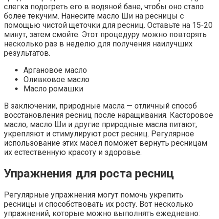
слегка подогреть его в водяной бане, чтобы оно стало
более текучим. Нанесите масло Ши на ресницы с
помощью чистой щеточки для ресниц. Оставьте на 15-20
минут, затем смойте. Этот процедуру можно повторять
несколько раз в неделю для получения наилучших
результатов.
Аргановое масло
Оливковое масло
Масло ромашки
В заключении, природные масла — отличный способ
восстановления ресниц после наращивания. Касторовое
масло, масло Ши и другие природные масла питают,
укрепляют и стимулируют рост ресниц. Регулярное
использование этих масел поможет вернуть ресницам
их естественную красоту и здоровье.
Упражнения для роста ресниц
Регулярные упражнения могут помочь укрепить
ресницы и способствовать их росту. Вот несколько
упражнений, которые можно выполнять ежедневно: