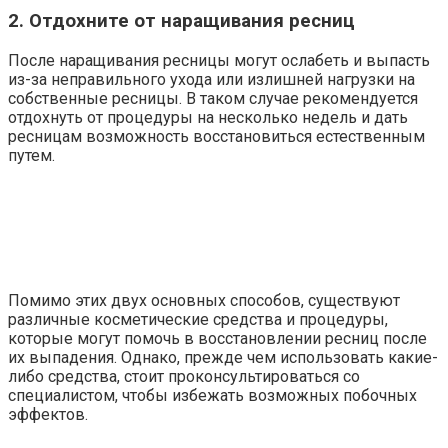
2. Отдохните от наращивания ресниц
После наращивания ресницы могут ослабеть и выпасть
из-за неправильного ухода или излишней нагрузки на
собственные ресницы. В таком случае рекомендуется
отдохнуть от процедуры на несколько недель и дать
ресницам возможность восстановиться естественным
путем.
Помимо этих двух основных способов, существуют
различные косметические средства и процедуры,
которые могут помочь в восстановлении ресниц после
их выпадения. Однако, прежде чем использовать какие-
либо средства, стоит проконсультироваться со
специалистом, чтобы избежать возможных побочных
эффектов.