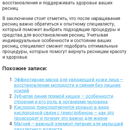
восстановления и поддерживать здоровье ваших
ресниц.
В заключении стоит отметить, что после наращивания
ресниц важно обратиться к опытному специалисту,
который поможет выбрать подходящие процедуры и
средства для восстановления ресниц. Учитывая
индивидуальные особенности и состояние ваших
ресниц, специалист сможет подобрать оптимальные
процедуры, которые помогут вернуть ресницам красоту
и здоровье.
Похожие записи:
Эффективная маска для увядающей кожи лица —
восстановление молодости и сияния без лишних
усилий
Зубчатая линия прямой кишки — особенности
строения и его роль в организме человека
Кислород транспортируется кровью в виде
кислородной связи с гемоглобином — как это
происходит и почему это важно для жизни
Магний – важный элемент питания для малышей
двухлетнего возраста