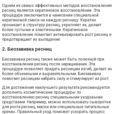
Одним из самых эффективных методов восстановления
ресниц является кератиновое восстановление. Эта
процедура заключается в нанесении специальной
кератиновой смеси на каждую ресницу. Кератин
проникает в структуру ресниц, укрепляет их, делает
более густыми и эластичными. Кератиновое
восстановление помогает активизировать рост ресниц и
предотвращает их выпадение.
2. Биозавивка ресниц
Биозавивка ресниц также может быть полезной при
восстановлении ресниц после наращивания. Эта
процедура позволяет придать ресницам изгиб, делает их
более объемными и выразительными. Биозавивка
помогает ресницам набрать силу и стимулирует их рост.
Для достижения наилучшего результата рекомендуется
дополнить косметические процедуры по
восстановлению ресниц специальными уходовыми
средствами. Например, можно использовать сыворотки
для роста ресниц, маски или специальные питательные
кремы. Правильный уход поможет ускорить процесс