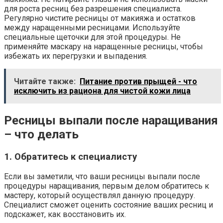
для роста ресниц без разрешения специалиста.
Регулярно чистите ресницы от макияжа и остатков
между наращенными ресницами. Используйте
специальные щеточки для этой процедуры. Не
применяйте маскару на наращенные ресницы, чтобы
избежать их перегрузки и выпадения.
Читайте также:
Питание против прыщей - что
исключить из рациона для чистой кожи лица
Ресницы выпали после наращивания
– что делать
1. Обратитесь к специалисту
Если вы заметили, что ваши ресницы выпали после
процедуры наращивания, первым делом обратитесь к
мастеру, который осуществлял данную процедуру.
Специалист сможет оценить состояние ваших ресниц и
подскажет, как восстановить их.