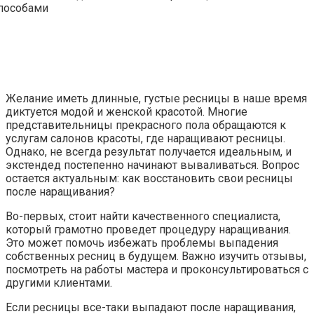
Желание иметь длинные, густые ресницы в наше время
диктуется модой и женской красотой. Многие
представительницы прекрасного пола обращаются к
услугам салонов красоты, где наращивают ресницы.
Однако, не всегда результат получается идеальным, и
экстендед постепенно начинают вываливаться. Вопрос
остается актуальным: как восстановить свои ресницы
после наращивания?
Во-первых, стоит найти качественного специалиста,
который грамотно проведет процедуру наращивания.
Это может помочь избежать проблемы выпадения
собственных ресниц в будущем. Важно изучить отзывы,
посмотреть на работы мастера и проконсультироваться с
другими клиентами.
Если ресницы все-таки выпадают после наращивания,