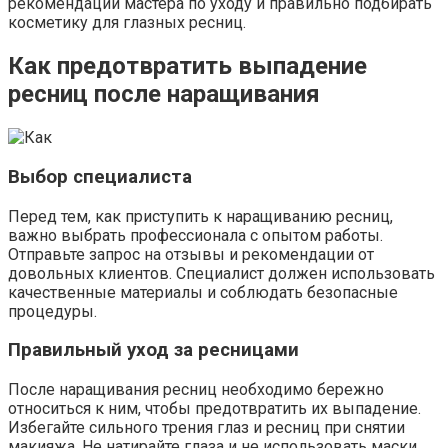
рекомендации мастера по уходу и правильно подбирать
косметику для глазных ресниц.
Как предотвратить выпадение
ресниц после наращивания
Выбор специалиста
Перед тем, как приступить к наращиванию ресниц,
важно выбрать профессионала с опытом работы.
Отправьте запрос на отзывы и рекомендации от
довольных клиентов. Специалист должен использовать
качественные материалы и соблюдать безопасные
процедуры.
Правильный уход за ресницами
После наращивания ресниц необходимо бережно
относиться к ним, чтобы предотвратить их выпадение.
Избегайте сильного трения глаз и ресниц при снятии
макияжа. Не натирайте глаза и не использовать маски