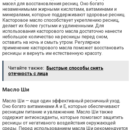
масел для восстановления ресниц. Оно богато
незаменимыми жирными кислотами, витаминами и
минералами, которые поддерживают здоровье ресниц.
Касторовое масло способствует укреплению ресниц,
делает их более густыми и удлиненными. Для
использования касторового масла достаточно нанести
небольшое количество на ресницы перед сном,
оставить на ночь и смыть утром. Регулярное
применение касторового масла поможет восстановить
ресницы и вернуть им естественную красоту.
Читайте также:
Быстрые способы снять
отечность с лица
Масло Ши
Масло Ши — еще один эффективный ресничный уход.
Оно богато витаминами А и Е, которые обеспечивают
ресницам питание и увлажнение. Масло Ши также
содержит антиоксиданты, которые помогают защитить
ресницы от негативного воздействия окружающей
среды. Перед использованием масла Ши рекомендуется