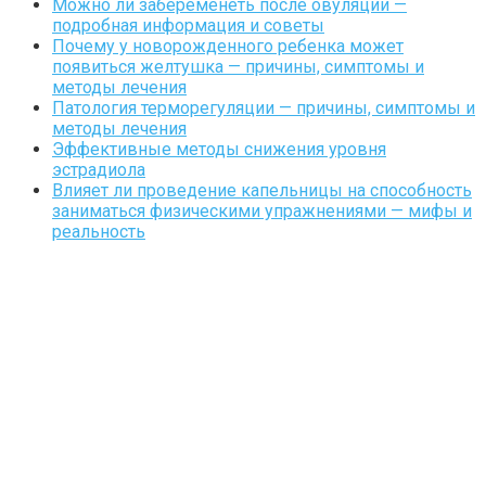
Можно ли забеременеть после овуляции —
подробная информация и советы
Почему у новорожденного ребенка может
появиться желтушка — причины, симптомы и
методы лечения
Патология терморегуляции — причины, симптомы и
методы лечения
Эффективные методы снижения уровня
эстрадиола
Влияет ли проведение капельницы на способность
заниматься физическими упражнениями — мифы и
реальность