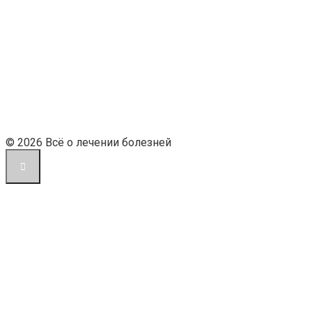
© 2026 Всё о лечении болезней