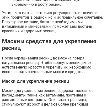
укреплению и росту ресниц.
Учтите, что важна не только регулярность включения
этих продуктов в рацион, но и их правильное сочетание.
Регулярное питание, богатое необходимыми
витаминами и минералами, поможет вам достичь
красивых и здоровых ресниц.
Маски и средства для укрепления
ресниц
После наращивания ресниц возможна потеря
натуральных ресниц. Чтобы вернуть ресницам их
естественную красоту и укрепить их, необходимо
использовать специальные маски и средства.
Маски для укрепления ресниц
Маски для укрепления ресниц содержат полезные
ингредиенты, такие как витамины, протеины и
растительные экстракты. Они питают ресницы,
стимулируют их рост и делают более крепкими.