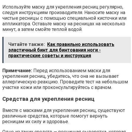
Используйте маску для укрепления ресниц регулярно,
следуя инструкциям производителя. Наносите маску на
чистые ресницы с помощью специальной кисточки или
аппликатора. Оставьте маску на ресницах на несколько
минут, а затем смойте теплой водой.
Читайте также:
Как правильно использовать
эластичный бинт для бинтования ноги -
практические советы и инструкция
Примечание:
Перед использованием маски для
укрепления ресниц, убедитесь, что она не вызывает
аллергическую реакцию. Проведите тест на небольшом
участке кожи или проконсультируйтесь с врачом.
Средства для укрепления ресниц
Вместе с масками для укрепления ресниц, существуют
различные средства, которые помогут вернуть
ресницам их силу и здоровье.
Одно из таких средств — ресничная сыворотка, которая