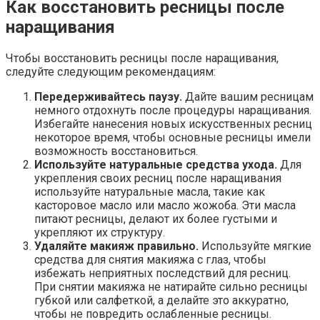
Как восстановить ресницы после
наращивания
Чтобы восстановить ресницы после наращивания,
следуйте следующим рекомендациям:
Передерживайтесь паузу.
Дайте вашим ресницам
немного отдохнуть после процедуры наращивания.
Избегайте нанесения новых искусственных ресниц
некоторое время, чтобы основные ресницы имели
возможность восстановиться.
Используйте натуральные средства ухода.
Для
укрепления своих ресниц после наращивания
используйте натуральные масла, такие как
касторовое масло или масло жожоба. Эти масла
питают ресницы, делают их более густыми и
укрепляют их структуру.
Удаляйте макияж правильно.
Используйте мягкие
средства для снятия макияжа с глаз, чтобы
избежать неприятных последствий для ресниц.
При снятии макияжа не натирайте сильно ресницы
губкой или салфеткой, а делайте это аккуратно,
чтобы не повредить ослабленные ресницы.