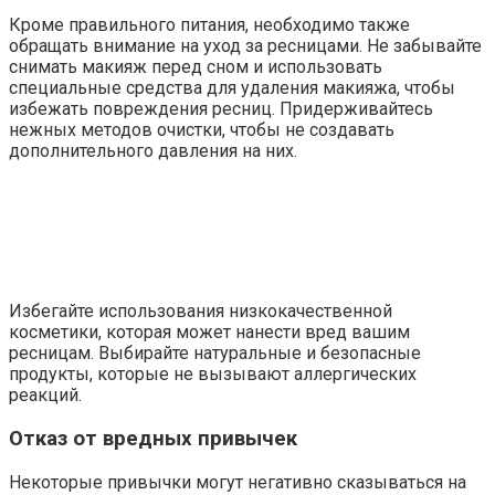
Кроме правильного питания, необходимо также
обращать внимание на уход за ресницами. Не забывайте
снимать макияж перед сном и использовать
специальные средства для удаления макияжа, чтобы
избежать повреждения ресниц. Придерживайтесь
нежных методов очистки, чтобы не создавать
дополнительного давления на них.
Избегайте использования низкокачественной
косметики, которая может нанести вред вашим
ресницам. Выбирайте натуральные и безопасные
продукты, которые не вызывают аллергических
реакций.
Отказ от вредных привычек
Некоторые привычки могут негативно сказываться на