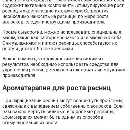
содержит активные компоненты, стимулирующие рост
ресниц и укрепляющие их структуру. Сыворотку
необходимо наносить на ресницы по мере роста
волосков, следуя инструкциям производителя.
Кроме сыворотки, можно использовать специальные
масла, такие как касторовое масло или масло жожоба.
Они увлажняют и питают ресницы, способствуют их
росту и делают более крепкими.
Важно помнить, что для достижения видимых
результатов необходимо использовать средства для
укрепления ресниц регулярно и следовать инструкциям
производителя.
Ароматерапия для роста ресниц
При наращивании ресниц могут возникнуть проблемы,
связанные с выпадением собственных волосков. Если
вам важно вернуть сильные и здоровые ресницы,
ароматерапия может быть одним из способов
стимулирования их роста.