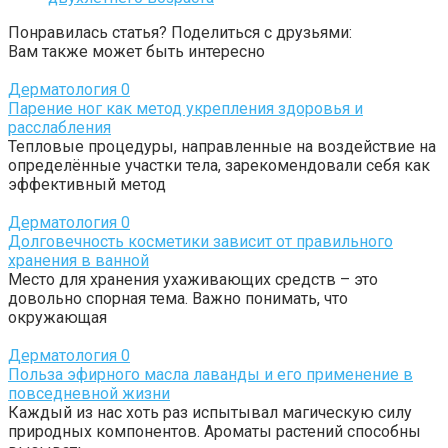
Понравилась статья? Поделиться с друзьями:
Вам также может быть интересно
Дерматология
0
Парение ног как метод укрепления здоровья и
расслабления
Тепловые процедуры, направленные на воздействие на
определённые участки тела, зарекомендовали себя как
эффективный метод
Дерматология
0
Долговечность косметики зависит от правильного
хранения в ванной
Место для хранения ухаживающих средств – это
довольно спорная тема. Важно понимать, что
окружающая
Дерматология
0
Польза эфирного масла лаванды и его применение в
повседневной жизни
Каждый из нас хоть раз испытывал магическую силу
природных компонентов. Ароматы растений способны