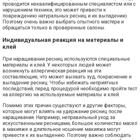
проводится неквалифицированным специалистом или с
нарушением техники, это может привести к
повреждению натуральных ресниц и их выпадению.
Поэтому очень важно выбрать опытного мастера и
обращаться только в проверенные салоны.
Индивидуальная реакция на материалы и
клей
При наращивании ресниц используются специальные
материалы и клей. У некоторых людей может
возникнуть аллергическая реакция на эти
составляющие, что может вызвать зуд, покраснение и
выпадение ресниц. Чтобы избежать неприятных
последствий, перед процедурой необходимо пройти тест
на аллергию на используемые материалы и клей.
Помимо этих причин существуют и другие факторы,
которые могут влиять на удержание ресниц после
наращивания. Например, неправильный уход за
искусственными ресницами, большое количество масел
в макияже и длительное ношение макияжа могут
привести к их выпадению. Поэтому важно соблюдать