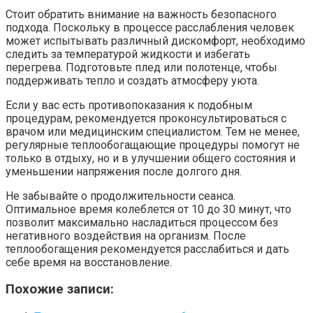
Стоит обратить внимание на важность безопасного
подхода. Поскольку в процессе расслабления человек
может испытывать различный дискомфорт, необходимо
следить за температурой жидкости и избегать
перегрева. Подготовьте плед или полотенце, чтобы
поддерживать тепло и создать атмосферу уюта.
Если у вас есть противопоказания к подобным
процедурам, рекомендуется проконсультироваться с
врачом или медицинским специалистом. Тем не менее,
регулярные теплообогащающие процедуры помогут не
только в отдыху, но и в улучшении общего состояния и
уменьшении напряжения после долгого дня.
Не забывайте о продолжительности сеанса.
Оптимальное время колеблется от 10 до 30 минут, что
позволит максимально насладиться процессом без
негативного воздействия на организм. После
теплообогащения рекомендуется расслабиться и дать
себе время на восстановление.
Похожие записи: