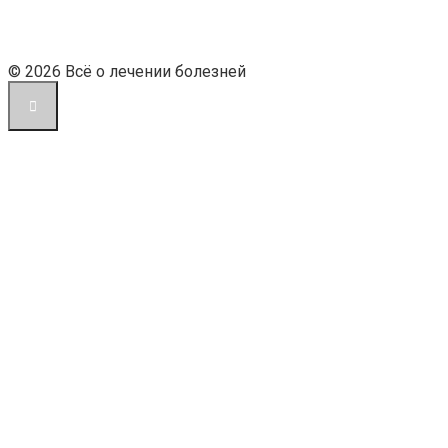
© 2026 Всё о лечении болезней