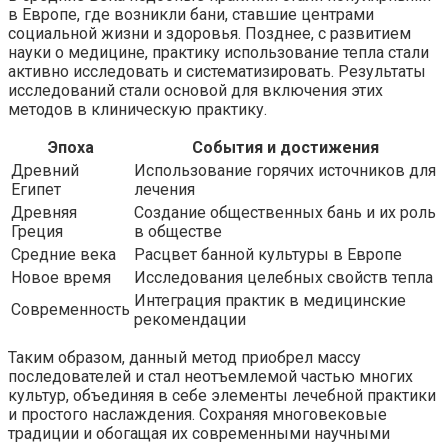
в Европе, где возникли бани, ставшие центрами
социальной жизни и здоровья. Позднее, с развитием
науки о медицине, практику использование тепла стали
активно исследовать и систематизировать. Результаты
исследований стали основой для включения этих
методов в клиническую практику.
Эпоха
События и достижения
Древний
Использование горячих источников для
Египет
лечения
Древняя
Создание общественных бань и их роль
Греция
в обществе
Средние века
Расцвет банной культуры в Европе
Новое время
Исследования целебных свойств тепла
Интеграция практик в медицинские
Современность
рекомендации
Таким образом, данный метод приобрел массу
последователей и стал неотъемлемой частью многих
культур, объединяя в себе элементы лечебной практики
и простого наслаждения. Сохраняя многовековые
традиции и обогащая их современными научными