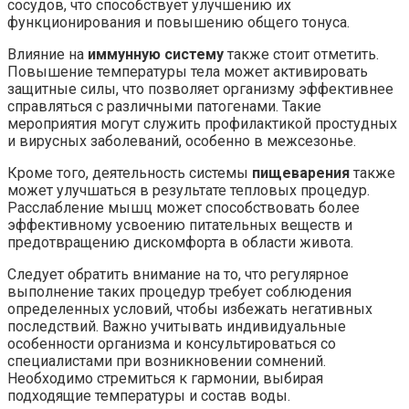
сосудов, что способствует улучшению их
функционирования и повышению общего тонуса.
Влияние на
иммунную систему
также стоит отметить.
Повышение температуры тела может активировать
защитные силы, что позволяет организму эффективнее
справляться с различными патогенами. Такие
мероприятия могут служить профилактикой простудных
и вирусных заболеваний, особенно в межсезонье.
Кроме того, деятельность системы
пищеварения
также
может улучшаться в результате тепловых процедур.
Расслабление мышц может способствовать более
эффективному усвоению питательных веществ и
предотвращению дискомфорта в области живота.
Следует обратить внимание на то, что регулярное
выполнение таких процедур требует соблюдения
определенных условий, чтобы избежать негативных
последствий. Важно учитывать индивидуальные
особенности организма и консультироваться со
специалистами при возникновении сомнений.
Необходимо стремиться к гармонии, выбирая
подходящие температуры и состав воды.