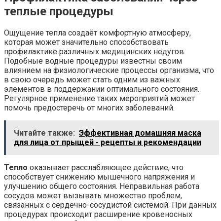
теплые процедуры
Ощущение тепла создаёт комфортную атмосферу,
которая может значительно способствовать
профилактике различных медицинских недугов.
Подобные водные процедуры известны своим
влиянием на физиологические процессы организма, что
в свою очередь может стать одним из важных
элементов в поддержании оптимального состояния.
Регулярное применение таких мероприятий может
помочь предостеречь от многих заболеваний.
Читайте также:
Эффективная домашняя маска
для лица от прыщей - рецепты и рекомендации
Тепло
оказывает расслабляющее действие, что
способствует снижению мышечного напряжения и
улучшению общего состояния. Неправильная работа
сосудов может вызывать множество проблем,
связанных с сердечно-сосудистой системой. При данных
процедурах происходит расширение кровеносных