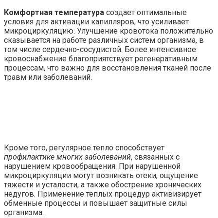
Комфортная температура
создает оптимальные
условия для активации капилляров, что усиливает
микроциркуляцию. Улучшение кровотока положительно
сказывается на работе различных систем организма, в
том числе сердечно-сосудистой. Более интенсивное
кровоснабжение благоприятствует регенеративным
процессам, что важно для восстановления тканей после
травм или заболеваний.
Кроме того, регулярное тепло способствует
профилактике многих заболеваний
, связанных с
нарушением кровообращения. При нарушенной
микроциркуляции могут возникать отеки, ощущение
тяжести и усталости, а также обострение хронических
недугов. Применение теплых процедур активизирует
обменные процессы и повышает защитные силы
организма.