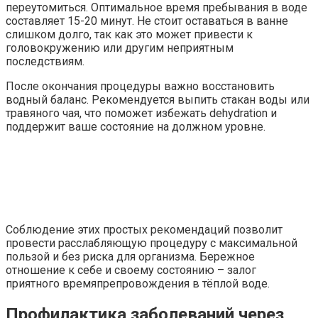
переутомиться. Оптимальное время пребывания в воде
составляет 15-20 минут. Не стоит оставаться в ванне
слишком долго, так как это может привести к
головокружению или другим неприятным
последствиям.
После окончания процедуры важно восстановить
водный баланс. Рекомендуется выпить стакан воды или
травяного чая, что поможет избежать dehydration и
поддержит ваше состояние на должном уровне.
Соблюдение этих простых рекомендаций позволит
провести расслабляющую процедуру с максимальной
пользой и без риска для организма. Бережное
отношение к себе и своему состоянию – залог
приятного времяпрепровождения в тёплой воде.
Профилактика заболеваний через