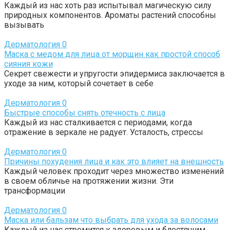
Каждый из нас хоть раз испытывал магическую силу
природных компонентов. Ароматы растений способны
вызывать
Дерматология
0
Маска с медом для лица от морщин как простой способ
сияния кожи
Секрет свежести и упругости эпидермиса заключается в
уходе за ним, который сочетает в себе
Дерматология
0
Быстрые способы снять отечность с лица
Каждый из нас сталкивается с периодами, когда
отражение в зеркале не радует. Усталость, стрессы
Дерматология
0
Причины похудения лица и как это влияет на внешность
Каждый человек проходит через множество изменений
в своем обличье на протяжении жизни. Эти
трансформации
Дерматология
0
Маска или бальзам что выбрать для ухода за волосами
Каждый из нас стремится к здоровым и блестящим