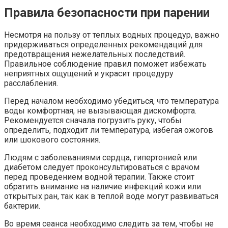
Правила безопасности при парении
Несмотря на пользу от теплых водных процедур, важно
придерживаться определенных рекомендаций для
предотвращения нежелательных последствий.
Правильное соблюдение правил поможет избежать
неприятных ощущений и украсит процедуру
расслабления.
Перед началом необходимо убедиться, что температура
воды комфортная, не вызывающая дискомфорта.
Рекомендуется сначала погрузить руку, чтобы
определить, подходит ли температура, избегая ожогов
или шокового состояния.
Людям с заболеваниями сердца, гипертонией или
диабетом следует проконсультироваться с врачом
перед проведением водной терапии. Также стоит
обратить внимание на наличие инфекций кожи или
открытых ран, так как в теплой воде могут развиваться
бактерии.
Во время сеанса необходимо следить за тем, чтобы не