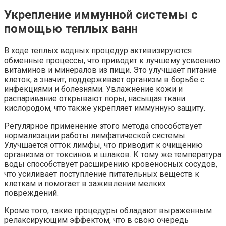
Укрепление иммунной системы с
помощью теплых ванн
В ходе теплых водных процедур активизируются
обменные процессы, что приводит к лучшему усвоению
витаминов и минералов из пищи. Это улучшает питание
клеток, а значит, поддерживает организм в борьбе с
инфекциями и болезнями. Увлажнение кожи и
распаривание открывают поры, насыщая ткани
кислородом, что также укрепляет иммунную защиту.
Регулярное применение этого метода способствует
нормализации работы лимфатической системы.
Улучшается отток лимфы, что приводит к очищению
организма от токсинов и шлаков. К тому же температура
воды способствует расширению кровеносных сосудов,
что усиливает поступление питательных веществ к
клеткам и помогает в заживлении мелких
повреждений.
Кроме того, такие процедуры обладают выраженным
релаксирующим эффектом, что в свою очередь