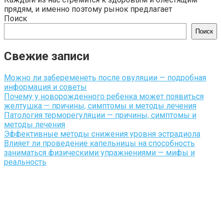
прядям, и именно поэтому рынок предлагает
Поиск
Поиск
Свежие записи
Можно ли забеременеть после овуляции — подробная
информация и советы
Почему у новорожденного ребенка может появиться
желтушка — причины, симптомы и методы лечения
Патология терморегуляции — причины, симптомы и
методы лечения
Эффективные методы снижения уровня эстрадиола
Влияет ли проведение капельницы на способность
заниматься физическими упражнениями — мифы и
реальность