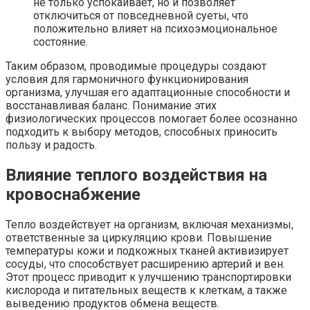
не только успокаивает, но и позволяет
отключиться от повседневной суеты, что
положительно влияет на психоэмоциональное
состояние.
Таким образом, проводимые процедуры создают
условия для гармоничного функционирования
организма, улучшая его адаптационные способности и
восстанавливая баланс. Понимание этих
физиологических процессов помогает более осознанно
подходить к выбору методов, способных приносить
пользу и радость.
Влияние теплого воздействия на
кровоснабжение
Тепло воздействует на организм, включая механизмы,
ответственные за циркуляцию крови. Повышение
температуры кожи и подкожных тканей активизирует
сосуды, что способствует расширению артерий и вен.
Этот процесс приводит к улучшению транспортировки
кислорода и питательных веществ к клеткам, а также
выведению продуктов обмена веществ.