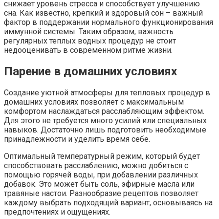
снижает уровень стресса и способствует улучшению
сна. Как известно, крепкий и здоровый сон – важный
фактор в поддержании нормального функционирования
иммунной системы. Таким образом, важность
регулярных теплых водных процедур не стоит
недооценивать в современном ритме жизни.
Парение в домашних условиях
Создание уютной атмосферы для тепловых процедур в
домашних условиях позволяет с максимальным
комфортом наслаждаться расслабляющим эффектом.
Для этого не требуется много усилий или специальных
навыков. Достаточно лишь подготовить необходимые
принадлежности и уделить время себе.
Оптимальный температурный режим, который будет
способствовать расслаблению, можно добиться с
помощью горячей воды, при добавлении различных
добавок. Это может быть соль, эфирные масла или
травяные настои. Разнообразие рецептов позволяет
каждому выбрать подходящий вариант, основываясь на
предпочтениях и ощущениях.