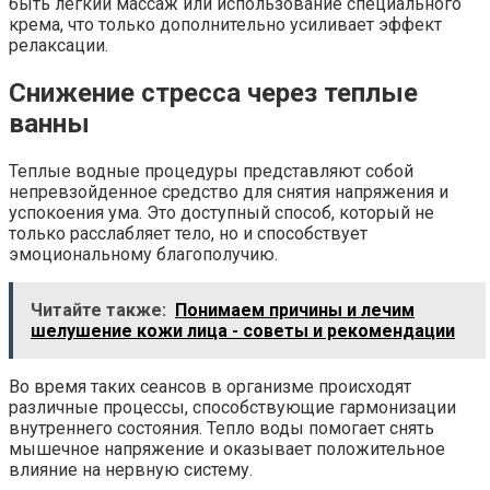
быть легкий массаж или использование специального
крема, что только дополнительно усиливает эффект
релаксации.
Снижение стресса через теплые
ванны
Теплые водные процедуры представляют собой
непревзойденное средство для снятия напряжения и
успокоения ума. Это доступный способ, который не
только расслабляет тело, но и способствует
эмоциональному благополучию.
Читайте также:
Понимаем причины и лечим
шелушение кожи лица - советы и рекомендации
Во время таких сеансов в организме происходят
различные процессы, способствующие гармонизации
внутреннего состояния. Тепло воды помогает снять
мышечное напряжение и оказывает положительное
влияние на нервную систему.