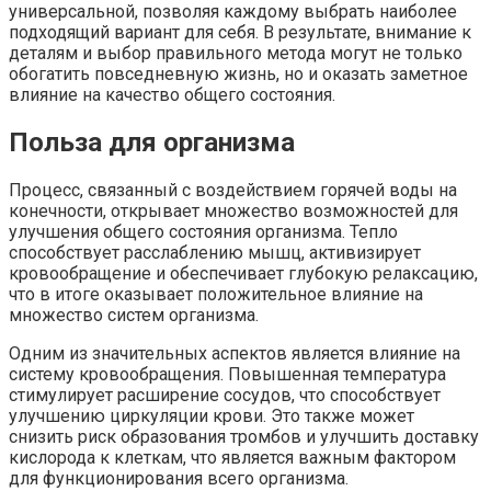
универсальной, позволяя каждому выбрать наиболее
подходящий вариант для себя. В результате, внимание к
деталям и выбор правильного метода могут не только
обогатить повседневную жизнь, но и оказать заметное
влияние на качество общего состояния.
Польза для организма
Процесс, связанный с воздействием горячей воды на
конечности, открывает множество возможностей для
улучшения общего состояния организма. Тепло
способствует расслаблению мышц, активизирует
кровообращение и обеспечивает глубокую релаксацию,
что в итоге оказывает положительное влияние на
множество систем организма.
Одним из значительных аспектов является влияние на
систему кровообращения. Повышенная температура
стимулирует расширение сосудов, что способствует
улучшению циркуляции крови. Это также может
снизить риск образования тромбов и улучшить доставку
кислорода к клеткам, что является важным фактором
для функционирования всего организма.