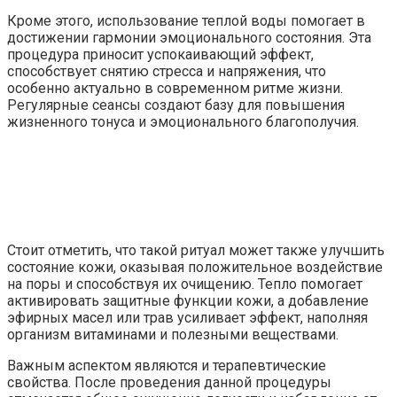
Кроме этого, использование теплой воды помогает в
достижении гармонии эмоционального состояния. Эта
процедура приносит успокаивающий эффект,
способствует снятию стресса и напряжения, что
особенно актуально в современном ритме жизни.
Регулярные сеансы создают базу для повышения
жизненного тонуса и эмоционального благополучия.
Стоит отметить, что такой ритуал может также улучшить
состояние кожи, оказывая положительное воздействие
на поры и способствуя их очищению. Тепло помогает
активировать защитные функции кожи, а добавление
эфирных масел или трав усиливает эффект, наполняя
организм витаминами и полезными веществами.
Важным аспектом являются и терапевтические
свойства. После проведения данной процедуры