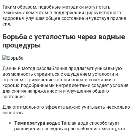
Таким образом, подобные методики могут стать
важным элементом в поддержании циркуляторного
здоровья, улучшая общее состояние и чувствуя прилив
сил.
Борьба с усталостью через водные
процедуры
Данный метод расслабления предлагает уникальную
возможность справиться с ощущением усталости и
стрессом. Применение теплой воды в сочетании с
хорошо подобранными ингредиентами создает условия
для снятия напряженности и улучшения общего
состояния.
Для оптимального эффекта важно учитывать несколько
аспектов:
Температура воды:
Теплая вода способствует
расширению сосудов и расслаблению мышц, что