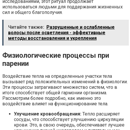
исследованиями, этот ритуал продолжает
использоваться людьми для поддержания жизненных
сил и общего благополучия.
Читайте также:
Разрушенные и ослабленные
волосы после осветления - эффективные
методы восстановления и укрепления
Физиологические процессы при
парении
Воздействие тепла на определенные участки тела
вызывает ряд положительных изменений в физиологии.
Эти процессы затрагивают множество систем, что в
итоге способствует общей гармонии организма.
Рассмотрим более подробно, как именно это
воздействие влияет на функционирование тела.
Улучшение кровообращения:
Тепло расширяет
сосуды, что способствует улучшению циркуляции
крови. Это, в свою очередь, обеспечивает лучшее