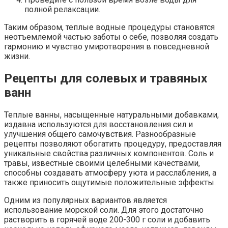
полной релаксации.
Таким образом, теплые водные процедуры становятся
неотъемлемой частью заботы о себе, позволяя создать
гармонию и чувство умиротворения в повседневной
жизни.
Рецепты для солевых и травяных
ванн
Теплые ванны, насыщенные натуральными добавками,
издавна используются для восстановления сил и
улучшения общего самочувствия. Разнообразные
рецепты позволяют обогатить процедуру, предоставляя
уникальные свойства различных компонентов. Соль и
травы, известные своими целебными качествами,
способны создавать атмосферу уюта и расслабления, а
также приносить ощутимые положительные эффекты.
Одним из популярных вариантов является
использование морской соли. Для этого достаточно
растворить в горячей воде 200-300 г соли и добавить