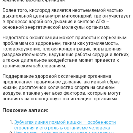
Более того, кислород является неотъемлемой частью
дыхательной цепи внутри митохондрий, где он участвует
в процессе аэробного дыхания и синтезе АТФ –
основной энергетической молекулы организма.
Недостаток оксигенации может привести к серьезным
проблемам со здоровьем, таким как утомляемость,
головокружение, плохая концентрация, повышенная
раздражительность, нарушение работы сердца и легких,
а также длительное воздействие может привести к
хроническим заболеваниям.
Поддержание здоровой оксигенации организма
предполагает правильное дыхание, активный образ
жизни, достаточное количество спорта на свежем
воздухе, а также учет всех факторов, которые могут
повлиять на полноценную оксигенацию организма.
Похожие записи:
Зубчатая линия прямой кишки — особенности
строения и его роль в организме человека