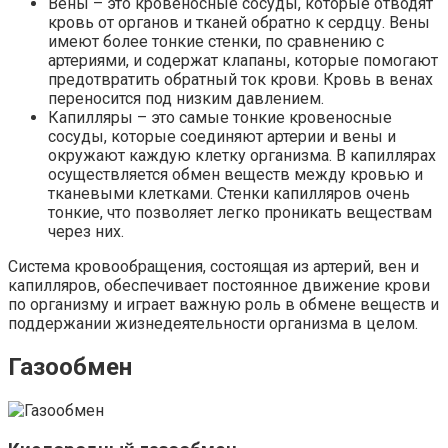
Вены – это кровеносные сосуды, которые отводят
кровь от органов и тканей обратно к сердцу. Вены
имеют более тонкие стенки, по сравнению с
артериями, и содержат клапаны, которые помогают
предотвратить обратный ток крови. Кровь в венах
переносится под низким давлением.
Капилляры – это самые тонкие кровеносные
сосуды, которые соединяют артерии и вены и
окружают каждую клетку организма. В капиллярах
осуществляется обмен веществ между кровью и
тканевыми клетками. Стенки капилляров очень
тонкие, что позволяет легко проникать веществам
через них.
Система кровообращения, состоящая из артерий, вен и
капилляров, обеспечивает постоянное движение крови
по организму и играет важную роль в обмене веществ и
поддержании жизнедеятельности организма в целом.
Газообмен