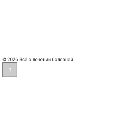
© 2026 Всё о лечении болезней