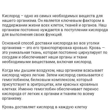
Кислород – одно из самых необходимых веществ для
нашего организма. Он является ключевым фактором в
поддержании жизни всех клеток, тканей и органов. Наш
организм постоянно нуждается в поступлении кислорода
для выполнения своих функций.
Основной способ доставки кислорода во все уголки
организма — это его транспортировка кровью. Кровь —
это уникальная ткань, которая постоянно циркулирует по
сосудам и обеспечивает наши органы и ткани
необходимыми веществами, включая кислород.
Когда мы дышим воздухом, наш организм всасывает
кислород через легкие. Затем кислород связывается с
гемоглобином, белковым комплексом, который
присутствует в эритроцитах, или красных кровяных
клетках. Именно гемоглобин обеспечивает перенос
кислорода от легких к органам и тканям по всему
организму.
Кровь доставляет кислород в каждую клетку