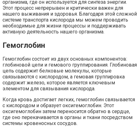
организма, где он используется для синтеза энергии.
Этот процесс непрерывен и критически важен для
нашего выживания и здоровья. Благодаря этой сложной
системе транспорта кислорода мы можем проводить
необходимые для жизни процессы и поддерживать
активную деятельность нашего организма.
Гемоглобин
Гемоглобин состоит из двух основных компонентов:
глобиновой цепи и гемового группирования. Глобиновая
цепь содержит белковые молекулы, которые
связываются с кислородом, а гемовая группировка
содержит железо, которое является ключевым
элементом для связывания кислорода.
Когда кровь достигает легких, гемоглобин связывается
с кислородом и образует оксигемоглобин. Этот
оксигемоглобин затем переносится обратно в сердце,
где оно перекачивается в органы и ткани посредством
системы кровеносных сосудов.