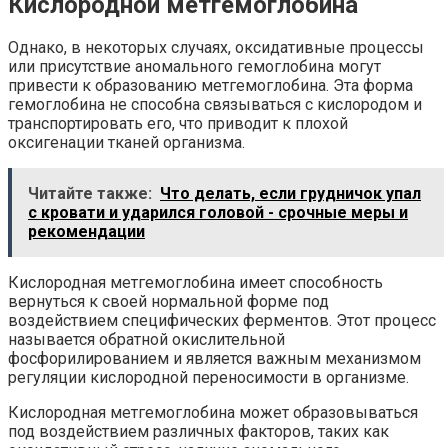
Кислородной метгемоглобина
Однако, в некоторых случаях, оксидативные процессы
или присутствие аномального гемоглобина могут
привести к образованию метгемоглобина. Эта форма
гемоглобина не способна связываться с кислородом и
транспортировать его, что приводит к плохой
оксигенации тканей организма.
Читайте также:
Что делать, если грудничок упал
с кровати и ударился головой - срочные меры и
рекомендации
Кислородная метгемоглобина имеет способность
вернуться к своей нормальной форме под
воздействием специфических ферментов. Этот процесс
называется обратной окислительной
фосфорилированием и является важным механизмом
регуляции кислородной переносимости в организме.
Кислородная метгемоглобина может образовываться
под воздействием различных факторов, таких как