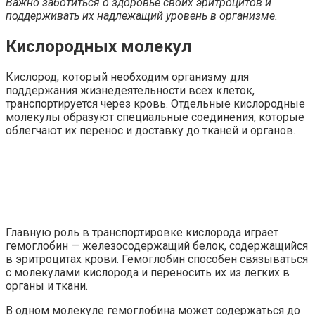
Важно заботиться о здоровье своих эритроцитов и
поддерживать их надлежащий уровень в организме.
Кислородных молекул
Кислород, который необходим организму для
поддержания жизнедеятельности всех клеток,
транспортируется через кровь. Отдельные кислородные
молекулы образуют специальные соединения, которые
облегчают их перенос и доставку до тканей и органов.
Главную роль в транспортировке кислорода играет
гемоглобин — железосодержащий белок, содержащийся
в эритроцитах крови. Гемоглобин способен связываться
с молекулами кислорода и переносить их из легких в
органы и ткани.
В одном молекуле гемоглобина может содержаться до