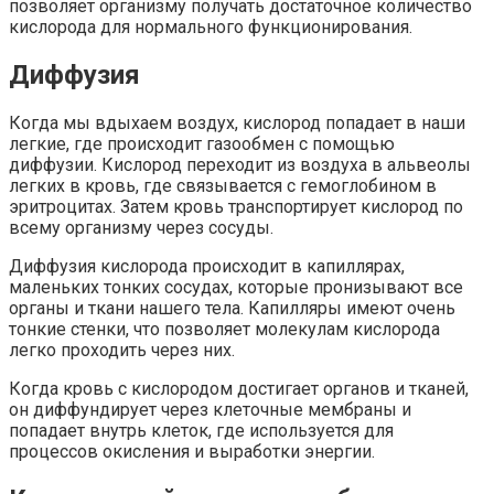
позволяет организму получать достаточное количество
кислорода для нормального функционирования.
Диффузия
Когда мы вдыхаем воздух, кислород попадает в наши
легкие, где происходит газообмен с помощью
диффузии. Кислород переходит из воздуха в альвеолы
легких в кровь, где связывается с гемоглобином в
эритроцитах. Затем кровь транспортирует кислород по
всему организму через сосуды.
Диффузия кислорода происходит в капиллярах,
маленьких тонких сосудах, которые пронизывают все
органы и ткани нашего тела. Капилляры имеют очень
тонкие стенки, что позволяет молекулам кислорода
легко проходить через них.
Когда кровь с кислородом достигает органов и тканей,
он диффундирует через клеточные мембраны и
попадает внутрь клеток, где используется для
процессов окисления и выработки энергии.