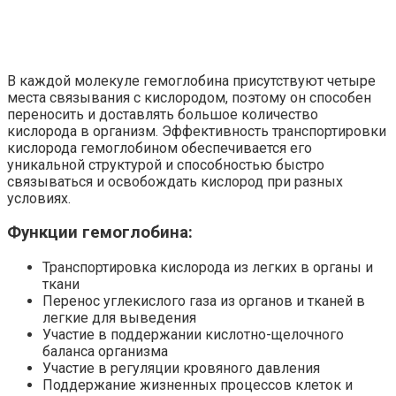
В каждой молекуле гемоглобина присутствуют четыре
места связывания с кислородом, поэтому он способен
переносить и доставлять большое количество
кислорода в организм. Эффективность транспортировки
кислорода гемоглобином обеспечивается его
уникальной структурой и способностью быстро
связываться и освобождать кислород при разных
условиях.
Функции гемоглобина:
Транспортировка кислорода из легких в органы и
ткани
Перенос углекислого газа из органов и тканей в
легкие для выведения
Участие в поддержании кислотно-щелочного
баланса организма
Участие в регуляции кровяного давления
Поддержание жизненных процессов клеток и