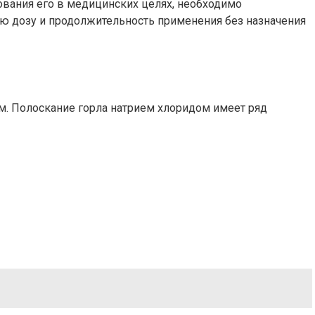
ования его в медицинских целях, необходимо
ю дозу и продолжительность применения без назначения
им. Полоскание горла натрием хлоридом имеет ряд