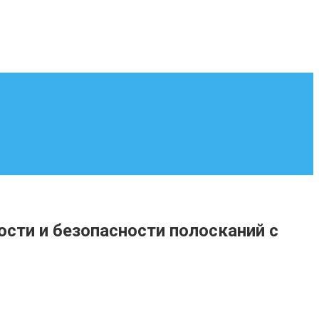
сти и безопасности полосканий с