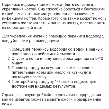
Перекись водорода также может быть полезна для
укрепления ногтей. Она способна бороться с бактериями
и грибками, которые могут привести к различным
инфекциям ногтей. Кроме того, она также может помочь
устранить желтоватость и пятна на ногтях, восстановить
их естественный цвет.
Для укрепления ногтей с помощью перекиси водорода,
следуйте этим рекомендациям:
Смешайте перекись водорода со водой в равных
пропорциях в небольшой емкости.
Опустите ногти в полученное растворение на 5-10
минут.
После процедуры осушите ногти и нанесите
питательный крем или масло на кутикулу и
ногтевую пластину.
Повторяйте процедуру 1-2 раза в неделю для
достижения видимых результатов.
Однако, не злоупотребляйте перекисью водорода, так
как ее избыток может вызвать ожоги и раздражение
кожи.