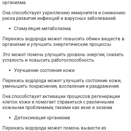
организма.
Она способствует укреплению иммунитета и снижению
риска развития инфекций и вирусных заболеваний.
Стимуляция метаболизма
Перекись водорода может повысить обмен веществ в
организме и улучшить энергетические процессы.
Это может помочь улучшить уровень энергии, снизить
усталость и повысить работоспособность.
Улучшение состояния кожи
Перекись водорода может улучшить состояние кожи,
уменьшить покраснения, воспаления и раздражения.
Она способствует активации процессов регенерации
клеток кожи и помогает справиться с различными
кожными проблемами, такими как акне и экзема.
Детоксикация организма
Перекись водорода может помочь вывести из