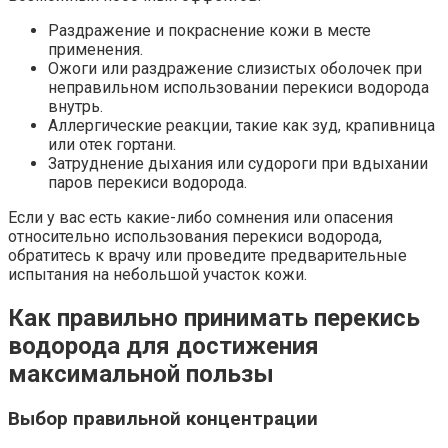
Раздражение и покраснение кожи в месте
применения.
Ожоги или раздражение слизистых оболочек при
неправильном использовании перекиси водорода
внутрь.
Аллергические реакции, такие как зуд, крапивница
или отек гортани.
Затруднение дыхания или судороги при вдыхании
паров перекиси водорода.
Если у вас есть какие-либо сомнения или опасения
относительно использования перекиси водорода,
обратитесь к врачу или проведите предварительные
испытания на небольшой участок кожи.
Как правильно принимать перекись
водорода для достижения
максимальной пользы
Выбор правильной концентрации