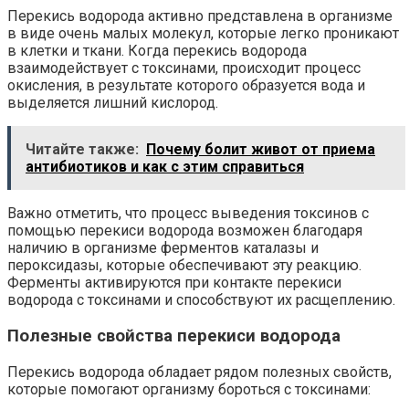
Перекись водорода активно представлена в организме
в виде очень малых молекул, которые легко проникают
в клетки и ткани. Когда перекись водорода
взаимодействует с токсинами, происходит процесс
окисления, в результате которого образуется вода и
выделяется лишний кислород.
Читайте также:
Почему болит живот от приема
антибиотиков и как с этим справиться
Важно отметить, что процесс выведения токсинов с
помощью перекиси водорода возможен благодаря
наличию в организме ферментов каталазы и
пероксидазы, которые обеспечивают эту реакцию.
Ферменты активируются при контакте перекиси
водорода с токсинами и способствуют их расщеплению.
Полезные свойства перекиси водорода
Перекись водорода обладает рядом полезных свойств,
которые помогают организму бороться с токсинами: