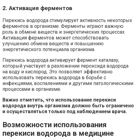
2. Активация ферментов
Перекись водорода стимулирует активность некоторых
ферментов в организме. Ферменты играют важную
роль в обмене веществ и энергетических процессах.
Активация ферментов может способствовать
улучшению обмена веществ и повышению
энергетического потенциала организма.
Перекись водорода активирует фермент каталазу,
который участвует в разложении пероксида водорода
на воду и кислород. Это позволяет эффективно
использовать перекись водорода в борьбе с
инфекциями, воспалениями и другими патологическими
процессами в организме.
Важно отметить, что использование перекиси
водорода внутрь организма должно быть ограничено
и осуществляться только под наблюдением врача.
Возможности использования
перекиси водорода в медицине