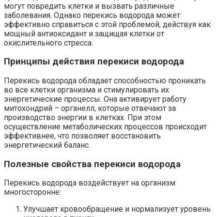
могут повредить клетки и вызвать различные
заболевания. Однако перекись водорода может
эффективно справиться с этой проблемой, действуя как
мощный антиоксидант и защищая клетки от
окислительного стресса.
Принципы действия перекиси водорода
Перекись водорода обладает способностью проникать
во все клетки организма и стимулировать их
энергетические процессы. Она активирует работу
митохондрий – органелл, которые отвечают за
производство энергии в клетках. При этом
осуществление метаболических процессов происходит
эффективнее, что позволяет восстановить
энергетический баланс.
Полезные свойства перекиси водорода
Перекись водорода воздействует на организм
многосторонне:
Улучшает кровообращение и нормализует уровень