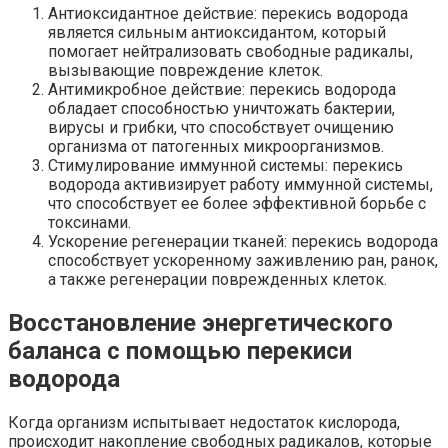
Антиоксидантное действие: перекись водорода
является сильным антиоксидантом, который
помогает нейтрализовать свободные радикалы,
вызывающие повреждение клеток.
Антимикробное действие: перекись водорода
обладает способностью уничтожать бактерии,
вирусы и грибки, что способствует очищению
организма от патогенных микроорганизмов.
Стимулирование иммунной системы: перекись
водорода активизирует работу иммунной системы,
что способствует ее более эффективной борьбе с
токсинами.
Ускорение регенерации тканей: перекись водорода
способствует ускоренному заживлению ран, ранок,
а также регенерации поврежденных клеток.
Восстановление энергетического
баланса с помощью перекиси
водорода
Когда организм испытывает недостаток кислорода,
происходит накопление свободных радикалов, которые