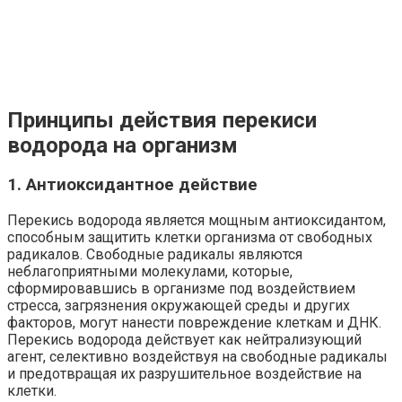
Принципы действия перекиси
водорода на организм
1. Антиоксидантное действие
Перекись водорода является мощным антиоксидантом,
способным защитить клетки организма от свободных
радикалов. Свободные радикалы являются
неблагоприятными молекулами, которые,
сформировавшись в организме под воздействием
стресса, загрязнения окружающей среды и других
факторов, могут нанести повреждение клеткам и ДНК.
Перекись водорода действует как нейтрализующий
агент, селективно воздействуя на свободные радикалы
и предотвращая их разрушительное воздействие на
клетки.