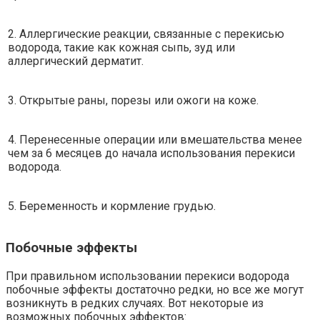
2. Аллергические реакции, связанные с перекисью
водорода, такие как кожная сыпь, зуд или
аллергический дерматит.
3. Открытые раны, порезы или ожоги на коже.
4. Перенесенные операции или вмешательства менее
чем за 6 месяцев до начала использования перекиси
водорода.
5. Беременность и кормление грудью.
Побочные эффекты
При правильном использовании перекиси водорода
побочные эффекты достаточно редки, но все же могут
возникнуть в редких случаях. Вот некоторые из
возможных побочных эффектов: