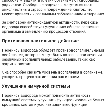
способным защитить клетки организма от свободных
радикалов. Свободные радикалы могут вызывать
окислительный стресс и повреждение клеток, что
может привести к различным заболеваниям и старению.
За счет своей антиоксидантной активности, перекись
водорода способствует улучшению общего состояния
организма и замедлению процессов старения.
Противовоспалительное действие
Перекись водорода обладает противовоспалительными
свойствами, которые могут быть полезны при лечении
различных воспалительных заболеваний, таких как
артрит и гастрит.
Она способна снизить уровень воспаления в организме,
ускорить процесс заживления ран и травм.
Улучшение иммунной системы
Перекись водорода может повысить активность
иммунной системы, улучшить функционирование белых
кровяных клеток и усилить защитные функции