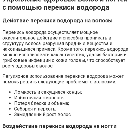
с помощью перекиси водорода
Действие перекиси водорода на волосы
Перекись водорода осуществляет мощное
окислительное действие и способна проникать в
структуру волоса, разрушая вредные вещества и
накопившиеся примеси. Кроме того, перекись водорода
можно использовать как антисептик, удаляя бактерии и
грибковые инфекции с кожи головы, что способствует
росту здоровых волос.
Регулярное использование перекиси водорода может
помочь решить следующие проблемы с волосами:
Ломкость и секущиеся концы;
Избыточная жирность;
Потеря блеска и объема;
Себорея и перхоть;
Замедленный рост волос.
Воздействие перекиси водорода на ногти