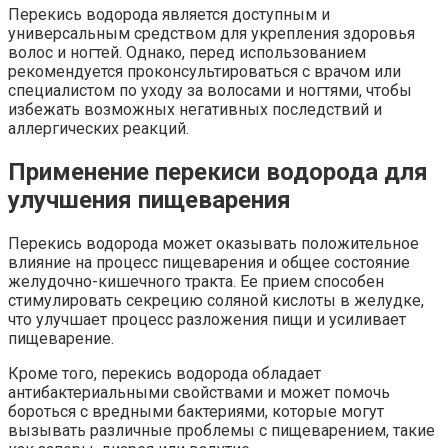
Перекись водорода является доступным и
универсальным средством для укрепления здоровья
волос и ногтей. Однако, перед использованием
рекомендуется проконсультироваться с врачом или
специалистом по уходу за волосами и ногтями, чтобы
избежать возможных негативных последствий и
аллергических реакций.
Применение перекиси водорода для
улучшения пищеварения
Перекись водорода может оказывать положительное
влияние на процесс пищеварения и общее состояние
желудочно-кишечного тракта. Ее прием способен
стимулировать секрецию соляной кислоты в желудке,
что улучшает процесс разложения пищи и усиливает
пищеварение.
Кроме того, перекись водорода обладает
антибактериальными свойствами и может помочь
бороться с вредными бактериями, которые могут
вызывать различные проблемы с пищеварением, такие