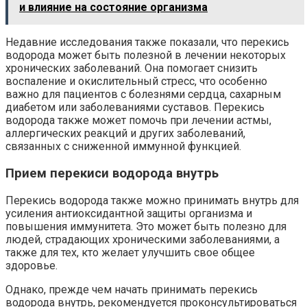
и влияние на состояние организма
Недавние исследования также показали, что перекись
водорода может быть полезной в лечении некоторых
хронических заболеваний. Она помогает снизить
воспаление и окислительный стресс, что особенно
важно для пациентов с болезнями сердца, сахарным
диабетом или заболеваниями суставов. Перекись
водорода также может помочь при лечении астмы,
аллергических реакций и других заболеваний,
связанных с сниженной иммунной функцией.
Прием перекиси водорода внутрь
Перекись водорода также можно принимать внутрь для
усиления антиоксидантной защиты организма и
повышения иммунитета. Это может быть полезно для
людей, страдающих хроническими заболеваниями, а
также для тех, кто желает улучшить свое общее
здоровье.
Однако, прежде чем начать принимать перекись
водорода внутрь, рекомендуется проконсультироваться