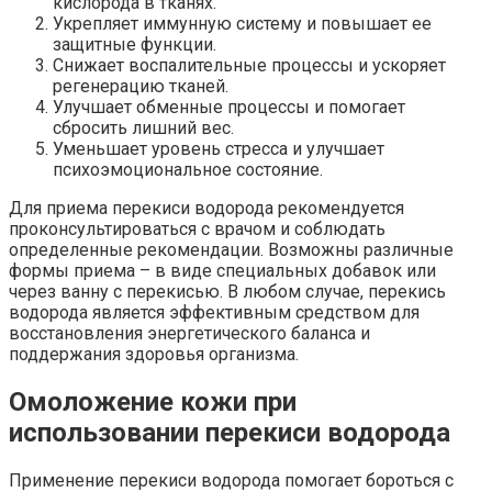
кислорода в тканях.
Укрепляет иммунную систему и повышает ее
защитные функции.
Снижает воспалительные процессы и ускоряет
регенерацию тканей.
Улучшает обменные процессы и помогает
сбросить лишний вес.
Уменьшает уровень стресса и улучшает
психоэмоциональное состояние.
Для приема перекиси водорода рекомендуется
проконсультироваться с врачом и соблюдать
определенные рекомендации. Возможны различные
формы приема – в виде специальных добавок или
через ванну с перекисью. В любом случае, перекись
водорода является эффективным средством для
восстановления энергетического баланса и
поддержания здоровья организма.
Омоложение кожи при
использовании перекиси водорода
Применение перекиси водорода помогает бороться с