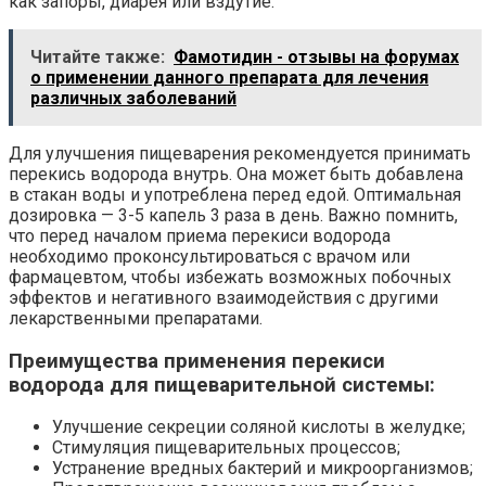
как запоры, диарея или вздутие.
Читайте также:
Фамотидин - отзывы на форумах
о применении данного препарата для лечения
различных заболеваний
Для улучшения пищеварения рекомендуется принимать
перекись водорода внутрь. Она может быть добавлена
в стакан воды и употреблена перед едой. Оптимальная
дозировка — 3-5 капель 3 раза в день. Важно помнить,
что перед началом приема перекиси водорода
необходимо проконсультироваться с врачом или
фармацевтом, чтобы избежать возможных побочных
эффектов и негативного взаимодействия с другими
лекарственными препаратами.
Преимущества применения перекиси
водорода для пищеварительной системы:
Улучшение секреции соляной кислоты в желудке;
Стимуляция пищеварительных процессов;
Устранение вредных бактерий и микроорганизмов;