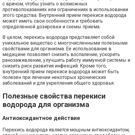
с врачом, чтобы узнать о возможных
противопоказаниях или ограничениях в использовании
этого средства. Внутренний прием перекиси водорода
может иметь свои особенности и требовать
определенной дозировки и схемы приема.
В целом, перекись водорода представляет собой
уникальное вещество с многочисленными полезными
свойствами для организма. Ее использование в
медицине позволяет снизить воспаление, ускорить
ранозаживление, улучшить работу иммунной системы и
снизить риск развития инфекций. Кроме того,
внутренний прием перекиси водорода может быть
полезен при лечении некоторых хронических
заболеваний и для укрепления общего здоровья.
Полезные свойства перекиси
водорода для организма
Антиоксидантное действие
Перекись водорода является мощным антиоксидантом,