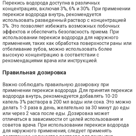
Перекись водорода доступна в различных
концентрациях, включая 3%, 6% и 30%. При применении
перекиси водорода внутрь, рекомендуется
использовать разведенный раствор с концентрацией
3%. Это позволяет избежать возможных побочных
эффектов и обеспечить безопасность приема. При
использовании перекиси водорода для наружного
применения, таких как обработка поверхности раны или
отбеливание зубов, можно использовать более
высокую концентрацию в соответствии с
рекомендациями врача или инструкцией.
Правильная дозировка
Важно соблюдать правильную дозировку при
применении перекиси водорода. Для принятия перекиси
водорода внутрь, рекомендуется добавлять 10-20
капель 3% раствора в 200 мл воды или сока. Это можно
делать 1-3 раза в день, желательно за 30 минут до еды
или через 2 часа после еды. Дозировка может
отличаться в зависимости от целей использования и
советов врача. При использовании перекиси водорода
для наружного применения, следует применять