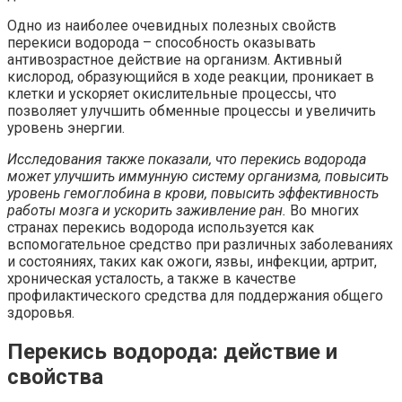
Одно из наиболее очевидных полезных свойств
перекиси водорода – способность оказывать
антивозрастное действие на организм. Активный
кислород, образующийся в ходе реакции, проникает в
клетки и ускоряет окислительные процессы, что
позволяет улучшить обменные процессы и увеличить
уровень энергии.
Исследования также показали, что перекись водорода
может улучшить иммунную систему организма, повысить
уровень гемоглобина в крови, повысить эффективность
работы мозга и ускорить заживление ран.
Во многих
странах перекись водорода используется как
вспомогательное средство при различных заболеваниях
и состояниях, таких как ожоги, язвы, инфекции, артрит,
хроническая усталость, а также в качестве
профилактического средства для поддержания общего
здоровья.
Перекись водорода: действие и
свойства