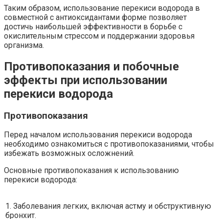
Таким образом, использование перекиси водорода в
совместной с антиоксидантами форме позволяет
достичь наибольшей эффективности в борьбе с
окислительным стрессом и поддержании здоровья
организма.
Противопоказания и побочные
эффекты при использовании
перекиси водорода
Противопоказания
Перед началом использования перекиси водорода
необходимо ознакомиться с противопоказаниями, чтобы
избежать возможных осложнений.
Основные противопоказания к использованию
перекиси водорода:
1. Заболевания легких, включая астму и обструктивную
бронхит.