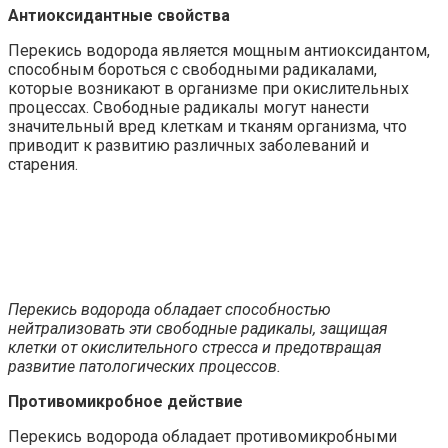
Антиоксидантные свойства
Перекись водорода является мощным антиоксидантом,
способным бороться с свободными радикалами,
которые возникают в организме при окислительных
процессах. Свободные радикалы могут нанести
значительный вред клеткам и тканям организма, что
приводит к развитию различных заболеваний и
старения.
Перекись водорода обладает способностью
нейтрализовать эти свободные радикалы, защищая
клетки от окислительного стресса и предотвращая
развитие патологических процессов.
Противомикробное действие
Перекись водорода обладает противомикробными