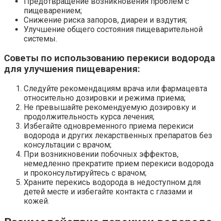
Предотвращение возникновения проблем с
пищеварением;
Снижение риска запоров, диареи и вздутия;
Улучшение общего состояния пищеварительной
системы.
Советы по использованию перекиси водорода
для улучшения пищеварения:
Следуйте рекомендациям врача или фармацевта
относительно дозировки и режима приема;
Не превышайте рекомендуемую дозировку и
продолжительность курса лечения;
Избегайте одновременного приема перекиси
водорода и других лекарственных препаратов без
консультации с врачом;
При возникновении побочных эффектов,
немедленно прекратите прием перекиси водорода
и проконсультируйтесь с врачом;
Храните перекись водорода в недоступном для
детей месте и избегайте контакта с глазами и
кожей.