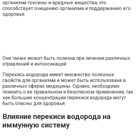
организма токсины и вредные вещества, что
способствует очищению организма и поддержанию его
здоровья.
Она также может быть полезна при лечении различных
отравлений и интоксикаций.
Перекись водорода имеет множество полезных
свойств для организма и может быть использована в
различных сферах медицины. Однако, необходимо
помнить о ее правильном и безопасном применении, так
как большие концентрации перекиси водорода могут
быть опасны для здоровья.
Влияние перекиси водорода на
иммунную систему