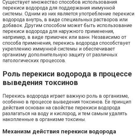
Существует множество способов использования
перекиси водорода для поддержания иммунной
системы. Одним из них является употребление перекиси
водорода внутрь, в виде специальных растворов или
добавок. Другим способом может быть использование
перекиси водорода для наружного применения,
например, в виде примочек или ванн. Независимо от
способа применения, перекись водорода способствует
укреплению иммунной системы и обеспечивает
организму дополнительную защиту от различных
патологических процессов.
Роль перекиси водорода в процессе
выведения токсинов
Перекись водорода играет важную роль в организме,
особенно в процессе выведения токсинов. Ее принцип
действия основан на свойстве перекиси водорода
разлагаться на воду и кислород, и тем самым удалять
накопленные в организме токсины.
Механизм действия перекиси водорода