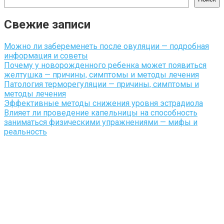
Свежие записи
Можно ли забеременеть после овуляции — подробная
информация и советы
Почему у новорожденного ребенка может появиться
желтушка — причины, симптомы и методы лечения
Патология терморегуляции — причины, симптомы и
методы лечения
Эффективные методы снижения уровня эстрадиола
Влияет ли проведение капельницы на способность
заниматься физическими упражнениями — мифы и
реальность