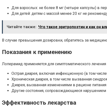
Для взрослых: не более 8 мг (четыре капсулы) в пер
Для детей: детям с массой менее 20 кг не рекомен
Читайте также:
Что такое эритропоэтин и как он в
В случае превышения дозировки, обратитесь за медици
Показания к применению
Лоперамид применяется для симптоматического лечения 
Острая диарея, включая инфекционную (в том числе
Хроническая диарея, в том числе вызванная синдр
Диарея, вызванная изменениями в рационе питания 
Другие состояния, сопровождающиеся нарушением 
Эффективность лекарства