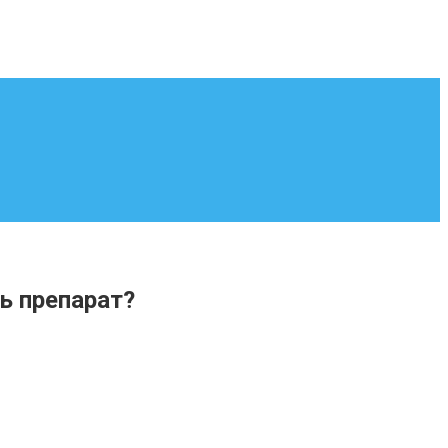
ь препарат?