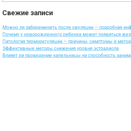
Свежие записи
Можно ли забеременеть после овуляции — подробная ин
Почему у новорожденного ребенка может появиться жел
Патология терморегуляции — причины, симптомы и мето
Эффективные методы снижения уровня эстрадиола
Влияет ли проведение капельницы на способность зани