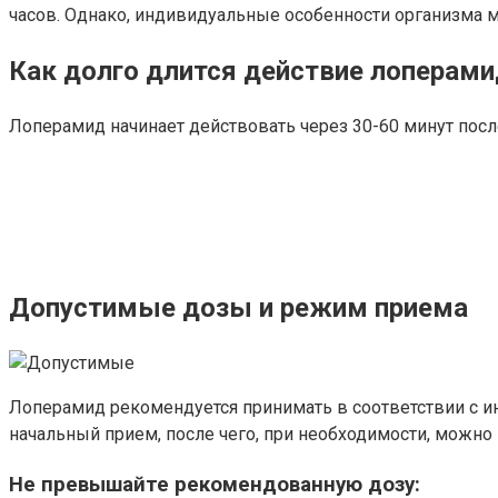
часов. Однако, индивидуальные особенности организма мо
Как долго длится действие лоперами
Лоперамид начинает действовать через 30-60 минут после
Допустимые дозы и режим приема
Лоперамид рекомендуется принимать в соответствии с ин
начальный прием, после чего, при необходимости, можно 
Не превышайте рекомендованную дозу: