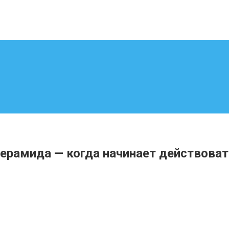
ерамида — когда начинает действоват