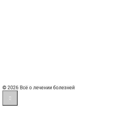
© 2026 Всё о лечении болезней