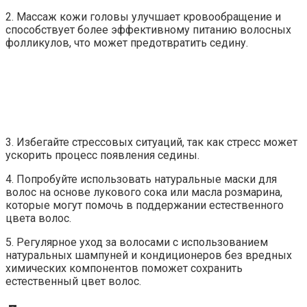
2. Массаж кожи головы улучшает кровообращение и
способствует более эффективному питанию волосных
фолликулов, что может предотвратить седину.
3. Избегайте стрессовых ситуаций, так как стресс может
ускорить процесс появления седины.
4. Попробуйте использовать натуральные маски для
волос на основе лукового сока или масла розмарина,
которые могут помочь в поддержании естественного
цвета волос.
5. Регулярное уход за волосами с использованием
натуральных шампуней и кондиционеров без вредных
химических компонентов поможет сохранить
естественный цвет волос.