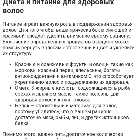
Диета и питание для здоровых
волос
Питание играет важную роль в поддержании здоровья
волос. Для того чтобы ваша прическа была сияющей и
красивой, следует уделить внимание своему рациону.
Включение определенных продуктов в рацион может
помочь вернуть волосам естественный цвет и укрепить
их структуру.
Красные и оранжевые фрукты и овощи, такие как
морковь, красный перец, апельсины, богаты
антиоксидантами и витамином C, что способствует
укреплению волос и поддержанию их здоровья.
Омега-3 жирные кислоты, содержащиеся в рыбе,
орехах и льняном масле, также полезны для
здоровья волос и кожи головы.
Белок — строительный материал для волос,
поэтому убедитесь, что в вашем рационе
достаточно мяса, рыбы, яиц и других источников
белка.
Помимо этого, важно пить достаточное количество