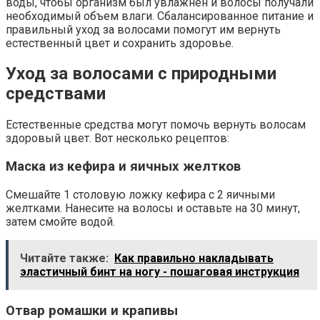
воды, чтобы организм был увлажнен и волосы получали
необходимый объем влаги. Сбалансированное питание и
правильный уход за волосами помогут им вернуть
естественный цвет и сохранить здоровье.
Уход за волосами с природными
средствами
Естественные средства могут помочь вернуть волосам
здоровый цвет. Вот несколько рецептов:
Маска из кефира и яичных желтков
Смешайте 1 столовую ложку кефира с 2 яичными
желтками. Нанесите на волосы и оставьте на 30 минут,
затем смойте водой.
Читайте также:
Как правильно накладывать
эластичный бинт на ногу - пошаговая инструкция
Отвар ромашки и крапивы