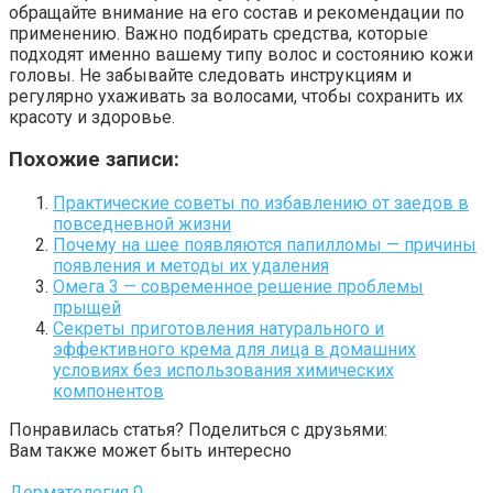
обращайте внимание на его состав и рекомендации по
применению. Важно подбирать средства, которые
подходят именно вашему типу волос и состоянию кожи
головы. Не забывайте следовать инструкциям и
регулярно ухаживать за волосами, чтобы сохранить их
красоту и здоровье.
Похожие записи:
Практические советы по избавлению от заедов в
повседневной жизни
Почему на шее появляются папилломы — причины
появления и методы их удаления
Омега 3 — современное решение проблемы
прыщей
Секреты приготовления натурального и
эффективного крема для лица в домашних
условиях без использования химических
компонентов
Понравилась статья? Поделиться с друзьями:
Вам также может быть интересно
Дерматология
0