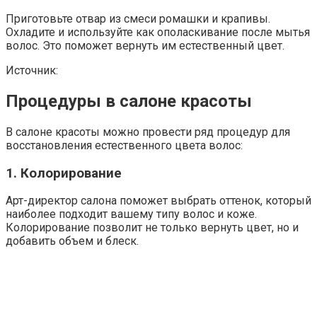
Приготовьте отвар из смеси ромашки и крапивы.
Охладите и используйте как ополаскивание после мытья
волос. Это поможет вернуть им естественный цвет.
Источник:
Процедуры в салоне красоты
В салоне красоты можно провести ряд процедур для
восстановления естественного цвета волос:
1. Колорирование
Арт-директор салона поможет выбрать оттенок, который
наиболее подходит вашему типу волос и коже.
Колорирование позволит не только вернуть цвет, но и
добавить объем и блеск.