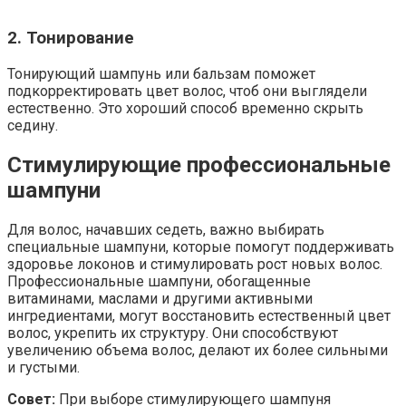
2. Тонирование
Тонирующий шампунь или бальзам поможет
подкорректировать цвет волос, чтоб они выглядели
естественно. Это хороший способ временно скрыть
седину.
Стимулирующие профессиональные
шампуни
Для волос, начавших седеть, важно выбирать
специальные шампуни, которые помогут поддерживать
здоровье локонов и стимулировать рост новых волос.
Профессиональные шампуни, обогащенные
витаминами, маслами и другими активными
ингредиентами, могут восстановить естественный цвет
волос, укрепить их структуру. Они способствуют
увеличению объема волос, делают их более сильными
и густыми.
Совет:
При выборе стимулирующего шампуня