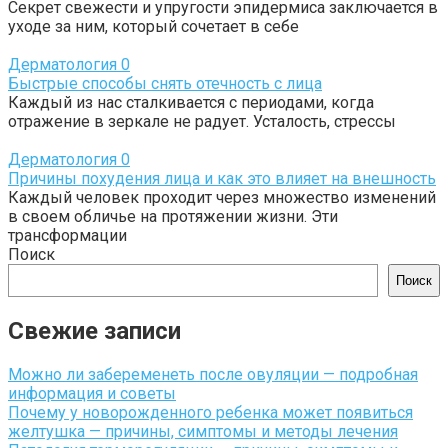
Секрет свежести и упругости эпидермиса заключается в
уходе за ним, который сочетает в себе
Дерматология
0
Быстрые способы снять отечность с лица
Каждый из нас сталкивается с периодами, когда
отражение в зеркале не радует. Усталость, стрессы
Дерматология
0
Причины похудения лица и как это влияет на внешность
Каждый человек проходит через множество изменений
в своем обличье на протяжении жизни. Эти
трансформации
Поиск
Поиск
Свежие записи
Можно ли забеременеть после овуляции — подробная
информация и советы
Почему у новорожденного ребенка может появиться
желтушка — причины, симптомы и методы лечения