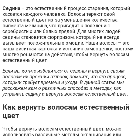
Седина
– это естественный процесс старения, который
касается каждого человека. Волосы теряют свой
естественный цвет из-за уменьшения количества
пигмента меланина, что приводит к появлению
серебристых или белых прядей. Для многих людей
седины становится сюрпризом, который не всегда
вызывает положительные эмоции. Наши волосы – это
наша визитная карточка и источник самооценки, поэтому
многие решаются на действия, чтобы вернуть волосам
естественный цвет.
Если вы хотите избавиться от седины и вернуть своим
волосам их прежний оттенок, помните, что это процесс,
который требует времени и ухода. В данной статье мы
расскажем вам о различных способах и методах, как
устранить седину и вернуть волосам естественный цвет.
Как вернуть волосам естественный
цвет
Чтобы вернуть волосам естественный цвет, можно
использовать различные методы окрашивания или