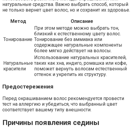
натуральные средства. Важно выбрать способ, который
не только вернет цвет волос, но и сохранит их здоровье.
Метод
Описание
При этом методе можно выбрать тон,
близкий к естественному цвету волос.
Тонирование
Тонирование без аммиака или
содержащее натуральные компоненты
более мягко действует на волосы.
Использование натуральных красителей,
Натуральные
таких как хна, индиго, ромашка или кофе,
красители
поможет вернуть волосам естественный
оттенок и укрепить их структуру.
Предостережения
Перед окрашиванием волос рекомендуется провести
тест на аллергию и убедиться, что выбранный цвет
соответствует вашему типу внешности.
Причины появления седины