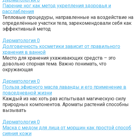
Парение ног как метод укрепления здоровья и
расслабления
Тепловые процедуры, направленные на воздействие на
определённые участки тела, зарекомендовали себя как
эффективный метод
Дерматология
0
Долговечность косметики зависит от правильного
хранения в ванной
Место для хранения ухаживающих средств – это
довольно спорная тема. Важно понимать, что
окружающая
Дерматология
0
Польза эфирного масла лаванды и его применение в
повседневной жизни
Каждый из нас хоть раз испытывал магическую силу
природных компонентов. Ароматы растений способны
вызывать
Дерматология
0
Маска с медом для лица от морщин как простой способ
сияния кожи