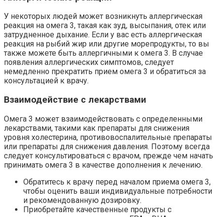
У некоторых людей может возникнуть аллергическая
реакция на омега 3, такая как зуд, высыпания, отек или
затрудненное дыхание. Если у вас есть аллергическая
реакция на рыбий жир или другие морепродукты, то вы
также можете быть аллергичными к омега 3. В случае
появления аллергических симптомов, следует
немедленно прекратить прием омега 3 и обратиться за
консультацией к врачу.
Взаимодействие с лекарствами
Омега 3 может взаимодействовать с определенными
лекарствами, такими как препараты для снижения
уровня холестерина, противовоспалительные препараты
или препараты для снижения давления. Поэтому всегда
следует консультироваться с врачом, прежде чем начать
принимать омега 3 в качестве дополнения к лечению.
Обратитесь к врачу перед началом приема омега 3,
чтобы оценить ваши индивидуальные потребности
и рекомендованную дозировку.
Приобретайте качественные продукты с