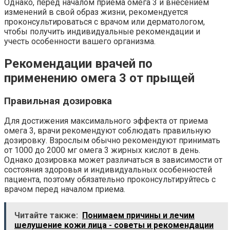
Однако, перед началом приема омега 3 и внесением
изменений в свой образ жизни, рекомендуется
проконсультироваться с врачом или дерматологом,
чтобы получить индивидуальные рекомендации и
учесть особенности вашего организма.
Рекомендации врачей по
применению омега 3 от прыщей
Правильная дозировка
Для достижения максимального эффекта от приема
омега 3, врачи рекомендуют соблюдать правильную
дозировку. Взрослым обычно рекомендуют принимать
от 1000 до 2000 мг омега 3 жирных кислот в день.
Однако дозировка может различаться в зависимости от
состояния здоровья и индивидуальных особенностей
пациента, поэтому обязательно проконсультируйтесь с
врачом перед началом приема.
Читайте также:
Понимаем причины и лечим
шелушение кожи лица - советы и рекомендации