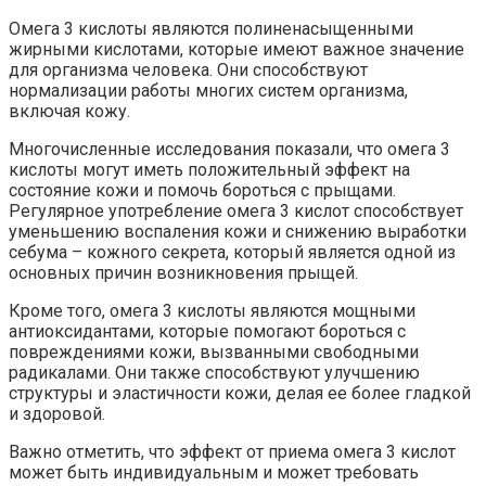
Омега 3 кислоты являются полиненасыщенными
жирными кислотами, которые имеют важное значение
для организма человека. Они способствуют
нормализации работы многих систем организма,
включая кожу.
Многочисленные исследования показали, что омега 3
кислоты могут иметь положительный эффект на
состояние кожи и помочь бороться с прыщами.
Регулярное употребление омега 3 кислот способствует
уменьшению воспаления кожи и снижению выработки
себума – кожного секрета, который является одной из
основных причин возникновения прыщей.
Кроме того, омега 3 кислоты являются мощными
антиоксидантами, которые помогают бороться с
повреждениями кожи, вызванными свободными
радикалами. Они также способствуют улучшению
структуры и эластичности кожи, делая ее более гладкой
и здоровой.
Важно отметить, что эффект от приема омега 3 кислот
может быть индивидуальным и может требовать