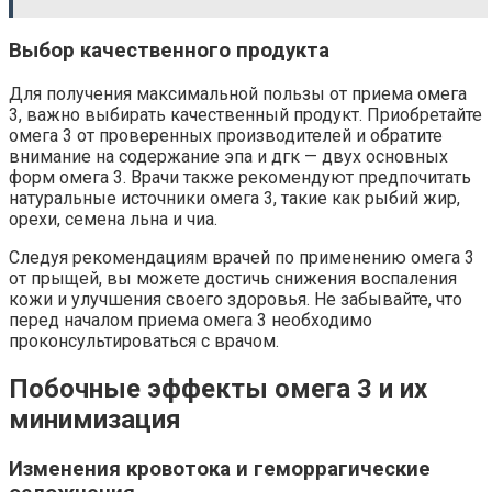
Выбор качественного продукта
Для получения максимальной пользы от приема омега
3, важно выбирать качественный продукт. Приобретайте
омега 3 от проверенных производителей и обратите
внимание на содержание эпа и дгк — двух основных
форм омега 3. Врачи также рекомендуют предпочитать
натуральные источники омега 3, такие как рыбий жир,
орехи, семена льна и чиа.
Следуя рекомендациям врачей по применению омега 3
от прыщей, вы можете достичь снижения воспаления
кожи и улучшения своего здоровья. Не забывайте, что
перед началом приема омега 3 необходимо
проконсультироваться с врачом.
Побочные эффекты омега 3 и их
минимизация
Изменения кровотока и геморрагические