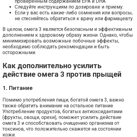
проверенным содержанием EPA и DHA.
Следуйте инструкциям по дозировке и приему.
Если у вас есть какие-либо сомнения или вопросы,
не стесняйтесь обратиться к врачу или фармацевту.
В целом, омега 3 является безопасным и эффективным
дополнением к здоровому образу жизни. Однако, чтобы
минимизировать возможные побочные эффекты,
необходимо соблюдать рекомендации и быть
осторожными.
Как дополнительно усилить
действие омега 3 против прыщей
1. Питание
Помимо употребления пищи, богатой омега 3, важно
также обратить внимание на остальное питание.
Употребление продуктов, богатых антиоксидантами
(фрукты, овощи, орехи), поможет усилить действие
омега 3 и способствовать очищению организма от
токсинов, что положительно скажется на состоянии
кожи.