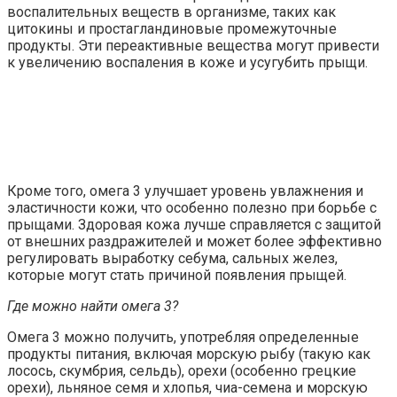
воспалительных веществ в организме, таких как
цитокины и простагландиновые промежуточные
продукты. Эти переактивные вещества могут привести
к увеличению воспаления в коже и усугубить прыщи.
Кроме того, омега 3 улучшает уровень увлажнения и
эластичности кожи, что особенно полезно при борьбе с
прыщами. Здоровая кожа лучше справляется с защитой
от внешних раздражителей и может более эффективно
регулировать выработку себума, сальных желез,
которые могут стать причиной появления прыщей.
Где можно найти омега 3?
Омега 3 можно получить, употребляя определенные
продукты питания, включая морскую рыбу (такую как
лосось, скумбрия, сельдь), орехи (особенно грецкие
орехи), льняное семя и хлопья, чиа-семена и морскую