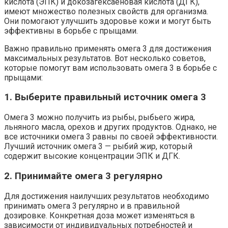
кислота (ЭПК) и докозагексаеновая кислота (ДГК),
имеют множество полезных свойств для организма.
Они помогают улучшить здоровье кожи и могут быть
эффективны в борьбе с прыщами.
Важно правильно применять омега 3 для достижения
максимальных результатов. Вот несколько советов,
которые помогут вам использовать омега 3 в борьбе с
прыщами:
1. Выберите правильный источник омега 3
Омега 3 можно получить из рыбы, рыбьего жира,
льняного масла, орехов и других продуктов. Однако, не
все источники омега 3 равны по своей эффективности.
Лучший источник омега 3 — рыбий жир, который
содержит высокие концентрации ЭПК и ДГК.
2. Принимайте омега 3 регулярно
Для достижения наилучших результатов необходимо
принимать омега 3 регулярно и в правильной
дозировке. Конкретная доза может изменяться в
зависимости от индивидуальных потребностей и