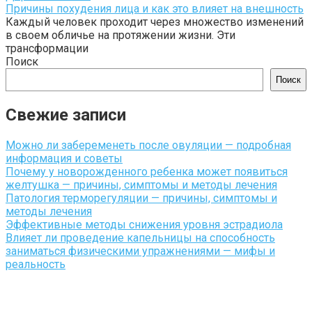
Причины похудения лица и как это влияет на внешность
Каждый человек проходит через множество изменений
в своем обличье на протяжении жизни. Эти
трансформации
Поиск
Поиск
Свежие записи
Можно ли забеременеть после овуляции — подробная
информация и советы
Почему у новорожденного ребенка может появиться
желтушка — причины, симптомы и методы лечения
Патология терморегуляции — причины, симптомы и
методы лечения
Эффективные методы снижения уровня эстрадиола
Влияет ли проведение капельницы на способность
заниматься физическими упражнениями — мифы и
реальность