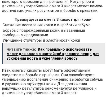
некоторого времени для проявления. Регулярное и
длительное употребление омега 3 кислот может помочь
достичь наилучших результатов в борьбе с прыщами.
Преимущества омега 3 кислот для кожи
Снижение воспаления кожи и выработки себума
Борьба с повреждениями кожи, вызванными
свободными радикалами
Улучшение структуры и эластичности кожи
Читайте также:
Как правильно использовать
маску для волос с настойкой красного перца для
ускорения роста и укрепления волос?
Итак, омега 3 кислоты могут быть эффективным
средством в борьбе с прыщами. Они способствуют
уменьшению воспаления, снижению выработки себума
и улучшению структуры кожи. Для достижения
наилучших результатов рекомендуется регулярное и
длительное употребление омега 3 кислот.