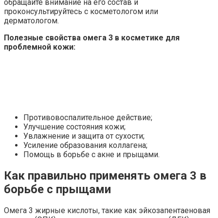
обращайте внимание на его состав и
проконсультируйтесь с косметологом или
дерматологом.
Полезные свойства омега 3 в косметике для
проблемной кожи:
Противовоспалительное действие;
Улучшение состояния кожи;
Увлажнение и защита от сухости;
Усиление образования коллагена;
Помощь в борьбе с акне и прыщами.
Как правильно применять омега 3 в
борьбе с прыщами
Омега 3 жирные кислоты, такие как эйкозапентаеновая