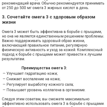
рекомендаций врача. Обычно рекомендуется принимать
от 250 до 500 мг омега 3 жирных кислот в день.
3. Сочетайте омега 3 с здоровым образом
жизни
Омега 3 может быть эффективна в борьбе с прыщами,
но она не является единственным решением проблемы.
Важно поддерживать здоровый образ жизни,
включающий правильное питание, регулярную
физическую активность и уход за кожей. Комплексный
подход к борьбе с прыщами может привести к лучшим
результатам.
Преимущества омега 3:
— Улучшает гидратацию кожи;
— Снижает воспаление на коже;
— Регулирует выработку кожного сала;
— Повышает уровень коллагена в организме.
Следуя этим советам, вы сможете максимально
эффективно использовать омега 3 в борьбе с прыщами.