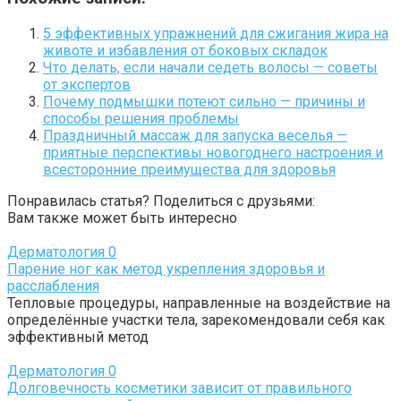
5 эффективных упражнений для сжигания жира на
животе и избавления от боковых складок
Что делать, если начали седеть волосы — советы
от экспертов
Почему подмышки потеют сильно — причины и
способы решения проблемы
Праздничный массаж для запуска веселья —
приятные перспективы новогоднего настроения и
всесторонние преимущества для здоровья
Понравилась статья? Поделиться с друзьями:
Вам также может быть интересно
Дерматология
0
Парение ног как метод укрепления здоровья и
расслабления
Тепловые процедуры, направленные на воздействие на
определённые участки тела, зарекомендовали себя как
эффективный метод
Дерматология
0
Долговечность косметики зависит от правильного