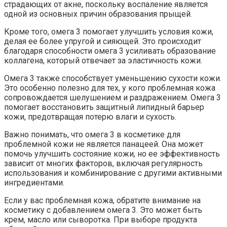
страдающих от акне, поскольку воспаление является
одной из основных причин образования прыщей.
Кроме того, омега 3 помогает улучшить условия кожи,
делая ее более упругой и сияющей. Это происходит
благодаря способности омега 3 усиливать образование
коллагена, который отвечает за эластичность кожи.
Омега 3 также способствует уменьшению сухости кожи.
Это особенно полезно для тех, у кого проблемная кожа
сопровождается шелушением и раздражением. Омега 3
помогает восстановить защитный липидный барьер
кожи, предотвращая потерю влаги и сухость.
Важно понимать, что омега 3 в косметике для
проблемной кожи не является панацеей. Она может
помочь улучшить состояние кожи, но ее эффективность
зависит от многих факторов, включая регулярность
использования и комбинирование с другими активными
ингредиентами.
Если у вас проблемная кожа, обратите внимание на
косметику с добавлением омега 3. Это может быть
крем, масло или сыворотка. При выборе продукта