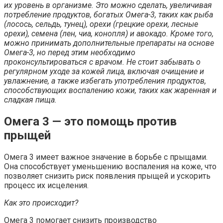
их уровень в организме. Это можно сделать, увеличивая
потребление продуктов, богатых Омега-3, таких как рыба
(лосось, сельдь, тунец), орехи (грецкие орехи, лесные
орехи), семена (лен, чиа, конопля) и авокадо. Кроме того,
можно принимать дополнительные препараты на основе
Омега-3, но перед этим необходимо
проконсультироваться с врачом. Не стоит забывать о
регулярном уходе за кожей лица, включая очищение и
увлажнение, а также избегать употребления продуктов,
способствующих воспалению кожи, таких как жаренная и
сладкая пища.
Омега 3 — это помощь против
прыщей
Омега 3 имеет важное значение в борьбе с прыщами.
Она способствует уменьшению воспаления на коже, что
позволяет снизить риск появления прыщей и ускорить
процесс их исцеления.
Как это происходит?
Омега 3 помогает снизить производство