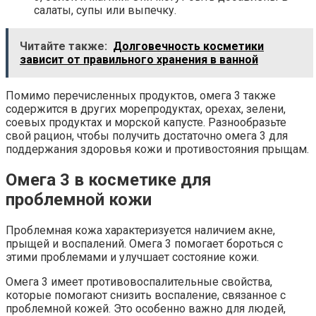
салаты, супы или выпечку.
Читайте также:
Долговечность косметики
зависит от правильного хранения в ванной
Помимо перечисленных продуктов, омега 3 также
содержится в других морепродуктах, орехах, зелени,
соевых продуктах и морской капусте. Разнообразьте
свой рацион, чтобы получить достаточно омега 3 для
поддержания здоровья кожи и противостояния прыщам.
Омега 3 в косметике для
проблемной кожи
Проблемная кожа характеризуется наличием акне,
прыщей и воспалений. Омега 3 помогает бороться с
этими проблемами и улучшает состояние кожи.
Омега 3 имеет противовоспалительные свойства,
которые помогают снизить воспаление, связанное с
проблемной кожей. Это особенно важно для людей,