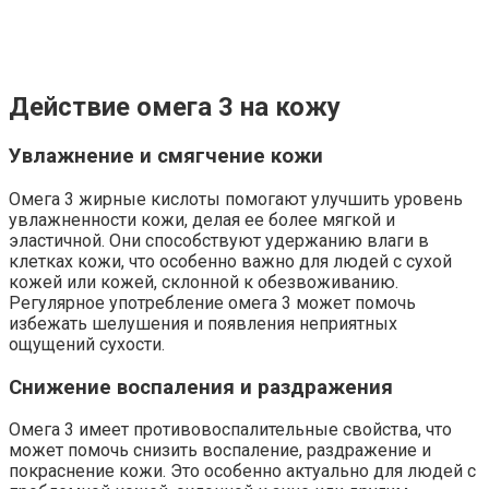
Действие омега 3 на кожу
Увлажнение и смягчение кожи
Омега 3 жирные кислоты помогают улучшить уровень
увлажненности кожи, делая ее более мягкой и
эластичной. Они способствуют удержанию влаги в
клетках кожи, что особенно важно для людей с сухой
кожей или кожей, склонной к обезвоживанию.
Регулярное употребление омега 3 может помочь
избежать шелушения и появления неприятных
ощущений сухости.
Снижение воспаления и раздражения
Омега 3 имеет противовоспалительные свойства, что
может помочь снизить воспаление, раздражение и
покраснение кожи. Это особенно актуально для людей с