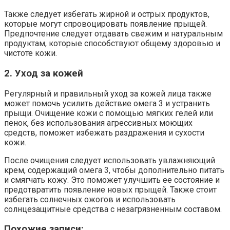
Также следует избегать жирной и острых продуктов,
которые могут спровоцировать появление прыщей.
Предпочтение следует отдавать свежим и натуральным
продуктам, которые способствуют общему здоровью и
чистоте кожи.
2. Уход за кожей
Регулярный и правильный уход за кожей лица также
может помочь усилить действие омега 3 и устранить
прыщи. Очищение кожи с помощью мягких гелей или
пенок, без использования агрессивных моющих
средств, поможет избежать раздражения и сухости
кожи.
После очищения следует использовать увлажняющий
крем, содержащий омега 3, чтобы дополнительно питать
и смягчать кожу. Это поможет улучшить ее состояние и
предотвратить появление новых прыщей. Также стоит
избегать солнечных ожогов и использовать
солнцезащитные средства с незагрязненным составом.
Похожие записи: