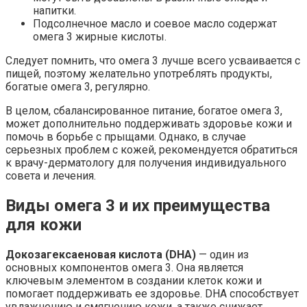
напитки.
Подсолнечное масло и соевое масло содержат
омега 3 жирные кислоты.
Следует помнить, что омега 3 лучше всего усваивается с
пищей, поэтому желательно употреблять продукты,
богатые омега 3, регулярно.
В целом, сбалансированное питание, богатое омега 3,
может дополнительно поддерживать здоровье кожи и
помочь в борьбе с прыщами. Однако, в случае
серьезных проблем с кожей, рекомендуется обратиться
к врачу-дерматологу для получения индивидуального
совета и лечения.
Виды омега 3 и их преимущества
для кожи
Докозагексаеновая кислота (DHA)
— один из
основных компонентов омега 3. Она является
ключевым элементом в создании клеток кожи и
помогает поддерживать ее здоровье. DHA способствует
увлажнению и смягчению кожи, а также снижает