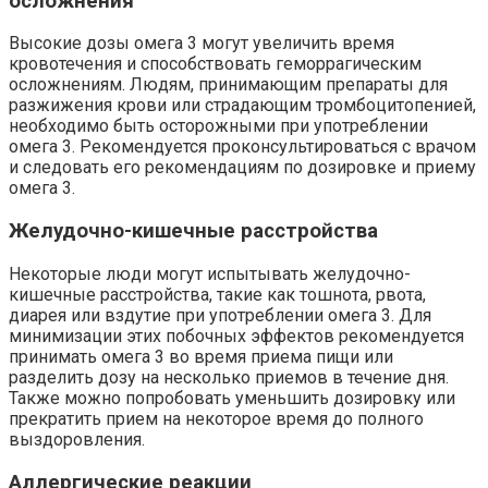
осложнения
Высокие дозы омега 3 могут увеличить время
кровотечения и способствовать геморрагическим
осложнениям. Людям, принимающим препараты для
разжижения крови или страдающим тромбоцитопенией,
необходимо быть осторожными при употреблении
омега 3. Рекомендуется проконсультироваться с врачом
и следовать его рекомендациям по дозировке и приему
омега 3.
Желудочно-кишечные расстройства
Некоторые люди могут испытывать желудочно-
кишечные расстройства, такие как тошнота, рвота,
диарея или вздутие при употреблении омега 3. Для
минимизации этих побочных эффектов рекомендуется
принимать омега 3 во время приема пищи или
разделить дозу на несколько приемов в течение дня.
Также можно попробовать уменьшить дозировку или
прекратить прием на некоторое время до полного
выздоровления.
Аллергические реакции