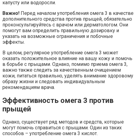
капусту или водоросли.
Важно!
Перед началом употребления омега 3 в качестве
дополнительного средства против прыщей, обязательно
проконсультируйтесь с врачом или дерматологом. Они
помогут вам определить правильную дозировку и
указать на возможные ограничения и побочные
эффекты.
В целом, регулярное употребление омега 3 может
оказать положительное влияние на вашу кожу и помочь
в борьбе с прыщами. Однако, помимо приема омега 3,
важно также следить за качественным очищением
кожи, питаться правильно, уделять внимание здоровому
образу жизни и следовать индивидуальным
рекомендациям врача.
Эффективность омега 3 против
прыщей
Однако, существует ряд методов и средств, которые
могут помочь справиться с прыщами. Один из таких
способов – употребление омега 3 кислот.