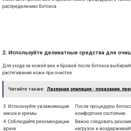
распределению ботокса.
2. Используйте деликатные средства для очи
Для ухода за кожей век и бровей после ботокса выбирай
растягивания кожи при очистке.
Читайте также:
Лазерная эпиляция - показания, п
3. Используйте увлажняющие
После процедуры ботокс
маски и кремы
комфортное состояние.
4. Соблюдайте рекомендации
Важно следовать рекоме
врача
нагрузок и воздерживайт