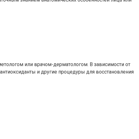
метологом или врачом-дерматологом. В зависимости от
 антиоксиданты и другие процедуры для восстановления