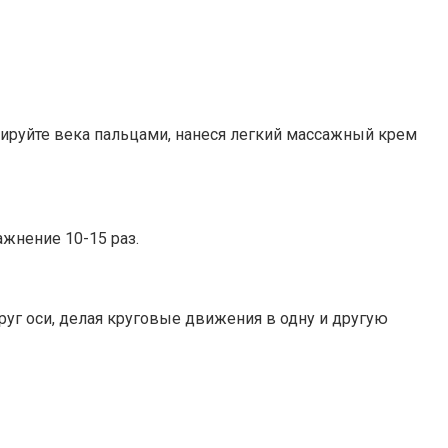
ируйте века пальцами, нанеся легкий массажный крем
ажнение 10-15 раз.
уг оси, делая круговые движения в одну и другую