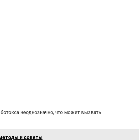
ботокса неоднозначно, что может вызвать
 методы и советы