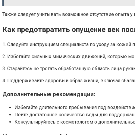
Также следует учитывать возможное отсутствие опыта у 
Как предотвратить опущение век пос
1. Следуйте инструкциям специалиста по уходу за кожей 
2. Избегайте сильных мимических движений, которые мог
3. Старайтесь не трогать обработанную область лица ру
4. Поддерживайте здоровый образ жизни, включая сбала
Дополнительные рекомендации:
Избегайте длительного пребывания под воздействи
Пейте достаточное количество воды для поддержан
Консультируйтесь с косметологом о дополнительных