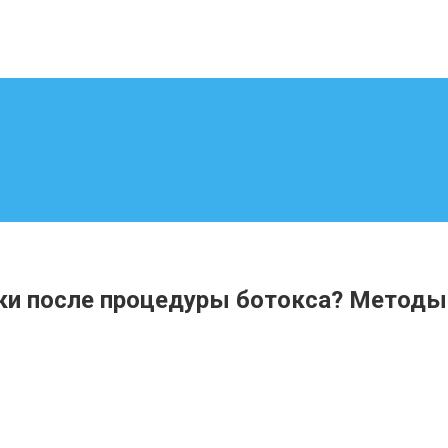
веки после процедуры ботокса? Методы