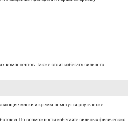
х компонентов. Также стоит избегать сильного
жняющие маски и кремы помогут вернуть коже
ботокса. По возможности избегайте сильных физических