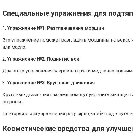
Специальные упражнения для подтяг
1.
Упражнение №1: Разглаживание морщин
Это упражнение поможет разгладить морщины на веках и
или масло.
2.
Упражнение №2: Поднятие век
Для этого упражнения закройте глаза и медленно поднима
3.
Упражнение №3: Круговые движения
Круговые движения глазами помогут укрепить мышцы век
стороны.
Повторяйте эти упражнения регулярно, чтобы подтянуть в
Косметические средства для улучше