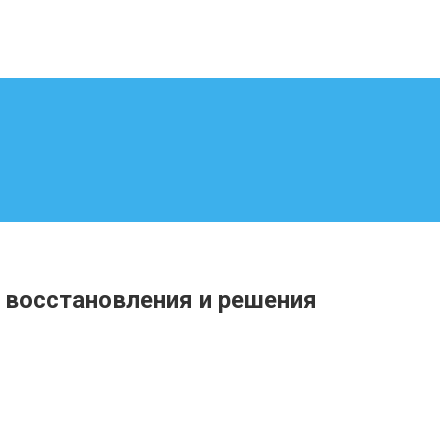
 восстановления и решения