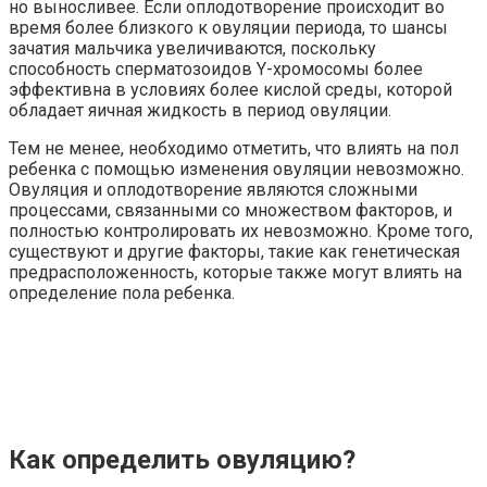
но выносливее. Если оплодотворение происходит во
время более близкого к овуляции периода, то шансы
зачатия мальчика увеличиваются, поскольку
способность сперматозоидов Y-хромосомы более
эффективна в условиях более кислой среды, которой
обладает яичная жидкость в период овуляции.
Тем не менее, необходимо отметить, что влиять на пол
ребенка с помощью изменения овуляции невозможно.
Овуляция и оплодотворение являются сложными
процессами, связанными со множеством факторов, и
полностью контролировать их невозможно. Кроме того,
существуют и другие факторы, такие как генетическая
предрасположенность, которые также могут влиять на
определение пола ребенка.
Как определить овуляцию?