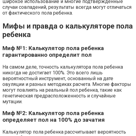
широкое использование и многие подтвержденные
случаи совпадений, результаты всегда могут отличаться
от фактического пола ребенка.
Мифы и правда о калькуляторе пола
ребенка
Миф №1: Калькулятор пола ребенка
гарантированно определит пол
На самом деле, точность калькулятора пола ребенка
никогда не достигает 100%. Это всего лишь
вероятностный инструмент, основанный на дате
овуляции и разных методиках расчета. Многие факторы
могут повлиять на реальный пол ребенка, такие как
генетическая предрасположенность и случайные
мутации.
Миф №2: Калькулятор пола ребенка
определяет пол на 100% до зачатия
Калькулятор пола ребенка рассчитывает вероятность