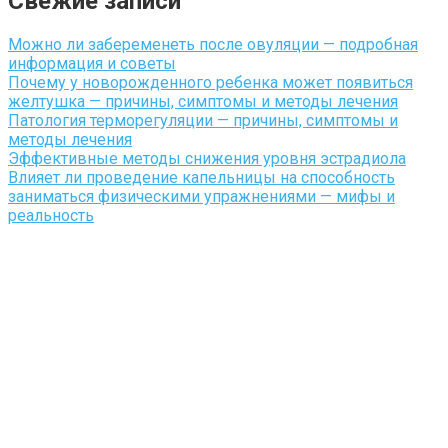
Свежие записи
Можно ли забеременеть после овуляции — подробная
информация и советы
Почему у новорожденного ребенка может появиться
желтушка — причины, симптомы и методы лечения
Патология терморегуляции — причины, симптомы и
методы лечения
Эффективные методы снижения уровня эстрадиола
Влияет ли проведение капельницы на способность
заниматься физическими упражнениями — мифы и
реальность