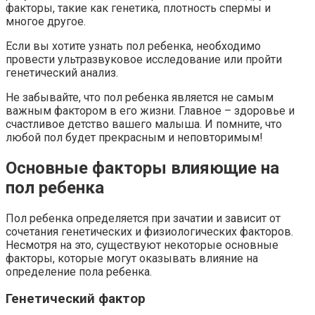
факторы, такие как генетика, плотность спермы и
многое другое.
Если вы хотите узнать пол ребенка, необходимо
провести ультразвуковое исследование или пройти
генетический анализ.
Не забывайте, что пол ребенка является не самым
важным фактором в его жизни. Главное – здоровье и
счастливое детство вашего малыша. И помните, что
любой пол будет прекрасным и неповторимым!
Основные факторы влияющие на
пол ребенка
Пол ребенка определяется при зачатии и зависит от
сочетания генетических и физиологических факторов.
Несмотря на это, существуют некоторые основные
факторы, которые могут оказывать влияние на
определение пола ребенка.
Генетический фактор