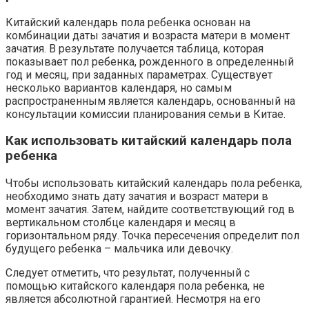
Китайский календарь пола ребенка основан на
комбинации даты зачатия и возраста матери в момент
зачатия. В результате получается таблица, которая
показывает пол ребенка, рожденного в определенный
год и месяц, при заданных параметрах. Существует
несколько вариантов календаря, но самым
распространенным является календарь, основанный на
консультации комиссии планирования семьи в Китае.
Как использовать китайский календарь пола
ребенка
Чтобы использовать китайский календарь пола ребенка,
необходимо знать дату зачатия и возраст матери в
момент зачатия. Затем, найдите соответствующий год в
вертикальном столбце календаря и месяц в
горизонтальном ряду. Точка пересечения определит пол
будущего ребенка – мальчика или девочку.
Следует отметить, что результат, полученный с
помощью китайского календаря пола ребенка, не
является абсолютной гарантией. Несмотря на его