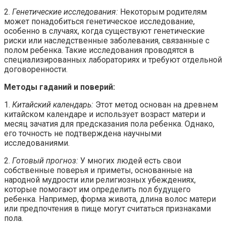
2.
Генетические исследования:
Некоторым родителям
может понадобиться генетическое исследование,
особенно в случаях, когда существуют генетические
риски или наследственные заболевания, связанные с
полом ребенка. Такие исследования проводятся в
специализированных лабораториях и требуют отдельной
договоренности.
Методы гаданий и поверий:
1.
Китайский календарь:
Этот метод основан на древнем
китайском календаре и использует возраст матери и
месяц зачатия для предсказания пола ребенка. Однако,
его точность не подтверждена научными
исследованиями.
2.
Готовый прогноз:
У многих людей есть свои
собственные поверья и приметы, основанные на
народной мудрости или религиозных убеждениях,
которые помогают им определить пол будущего
ребенка. Например, форма живота, длина волос матери
или предпочтения в пище могут считаться признаками
пола.