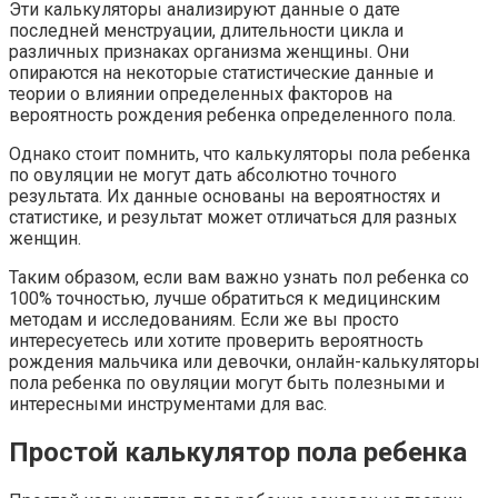
Эти калькуляторы анализируют данные о дате
последней менструации, длительности цикла и
различных признаках организма женщины. Они
опираются на некоторые статистические данные и
теории о влиянии определенных факторов на
вероятность рождения ребенка определенного пола.
Однако стоит помнить, что калькуляторы пола ребенка
по овуляции не могут дать абсолютно точного
результата. Их данные основаны на вероятностях и
статистике, и результат может отличаться для разных
женщин.
Таким образом, если вам важно узнать пол ребенка со
100% точностью, лучше обратиться к медицинским
методам и исследованиям. Если же вы просто
интересуетесь или хотите проверить вероятность
рождения мальчика или девочки, онлайн-калькуляторы
пола ребенка по овуляции могут быть полезными и
интересными инструментами для вас.
Простой калькулятор пола ребенка