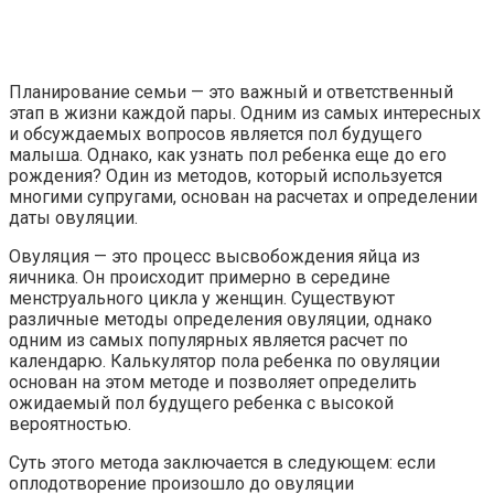
Планирование семьи — это важный и ответственный
этап в жизни каждой пары. Одним из самых интересных
и обсуждаемых вопросов является пол будущего
малыша. Однако, как узнать пол ребенка еще до его
рождения? Один из методов, который используется
многими супругами, основан на расчетах и определении
даты овуляции.
Овуляция — это процесс высвобождения яйца из
яичника. Он происходит примерно в середине
менструального цикла у женщин. Существуют
различные методы определения овуляции, однако
одним из самых популярных является расчет по
календарю. Калькулятор пола ребенка по овуляции
основан на этом методе и позволяет определить
ожидаемый пол будущего ребенка с высокой
вероятностью.
Суть этого метода заключается в следующем: если
оплодотворение произошло до овуляции