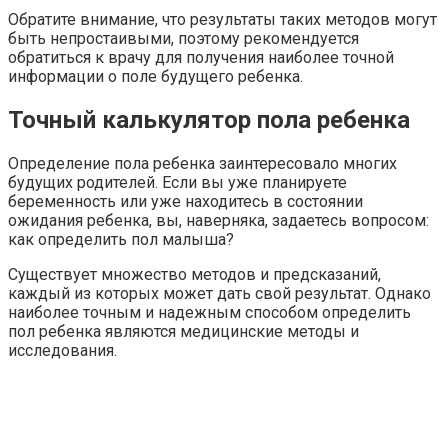
Обратите внимание, что результаты таких методов могут
быть непростаивыми, поэтому рекомендуется
обратиться к врачу для получения наиболее точной
информации о поле будущего ребенка.
Точный калькулятор пола ребенка
Определение пола ребенка заинтересовало многих
будущих родителей. Если вы уже планируете
беременность или уже находитесь в состоянии
ожидания ребенка, вы, наверняка, задаетесь вопросом:
как определить пол малыша?
Существует множество методов и предсказаний,
каждый из которых может дать свой результат. Однако
наиболее точным и надежным способом определить
пол ребенка являются медицинские методы и
исследования.