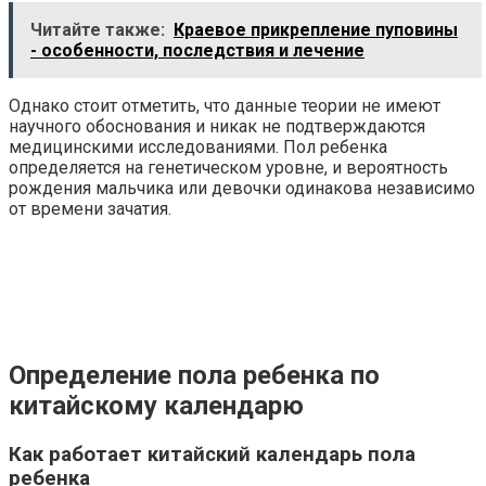
Читайте также:
Краевое прикрепление пуповины
- особенности, последствия и лечение
Однако стоит отметить, что данные теории не имеют
научного обоснования и никак не подтверждаются
медицинскими исследованиями. Пол ребенка
определяется на генетическом уровне, и вероятность
рождения мальчика или девочки одинакова независимо
от времени зачатия.
Определение пола ребенка по
китайскому календарю
Как работает китайский календарь пола
ребенка