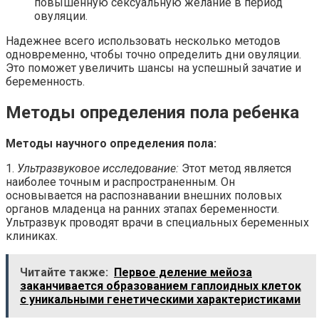
повышенную сексуальную желание в период
овуляции.
Надежнее всего использовать несколько методов
одновременно, чтобы точно определить дни овуляции.
Это поможет увеличить шансы на успешный зачатие и
беременность.
Методы определения пола ребенка
Методы научного определения пола:
1.
Ультразвуковое исследование:
Этот метод является
наиболее точным и распространенным. Он
основывается на распознавании внешних половых
органов младенца на ранних этапах беременности.
Ультразвук проводят врачи в специальных беременных
клиниках.
Читайте также:
Первое деление мейоза
заканчивается образованием гаплоидных клеток
с уникальными генетическими характеристиками