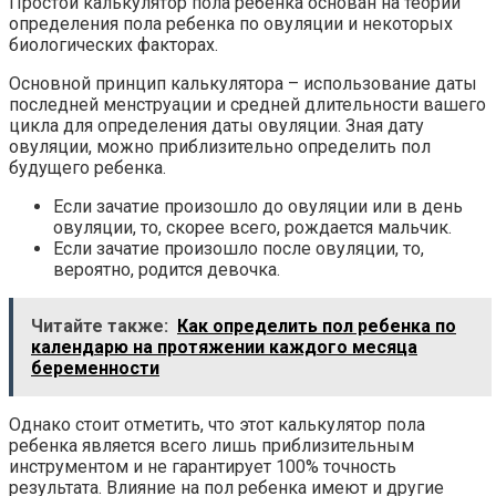
Простой калькулятор пола ребенка основан на теории
определения пола ребенка по овуляции и некоторых
биологических факторах.
Основной принцип калькулятора – использование даты
последней менструации и средней длительности вашего
цикла для определения даты овуляции. Зная дату
овуляции, можно приблизительно определить пол
будущего ребенка.
Если зачатие произошло до овуляции или в день
овуляции, то, скорее всего, рождается мальчик.
Если зачатие произошло после овуляции, то,
вероятно, родится девочка.
Читайте также:
Как определить пол ребенка по
календарю на протяжении каждого месяца
беременности
Однако стоит отметить, что этот калькулятор пола
ребенка является всего лишь приблизительным
инструментом и не гарантирует 100% точность
результата. Влияние на пол ребенка имеют и другие