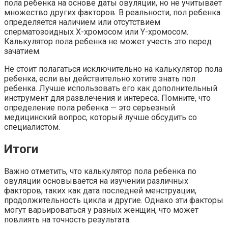
пола ребенка на основе даты овуляции, но не учитывает
множество других факторов. В реальности, пол ребенка
определяется наличием или отсутствием
сперматозоидных X-хромосом или Y-хромосом.
Калькулятор пола ребенка не может учесть это перед
зачатием.
Не стоит полагаться исключительно на калькулятор пола
ребенка, если вы действительно хотите знать пол
ребенка. Лучше использовать его как дополнительный
инструмент для развлечения и интереса. Помните, что
определение пола ребенка — это серьезный
медицинский вопрос, который лучше обсудить со
специалистом.
Итоги
Важно отметить, что калькулятор пола ребенка по
овуляции основывается на изучении различных
факторов, таких как дата последней менструации,
продолжительность цикла и другие. Однако эти факторы
могут варьироваться у разных женщин, что может
повлиять на точность результата.