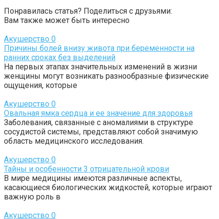
Понравилась статья? Поделиться с друзьями:
Вам также может быть интересно
Акушерство
0
Причины болей внизу живота при беременности на
ранних сроках без выделений
На первых этапах значительных изменений в жизни
женщины могут возникать разнообразные физические
ощущения, которые
Акушерство
0
Овальная ямка сердца и ее значение для здоровья
Заболевания, связанные с аномалиями в структуре
сосудистой системы, представляют собой значимую
область медицинского исследования.
Акушерство
0
Тайны и особенности 3 отрицательной крови
В мире медицины имеются различные аспекты,
касающиеся биологических жидкостей, которые играют
важную роль в
Акушерство
0