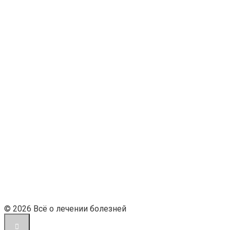
© 2026 Всё о лечении болезней