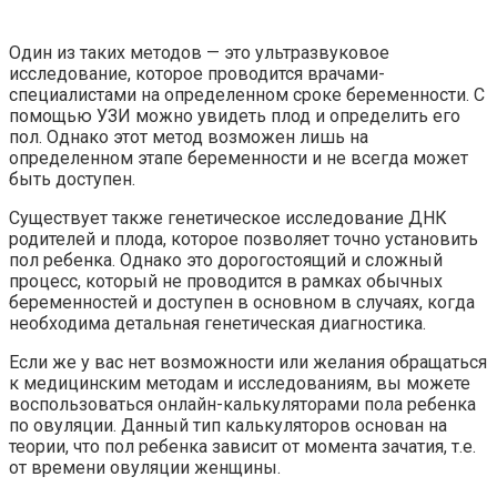
Один из таких методов — это ультразвуковое
исследование, которое проводится врачами-
специалистами на определенном сроке беременности. С
помощью УЗИ можно увидеть плод и определить его
пол. Однако этот метод возможен лишь на
определенном этапе беременности и не всегда может
быть доступен.
Существует также генетическое исследование ДНК
родителей и плода, которое позволяет точно установить
пол ребенка. Однако это дорогостоящий и сложный
процесс, который не проводится в рамках обычных
беременностей и доступен в основном в случаях, когда
необходима детальная генетическая диагностика.
Если же у вас нет возможности или желания обращаться
к медицинским методам и исследованиям, вы можете
воспользоваться онлайн-калькуляторами пола ребенка
по овуляции. Данный тип калькуляторов основан на
теории, что пол ребенка зависит от момента зачатия, т.е.
от времени овуляции женщины.