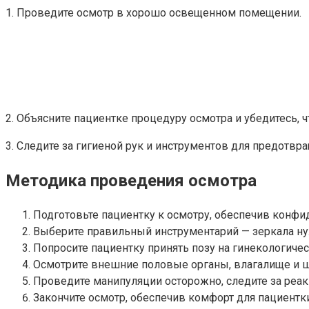
1. Проведите осмотр в хорошо освещенном помещении.
2. Объясните пациентке процедуру осмотра и убедитесь, ч
3. Следите за гигиеной рук и инструментов для предотвр
Методика проведения осмотра
Подготовьте пациентку к осмотру, обеспечив конфи
Выберите правильный инструментарий — зеркала н
Попросите пациентку принять позу на гинекологиче
Осмотрите внешние половые органы, влагалище и ш
Проведите манипуляции осторожно, следите за реак
Закончите осмотр, обеспечив комфорт для пациентки