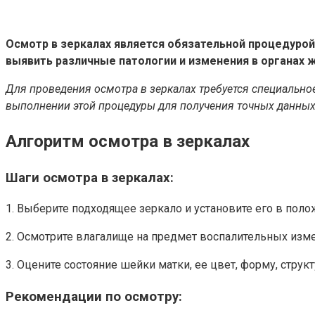
Осмотр в зеркалах является обязательной процедуро
выявить различные патологии и изменения в органах 
Для проведения осмотра в зеркалах требуется специальн
выполнении этой процедуры для получения точных данных
Алгоритм осмотра в зеркалах
Шаги осмотра в зеркалах:
1. Выберите подходящее зеркало и установите его в по
2. Осмотрите влагалище на предмет воспалительных изме
3. Оцените состояние шейки матки, ее цвет, форму, струк
Рекомендации по осмотру: