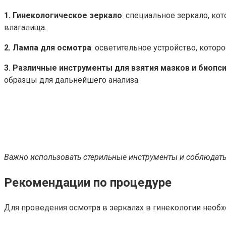
1. Гинекологическое зеркало
: специальное зеркало, ко
влагалища.
2. Лампа для осмотра
: осветительное устройство, кото
3. Различные инструменты для взятия мазков и биопс
образцы для дальнейшего анализа.
Важно использовать стерильные инструменты и соблюдать 
Рекомендации по процедуре
Для проведения осмотра в зеркалах в гинекологии нео