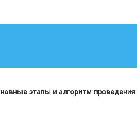
основные этапы и алгоритм проведения