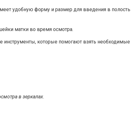
 имеет удобную форму и размер для введения в полость
шейки матки во время осмотра.
ные инструменты, которые помогают взять необходимые
смотра в зеркалах.