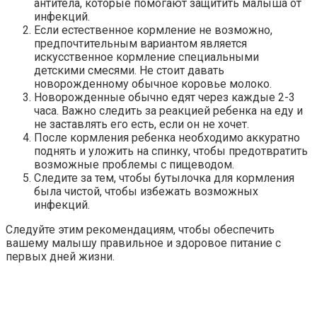
антитела, которые помогают защитить малыша от
инфекций.
Если естественное кормление не возможно,
предпочтительным вариантом является
искусственное кормление специальными
детскими смесями. Не стоит давать
новорожденному обычное коровье молоко.
Новорожденные обычно едят через каждые 2-3
часа. Важно следить за реакцией ребенка на еду и
не заставлять его есть, если он не хочет.
После кормления ребенка необходимо аккуратно
поднять и уложить на спинку, чтобы предотвратить
возможные проблемы с пищеводом.
Следите за тем, чтобы бутылочка для кормления
была чистой, чтобы избежать возможных
инфекций.
Следуйте этим рекомендациям, чтобы обеспечить
вашему малышу правильное и здоровое питание с
первых дней жизни.