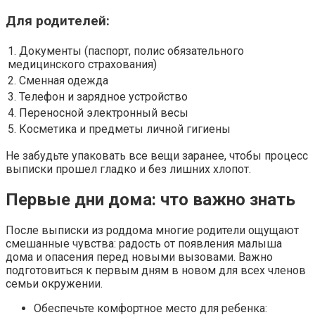
Для родителей:
1. Документы (паспорт, полис обязательного
медицинского страхования)
2. Сменная одежда
3. Телефон и зарядное устройство
4. Переносной электронный весы
5. Косметика и предметы личной гигиены
Не забудьте упаковать все вещи заранее, чтобы процесс
выписки прошел гладко и без лишних хлопот.
Первые дни дома: что важно знать
После выписки из роддома многие родители ощущают
смешанные чувства: радость от появления малыша
дома и опасения перед новыми вызовами. Важно
подготовиться к первым дням в новом для всех членов
семьи окружении.
Обеспечьте комфортное место для ребенка: