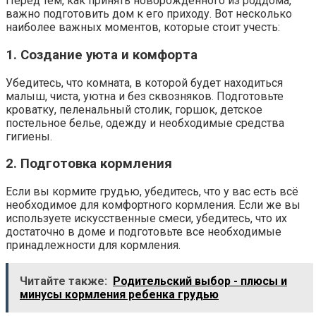
Перед тем, как принять новорожденного из роддома,
важно подготовить дом к его приходу. Вот несколько
наиболее важных моментов, которые стоит учесть:
1. Создание уюта и комфорта
Убедитесь, что комната, в которой будет находиться
малыш, чиста, уютна и без сквозняков. Подготовьте
кроватку, пеленальный столик, горшок, детское
постельное белье, одежду и необходимые средства
гигиены.
2. Подготовка кормления
Если вы кормите грудью, убедитесь, что у вас есть всё
необходимое для комфортного кормления. Если же вы
используете искусственные смеси, убедитесь, что их
достаточно в доме и подготовьте все необходимые
принадлежности для кормления.
Читайте также:
Родительский выбор - плюсы и
минусы кормления ребенка грудью