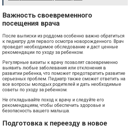
Важность своевременного
посещения врача
После выписки из роддома особенно важно обратиться
к педиатру для первого осмотра новорожденного. Врач
проведет необходимое обследование и даст ценные
рекомендации по уходу за ребенком.
Регулярные визиты к врачу позволят своевременно
выявить любые заболевания или отклонения в
развитии ребенка, что поможет предотвратить развитие
серьезных проблем. Педиатр также сможет ответить на
все вопросы молодых родителей и дать необходимые
советы по уходу за ребенком.
Не откладывайте поход к врачу и следуйте его
рекомендациям, чтобы обеспечить здоровье и
безопасность вашего малыша.
Подготовка к переезду в новое