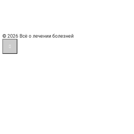
© 2026 Всё о лечении болезней