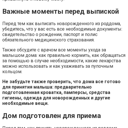
Важные моменты перед выпиской
Перед тем как выписать новорожденного из роддома,
убедитесь, что у вас есть все необходимые документы:
свидетельство о рождении, паспорт и полис
обязательного медицинского страхования.
Также обсудите с врачом все моменты ухода за
малышом дома: как правильно кормить, как обращаться
за помощью в случае необходимости, какие лекарства
можно использовать и как ухаживать за пупочным
кольцом.
Не забудьте также проверить, что дома все готово
для принятия малыша: предварительно
подготовленная кроватка, памперсы, средства
гигиены, одежда для новорожденных и другие
необходимые вещи.
Дом подготовлен для приема