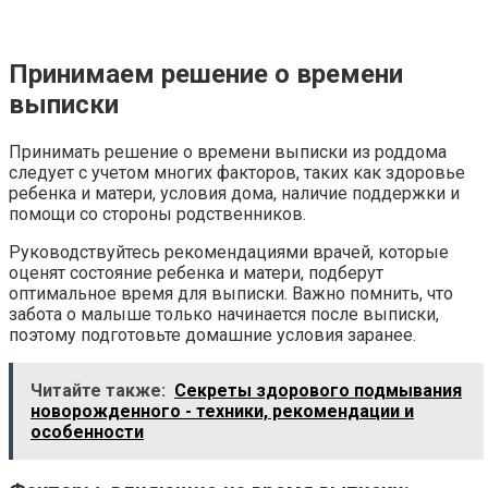
Принимаем решение о времени
выписки
Принимать решение о времени выписки из роддома
следует с учетом многих факторов, таких как здоровье
ребенка и матери, условия дома, наличие поддержки и
помощи со стороны родственников.
Руководствуйтесь рекомендациями врачей, которые
оценят состояние ребенка и матери, подберут
оптимальное время для выписки. Важно помнить, что
забота о малыше только начинается после выписки,
поэтому подготовьте домашние условия заранее.
Читайте также:
Секреты здорового подмывания
новорожденного - техники, рекомендации и
особенности