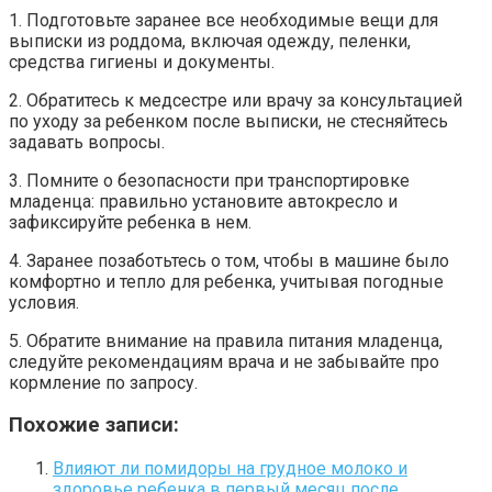
1. Подготовьте заранее все необходимые вещи для
выписки из роддома, включая одежду, пеленки,
средства гигиены и документы.
2. Обратитесь к медсестре или врачу за консультацией
по уходу за ребенком после выписки, не стесняйтесь
задавать вопросы.
3. Помните о безопасности при транспортировке
младенца: правильно установите автокресло и
зафиксируйте ребенка в нем.
4. Заранее позаботьтесь о том, чтобы в машине было
комфортно и тепло для ребенка, учитывая погодные
условия.
5. Обратите внимание на правила питания младенца,
следуйте рекомендациям врача и не забывайте про
кормление по запросу.
Похожие записи:
Влияют ли помидоры на грудное молоко и
здоровье ребенка в первый месяц после