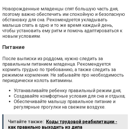
Новорожденные младенцы спят большую часть дня,
поэтому важно обеспечить им спокойную и безопасную
обстановку для сна. Рекомендуется укладывать
малыша спать в одно и то же время каждый день,
чтобы установить ему ритм и помочь адаптироваться к
новым условиям.
Питание
После выписки из роддома, нужно следить за
правильным питанием младенца. Рекомендуется
кормить грудью по требованию, а также следить за
режимом кормления. Не забывайте про необходимость
периодически колоть витамины.
Устанавливайте ребенку правильный режим дня;
Создавайте комфортные условия для сна и отдыха;
Обеспечивайте малышу правильное питание и
регулярные прогулки на свежем воздухе.
Читайте также:
Коды трудовой реабилитации -
как правильно выходить из дипа