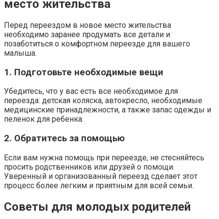
место жительства
Перед переездом в новое место жительства
необходимо заранее продумать все детали и
позаботиться о комфортном переезде для вашего
малыша.
1. Подготовьте необходимые вещи
Убедитесь, что у вас есть все необходимое для
переезда: детская коляска, автокресло, необходимые
медицинские принадлежности, а также запас одежды и
пеленок для ребенка.
2. Обратитесь за помощью
Если вам нужна помощь при переезде, не стесняйтесь
просить родственников или друзей о помощи.
Уверенный и организованный переезд сделает этот
процесс более легким и приятным для всей семьи.
Советы для молодых родителей