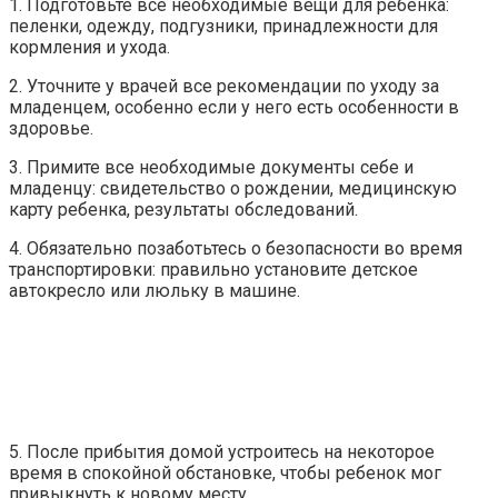
1. Подготовьте все необходимые вещи для ребенка:
пеленки, одежду, подгузники, принадлежности для
кормления и ухода.
2. Уточните у врачей все рекомендации по уходу за
младенцем, особенно если у него есть особенности в
здоровье.
3. Примите все необходимые документы себе и
младенцу: свидетельство о рождении, медицинскую
карту ребенка, результаты обследований.
4. Обязательно позаботьтесь о безопасности во время
транспортировки: правильно установите детское
автокресло или люльку в машине.
5. После прибытия домой устроитесь на некоторое
время в спокойной обстановке, чтобы ребенок мог
привыкнуть к новому месту.