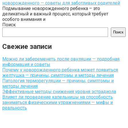
новорожденного — советы для заботливых родителей
Подмывание новорожденного ребенка – это
деликатный и важный процесс, который требует
особого внимания и
Поиск
Поиск
Свежие записи
Можно ли забеременеть после овуляции — подробная
информация и советы
Почему у новорожденного ребенка может появиться
желтушка — причины, симптомы и методы лечения
Патология терморегуляции — причины, симптомы и
методы лечения
Эффективные методы снижения уровня эстрадиола
Влияет ли проведение капельницы на способность
заниматься физическими упражнениями — мифы и
реальность