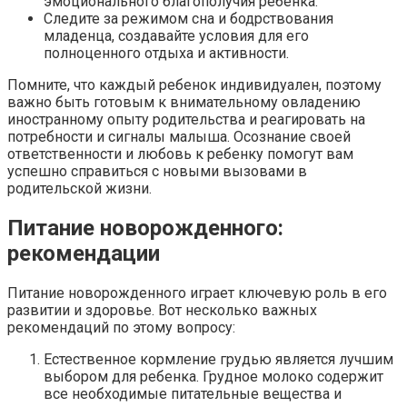
эмоционального благополучия ребенка.
Следите за режимом сна и бодрствования
младенца, создавайте условия для его
полноценного отдыха и активности.
Помните, что каждый ребенок индивидуален, поэтому
важно быть готовым к внимательному овладению
иностранному опыту родительства и реагировать на
потребности и сигналы малыша. Осознание своей
ответственности и любовь к ребенку помогут вам
успешно справиться с новыми вызовами в
родительской жизни.
Питание новорожденного:
рекомендации
Питание новорожденного играет ключевую роль в его
развитии и здоровье. Вот несколько важных
рекомендаций по этому вопросу:
Естественное кормление грудью является лучшим
выбором для ребенка. Грудное молоко содержит
все необходимые питательные вещества и