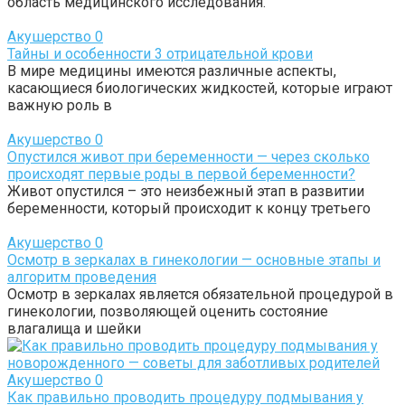
область медицинского исследования.
Акушерство
0
Тайны и особенности 3 отрицательной крови
В мире медицины имеются различные аспекты,
касающиеся биологических жидкостей, которые играют
важную роль в
Акушерство
0
Опустился живот при беременности — через сколько
происходят первые роды в первой беременности?
Живот опустился – это неизбежный этап в развитии
беременности, который происходит к концу третьего
Акушерство
0
Осмотр в зеркалах в гинекологии — основные этапы и
алгоритм проведения
Осмотр в зеркалах является обязательной процедурой в
гинекологии, позволяющей оценить состояние
влагалища и шейки
Акушерство
0
Как правильно проводить процедуру подмывания у