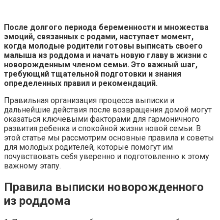
После долгого периода беременности и множества
эмоций, связанных с родами, наступает момент,
когда молодые родители готовы выписать своего
малыша из роддома и начать новую главу в жизни с
новорожденным членом семьи. Это важный шаг,
требующий тщательной подготовки и знания
определенных правил и рекомендаций.
Правильная организация процесса выписки и
дальнейшие действия после возвращения домой могут
оказаться ключевыми факторами для гармоничного
развития ребенка и спокойной жизни новой семьи. В
этой статье мы рассмотрим основные правила и советы
для молодых родителей, которые помогут им
почувствовать себя уверенно и подготовленно к этому
важному этапу.
Правила выписки новорожденного
из роддома