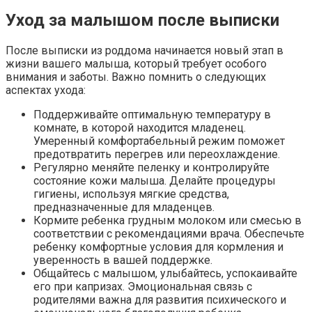
Уход за малышом после выписки
После выписки из роддома начинается новый этап в
жизни вашего малыша, который требует особого
внимания и заботы. Важно помнить о следующих
аспектах ухода:
Поддерживайте оптимальную температуру в
комнате, в которой находится младенец.
Умеренный комфортабельный режим поможет
предотвратить перегрев или переохлаждение.
Регулярно меняйте пеленку и контролируйте
состояние кожи малыша. Делайте процедуры
гигиены, используя мягкие средства,
предназначенные для младенцев.
Кормите ребенка грудным молоком или смесью в
соответствии с рекомендациями врача. Обеспечьте
ребенку комфортные условия для кормления и
уверенность в вашей поддержке.
Общайтесь с малышом, улыбайтесь, успокаивайте
его при капризах. Эмоциональная связь с
родителями важна для развития психического и