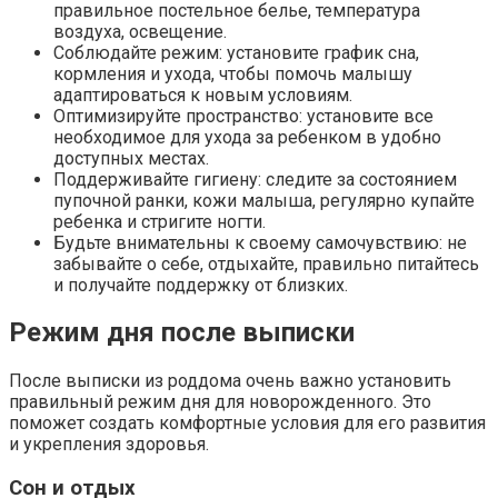
правильное постельное белье, температура
воздуха, освещение.
Соблюдайте режим: установите график сна,
кормления и ухода, чтобы помочь малышу
адаптироваться к новым условиям.
Оптимизируйте пространство: установите все
необходимое для ухода за ребенком в удобно
доступных местах.
Поддерживайте гигиену: следите за состоянием
пупочной ранки, кожи малыша, регулярно купайте
ребенка и стригите ногти.
Будьте внимательны к своему самочувствию: не
забывайте о себе, отдыхайте, правильно питайтесь
и получайте поддержку от близких.
Режим дня после выписки
После выписки из роддома очень важно установить
правильный режим дня для новорожденного. Это
поможет создать комфортные условия для его развития
и укрепления здоровья.
Сон и отдых