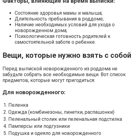
Факторы, влияющие на время выписки:
Состояние здоровья мамы и малыша;
Длительность пребывания в роддоме;
Наличие необходимых условий для ухода о
новорожденном дома;
Психологическая готовность родителей к
самостоятельной заботе о ребенке.
Вещи, которые нужно взять с собой
Перед выпиской новорожденного из роддома не
забудьте собрать все необходимые вещи. Вот список
предметов, которые могут пригодиться:
Для новорожденного:
1. Пеленка
2. Одежда (комбинезоны, пинетки, распашонки)
3. Пеленальный столик или пеленальная подстилка
4. Памперсы или подгузники
5. Подушка и одеяло для новорожденного