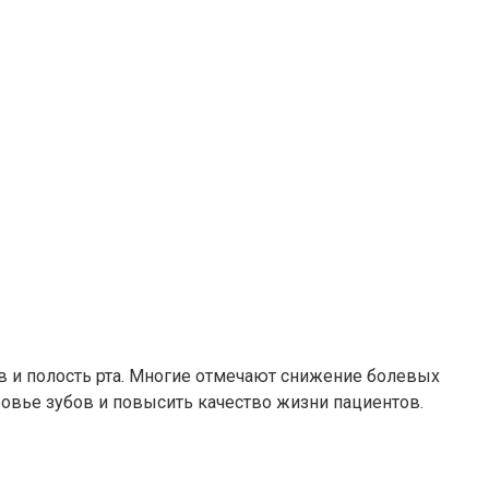
 и полость рта. Многие отмечают снижение болевых
овье зубов и повысить качество жизни пациентов.