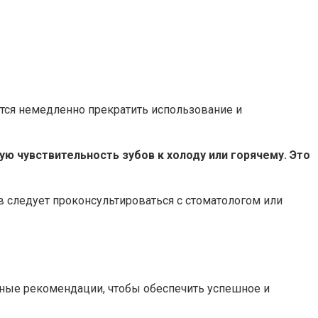
ется немедленно прекратить использование и
 чувствительность зубов к холоду или горячему. Это
в следует проконсультироваться с стоматологом или
ные рекомендации, чтобы обеспечить успешное и