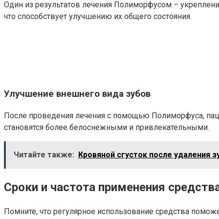
Один из результатов лечения Полиморфусом – укреплени
что способствует улучшению их общего состояния.
Улучшение внешнего вида зубов
После проведения лечения с помощью Полиморфуса, паци
становятся более белоснежными и привлекательными.
Читайте также:
Кровяной сгусток после удаления 
Сроки и частота применения средств
Помните, что регулярное использование средства поможет