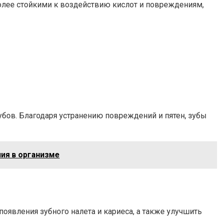
более стойкими к воздействию кислот и повреждениям,
бов. Благодаря устранению повреждений и пятен, зубы
ия в организме
появления зубного налета и кариеса, а также улучшить