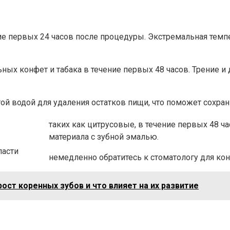
ение первых 24 часов после процедуры. Экстремальная тем
ных конфет и табака в течение первых 48 часов. Трение и
ой водой для удаления остатков пищи, что поможет сохран
таких как цитрусовые, в течение первых 48 ч
материала с зубной эмалью.
ласти
немедленно обратитесь к стоматологу для кон
ост коренных зубов и что влияет на их развитие