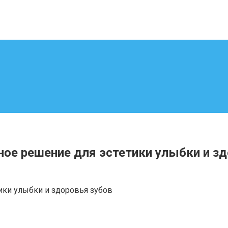
ое решение для эстетики улыбки и зд