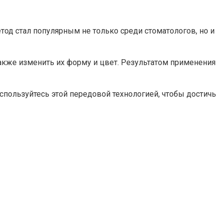
од стал популярным не только среди стоматологов, но и
акже изменить их форму и цвет. Результатом применения
пользуйтесь этой передовой технологией, чтобы достичь