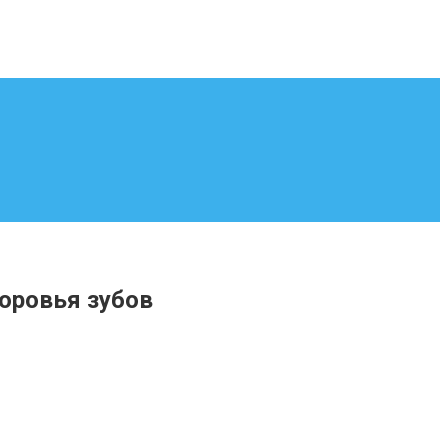
оровья зубов