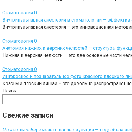
Стоматология
0
Внутрипульпарная анестезия в стоматологии — эффектив
Внутрипульпарная анестезия – это инновационная методи
Стоматология
0
Анатомия нижних и верхних челюстей — структура, функц
Нижняя и верхняя челюсти — это две основные части че
Стоматология
0
Интересное и познавательное фото красного плоского лиш
Красный плоский лишай – это довольно распространенно
Поиск
Свежие записи
Можно ли забеременеть после овуляции — подробная ин