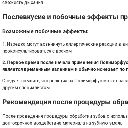
свежесть дыхания.
Послевкусие и побочные эффекты пр
Возможные побочные эффекты:
1. Изредка могут возникнуть аллергические реакции в в
проконсультироваться с врачом.
2. Первое время после начала применения Полиморфус
является временным явлением и обычно исчезает по 
Следует помнить, что реакция на Полиморфус может разл
другим специалистом.
Рекомендации после процедуры обр
После проведения процедуры обработки зубов с исполь
долгосрочное воздействие материала на зубную эмаль.