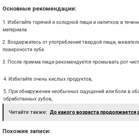
Основные рекомендации:
1. Избегайте горячей и холодной пищи и напитков в теч
материала.
2. Воздержитесь от употребления твердой пищи, жеватель
поверхности зуба.
3. После приема пищи рекомендуется промывать рот чист
4. Избегайте очень кислых продуктов,
5. При обнаружении необычных ощущений или боли в об
обработанных зубов,
Читайте также:
До какого возраста продолжается р
Похожие записи: