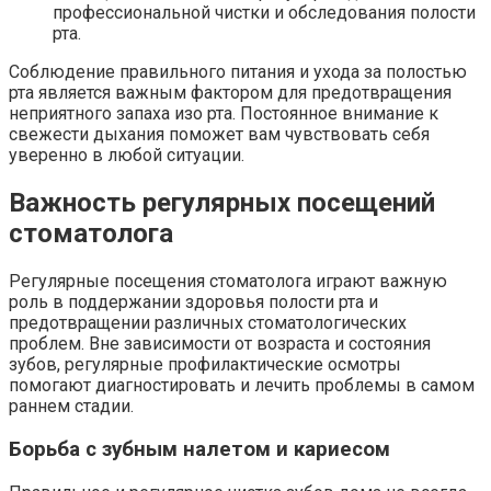
профессиональной чистки и обследования полости
рта.
Соблюдение правильного питания и ухода за полостью
рта является важным фактором для предотвращения
неприятного запаха изо рта. Постоянное внимание к
свежести дыхания поможет вам чувствовать себя
уверенно в любой ситуации.
Важность регулярных посещений
стоматолога
Регулярные посещения стоматолога играют важную
роль в поддержании здоровья полости рта и
предотвращении различных стоматологических
проблем. Вне зависимости от возраста и состояния
зубов, регулярные профилактические осмотры
помогают диагностировать и лечить проблемы в самом
раннем стадии.
Борьба с зубным налетом и кариесом