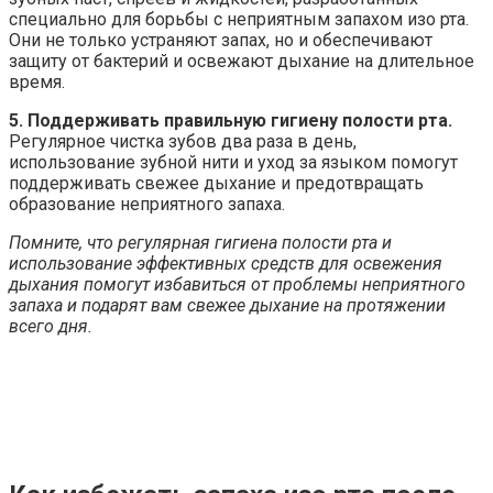
специально для борьбы с неприятным запахом изо рта.
Они не только устраняют запах, но и обеспечивают
защиту от бактерий и освежают дыхание на длительное
время.
5. Поддерживать правильную гигиену полости рта.
Регулярное чистка зубов два раза в день,
использование зубной нити и уход за языком помогут
поддерживать свежее дыхание и предотвращать
образование неприятного запаха.
Помните, что регулярная гигиена полости рта и
использование эффективных средств для освежения
дыхания помогут избавиться от проблемы неприятного
запаха и подарят вам свежее дыхание на протяжении
всего дня.