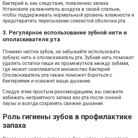
бактерий и, как следствие, появлению запаха.
Установите увлажнитель воздуха в своей спальне,
чтобы поддерживать нормальный уровень влажности и
предотвратить пересыхание слизистой оболочки рта.
3. Регулярное использование зубной нити и
ополаскивателя рта
Помимо чистки зубов, не забывайте использовать
зубную нить и ополаскиватель рта. Зубная нить поможет
удалить остатки пищи из промежутков между зубами,
где может скапливаться множество бактерий.
Ополаскиватель рта также поможет бороться с
бактериями и освежит ваше дыхание.
Следуя этим простым рекомендациям, вы сможете
избежать неприятного запаха изо рта после сонной
паузы и всегда сохранять свежее дыхание.
Роль гигиены зубов в профилактике
запаха