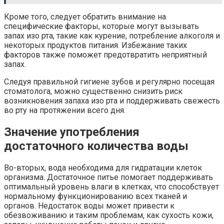
Кроме того, следует обратить внимание на
специфические факторы, которые могут вызывать
запах изо рта, такие как курение, потребление алкоголя и
некоторых продуктов питания. Избежание таких
факторов также поможет предотвратить неприятный
запах.
Следуя правильной гигиене зубов и регулярно посещая
стоматолога, можно существенно снизить риск
возникновения запаха изо рта и поддерживать свежесть
во рту на протяжении всего дня.
Значение употребления
достаточного количества воды
Во-вторых, вода необходима для гидратации клеток
организма. Достаточное питье помогает поддерживать
оптимальный уровень влаги в клетках, что способствует
нормальному функционированию всех тканей и
органов. Недостаток воды может привести к
обезвоживанию и таким проблемам, как сухость кожи,