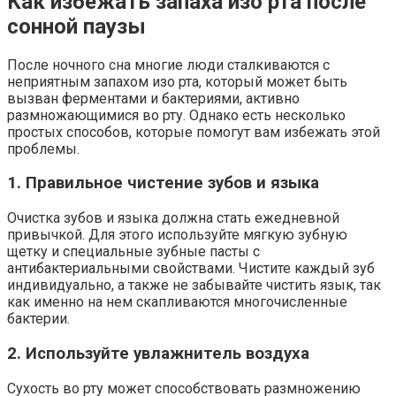
Как избежать запаха изо рта после
сонной паузы
После ночного сна многие люди сталкиваются с
неприятным запахом изо рта, который может быть
вызван ферментами и бактериями, активно
размножающимися во рту. Однако есть несколько
простых способов, которые помогут вам избежать этой
проблемы.
1. Правильное чистение зубов и языка
Очистка зубов и языка должна стать ежедневной
привычкой. Для этого используйте мягкую зубную
щетку и специальные зубные пасты с
антибактериальными свойствами. Чистите каждый зуб
индивидуально, а также не забывайте чистить язык, так
как именно на нем скапливаются многочисленные
бактерии.
2. Используйте увлажнитель воздуха
Сухость во рту может способствовать размножению