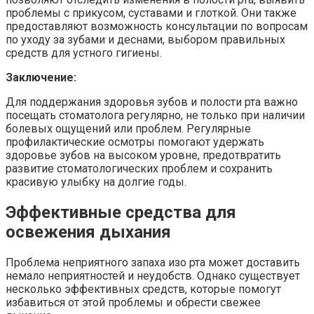
проблемы с прикусом, суставами и глоткой. Они также
предоставляют возможность консультации по вопросам
по уходу за зубами и деснами, выбором правильных
средств для устного гигиены.
Заключение:
Для поддержания здоровья зубов и полости рта важно
посещать стоматолога регулярно, не только при наличии
болевых ощущений или проблем. Регулярные
профилактические осмотры помогают удержать
здоровье зубов на высоком уровне, предотвратить
развитие стоматологических проблем и сохранить
красивую улыбку на долгие годы.
Эффективные средства для
освежения дыхания
Проблема неприятного запаха изо рта может доставить
немало неприятностей и неудобств. Однако существует
несколько эффективных средств, которые помогут
избавиться от этой проблемы и обрести свежее