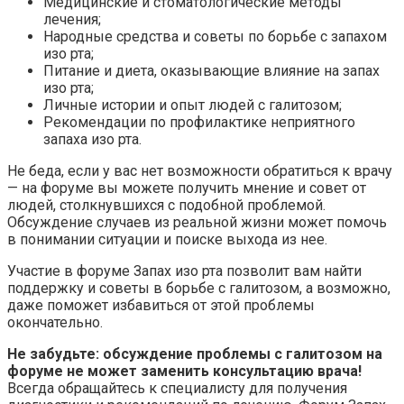
Медицинские и стоматологические методы
лечения;
Народные средства и советы по борьбе с запахом
изо рта;
Питание и диета, оказывающие влияние на запах
изо рта;
Личные истории и опыт людей с галитозом;
Рекомендации по профилактике неприятного
запаха изо рта.
Не беда, если у вас нет возможности обратиться к врачу
— на форуме вы можете получить мнение и совет от
людей, столкнувшихся с подобной проблемой.
Обсуждение случаев из реальной жизни может помочь
в понимании ситуации и поиске выхода из нее.
Участие в форуме Запах изо рта позволит вам найти
поддержку и советы в борьбе с галитозом, а возможно,
даже поможет избавиться от этой проблемы
окончательно.
Не забудьте: обсуждение проблемы с галитозом на
форуме не может заменить консультацию врача!
Всегда обращайтесь к специалисту для получения