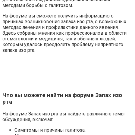
методами борьбы с галитозом.
На форуме вы сможете получить информацию о
причинах возникновения запаха изо рта, о возможных
методах лечения и профилактики данного явления.
Здесь собраны мнения как профессионалов в области
стоматологии и медицины, так и обычных людей,
которым удалось преодолеть проблему неприятного
запаха изо рта.
Что вы можете найти на форуме Запах изо
рта
На форуме Запах изо рта вы найдете различные темы
обсуждения, включая:
Симптомы и причины галитоза;