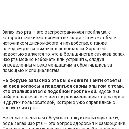
Запах изо рта — это распространенная проблема, с
которой сталкиваются многие люди. Он может быть
источником дискомфорта и неудобства, а также
поводом для социальной неловкости. Хорошей
новостью является то, что в большинстве случаев запах
изо рта можно избежать или устранить, следуя
определенным рекомендациям и обратившись за
помощью к специалистам.
На форуме запах изо рта вы сможете найти ответы
на свои вопросы и поделиться своим опытом с теми,
кто сталкивается с подобной проблемой.
Здесь вы
найдете полезные советы и рекомендации от докторов
и других пользователей, которые уже справились с
запахом изо рта.
Не стоит стесняться обсуждать такую интимную тему,
ведь запах изо рта — это вопрос здоровья и самооценки.
Поделитесь своими впечатлениями, задайте вопросы,