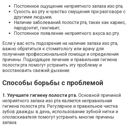
Постоянное ощущение неприятного запаха изо рта;
Сухость во рту и чувство смущения при разговоре с
другими людьми;
Наличие заболеваний полости рта, таких как кариес,
пародонтит, гингивит;
Постоянное появление неприятного вкуса во рту.
Если у вас есть подозрения на наличие запаха изо рта,
важно обратиться к стоматологу или врачу для
получения профессиональной помощи и определения
причины. Подходящее лечение и правильная гигиена
полости рта помогут устранить эту проблему и
восстановить свежий дыхание.
Способы борьбы с проблемой
1. Улучшите гигиену полости рта.
Основной причиной
неприятного запаха изо рта является неправильная
гигиена полости рта. Регулярное и правильное чистка
зубов дважды в день, использование зубной нитки и
ополаскивателя помогут устранить многие причины
запаха.