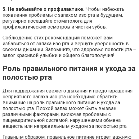
5. Не забывайте о профилактике.
Чтобы избежать
появления проблемы с запахом изо рта в будущем,
регулярно посещайте стоматолога для
профилактических осмотров и чистки зубов.
Соблюдение этих рекомендаций поможет вам
избавиться от запаха изо рта и вернуть уверенность в
свежем дыхании. Запомните, что здоровье полости рта –
залог красивой улыбки и общего благополучия!
Роль правильного питания и ухода за
полостью рта
Для поддержания свежего дыхания и предотвращения
неприятного запаха изо рта необходимо обратить
внимание на роль правильного питания и ухода за
полостью рта. Плохой запах может быть вызван
различными факторами, включая проблемы с
пищеварительной системой, нарушениями обмена
веществ или неправильным уходом за полостью рта.
Главным образом, правильное питание играет важную