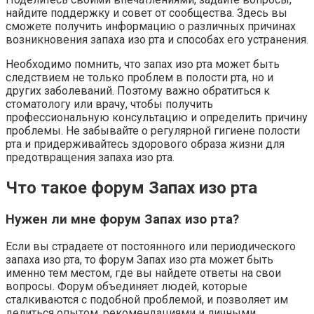
найдите поддержку и совет от сообщества. Здесь вы
сможете получить информацию о различных причинах
возникновения запаха изо рта и способах его устранения.
Необходимо помнить, что запах изо рта может быть
следствием не только проблем в полости рта, но и
других заболеваний. Поэтому важно обратиться к
стоматологу или врачу, чтобы получить
профессиональную консультацию и определить причину
проблемы. Не забывайте о регулярной гигиене полости
рта и придерживайтесь здорового образа жизни для
предотвращения запаха изо рта.
Что такое форум Запах изо рта
Нужен ли мне форум Запах изо рта?
Если вы страдаете от постоянного или периодического
запаха изо рта, то форум Запах изо рта может быть
именно тем местом, где вы найдете ответы на свои
вопросы. Форум объединяет людей, которые
сталкиваются с подобной проблемой, и позволяет им
делиться опытом, рекомендациями и личными