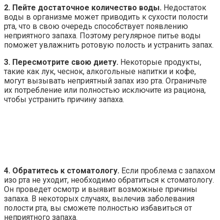
2. Пейте достаточное количество воды.
Недостаток
воды в организме может приводить к сухости полости
рта, что в свою очередь способствует появлению
неприятного запаха. Поэтому регулярное питье воды
поможет увлажнить ротовую полость и устранить запах.
3. Пересмотрите свою диету.
Некоторые продукты,
такие как лук, чеснок, алкогольные напитки и кофе,
могут вызывать неприятный запах изо рта. Ограничьте
их потребление или полностью исключите из рациона,
чтобы устранить причину запаха.
4. Обратитесь к стоматологу.
Если проблема с запахом
изо рта не уходит, необходимо обратиться к стоматологу.
Он проведет осмотр и выявит возможные причины
запаха. В некоторых случаях, вылечив заболевания
полости рта, вы сможете полностью избавиться от
неприятного запаха.