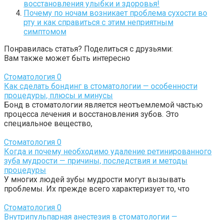
восстановления улыбки и здоровья!
Почему по ночам возникает проблема сухости во
рту и как справиться с этим неприятным
симптомом
Понравилась статья? Поделиться с друзьями:
Вам также может быть интересно
Стоматология
0
Как сделать бондинг в стоматологии — особенности
процедуры, плюсы и минусы
Бонд в стоматологии является неотъемлемой частью
процесса лечения и восстановления зубов. Это
специальное вещество,
Стоматология
0
Когда и почему необходимо удаление ретинированного
зуба мудрости — причины, последствия и методы
процедуры
У многих людей зубы мудрости могут вызывать
проблемы. Их прежде всего характеризует то, что
Стоматология
0
Внутрипульпарная анестезия в стоматологии —