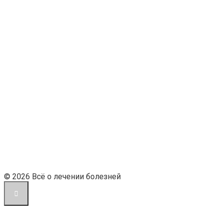
© 2026 Всё о лечении болезней