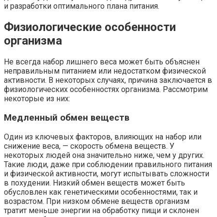
и разработки оптимального плана питания.
Физиологические особенности
организма
Не всегда набор лишнего веса может быть объяснен
неправильным питанием или недостатком физической
активности. В некоторых случаях, причина заключается в
физиологических особенностях организма. Рассмотрим
некоторые из них:
Медленный обмен веществ
Один из ключевых факторов, влияющих на набор или
снижение веса, — скорость обмена веществ. У
некоторых людей она значительно ниже, чем у других.
Такие люди, даже при соблюдении правильного питания
и физической активности, могут испытывать сложности
в похудении. Низкий обмен веществ может быть
обусловлен как генетическими особенностями, так и
возрастом. При низком обмене веществ организм
тратит меньше энергии на обработку пищи и склонен