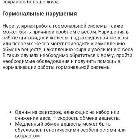
сохранять больше жира.
Гормональные нарушения
Нерегулярная работа гормональной системы также
может быть причиной проблем с весом. Нарушения в
работе щитовидной железы, поджелудочной железы
или половых желез могут приводить к замедлению
обмена веществ, накоплению жира и увеличению веса.
В таких случаях необходимо обратиться к врачу, пройти
необходимые обследования и получить помощь в
нормализации работы гормональной системы.
Одним из факторов, влияющих на набор или
снижение веса, — скорость обмена веществ;
Медленный обмен веществ может быть
обусловлен генетическими особенностями или
возрастом;