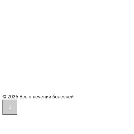
© 2026 Всё о лечении болезней