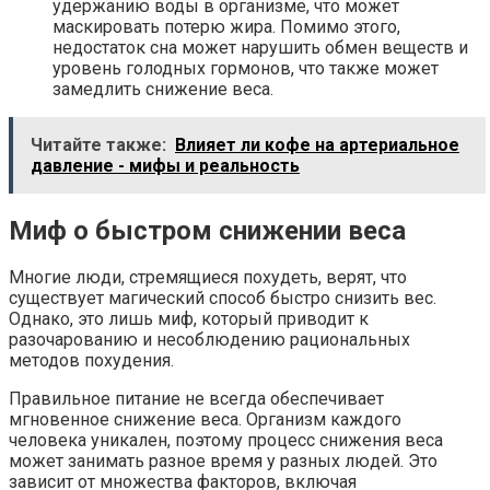
удержанию воды в организме, что может
маскировать потерю жира. Помимо этого,
недостаток сна может нарушить обмен веществ и
уровень голодных гормонов, что также может
замедлить снижение веса.
Читайте также:
Влияет ли кофе на артериальное
давление - мифы и реальность
Миф о быстром снижении веса
Многие люди, стремящиеся похудеть, верят, что
существует магический способ быстро снизить вес.
Однако, это лишь миф, который приводит к
разочарованию и несоблюдению рациональных
методов похудения.
Правильное питание не всегда обеспечивает
мгновенное снижение веса. Организм каждого
человека уникален, поэтому процесс снижения веса
может занимать разное время у разных людей. Это
зависит от множества факторов, включая