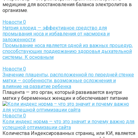
медицине для восстановления баланса электролитов в
организме.
Новости
0
Натрия хлорид — эффективное средство для
промывания носа и избавления от насморка и
заложенности
Промывание носа является одной из важных процедур,
способствующих поддержанию здоровья дыхательной
системы. К основным
Новости
0
Значение плаценты, расположенной по передней стенке
матки — особенности, возможные осложнения и
влияние на развитие ребенка
Плацента — это орган, который развивается внутри
матки у беременных женщин и обеспечивает питание
Новости
0
Коли индекс норма — что это значит и почему важно для
успешной оптимизации сайта
Количества Индексированных страниц, или КИ, является