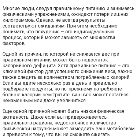
Многие люди, следуя правильному питанию и занимаясь
физическими упражнениями, ожидают потери лишних
килограммов. Однако, не всегда результаты
соответствуют ожиданиям. При этом необходимо
понимать, что похудение – это индивидуальный
процесс, который может зависеть от множества
факторов.
Одной из причин, по которой не снижается вес при
правильном питании, может быть недостаток
калорийного дефицита. Хотя правильное питание – это
ключевой фактор для успешного снижения веса, важно
также следить за количеством потребляемых калорий.
Если вы едите несколько раз в день и правильно
подбираете продукты, но по-прежнему потребляете
больше калорий, чем тратите, ваш вес может остаться
неизменным или даже увеличиться.
Еще одной причиной может быть низкая физическая
активность. Даже если вы придерживаетесь
правильного рациона, недостаточное количество
физической нагрузки может замедлить ваш метаболизм
и привести к тому, что вы не сможете сжигать