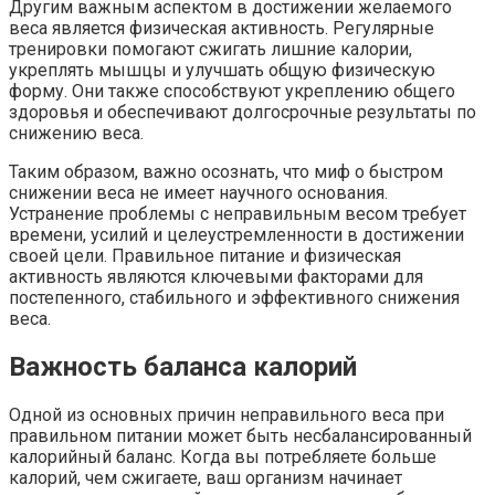
Другим важным аспектом в достижении желаемого
веса является физическая активность. Регулярные
тренировки помогают сжигать лишние калории,
укреплять мышцы и улучшать общую физическую
форму. Они также способствуют укреплению общего
здоровья и обеспечивают долгосрочные результаты по
снижению веса.
Таким образом, важно осознать, что миф о быстром
снижении веса не имеет научного основания.
Устранение проблемы с неправильным весом требует
времени, усилий и целеустремленности в достижении
своей цели. Правильное питание и физическая
активность являются ключевыми факторами для
постепенного, стабильного и эффективного снижения
веса.
Важность баланса калорий
Одной из основных причин неправильного веса при
правильном питании может быть несбалансированный
калорийный баланс. Когда вы потребляете больше
калорий, чем сжигаете, ваш организм начинает