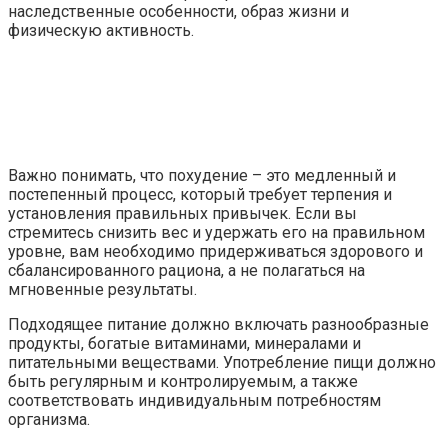
наследственные особенности, образ жизни и
физическую активность.
Важно понимать, что похудение – это медленный и
постепенный процесс, который требует терпения и
установления правильных привычек. Если вы
стремитесь снизить вес и удержать его на правильном
уровне, вам необходимо придерживаться здорового и
сбалансированного рациона, а не полагаться на
мгновенные результаты.
Подходящее питание должно включать разнообразные
продукты, богатые витаминами, минералами и
питательными веществами. Употребление пищи должно
быть регулярным и контролируемым, а также
соответствовать индивидуальным потребностям
организма.