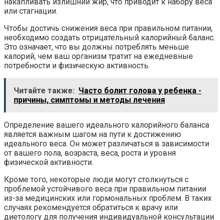
накапливать излишний жир, что приводит к набору веса
или стагнации.
Чтобы достичь снижения веса при правильном питании,
необходимо создать отрицательный калорийный баланс.
Это означает, что вы должны потреблять меньше
калорий, чем ваш организм тратит на ежедневные
потребности и физическую активность.
Читайте также:
Часто болит голова у ребенка -
причины, симптомы и методы лечения
Определение вашего идеального калорийного баланса
является важным шагом на пути к достижению
идеального веса. Он может различаться в зависимости
от вашего пола, возраста, веса, роста и уровня
физической активности.
Кроме того, некоторые люди могут столкнуться с
проблемой устойчивого веса при правильном питании
из-за медицинских или гормональных проблем. В таких
случаях рекомендуется обратиться к врачу или
диетологу для получения индивидуальной консультации