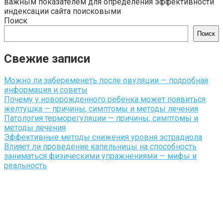
важным показателем для определения эффективности
индексации сайта поисковыми
Поиск
Поиск
Свежие записи
Можно ли забеременеть после овуляции — подробная
информация и советы
Почему у новорожденного ребенка может появиться
желтушка — причины, симптомы и методы лечения
Патология терморегуляции — причины, симптомы и
методы лечения
Эффективные методы снижения уровня эстрадиола
Влияет ли проведение капельницы на способность
заниматься физическими упражнениями — мифы и
реальность