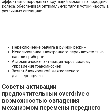
эффективно передавать крутящий момент на передние
колеса, обеспечивая оптимальную тягу и устойчивость в
различных ситуациях.
Переключение рычага в ручной режим
Использование электронного переключателя на
панели приборов
Автоматическая активация через систему
управления трансмиссией
Захват блокировкой межколесного
дифференциала
Советы активации
предпочтительный overdrive с
возможностью овладения
механизмом перемены переднего