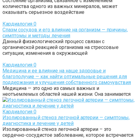
Состояние организма, связанное с изменением
количества одного из важных минералов, может
оказывать серьезное воздействие
Кардиалогия
0
Спазм сосудов и его влияние на организм — причины,
симптомы и методы лечения
Данный физиологический процесс связан с
органической реакцией организма на стрессовые
ситуации, изменения в окружающей
Кардиалогия
0
Медицина и ее влияние на наше здоровье и
благополучие — как найти оптимальные решения для
поддержания и улучшения собственного самочувствия
Медицина — это одно из самых важных и
неотъемлемых областей нашей жизни. Она занимается
Кардиалогия
0
Изолированный стеноз легочной артерии — симптомы,
диагностика и лечение у детей
Изолированный стеноз легочной артерии – это
сердечно-сосудистое заболевание, которое встречается