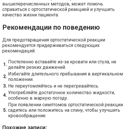
вышеперечисленных методов, может помочь
справиться с ортостатической реакцией и улучшить
качество жизни пациента.
Рекомендации по поведению
Для предотвращения ортостатической реакции
рекомендуется придерживаться следующих
рекомендаций:
Постепенно вставайте из-за кровати или стула, не
1.
делайте резких движений.
Избегайте длительного пребывания в вертикальном
2.
положении.
3.
Не переутомляйтесь и не перегревайтесь.
Употребляйте достаточное количество жидкости,
4.
особенно в жаркую погоду.
При появлении симптомов ортостатической реакции
5.
садитесь или положитесь на спину, чтобы улучшить
кровообращение.
Похожие записи: