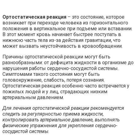
Ортостатическая реакция
– это состояние, которое
возникает при переходе человека из горизонтального
положения в вертикальное при подъеме или вставании.
В этот момент кровь начинает быстрее поступать в
нижнюю часть тела из-за действия гравитации, что
может вызвать неустойчивость в кровообращении.
Причины ортостатической реакции могут быть
разнообразными: от дефицита жидкости в организме до
нарушения работы сердечно-сосудистой системы.
Симптомами такого состояния могут быть
головокружение, слабость, потеря сознания.
Ортостатическая реакция особенно часто встречается у
пожилых людей и у лиц, страдающих низким
артериальным давлением.
Для лечения ортостатической реакции рекомендуется
следить за регулярностью приема жидкости,
контролировать артериальное давление, выполнять
физические упражнения для укрепления сердечно-
сосудистой системы.