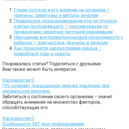
Спазм сосудов и его влияние на организм —
причины, симптомы и методы лечения
Правильное позиционирование рук на грудной
клетке пострадавшего — рекомендации по
проведению сердечно-легочной реанимации
Нарушение внутрижелудочковой проводимости у
ребенка — диагностика, причины и лечение
Как проводится кардиограмма сердца —
подробный план и советы
Понравилась статья? Поделиться с друзьями:
Вам также может быть интересно
Кардиалогия
0
Что означает повышенное нижнее давление при
нормальном верхнем
Заботиться о состоянии своего организма – значит
обращать внимание на множество факторов,
способствующих его
Кардиалогия
0
Особенности ЭКГ при гиперкалиемии