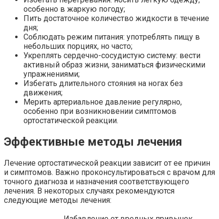
особенно в жаркую погоду;
Пить достаточное количество жидкости в течение
дня;
Соблюдать режим питания: употреблять пищу в
небольших порциях, но часто;
Укреплять сердечно-сосудистую систему: вести
активный образ жизни, заниматься физическими
упражнениями;
Избегать длительного стояния на ногах без
движения;
Мерить артериальное давление регулярно,
особенно при возникновении симптомов
ортостатической реакции.
Эффективные методы лечения
Лечение ортостатической реакции зависит от ее причин
и симптомов. Важно проконсультироваться с врачом для
точного диагноза и назначения соответствующего
лечения. В некоторых случаях рекомендуются
следующие методы лечения:
Избавление от вредных привычек,