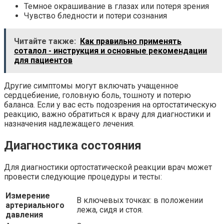
Темное окрашивание в глазах или потеря зрения
Чувство бледности и потери сознания
Читайте также:
Как правильно применять
соталол - инструкция и основные рекомендации
для пациентов
Другие симптомы могут включать учащенное
сердцебиение, головную боль, тошноту и потерю
баланса. Если у вас есть подозрения на ортостатическую
реакцию, важно обратиться к врачу для диагностики и
назначения надлежащего лечения.
Диагностика состояния
Для диагностики ортостатической реакции врач может
провести следующие процедуры и тесты:
Измерение
В ключевых точках: в положении
артериального
лежа, сидя и стоя.
давления