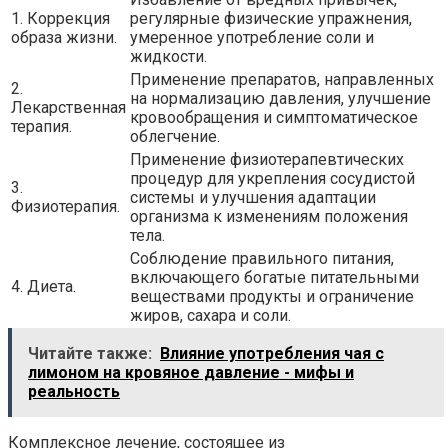
1. Коррекция
регулярные физические упражнения,
образа жизни.
умеренное употребление соли и
жидкости.
Применение препаратов, направленных
2.
на нормализацию давления, улучшение
Лекарственная
кровообращения и симптоматическое
терапия.
облегчение.
Применение физиотерапевтических
процедур для укрепления сосудистой
3.
системы и улучшения адаптации
Физиотерапия.
организма к изменениям положения
тела.
Соблюдение правильного питания,
включающего богатые питательными
4. Диета.
веществами продукты и ограничение
жиров, сахара и соли.
Читайте также:
Влияние употребления чая с
лимоном на кровяное давление - мифы и
реальность
Комплексное лечение, состоящее из