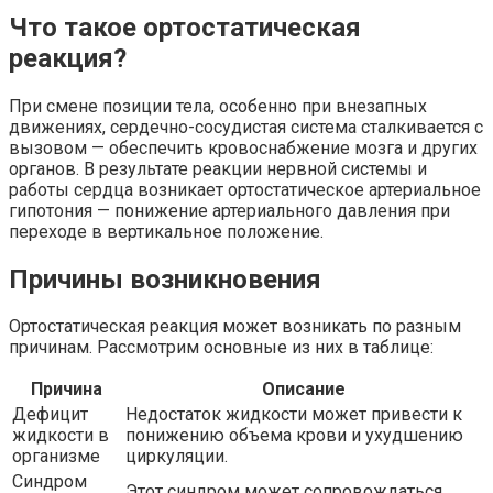
Что такое ортостатическая
реакция?
При смене позиции тела, особенно при внезапных
движениях, сердечно-сосудистая система сталкивается с
вызовом — обеспечить кровоснабжение мозга и других
органов. В результате реакции нервной системы и
работы сердца возникает ортостатическое артериальное
гипотония — понижение артериального давления при
переходе в вертикальное положение.
Причины возникновения
Ортостатическая реакция может возникать по разным
причинам. Рассмотрим основные из них в таблице:
Причина
Описание
Дефицит
Недостаток жидкости может привести к
жидкости в
понижению объема крови и ухудшению
организме
циркуляции.
Синдром
Этот синдром может сопровождаться