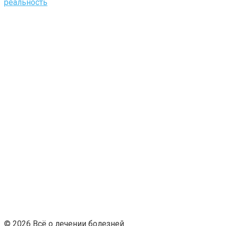
реальность
© 2026 Всё о лечении болезней