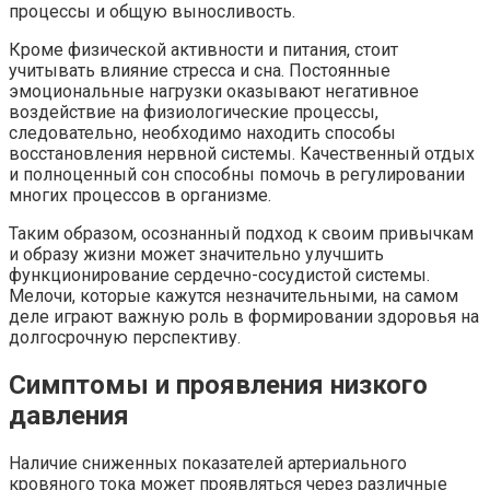
процессы и общую выносливость.
Кроме физической активности и питания, стоит
учитывать влияние стресса и сна. Постоянные
эмоциональные нагрузки оказывают негативное
воздействие на физиологические процессы,
следовательно, необходимо находить способы
восстановления нервной системы. Качественный отдых
и полноценный сон способны помочь в регулировании
многих процессов в организме.
Таким образом, осознанный подход к своим привычкам
и образу жизни может значительно улучшить
функционирование сердечно-сосудистой системы.
Мелочи, которые кажутся незначительными, на самом
деле играют важную роль в формировании здоровья на
долгосрочную перспективу.
Симптомы и проявления низкого
давления
Наличие сниженных показателей артериального
кровяного тока может проявляться через различные