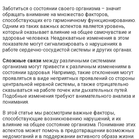
Заботиться о состоянии своего организма – значит
обращать внимание на множество факторов,
способствующих его гармоничному функционированию.
Одним из таких важных аспектов является уровень,
который оказывает влияние на общее самочувствие и
здоровье человека. Неадекватные изменения в этом
показателе могут сигнализировать о нарушениях в
работе сердечно-сосудистой системы и других органах.
Сложные связи
между различными системами
организма могут привести к различным изменениям в
состоянии здоровья. Например, такие отклонения могут
проявляться в виде неприятных проявлений со стороны
центральной нервной системы, а также отрицательно
сказываться на работе почек или дыхательных путей.
Подобные изменения требуют внимательного анализа и
понимания.
В этой статье мы рассмотрим важные факторы,
способствующие возникновению нарушений, и их
влияние на общее состояние организма. Понимание этих
аспектов может помочь в предотвращении возможных
недомоганий и в поддержании активного образа жизни.