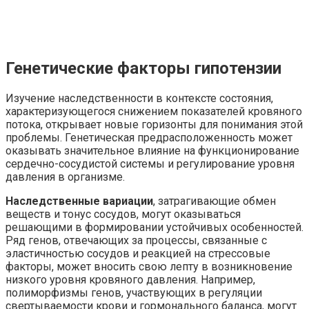
Генетические факторы гипотензии
Изучение наследственности в контексте состояния,
характеризующегося снижением показателей кровяного
потока, открывает новые горизонты для понимания этой
проблемы. Генетическая предрасположенность может
оказывать значительное влияние на функционирование
сердечно-сосудистой системы и регулирование уровня
давления в организме.
Наследственные вариации
, затрагивающие обмен
веществ и тонус сосудов, могут оказываться
решающими в формировании устойчивых особенностей.
Ряд генов, отвечающих за процессы, связанные с
эластичностью сосудов и реакцией на стрессовые
факторы, может вносить свою лепту в возникновение
низкого уровня кровяного давления. Например,
полиморфизмы генов, участвующих в регуляции
свертываемости крови и гормонального баланса, могут