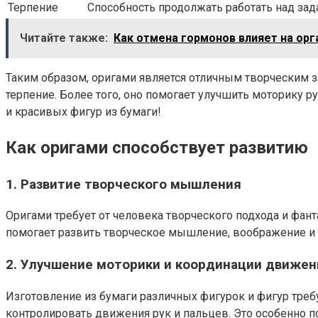
Терпение
Способность продолжать работать над зад
Читайте также:
Как отмена гормонов влияет на орг
Таким образом, оригами является отличным творческим з
терпение. Более того, оно помогает улучшить моторику 
и красивых фигур из бумаги!
Как оригами способствует развитию
1. Развитие творческого мышления
Оригами требует от человека творческого подхода и фан
помогает развить творческое мышление, воображение и
2. Улучшение моторики и координации движен
Изготовление из бумаги различных фигурок и фигур требу
контролировать движения рук и пальцев. Это особенно 