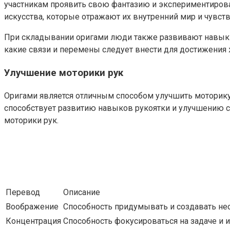
участникам проявить свою фантазию и экспериментирова
искусства, которые отражают их внутренний мир и чувств
При складывании оригами люди также развивают навыки п
какие связи и перемены следует внести для достижения 
Улучшение моторики рук
Оригами является отличным способом улучшить моторику
способствует развитию навыков рукоятки и улучшению с
моторики рук.
Перевод
Описание
Воображение
Способность придумывать и создавать не
Концентрация
Способность фокусироваться на задаче и 