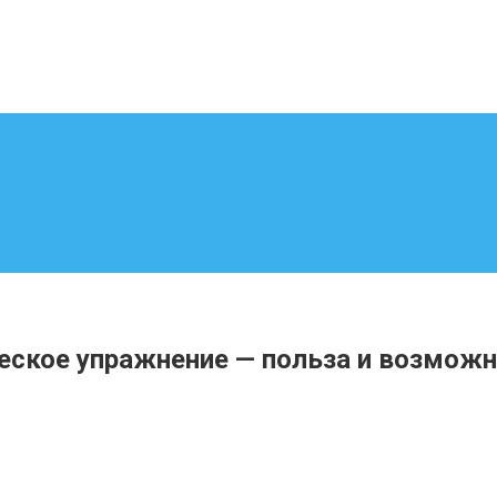
ческое упражнение — польза и возмож