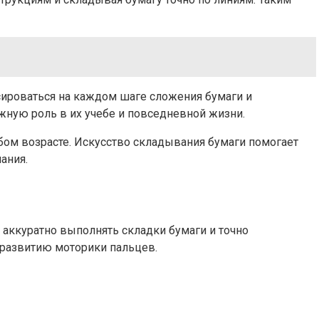
сироваться на каждом шаге сложения бумаги и
ажную роль в их учебе и повседневной жизни.
бом возрасте. Искусство складывания бумаги помогает
ания.
 аккуратно выполнять складки бумаги и точно
т развитию моторики пальцев.