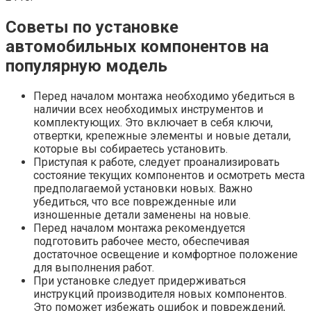
Советы по установке
автомобильных компонентов на
популярную модель
Перед началом монтажа необходимо убедиться в
наличии всех необходимых инструментов и
комплектующих. Это включает в себя ключи,
отвертки, крепежные элементы и новые детали,
которые вы собираетесь установить.
Приступая к работе, следует проанализировать
состояние текущих компонентов и осмотреть места
предполагаемой установки новых. Важно
убедиться, что все поврежденные или
изношенные детали заменены на новые.
Перед началом монтажа рекомендуется
подготовить рабочее место, обеспечивая
достаточное освещение и комфортное положение
для выполнения работ.
При установке следует придерживаться
инструкций производителя новых компонентов.
Это поможет избежать ошибок и повреждений,