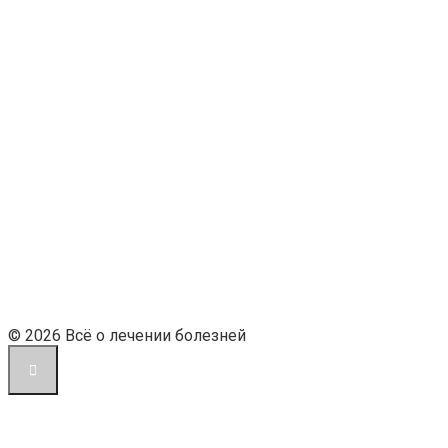
© 2026 Всё о лечении болезней