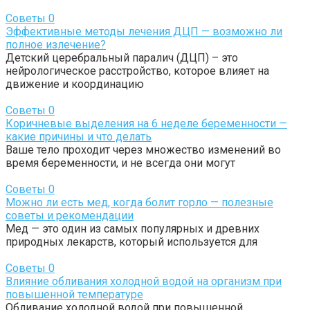
Советы
0
Эффективные методы лечения ДЦП — возможно ли
полное излечение?
Детский церебральный паралич (ДЦП) – это
нейрологическое расстройство, которое влияет на
движение и координацию
Советы
0
Коричневые выделения на 6 неделе беременности —
какие причины и что делать
Ваше тело проходит через множество изменений во
время беременности, и не всегда они могут
Советы
0
Можно ли есть мед, когда болит горло — полезные
советы и рекомендации
Мед — это один из самых популярных и древних
природных лекарств, который используется для
Советы
0
Влияние обливания холодной водой на организм при
повышенной температуре
Обливание холодной водой при повышенной