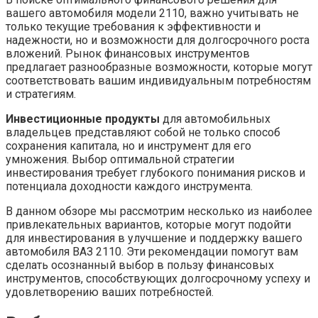
вашего автомобиля модели 2110, важно учитывать не
только текущие требования к эффективности и
надежности, но и возможности для долгосрочного роста
вложений. Рынок финансовых инструментов
предлагает разнообразные возможности, которые могут
соответствовать вашим индивидуальным потребностям
и стратегиям.
Инвестиционные продукты
для автомобильных
владельцев представляют собой не только способ
сохранения капитала, но и инструмент для его
умножения. Выбор оптимальной стратегии
инвестирования требует глубокого понимания рисков и
потенциала доходности каждого инструмента.
В данном обзоре мы рассмотрим несколько из наиболее
привлекательных вариантов, которые могут подойти
для инвестирования в улучшение и поддержку вашего
автомобиля ВАЗ 2110. Эти рекомендации помогут вам
сделать осознанный выбор в пользу финансовых
инструментов, способствующих долгосрочному успеху и
удовлетворению ваших потребностей.