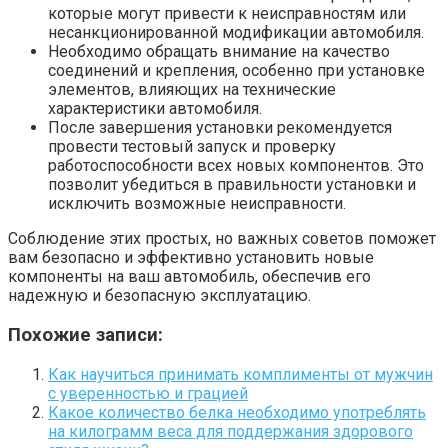
которые могут привести к неисправностям или
несанкционированной модификации автомобиля.
Необходимо обращать внимание на качество
соединений и крепления, особенно при установке
элементов, влияющих на технические
характеристики автомобиля.
После завершения установки рекомендуется
провести тестовый запуск и проверку
работоспособности всех новых компонентов. Это
позволит убедиться в правильности установки и
исключить возможные неисправности.
Соблюдение этих простых, но важных советов поможет
вам безопасно и эффективно установить новые
компоненты на ваш автомобиль, обеспечив его
надежную и безопасную эксплуатацию.
Похожие записи:
Как научиться принимать комплименты от мужчин
с уверенностью и грацией
Какое количество белка необходимо употреблять
на килограмм веса для поддержания здорового