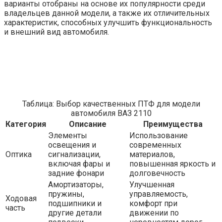
варианты отобраны на основе их популярности среди
владельцев данной модели, а также их отличительных
характеристик, способных улучшить функциональность
и внешний вид автомобиля.
Таблица: Выбор качественных ПТФ для модели
автомобиля ВАЗ 2110
Категория
Описание
Преимущества
Элементы
Использование
освещения и
современных
Оптика
сигнализации,
материалов,
включая фары и
повышенная яркость и
задние фонари
долговечность
Амортизаторы,
Улучшенная
пружины,
управляемость,
Ходовая
подшипники и
комфорт при
часть
другие детали
движении по