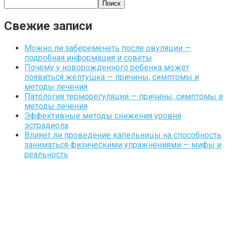
Поиск
Свежие записи
Можно ли забеременеть после овуляции —
подробная информация и советы
Почему у новорожденного ребенка может
появиться желтушка — причины, симптомы и
методы лечения
Патология терморегуляции — причины, симптомы и
методы лечения
Эффективные методы снижения уровня
эстрадиола
Влияет ли проведение капельницы на способность
заниматься физическими упражнениями — мифы и
реальность