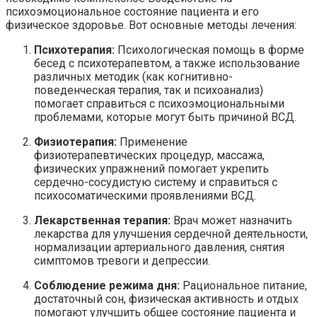
психоэмоциональное состояние пациента и его
физическое здоровье. Вот основные методы лечения:
Психотерапия:
Психологическая помощь в форме
бесед с психотерапевтом, а также использование
различных методик (как когнитивно-
поведенческая терапия, так и психоанализ)
помогает справиться с психоэмоциональными
проблемами, которые могут быть причиной ВСД.
Физиотерапия:
Применение
физиотерапевтических процедур, массажа,
физических упражнений помогает укрепить
сердечно-сосудистую систему и справиться с
психосоматическими проявлениями ВСД.
Лекарственная терапия:
Врач может назначить
лекарства для улучшения сердечной деятельности,
нормализации артериального давления, снятия
симптомов тревоги и депрессии.
Соблюдение режима дня:
Рациональное питание,
достаточный сон, физическая активность и отдых
помогают улучшить общее состояние пациента и