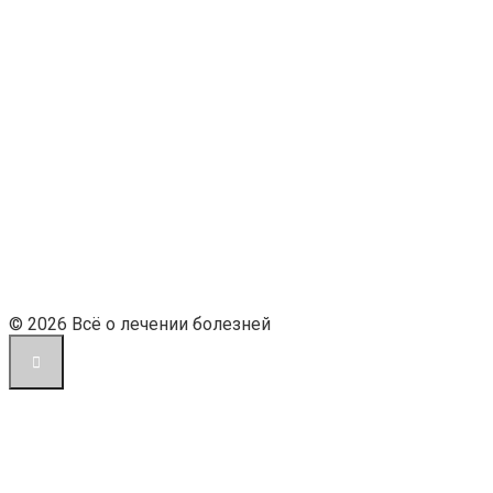
© 2026 Всё о лечении болезней