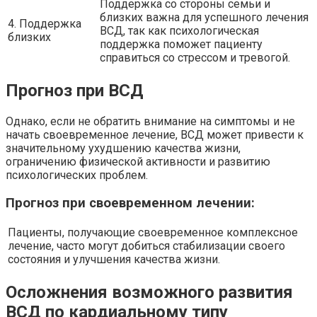
Поддержка со стороны семьи и
близких важна для успешного лечения
4. Поддержка
ВСД, так как психологическая
близких
поддержка поможет пациенту
справиться со стрессом и тревогой.
Прогноз при ВСД
Однако, если не обратить внимание на симптомы и не
начать своевременное лечение, ВСД может привести к
значительному ухудшению качества жизни,
ограничению физической активности и развитию
психологических проблем.
Прогноз при своевременном лечении:
Пациенты, получающие своевременное комплексное
лечение, часто могут добиться стабилизации своего
состояния и улучшения качества жизни.
Осложнения возможного развития
ВСД по кардиальному типу