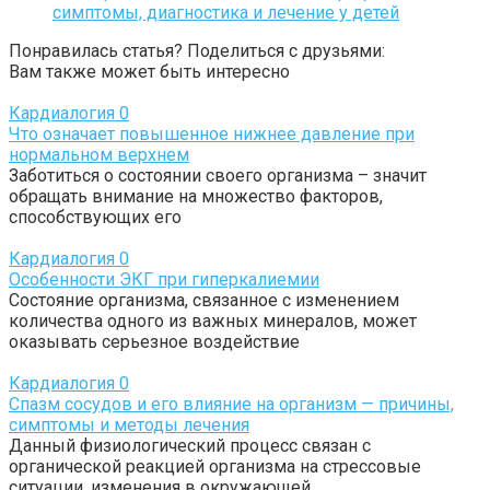
симптомы, диагностика и лечение у детей
Понравилась статья? Поделиться с друзьями:
Вам также может быть интересно
Кардиалогия
0
Что означает повышенное нижнее давление при
нормальном верхнем
Заботиться о состоянии своего организма – значит
обращать внимание на множество факторов,
способствующих его
Кардиалогия
0
Особенности ЭКГ при гиперкалиемии
Состояние организма, связанное с изменением
количества одного из важных минералов, может
оказывать серьезное воздействие
Кардиалогия
0
Спазм сосудов и его влияние на организм — причины,
симптомы и методы лечения
Данный физиологический процесс связан с
органической реакцией организма на стрессовые
ситуации, изменения в окружающей