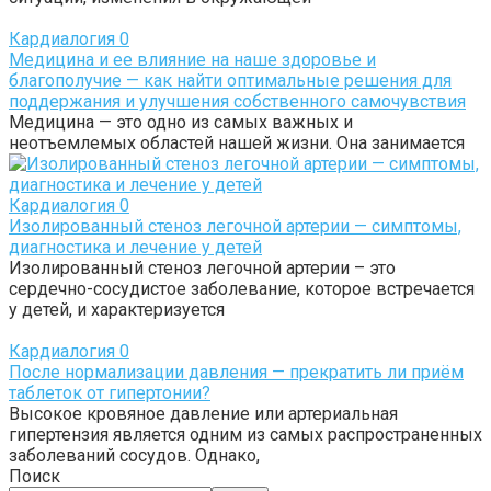
Кардиалогия
0
Медицина и ее влияние на наше здоровье и
благополучие — как найти оптимальные решения для
поддержания и улучшения собственного самочувствия
Медицина — это одно из самых важных и
неотъемлемых областей нашей жизни. Она занимается
Кардиалогия
0
Изолированный стеноз легочной артерии — симптомы,
диагностика и лечение у детей
Изолированный стеноз легочной артерии – это
сердечно-сосудистое заболевание, которое встречается
у детей, и характеризуется
Кардиалогия
0
После нормализации давления — прекратить ли приём
таблеток от гипертонии?
Высокое кровяное давление или артериальная
гипертензия является одним из самых распространенных
заболеваний сосудов. Однако,
Поиск