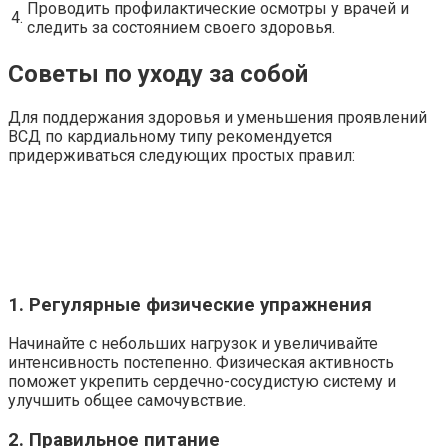
Проводить профилактические осмотры у врачей и
4.
следить за состоянием своего здоровья.
Советы по уходу за собой
Для поддержания здоровья и уменьшения проявлений
ВСД по кардиальному типу рекомендуется
придерживаться следующих простых правил:
1. Регулярные физические упражнения
Начинайте с небольших нагрузок и увеличивайте
интенсивность постепенно. Физическая активность
поможет укрепить сердечно-сосудистую систему и
улучшить общее самочувствие.
2. Правильное питание