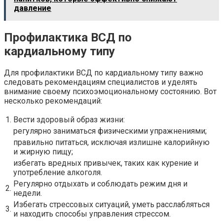
давление
Профилактика ВСД по
кардиальному типу
Для профилактики ВСД по кардиальному типу важно
следовать рекомендациям специалистов и уделять
внимание своему психоэмоциональному состоянию. Вот
несколько рекомендаций:
1.
Вести здоровый образ жизни:
регулярно заниматься физическими упражнениями;
правильно питаться, исключая излишне калорийную
и жирную пищу;
избегать вредных привычек, таких как курение и
употребление алкоголя.
Регулярно отдыхать и соблюдать режим дня и
2.
недели.
Избегать стрессовых ситуаций, уметь расслабляться
3.
и находить способы управления стрессом.