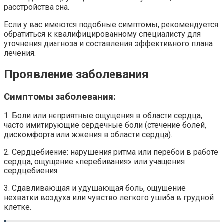
расстройства сна.
Если у вас имеются подобные симптомы, рекомендуется
обратиться к квалифицированному специалисту для
уточнения диагноза и составления эффективного плана
лечения.
Проявление заболевания
Симптомы заболевания:
1. Боли или неприятные ощущения в области сердца,
часто имитирующие сердечные боли (стечение болей,
дискомфорта или жжения в области сердца).
2. Сердцебиение: нарушения ритма или перебои в работе
сердца, ощущение «перебивания» или учащения
сердцебиения.
3. Сдавливающая и удушающая боль, ощущение
нехватки воздуха или чувство легкого ушиба в грудной
клетке.