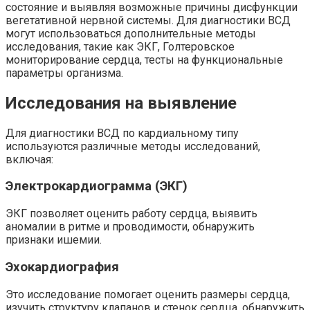
состояние и выявляя возможные причины дисфункции
вегетативной нервной системы. Для диагностики ВСД
могут использоваться дополнительные методы
исследования, такие как ЭКГ, Голтеровское
мониторирование сердца, тесты на функциональные
параметры организма.
Исследования на выявление
Для диагностики ВСД по кардиальному типу
используются различные методы исследований,
включая:
Электрокардиограмма (ЭКГ)
ЭКГ позволяет оценить работу сердца, выявить
аномалии в ритме и проводимости, обнаружить
признаки ишемии.
Эхокардиография
Это исследование помогает оценить размеры сердца,
изучить структуру клапанов и стенок сердца, обнаружить