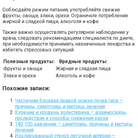
Соблюдайте режим питания, употребляйте свежие
фрукты, овощи, злаки, орехи. Ограничьте потребление
жирной и сладкой пищи, алкоголя и кофе.
Также важно осуществлять регулярное наблюдение у
врача, следовать рекомендациям специалиста по диете,
при необходимости принимать назначенные лекарства и
избегать стрессовых ситуаций.
Полезные продукты:
Вредные продукты:
Фрукты и овощи
Жирная и сладкая пища
Злаки и орехи
Алкоголь и кофе
Похожие записи:
Частичная блокада правой ножки пучка гиса —
причины, симптомы и методы лечения
Курение и уровень холестерина — взаимосвязь,
последствия и способы снижения риска
140 100 давление — симптомы, причины и методы
лечения
Изолированный стеноз легочной артерии —