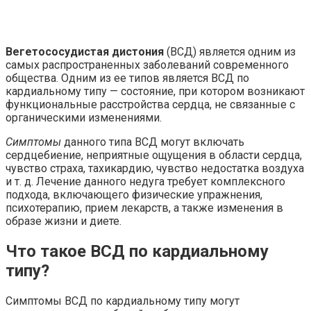
Вегетососудистая дистония
(ВСД) является одним из
самых распространенных заболеваний современного
общества. Одним из ее типов является ВСД по
кардиальному типу — состояние, при котором возникают
функциональные расстройства сердца, не связанные с
органическими изменениями.
Симптомы
данного типа ВСД могут включать
сердцебиение, неприятные ощущения в области сердца,
чувство страха, тахикардию, чувство недостатка воздуха
и т. д. Лечение данного недуга требует комплексного
подхода, включающего физические упражнения,
психотерапию, прием лекарств, а также изменения в
образе жизни и диете.
Что такое ВСД по кардиальному
типу?
Симптомы ВСД по кардиальному типу могут