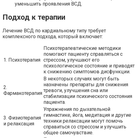
уменьшить проявления ВСД.
Подход к терапии
Лечение ВСД по кардиальному типу требует
комплексного подхода, который включает:
Психотерапевтические методики
помогают пациенту справляться с
1. Психотерапия
стрессом, улучшают его
психологическое состояние и приводят
к снижению симптомов дисфункции.
В некоторых случаях могут быть
назначены препараты для снижения
2.
тревоги, улучшения сна или
Фармакотерапия
стабилизации психического состояния
пациента.
Упражнения по дыхательной
гимнастике, йога, медитация и другие
3. Физиотерапия
техники релаксации могут помочь
и релаксация
справиться со стрессом и улучшить
общее самочувствие.