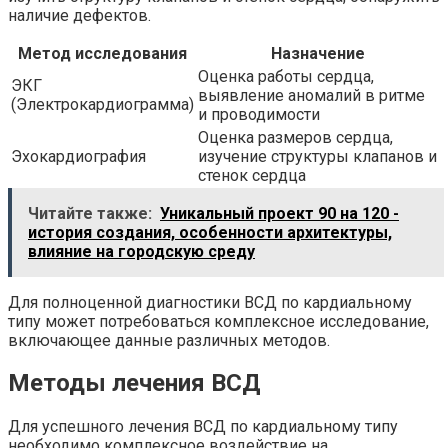
наличие дефектов.
Метод исследования
Назначение
Оценка работы сердца,
ЭКГ
выявление аномалий в ритме
(Электрокардиограмма)
и проводимости
Оценка размеров сердца,
Эхокардиография
изучение структуры клапанов и
стенок сердца
Читайте также:
Уникальный проект 90 на 120 -
история создания, особенности архитектуры,
влияние на городскую среду
Для полноценной диагностики ВСД по кардиальному
типу может потребоваться комплексное исследование,
включающее данные различных методов.
Методы лечения ВСД
Для успешного лечения ВСД по кардиальному типу
необходимо комплексное воздействие на