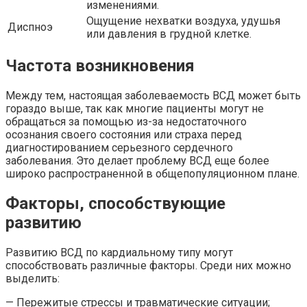
изменениями.
Ощущение нехватки воздуха, удушья
Диспноэ
или давления в грудной клетке.
Частота возникновения
Между тем, настоящая заболеваемость ВСД может быть
гораздо выше, так как многие пациенты могут не
обращаться за помощью из-за недостаточного
осознания своего состояния или страха перед
диагностированием серьезного сердечного
заболевания. Это делает проблему ВСД еще более
широко распространенной в общепопуляционном плане.
Факторы, способствующие
развитию
Развитию ВСД по кардиальному типу могут
способствовать различные факторы. Среди них можно
выделить:
— Пережитые стрессы и травматические ситуации;