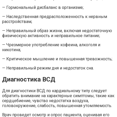
— Гормональный дисбаланс в организме;
— Наследственная предрасположенность к нервным
расстройствам;
— Неправильный образ жизни, включая недостаточную
физическую активность и неправильное питание;
— Чрезмерное употребление кофеина, алкоголя и
никотина;
— Критическое мышление и повышенная тревожность;
— Неправильный режим дня и недостаток сна.
Диагностика ВСД
Для диагностики ВСД по кардиальному типу следует
обратить внимание на характерные симптомы, такие как
сердцебиение, чувство недостатка воздуха,
головокружение, слабость, повышенная утомляемость.
Врач проведет осмотр и опрос пациента, оценивая его