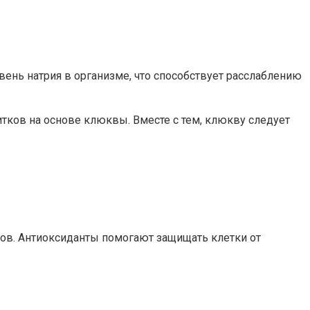
вень натрия в организме, что способствует расслаблению
тков на основе клюквы. Вместе с тем, клюкву следует
тов. Антиоксиданты помогают защищать клетки от