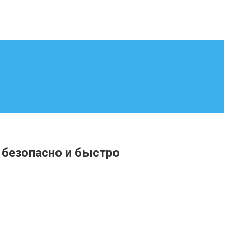
безопасно и быстро