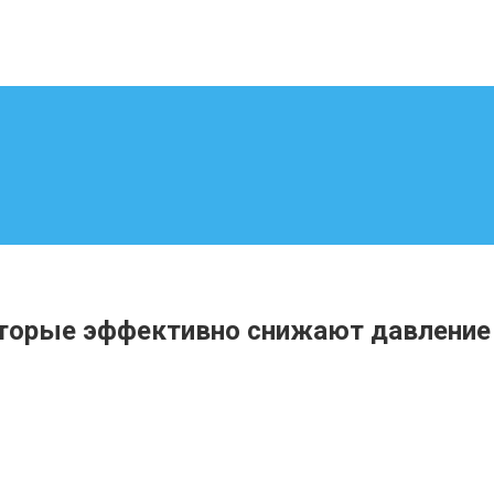
оторые эффективно снижают давление 