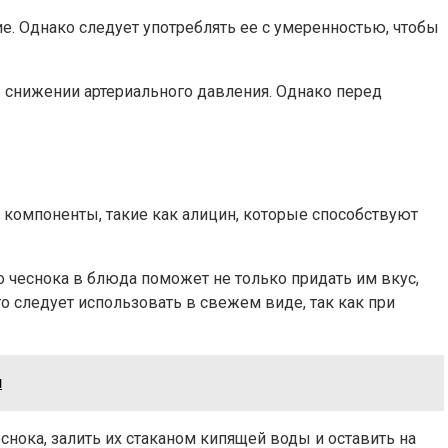
е. Однако следует употреблять ее с умеренностью, чтобы
 снижении артериального давления. Однако перед
компоненты, такие как алицин, которые способствуют
 чеснока в блюда поможет не только придать им вкус,
о следует использовать в свежем виде, так как при
и
снока, залить их стаканом кипящей воды и оставить на