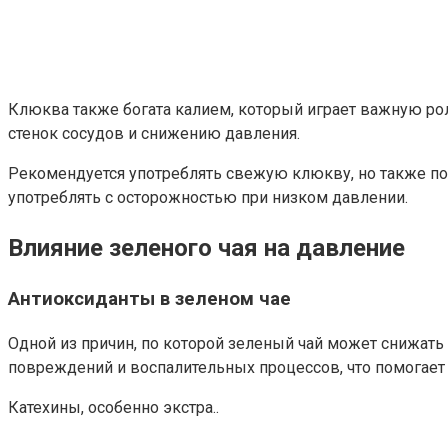
Клюква также богата калием, который играет важную рол
стенок сосудов и снижению давления.
Рекомендуется употреблять свежую клюкву, но также по
употреблять с осторожностью при низком давлении.
Влияние зеленого чая на давление
Антиоксиданты в зеленом чае
Одной из причин, по которой зеленый чай может снижать
повреждений и воспалительных процессов, что помогает 
Катехины, особенно экстра..