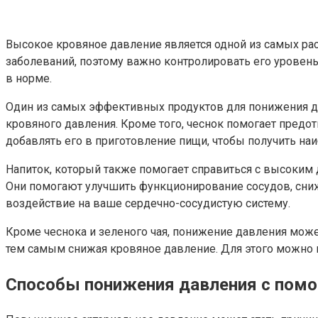
Высокое кровяное давление является одной из самых ра
заболеваний, поэтому важно контролировать его уровень
в норме.
Один из самых эффективных продуктов для понижения д
кровяного давления. Кроме того, чеснок помогает предо
добавлять его в приготовление пищи, чтобы получить на
Напиток, который также помогает справиться с высоким
Они помогают улучшить функционирование сосудов, сниж
воздействие на ваше сердечно-сосудистую систему.
Кроме чеснока и зеленого чая, понижение давления може
тем самым снижая кровяное давление. Для этого можно в
Способы понижения давления с помо