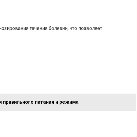
озирования течения болезни, что позволяет
 правильного питания и режима