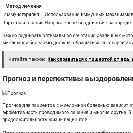
Метод лечения
Иммунотерапия
Использование иммунных механизмов 
Таргетная терапия
Направленное воздействие на опреде
Важно подбирать оптимальное сочетание различных метод
миеломной болезнью должны обращаться за консультацие
Читайте также:
Как справиться с тошнотой от еды 
Прогноз и перспективы выздоровлен
Прогноз для пациентов с миеломной болезнью зависит от
эффективность проводимого лечения и многие другие. В
продолжительность жизни пациентов.