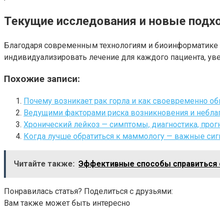
Текущие исследования и новые подх
Благодаря современным технологиям и биоинформатике у
индивидуализировать лечение для каждого пациента, ув
Похожие записи:
Почему возникает рак горла и как своевременно об
Ведущими факторами риска возникновения и неблаг
Хронический лейкоз — симптомы, диагностика, прог
Когда лучше обратиться к маммологу — важные сиг
Читайте также:
Эффективные способы справиться с
Понравилась статья? Поделиться с друзьями:
Вам также может быть интересно