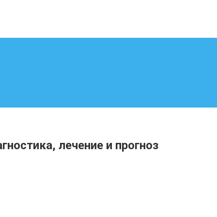
ностика, лечение и прогноз