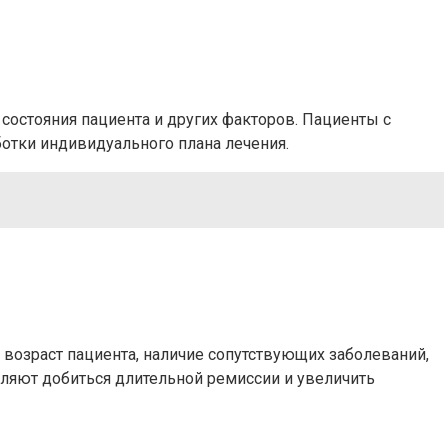
состояния пациента и других факторов. Пациенты с
отки индивидуального плана лечения.
 возраст пациента, наличие сопутствующих заболеваний,
ляют добиться длительной ремиссии и увеличить