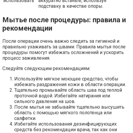
использовать
аккуратно встаньте, используя
подставку в качестве опоры.
Мытье после процедуры: правила и
рекомендации
После операции очень важно следить за гигиеной и
правильно ухаживать за швами. Правила мытья после
процедуры помогут избежать осложнений и ускорить
процесс заживления.
Следуйте следующим рекомендациям:
Используйте мягкое моющее средство, чтобы
избежать раздражения кожи в области операции.
Тщательно промывайте область шва под теплой
проточной водой. Избегайте натирания или
сильного давления на шов.
После мытья не забывайте тщательно высушить
область с помощью мягкого полотенца или
салфетки.
Избегайте использования дезинфицирующих
средств без рекомендации врача, так как они