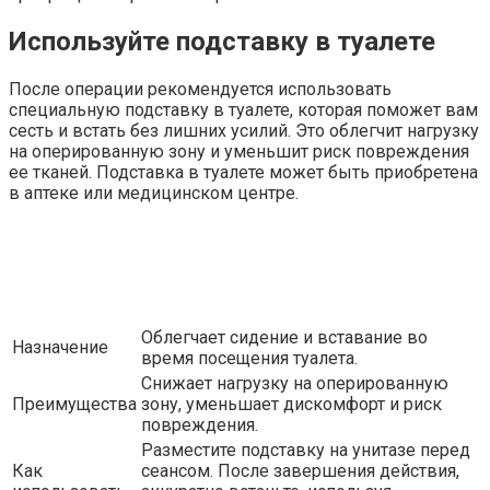
Используйте подставку в туалете
После операции рекомендуется использовать
специальную подставку в туалете, которая поможет вам
сесть и встать без лишних усилий. Это облегчит нагрузку
на оперированную зону и уменьшит риск повреждения
ее тканей. Подставка в туалете может быть приобретена
в аптеке или медицинском центре.
Облегчает сидение и вставание во
Назначение
время посещения туалета.
Снижает нагрузку на оперированную
Преимущества
зону, уменьшает дискомфорт и риск
повреждения.
Разместите подставку на унитазе перед
Как
сеансом. После завершения действия,