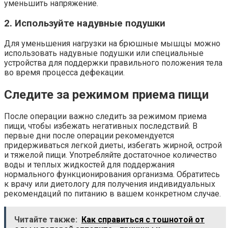
уменьшить напряжение.
2. Используйте надувные подушки
Для уменьшения нагрузки на брюшные мышцы можно
использовать надувные подушки или специальные
устройства для поддержки правильного положения тела
во время процесса дефекации.
Следите за режимом приема пищи
После операции важно следить за режимом приема
пищи, чтобы избежать негативных последствий. В
первые дни после операции рекомендуется
придерживаться легкой диеты, избегать жирной, острой
и тяжелой пищи. Употребляйте достаточное количество
воды и теплых жидкостей для поддержания
нормального функционирования организма. Обратитесь
к врачу или диетологу для получения индивидуальных
рекомендаций по питанию в вашем конкретном случае.
Читайте также:
Как справиться с тошнотой от