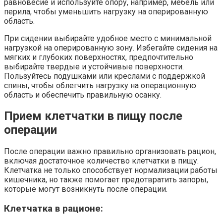
равновесие и используйте опору, например, мебель или
перила, чтобы уменьшить нагрузку на оперированную
область.
При сидении выбирайте удобное место с минимальной
нагрузкой на оперированную зону. Избегайте сидения на
мягких и глубоких поверхностях, предпочтительно
выбирайте твердые и устойчивые поверхности.
Пользуйтесь подушками или креслами с поддержкой
спины, чтобы облегчить нагрузку на операционную
область и обеспечить правильную осанку.
Прием клетчатки в пищу после
операции
После операции важно правильно организовать рацион,
включая достаточное количество клетчатки в пищу.
Клетчатка не только способствует нормализации работы
кишечника, но также помогает предотвратить запоры,
которые могут возникнуть после операции.
Клетчатка в рационе: