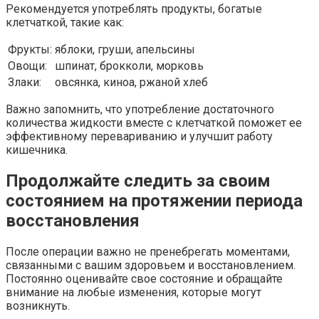
Рекомендуется употреблять продукты, богатые
клетчаткой, такие как:
Фрукты:
яблоки, груши, апельсины
Овощи:
шпинат, брокколи, морковь
Злаки:
овсянка, киноа, ржаной хлеб
Важно запомнить, что употребление достаточного
количества жидкости вместе с клетчаткой поможет ее
эффективному перевариванию и улучшит работу
кишечника.
Продолжайте следить за своим
состоянием на протяжении периода
восстановления
После операции важно не пренебрегать моментами,
связанными с вашим здоровьем и восстановлением.
Постоянно оценивайте свое состояние и обращайте
внимание на любые изменения, которые могут
возникнуть.