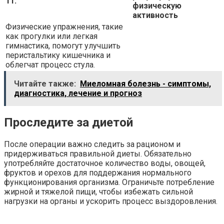
11.
физическую
активность
Физические упражнения, такие
как прогулки или легкая
гимнастика, помогут улучшить
перистальтику кишечника и
облегчат процесс стула.
Читайте также:
Миеломная болезнь - симптомы,
диагностика, лечение и прогноз
Проследите за диетой
После операции важно следить за рационом и
придерживаться правильной диеты. Обязательно
употребляйте достаточное количество воды, овощей,
фруктов и орехов для поддержания нормального
функционирования организма. Ограничьте потребление
жирной и тяжелой пищи, чтобы избежать сильной
нагрузки на органы и ускорить процесс выздоровления.