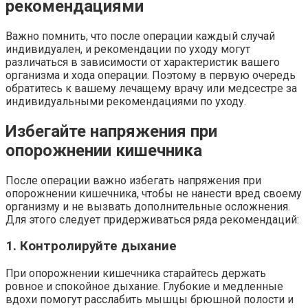
рекомендациями
Важно помнить, что после операции каждый случай
индивидуален, и рекомендации по уходу могут
различаться в зависимости от характеристик вашего
организма и хода операции. Поэтому в первую очередь
обратитесь к вашему лечащему врачу или медсестре за
индивидуальными рекомендациями по уходу.
Избегайте напряжения при
опорожнении кишечника
После операции важно избегать напряжения при
опорожнении кишечника, чтобы не нанести вред своему
организму и не вызвать дополнительные осложнения.
Для этого следует придерживаться ряда рекомендаций:
1. Контролируйте дыхание
При опорожнении кишечника старайтесь держать
ровное и спокойное дыхание. Глубокие и медленные
вдохи помогут расслабить мышцы брюшной полости и