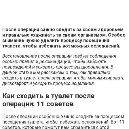
После операции важно следить за своим здоровьем
и правильно ухаживать за своим организмом. Особое
внимание нужно уделить процессу посещения
туалета, чтобы избежать возможных осложнений.
Восстановление после операции требует соблюдения
особых правил и рекомендаций, чтобы избежать
повреждений и ускорить процесс выздоровления. В
данной статье мы расскажем о том, как правильно
сходить в туалет после операции, чтобы минимизировать
дискомфорт и ускорить процесс исцеления.
Как сходить в туалет после
операции: 11 советов
После операции особенно важно следить за процессом
посещения туалета, чтобы избежать осложнений. Вот 11
советов, которые помогут вам справиться с этой