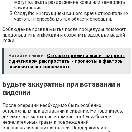
могут вызвать раздражение кожи или замедлить
заживление.
Следуйте инструкциям вашего врача относительно
частоты и способа мытья области операции.
Соблюдение правил мытья после процедуры поможет
предотвратить инфекции и сохранить здоровье вашей
кожи.
Читайте также:
Сколько времени живет пациент
с диагнозом рак простаты - прогнозы и факторы
влияния на выживаемость
Будьте аккуратны при вставании и
сидении
После операции необходимо быть особенно
осторожным при вставании и сидении. Не торопитесь,
делайте все медленно и плавно, чтобы избежать
нежелательных травм и повреждений
восстанавливающихся тканей. Поддерживайте