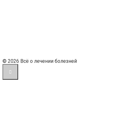
© 2026 Всё о лечении болезней