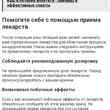
еды и потерей аппетита - причины и
эффективные советы
Помогите себе с помощью приема
лекарств
После операции ваш лечащий врач может назначить
вам определенные лекарства для облегчения процесса
выздоровления. Очень важно следовать инструкциям
по применению лекарств и не пропускать приемы.
Соблюдайте рекомендованную дозировку
Не превышайте предписанную дозу лекарств. Перед
началом приема нового препарата обязательно
проконсультируйтесь с вашим врачом.
Возможные побочные эффекты
Если у вас возникают побочные эффекты от лекарств,
обязательно сообщите об этом вашему врачу. Не
прекращайте прием лекарств без его согласия.