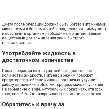
Диета после операции должна быть богата витаминами,
минералами и белками, чтобы поддерживать иммунитет
и обеспечить организм необходимыми питательными
веществами для заживления ран и быстрого
восстановления.
Употребляйте жидкость в
достаточном количестве
После операции важно употреблять достаточное
количество жидкости. Питьевой режим поможет
предотвратить обезвоживание организма, улучшит
работу кишечника и облегчит процесс мочеиспускания.
Не забывайте о воде, натуральных соках, чаях, отварах
трав, но избегайте газированных напитков и алкоголя.
Обратитесь к врачу за