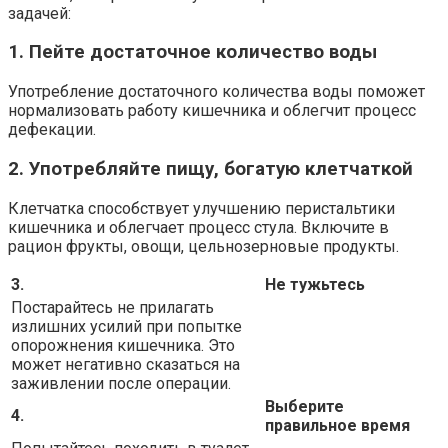
задачей:
1. Пейте достаточное количество воды
Употребление достаточного количества воды поможет
нормализовать работу кишечника и облегчит процесс
дефекации.
2. Употребляйте пищу, богатую клетчаткой
Клетчатка способствует улучшению перистальтики
кишечника и облегчает процесс стула. Включите в
рацион фрукты, овощи, цельнозерновые продукты.
3.
Не тужьтесь
Постарайтесь не прилагать
излишних усилий при попытке
опорожнения кишечника. Это
может негативно сказаться на
заживлении после операции.
Выберите
4.
правильное время