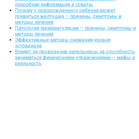
подробная информация и советы
Почему у новорожденного ребенка может
появиться желтушка — причины, симптомы и
методы лечения
Патология терморегуляции — причины, симптомы и
методы лечения
Эффективные методы снижения уровня
эстрадиола
Влияет ли проведение капельницы на способность
заниматься физическими упражнениями — мифы и
реальность