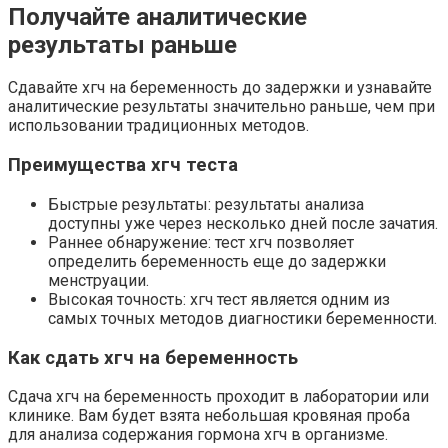
Получайте аналитические
результаты раньше
Сдавайте хгч на беременность до задержки и узнавайте
аналитические результаты значительно раньше, чем при
использовании традиционных методов.
Преимущества хгч теста
Быстрые результаты: результаты анализа
доступны уже через несколько дней после зачатия.
Раннее обнаружение: тест хгч позволяет
определить беременность еще до задержки
менструации.
Высокая точность: хгч тест является одним из
самых точных методов диагностики беременности.
Как сдать хгч на беременность
Сдача хгч на беременность проходит в лаборатории или
клинике. Вам будет взята небольшая кровяная проба
для анализа содержания гормона хгч в организме.