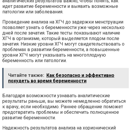
аналитических результатов важно, чтобы понять, как
идет развитие беременности и выявить возможные
патологии или заболевания.
Проведение анализа на ХГЧ до задержки менструации
позволяет узнать о беременности уже через несколько
дней после зачатия. Такие тесты показывают наличие
ХГЧ в организме, который выделяется плодом после
зачатия. Низкие уровни ХГЧ могут свидетельствовать о
проблемах в развитии беременности, а повышенные
уровни ХГЧ могут указывать на многоплодную
беременность или патологии.
Читайте также:
Как безопасно и эффективно
похудеть во время беременности
Благодаря возможности узнавать аналитические
результаты раньше, вы можете немедленно обратиться
к врачу, если необходимо. Раннее обращение поможет
предотвратить проблемы и обеспечить полноценное
развитие беременности.
Надежность результатов анализа на хорионический