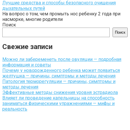
Лучшие средства и способы безопасного очищения
дыхательных путей
На вопрос о том, чем промыть нос ребенку 2 года при
насморке, многие родители
Поиск
Поиск
Свежие записи
Можно ли забеременеть после овуляции — подробная
информация и советы
Почему у новорожденного ребенка может появиться
желтушка — причины, симптомы и методы лечения
Патология терморегуляции — причины, симптомы и
методы лечения
Эффективные методы снижения уровня эстрадиола
Влияет ли проведение капельницы на способность
заниматься физическими упражнениями — мифы и
реальность