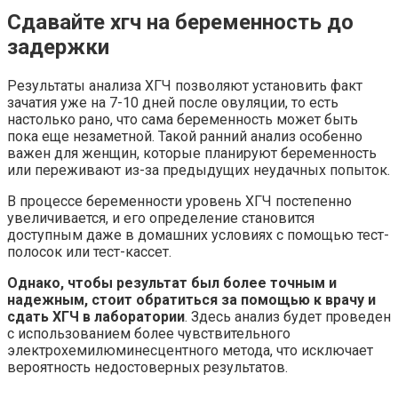
Сдавайте хгч на беременность до
задержки
Результаты анализа ХГЧ позволяют установить факт
зачатия уже на 7-10 дней после овуляции, то есть
настолько рано, что сама беременность может быть
пока еще незаметной. Такой ранний анализ особенно
важен для женщин, которые планируют беременность
или переживают из-за предыдущих неудачных попыток.
В процессе беременности уровень ХГЧ постепенно
увеличивается, и его определение становится
доступным даже в домашних условиях с помощью тест-
полосок или тест-кассет.
Однако, чтобы результат был более точным и
надежным, стоит обратиться за помощью к врачу и
сдать ХГЧ в лаборатории
. Здесь анализ будет проведен
с использованием более чувствительного
электрохемилюминесцентного метода, что исключает
вероятность недостоверных результатов.