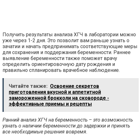
Получить результаты анализа ХГЧ в лаборатории можно
уже через 1-2 дня. Это позволит вам раньше узнать о
зачатии и начать предпринимать соответствующие меры
для сохранения и поддержания беременности. Раннее
выявление беременности также поможет врачу
определить ориентировочную дату рождения и
правильно спланировать врачебное наблюдение.
Читайте также:
Освоение секретов
приготовления вкусной и аппетитной
замороженной брокколи на сковороде -
эффективные приемы и рецепты
Ранний анализ ХГЧ на беременность – это возможность
узнать о наличии беременности до задержки и принять
все необходимые решения вовремя.