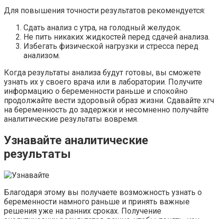
Для повышения точности результатов рекомендуется:
Сдать анализ с утра, на голодный желудок.
Не пить никаких жидкостей перед сдачей анализа.
Избегать физической нагрузки и стресса перед
анализом.
Когда результаты анализа будут готовы, вы сможете
узнать их у своего врача или в лаборатории. Получите
информацию о беременности раньше и спокойно
продолжайте вести здоровый образ жизни. Сдавайте хгч
на беременность до задержки и несомненно получайте
аналитические результаты вовремя.
Узнавайте аналитические
результаты
Благодаря этому вы получаете возможность узнать о
беременности намного раньше и принять важные
решения уже на ранних сроках. Получение