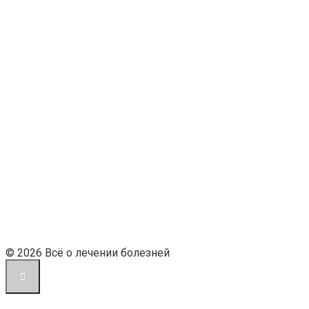
© 2026 Всё о лечении болезней