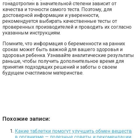
гонадотропин в значительной степени зависит от
качества и точности самого теста. Поэтому, для
достоверной информации и уверенности,
рекомендуется выбирать качественные тесты от
проверенных производителей и проводить их согласно
указанным инструкциям.
Помните, что информация о беременности на ранних
сроках может быть важной для вашего здоровья и
здоровья ребенка. Узнавайте аналитические результаты
раньше, чтобы получить дополнительное время для
принятия подходящих решений и заботы о своем
будущем счастливом материнстве.
Похожие записи:
Какие таблетки помогут улучшить обмен веществ
в организме — полезные советы и рекомендации