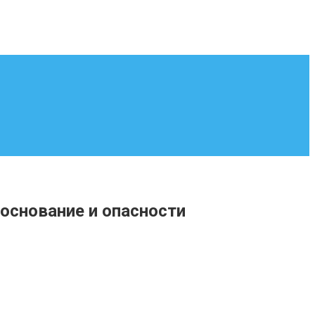
основание и опасности