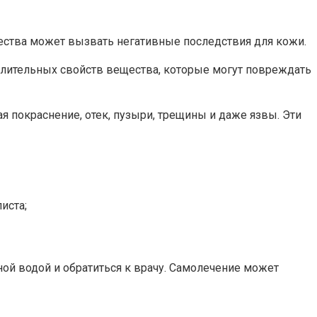
ества может вызвать негативные последствия для кожи.
ислительных свойств вещества, которые могут повреждать
 покраснение, отек, пузыри, трещины и даже язвы. Эти
иста;
ой водой и обратиться к врачу. Самолечение может