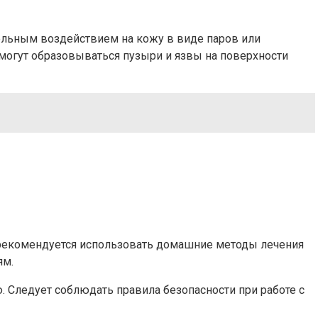
ельным воздействием на кожу в виде паров или
 могут образовываться пузыри и язвы на поверхности
 рекомендуется использовать домашние методы лечения
ям.
 Следует соблюдать правила безопасности при работе с