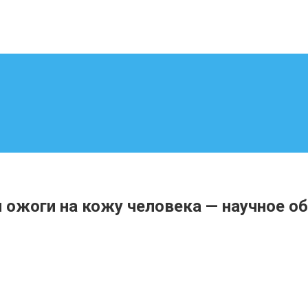
 ожоги на кожу человека — научное об