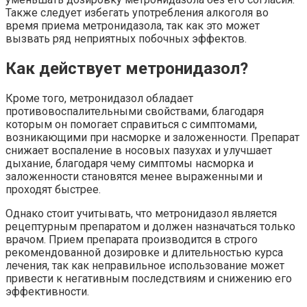
Также следует избегать употребления алкоголя во
время приема метронидазола, так как это может
вызвать ряд неприятных побочных эффектов.
Как действует метронидазол?
Кроме того, метронидазол обладает
противовоспалительными свойствами, благодаря
которым он помогает справиться с симптомами,
возникающими при насморке и заложенности. Препарат
снижает воспаление в носовых пазухах и улучшает
дыхание, благодаря чему симптомы насморка и
заложенности становятся менее выраженными и
проходят быстрее.
Однако стоит учитывать, что метронидазол является
рецептурным препаратом и должен назначаться только
врачом. Прием препарата производится в строго
рекомендованной дозировке и длительностью курса
лечения, так как неправильное использование может
привести к негативным последствиям и снижению его
эффективности.