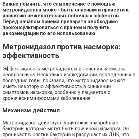
Важно помнить, что самолечение с помощью
метронидазола может быть опасным и привести к
развитию нежелательных побочных эффектов.
Перед началом приема препарата необходимо
проконсультироваться с врачом и получить
рекомендации по его использованию.
Метронидазол против насморка:
эффективность
Эффективность метронидазола в лечении насморка
неоднозначна. Несколько исследований, проведенных в
последние годы, показали, что метронидазол может
иметь некоторую эффективность в снижении
симптомов насморка, особенно у пациентов с
хроническими формами заболевания.
Механизм действия
Метронидазол действует, уничтожая анаэробные
бактерии, которые могут быть причиной насморка. Он
проникает в клетки бактерий и разрушает их ДНК, что