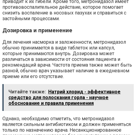
приводит к их гибели. Кроме того, метронидазол имеет
противовоспалительное действие, которое помогает
снизить воспаление в носовых пазухах и справиться с
застойными процессами.
Дозировка и применение
Для лечения насморка и заложенности, метронидазол
обычно принимается в виде таблеток или капсул,
которые принимаются внутрь. Дозировка может
различаться в зависимости от состояния пациента и
рекомендаций врача. Частота приема также может быть
разной, обычно врач указывает наличие в ежедневном
приеме или его отсутствие.
Читайте также:
Натрий хлорид - эффективное
средство для полоскания горла - научное
обоснование и правила применения
Однако, необходимо отметить, что метронидазол
является сильным антибиотиком и должен применяться
только по назначению врача. Несанкционированное