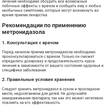
лечения необходимо обсудить все возможные
побочные эффекты с врачом и сообщить ему о любых
необычных симптомах, которые могут возникнуть во
время приема лекарства.
Рекомендации по применению
метронидазола
1. Консультация с врачом
Перед началом приема метронидазола необходимо
проконсультироваться с врачом. Только он сможет
определить дозировку и продолжительность курса
лечения в зависимости от вашего состояния здоровья и
специфики заболевания.
2. Правильные условия хранения
Следует хранить метронидазол в сухом и прохладном
месте, недосягаемом для детей. Не допускайте
замораживания препарата, так как это может негативно
повлиять на его эффективность.