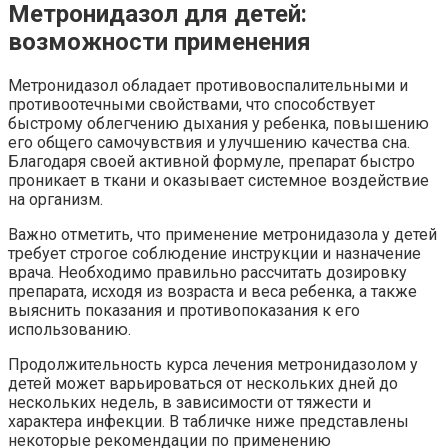
Метронидазол для детей:
возможности применения
Метронидазол обладает противовоспалительными и
противоотечными свойствами, что способствует
быстрому облегчению дыхания у ребенка, повышению
его общего самочувствия и улучшению качества сна.
Благодаря своей активной формуле, препарат быстро
проникает в ткани и оказывает системное воздействие
на организм.
Важно отметить, что применение метронидазола у детей
требует строгое соблюдение инструкции и назначение
врача. Необходимо правильно рассчитать дозировку
препарата, исходя из возраста и веса ребенка, а также
выяснить показания и противопоказания к его
использованию.
Продолжительность курса лечения метронидазолом у
детей может варьироваться от нескольких дней до
нескольких недель, в зависимости от тяжести и
характера инфекции. В табличке ниже представлены
некоторые рекомендации по применению