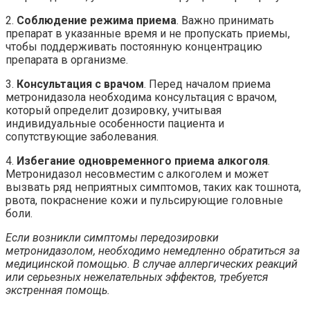
2.
Соблюдение режима приема
. Важно принимать
препарат в указанные время и не пропускать приемы,
чтобы поддерживать постоянную концентрацию
препарата в организме.
3.
Консультация с врачом
. Перед началом приема
метронидазола необходима консультация с врачом,
который определит дозировку, учитывая
индивидуальные особенности пациента и
сопутствующие заболевания.
4.
Избегание одновременного приема алкоголя
.
Метронидазол несовместим с алкоголем и может
вызвать ряд неприятных симптомов, таких как тошнота,
рвота, покраснение кожи и пульсирующие головные
боли.
Если возникли симптомы передозировки
метронидазолом, необходимо немедленно обратиться за
медицинской помощью. В случае аллергических реакций
или серьезных нежелательных эффектов, требуется
экстренная помощь.