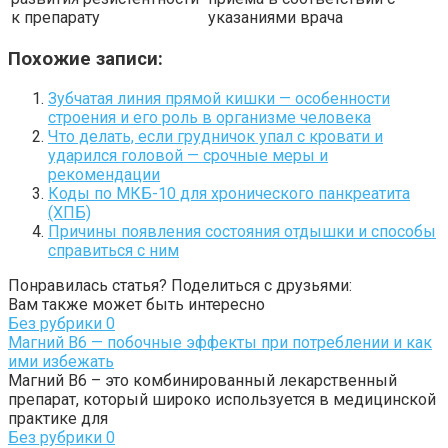
к препарату
указаниями врача
Похожие записи:
Зубчатая линия прямой кишки — особенности
строения и его роль в организме человека
Что делать, если грудничок упал с кровати и
ударился головой — срочные меры и
рекомендации
Коды по МКБ-10 для хронического панкреатита
(ХПБ)
Причины появления состояния отдышки и способы
справиться с ним
Понравилась статья? Поделиться с друзьями:
Вам также может быть интересно
Без рубрики
0
Магний В6 — побочные эффекты при потреблении и как
ими избежать
Магний В6 – это комбинированный лекарственный
препарат, который широко используется в медицинской
практике для
Без рубрики
0