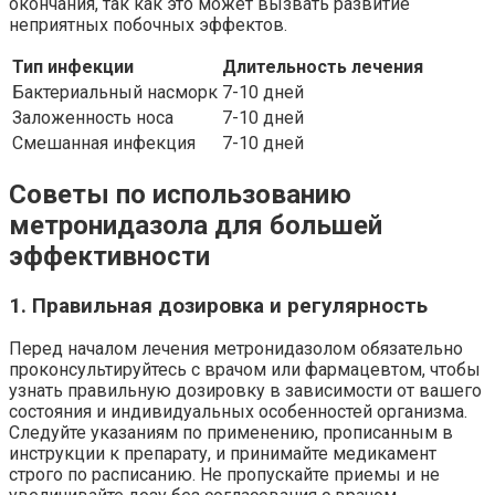
окончания, так как это может вызвать развитие
неприятных побочных эффектов.
Тип инфекции
Длительность лечения
Бактериальный насморк
7-10 дней
Заложенность носа
7-10 дней
Смешанная инфекция
7-10 дней
Советы по использованию
метронидазола для большей
эффективности
1. Правильная дозировка и регулярность
Перед началом лечения метронидазолом обязательно
проконсультируйтесь с врачом или фармацевтом, чтобы
узнать правильную дозировку в зависимости от вашего
состояния и индивидуальных особенностей организма.
Следуйте указаниям по применению, прописанным в
инструкции к препарату, и принимайте медикамент
строго по расписанию. Не пропускайте приемы и не