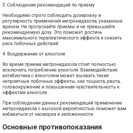
3. Соблюдение рекомендаций по приему
Необходимо строго соблюдать дозировку и
регулярность применения метронидазола, указанные
врачом. Не пропускайте приемы и не превышайте
рекомендуемую дозу. Это поможет достичь
максимального терапевтического эффекта и снизить
риск побочных действий.
4. Воздержание от алкоголя
Во время приема метронидазола стоит полностью
исключить потребление алкоголя. Взаимодействие
антибиотика с алкоголем может вызвать такие
неприятные побочные эффекты, как тошнота, рвота,
головокружение и повышенная чувствительность к
эффектам алкоголя.
При соблюдении данных рекомендаций применение
метронидазола с высокой вероятностью поможет вам
избавиться от насморка и заложенности.
Основные противопоказания