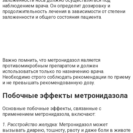
заложенности носа должно осуществляться под
наблюдением врача. Он определит дозировку и
продолжительность лечения в зависимости от степени
заложенности и общего состояния пациента.
Важно помнить, что метронидазол является
противомикробным препаратом и должен
использоваться только по назначению врача.
Необходимо строго соблюдать рекомендации по приему
и не превышать рекомендованную дозу.
Побочные эффекты метронидазола
Основные побочные эффекты, связанные с
применением метронидазола, включают:
1. Расстройство желудка:
Метронидазол может
вызывать диарею, тошноту, рвоту и даже боли в животе