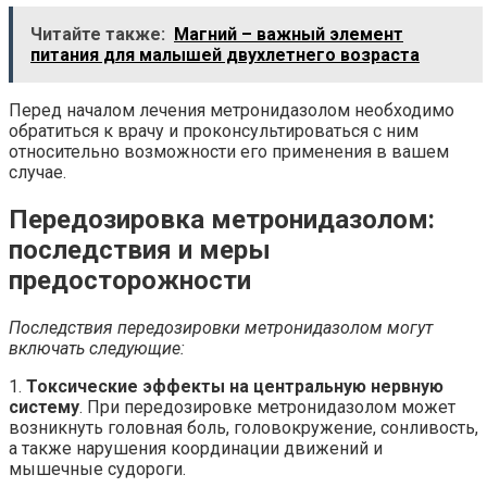
Читайте также:
Магний – важный элемент
питания для малышей двухлетнего возраста
Перед началом лечения метронидазолом необходимо
обратиться к врачу и проконсультироваться с ним
относительно возможности его применения в вашем
случае.
Передозировка метронидазолом:
последствия и меры
предосторожности
Последствия передозировки метронидазолом могут
включать следующие:
1.
Токсические эффекты на центральную нервную
систему
. При передозировке метронидазолом может
возникнуть головная боль, головокружение, сонливость,
а также нарушения координации движений и
мышечные судороги.