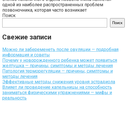
одной из наиболее распространенных проблем
позвоночника, которая часто возникает
Поиск
Поиск
Свежие записи
Можно ли забеременеть после овуляции — подробная
информация и советы
Почему у новорожденного ребенка может появиться
желтушка — причины, симптомы и методы лечения
Патология терморегуляции — причины, симптомы и
методы лечения
Эффективные методы снижения уровня эстрадиола
Влияет ли проведение капельницы на способность
заниматься физическими упражнениями — мифы и
реальность