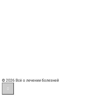
© 2026 Всё о лечении болезней