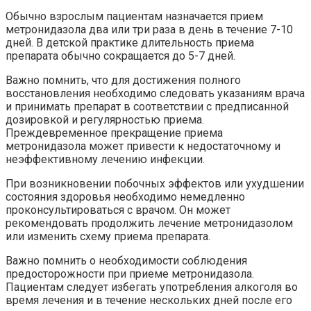
Обычно взрослым пациентам назначается прием
метронидазола два или три раза в день в течение 7-10
дней. В детской практике длительность приема
препарата обычно сокращается до 5-7 дней.
Важно помнить, что для достижения полного
восстановления необходимо следовать указаниям врача
и принимать препарат в соответствии с предписанной
дозировкой и регулярностью приема.
Преждевременное прекращение приема
метронидазола может привести к недостаточному и
неэффективному лечению инфекции.
При возникновении побочных эффектов или ухудшении
состояния здоровья необходимо немедленно
проконсультироваться с врачом. Он может
рекомендовать продолжить лечение метронидазолом
или изменить схему приема препарата.
Важно помнить о необходимости соблюдения
предосторожности при приеме метронидазола.
Пациентам следует избегать употребления алкоголя во
время лечения и в течение нескольких дней после его