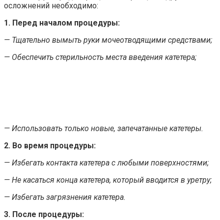
осложнений необходимо:
1. Перед началом процедуры:
— Тщательно вымыть руки мочеотводящими средствами;
— Обеспечить стерильность места введения катетера;
— Использовать только новые, запечатанные катетеры.
2. Во время процедуры:
— Избегать контакта катетера с любыми поверхностями;
— Не касаться конца катетера, который вводится в уретру;
— Избегать загрязнения катетера.
3. После процедуры: