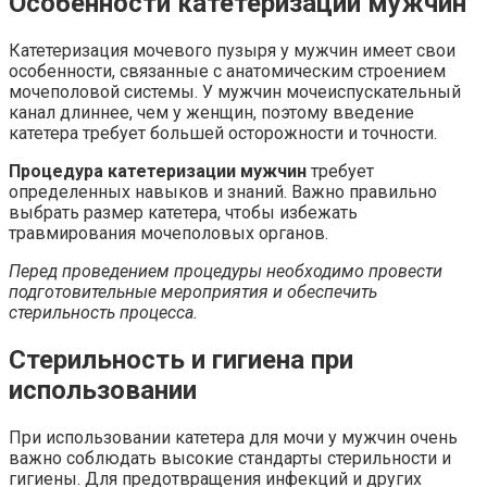
Особенности катетеризации мужчин
Катетеризация мочевого пузыря у мужчин имеет свои
особенности, связанные с анатомическим строением
мочеполовой системы. У мужчин мочеиспускательный
канал длиннее, чем у женщин, поэтому введение
катетера требует большей осторожности и точности.
Процедура катетеризации мужчин
требует
определенных навыков и знаний. Важно правильно
выбрать размер катетера, чтобы избежать
травмирования мочеполовых органов.
Перед проведением процедуры необходимо провести
подготовительные мероприятия и обеспечить
стерильность процесса.
Стерильность и гигиена при
использовании
При использовании катетера для мочи у мужчин очень
важно соблюдать высокие стандарты стерильности и
гигиены. Для предотвращения инфекций и других