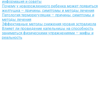
информация и советы
Почему у новорожденного ребенка может появиться
желтушка — причины, симптомы и методы лечения
Патология терморегуляции — причины, симптомы и
методы лечения
Эффективные методы снижения уровня эстрадиола
Влияет ли проведение капельницы на способность
заниматься физическими упражнениями — мифы и
реальность