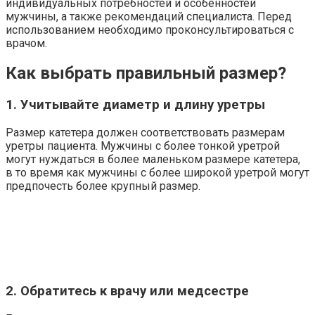
индивидуальных потребностей и особенностей
мужчины, а также рекомендаций специалиста. Перед
использованием необходимо проконсультироваться с
врачом.
Как выбрать правильный размер?
1. Учитывайте диаметр и длину уретры
Размер катетера должен соответствовать размерам
уретры пациента. Мужчины с более тонкой уретрой
могут нуждаться в более маленьком размере катетера,
в то время как мужчины с более широкой уретрой могут
предпочесть более крупный размер.
2. Обратитесь к врачу или медсестре