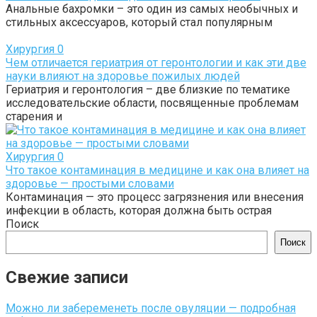
Анальные бахромки – это один из самых необычных и
стильных аксессуаров, который стал популярным
Хирургия
0
Чем отличается гериатрия от геронтологии и как эти две
науки влияют на здоровье пожилых людей
Гериатрия и геронтология – две близкие по тематике
исследовательские области, посвященные проблемам
старения и
Хирургия
0
Что такое контаминация в медицине и как она влияет на
здоровье — простыми словами
Контаминация — это процесс загрязнения или внесения
инфекции в область, которая должна быть острая
Поиск
Поиск
Свежие записи
Можно ли забеременеть после овуляции — подробная