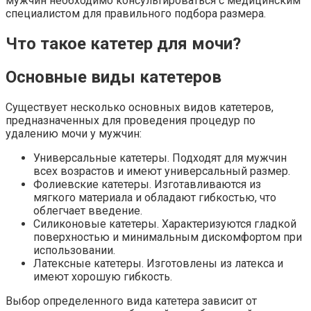
мужчин необходимо консультироваться с медицинским
специалистом для правильного подбора размера.
Что такое катетер для мочи?
Основные виды катетеров
Существует несколько основных видов катетеров,
предназначенных для проведения процедур по
удалению мочи у мужчин:
Универсальные катетеры. Подходят для мужчин
всех возрастов и имеют универсальный размер.
Фолиевские катетеры. Изготавливаются из
мягкого материала и обладают гибкостью, что
облегчает введение.
Силиконовые катетеры. Характеризуются гладкой
поверхностью и минимальным дискомфортом при
использовании.
Латексные катетеры. Изготовлены из латекса и
имеют хорошую гибкость.
Выбор определенного вида катетера зависит от