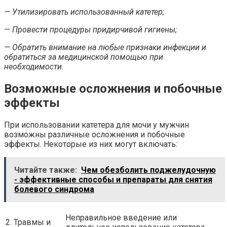
— Утилизировать использованный катетер;
— Провести процедуры придирчивой гигиены;
— Обратить внимание на любые признаки инфекции и
обратиться за медицинской помощью при
необходимости.
Возможные осложнения и побочные
эффекты
При использовании катетера для мочи у мужчин
возможны различные осложнения и побочные
эффекты. Некоторые из них могут включать:
Читайте также:
Чем обезболить поджелудочную
- эффективные способы и препараты для снятия
болевого синдрома
Неправильное введение или
2. Травмы и