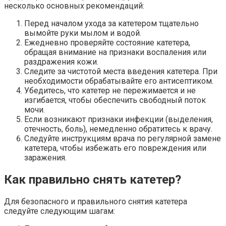
несколько основных рекомендаций:
Перед началом ухода за катетером тщательно
вымойте руки мылом и водой.
Ежедневно проверяйте состояние катетера,
обращая внимание на признаки воспаления или
раздражения кожи.
Следите за чистотой места введения катетера. При
необходимости обрабатывайте его антисептиком.
Убедитесь, что катетер не пережимается и не
изгибается, чтобы обеспечить свободный поток
мочи.
Если возникают признаки инфекции (выделения,
отечность, боль), немедленно обратитесь к врачу.
Следуйте инструкциям врача по регулярной замене
катетера, чтобы избежать его повреждения или
заражения.
Как правильно снять катетер?
Для безопасного и правильного снятия катетера
следуйте следующим шагам: