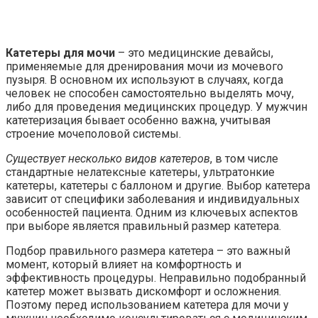
Катетеры для мочи
– это медицинские девайсы,
применяемые для дренирования мочи из мочевого
пузыря. В основном их используют в случаях, когда
человек не способен самостоятельно выделять мочу,
либо для проведения медицинских процедур. У мужчин
катетеризация бывает особенно важна, учитывая
строение мочеполовой системы.
Существует несколько видов катетеров
, в том числе
стандартные нелатексные катетеры, ультратонкие
катетеры, катетеры с баллоном и другие. Выбор катетера
зависит от специфики заболевания и индивидуальных
особенностей пациента. Одним из ключевых аспектов
при выборе является правильный размер катетера.
Подбор правильного размера катетера – это важный
момент, который влияет на комфортность и
эффективность процедуры. Неправильно подобранный
катетер может вызвать дискомфорт и осложнения.
Поэтому перед использованием катетера для мочи у