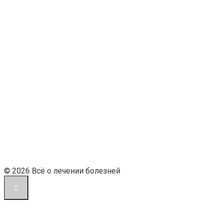
© 2026 Всё о лечении болезней