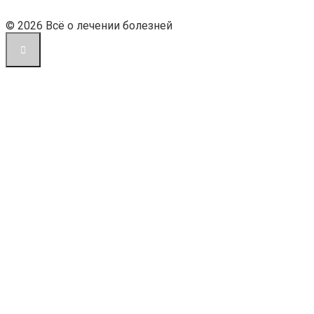
© 2026 Всё о лечении болезней