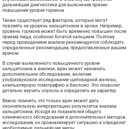
дальнейшая диагностика для выяснения причин
повышения уровня гормона.
Также существует ряд факторов, которые могут
повлиять на уровень кальцитонина в крови. Например,
уровень гормона может быть временно повышен после
приема пищи, особенно богатой кальцием. Поэтому
перед проведением анализа рекомендуется соблюдать
определенные рекомендации, предоставленные вашим
врачом.
В случае выявленного повышенного уровня
кальцитонина в анализе, врач может назначить
дополнительное обследование, включая
ультразвуковое исследование щитовидной железы,
компьютерную томографию и биопсию. Это позволит
детально изучить опухоль и определить ее характер.
Важно помнить, что только врач может дать
окончательную интерпретацию результатов анализа
кальцитонина. Исходя из показателей общего
клинического обследования и дополнительных методов
исследования, он проанализирует ситуацию и определит
необходимые дальнейшие меры.