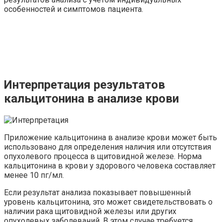
особенностей и симптомов пациента.
Интерпретация результатов
кальцитонина в анализе крови
Приложение кальцитонина в анализе крови может быть
использовано для определения наличия или отсутствия
опухолевого процесса в щитовидной железе. Норма
кальцитонина в крови у здорового человека составляет
менее 10 пг/мл.
Если результат анализа показывает повышенный
уровень кальцитонина, это может свидетельствовать о
наличии рака щитовидной железы или других
опухолевых заболеваний. В этом случае требуется