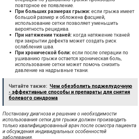
повторное ее появление.
При больших размерах грыжи:
если грыжа имеет
большой размер и обложена фасцией,
использование сетки позволяет уменьшить
вероятность рецидива.
При натяжении тканей:
когда натяжение тканей
при закрытии дефекта может создать риск
ослабления шва.
При хронической боли:
если после операции по
ушиванию грыжи остается хроническая боль,
использование сетки может помочь снизить
давление на надрывные ткани.
Читайте также:
Чем обезболить поджелудочную
- эффективные способы и препараты для снятия
болевого синдрома
Постановку диагноза и решение о необходимости
использования сетки для грыжи должен производить
только квалифицированный врач после осмотра пациента
и обсуждения индивидуальных особенностей
заболевания.