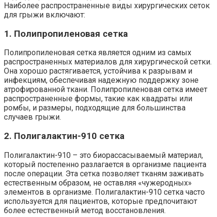
Наиболее распространенные виды хирургических сеток
для грыжи включают:
1. Полипропиленовая сетка
Полипропиленовая сетка является одним из самых
распространенных материалов для хирургической сетки.
Она хорошо растягивается, устойчива к разрывам и
инфекциям, обеспечивая надежную поддержку зоне
атрофированной ткани. Полипропиленовая сетка имеет
распространенные формы, такие как квадраты или
ромбы, и размеры, подходящие для большинства
случаев грыжи.
2. Полигалактин-910 сетка
Полигалактин-910 – это биорассасываемый материал,
который постепенно разлагается в организме пациента
после операции. Эта сетка позволяет тканям заживать
естественным образом, не оставляя «чужеродных»
элементов в организме. Полигалактин-910 сетка часто
используется для пациентов, которые предпочитают
более естественный метод восстановления.