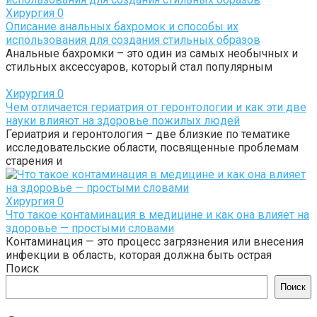
Хирургия
0
Описание анальных бахромок и способы их
использования для создания стильных образов
Анальные бахромки – это один из самых необычных и
стильных аксессуаров, который стал популярным
Хирургия
0
Чем отличается гериатрия от геронтологии и как эти две
науки влияют на здоровье пожилых людей
Гериатрия и геронтология – две близкие по тематике
исследовательские области, посвященные проблемам
старения и
Хирургия
0
Что такое контаминация в медицине и как она влияет на
здоровье — простыми словами
Контаминация — это процесс загрязнения или внесения
инфекции в область, которая должна быть острая
Поиск
Поиск