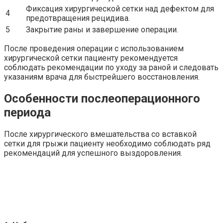
Фиксация хирургической сетки над дефектом для
4
предотвращения рецидива.
5
Закрытие раны и завершение операции.
После проведения операции с использованием
хирургической сетки пациенту рекомендуется
соблюдать рекомендации по уходу за раной и следовать
указаниям врача для быстрейшего восстановления.
Особенности послеоперационного
периода
После хирургического вмешательства со вставкой
сетки для грыжи пациенту необходимо соблюдать ряд
рекомендаций для успешного выздоровления.