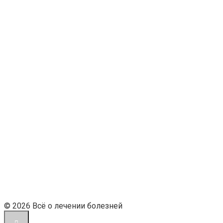
© 2026 Всё о лечении болезней