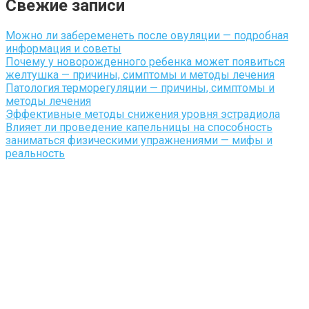
Свежие записи
Можно ли забеременеть после овуляции — подробная
информация и советы
Почему у новорожденного ребенка может появиться
желтушка — причины, симптомы и методы лечения
Патология терморегуляции — причины, симптомы и
методы лечения
Эффективные методы снижения уровня эстрадиола
Влияет ли проведение капельницы на способность
заниматься физическими упражнениями — мифы и
реальность