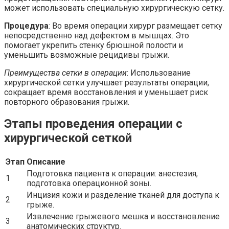
может использовать специальную хирургическую сетку.
Процедура
: Во время операции хирург размещает сетку
непосредственно над дефектом в мышцах. Это
помогает укрепить стенку брюшной полости и
уменьшить возможные рецидивы грыжи.
Преимущества сетки в операции
: Использование
хирургической сетки улучшает результаты операции,
сокращает время восстановления и уменьшает риск
повторного образования грыжи.
Этапы проведения операции с
хирургической сеткой
Этап
Описание
Подготовка пациента к операции: анестезия,
1
подготовка операционной зоны.
Инцизия кожи и разделение тканей для доступа к
2
грыже.
Извлечение грыжевого мешка и восстановление
3
анатомических структур.