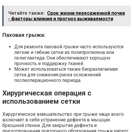
Читайте также:
Срок жизни пересаженной почки
- факторы влияния и прогноз выживаемости
Паховая грыжа:
Для ремонта паховой грыжи часто используются
легкие и гибкие сетки из полипропилена или
полиглактида. Они обеспечивают хорошую
прочность и поддержку тканей.
Может использоваться также биоразлагаемая
сетка для снижения риска осложнений
послеоперационного периода.
Хирургическая операция с
использованием сетки
Хирургическое вмешательство при грыже чаще всего
включает в себя устранение дефекта в мышцах
брюшной стенки. Для закрытия дефекта и
предотвращения повторного образования грыжи хирург