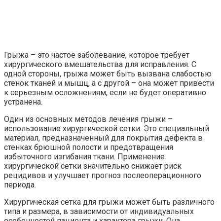
Грыжа – это частое заболевание, которое требует
хирургического вмешательства для исправления. С
одной стороны, грыжа может быть вызвана слабостью
стенок тканей и мышц, а с другой – она может привести
к серьезным осложнениям, если не будет оперативно
устранена.
Один из основных методов лечения грыжи –
использование хирургической сетки. Это специальный
материал, предназначенный для покрытия дефекта в
стенках брюшной полости и предотвращения
избыточного изгибания ткани. Применение
хирургической сетки значительно снижает риск
рецидивов и улучшает прогноз послеоперационного
периода.
Хирургическая сетка для грыжи может быть различного
типа и размера, в зависимости от индивидуальных
особенностей пациента и характера грыжи. Она