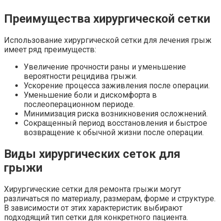
Преимущества хирургической сетки
Использование хирургической сетки для лечения грыж
имеет ряд преимуществ:
Увеличение прочности раны и уменьшение
вероятности рецидива грыжи.
Ускорение процесса заживления после операции.
Уменьшение боли и дискомфорта в
послеоперационном периоде.
Минимизация риска возникновения осложнений.
Сокращенный период восстановления и быстрое
возвращение к обычной жизни после операции.
Виды хирургических сеток для
грыжи
Хирургические сетки для ремонта грыжи могут
различаться по материалу, размерам, форме и структуре.
В зависимости от этих характеристик выбирают
подходящий тип сетки для конкретного пациента.