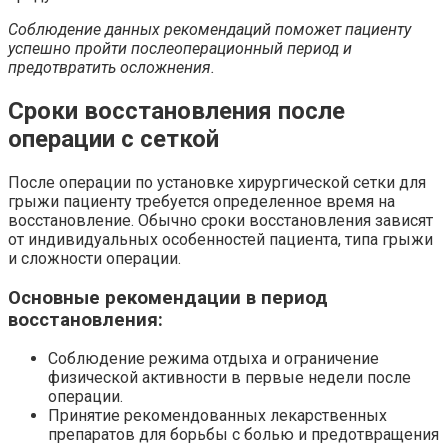
Соблюдение данных рекомендаций поможет пациенту
успешно пройти послеоперационный период и
предотвратить осложнения.
Сроки восстановления после
операции с сеткой
После операции по установке хирургической сетки для
грыжи пациенту требуется определенное время на
восстановление. Обычно сроки восстановления зависят
от индивидуальных особенностей пациента, типа грыжи
и сложности операции.
Основные рекомендации в период
восстановления:
Соблюдение режима отдыха и ограничение
физической активности в первые недели после
операции.
Принятие рекомендованных лекарственных
препаратов для борьбы с болью и предотвращения