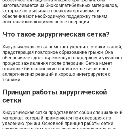
изготавливается из биокомпатибельных материалов,
которые не вызывают реакции организма и
обеспечивают необходимую поддержку тканям
восстанавливающимся после операции.
Что такое хирургическая сетка?
Хирургическая сетка помогает укрепить стенки тканей,
предотвращая повторное образование грыжи. Она
обеспечивает долговременную поддержку и улучшает
процесс заживления после операции. Сетка имеет
отличные биологические свойства, не вызывает
аллергических реакций и хорошо интегрируется с
тканями.
Принцип работы хирургической
сетки
Хирургическая сетка представляет собой специальный
материал, который применяется при операциях по
удалению грыжи. Основной принцип работы сетки
заключается в том, что она создает дополнительную