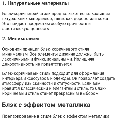
1. Натуральные материалы
Блэк-коричневый стиль предполагает использование
натуральных материалов, таких как дерево или кожа.
Это придает предметам особую прочность и
эстетическую ценность.
2. Минимализм
Основной принцип блэк-коричневого стиля —
минимализм. Все элементы дизайна должны быть
лаконичными и функциональными. Излишняя
декоративность не приветствуется.
Блэк-коричневый стиль подходит для оформления
интерьера, аксессуаров и одежды. Он позволяет создать
атмосферу изысканности и статусности. Если вам
нравится классический и элегантный стиль, то блэк-
коричневый стиль станет прекрасным выбором.
Блэк с эффектом металлика
Препарирование в стиле блэк с эффектом металлика