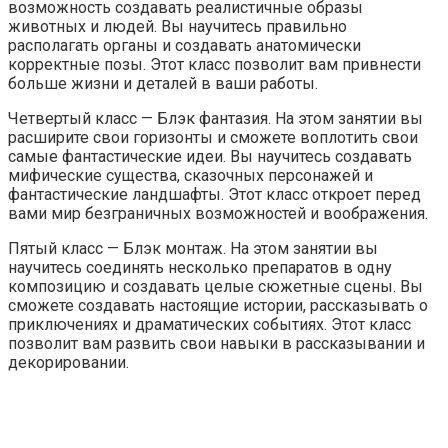
возможность создавать реалистичные образы
животных и людей. Вы научитесь правильно
располагать органы и создавать анатомически
корректные позы. Этот класс позволит вам привнести
больше жизни и деталей в ваши работы.
Четвертый класс — Блэк фантазия. На этом занятии вы
расширите свои горизонты и сможете воплотить свои
самые фантастические идеи. Вы научитесь создавать
мифические существа, сказочных персонажей и
фантастические ландшафты. Этот класс откроет перед
вами мир безграничных возможностей и воображения.
Пятый класс — Блэк монтаж. На этом занятии вы
научитесь соединять несколько препаратов в одну
композицию и создавать целые сюжетные сцены. Вы
сможете создавать настоящие истории, рассказывать о
приключениях и драматических событиях. Этот класс
позволит вам развить свои навыки в рассказывании и
декорировании.