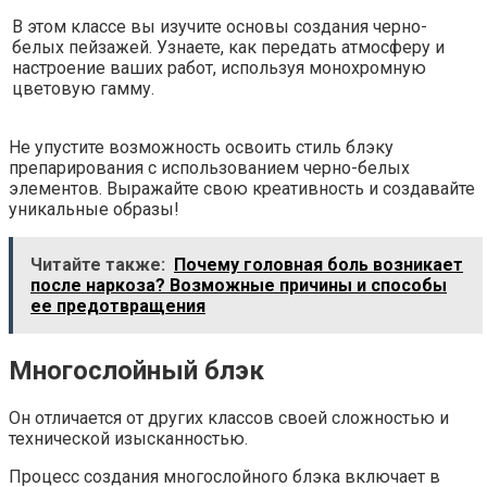
В этом классе вы изучите основы создания черно-
белых пейзажей. Узнаете, как передать атмосферу и
настроение ваших работ, используя монохромную
цветовую гамму.
Не упустите возможность освоить стиль блэку
препарирования с использованием черно-белых
элементов. Выражайте свою креативность и создавайте
уникальные образы!
Читайте также:
Почему головная боль возникает
после наркоза? Возможные причины и способы
ее предотвращения
Многослойный блэк
Он отличается от других классов своей сложностью и
технической изысканностью.
Процесс создания многослойного блэка включает в