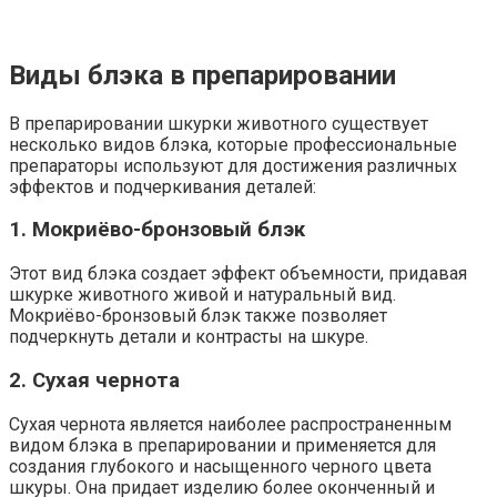
Виды блэка в препарировании
В препарировании шкурки животного существует
несколько видов блэка, которые профессиональные
препараторы используют для достижения различных
эффектов и подчеркивания деталей:
1. Мокриёво-бронзовый блэк
Этот вид блэка создает эффект объемности, придавая
шкурке животного живой и натуральный вид.
Мокриёво-бронзовый блэк также позволяет
подчеркнуть детали и контрасты на шкуре.
2. Сухая чернота
Сухая чернота является наиболее распространенным
видом блэка в препарировании и применяется для
создания глубокого и насыщенного черного цвета
шкуры. Она придает изделию более оконченный и