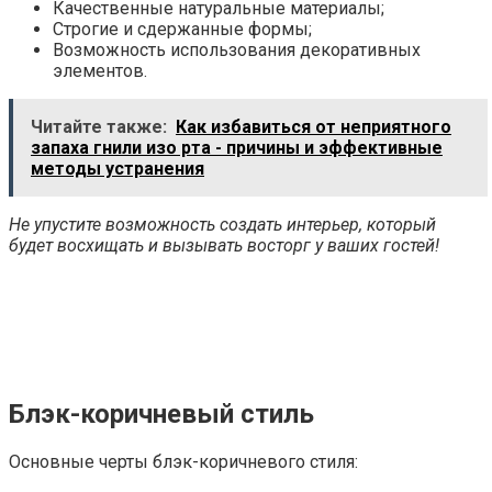
Качественные натуральные материалы;
Строгие и сдержанные формы;
Возможность использования декоративных
элементов.
Читайте также:
Как избавиться от неприятного
запаха гнили изо рта - причины и эффективные
методы устранения
Не упустите возможность создать интерьер, который
будет восхищать и вызывать восторг у ваших гостей!
Блэк-коричневый стиль
Основные черты блэк-коричневого стиля: