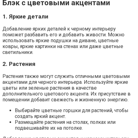
Блэк с цветовыми акцентами
1. Яркие детали
Добавление ярких деталей к черному интерьеру
поможет разбавить его и добавить живости. Можно
использовать яркие подушки на диване, цветные
ковры, яркие картинки на стенах или даже цветные
светильники.
2. Растения
Растения также могут служить отличными цветовыми
акцентами для черного интерьера. Используйте яркие
цветы или зеленые растения в качестве
дополнительного цветового акцента. Их присутствие в
помещении добавит свежесть и жизненную энергию.
Выбирайте цветные горшки для растений, чтобы
создать яркий акцент.
Размещайте растения на столах, полках или
подвешивайте их на потолке.