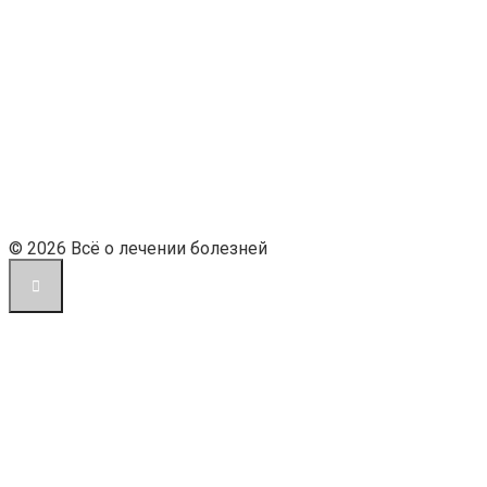
© 2026 Всё о лечении болезней