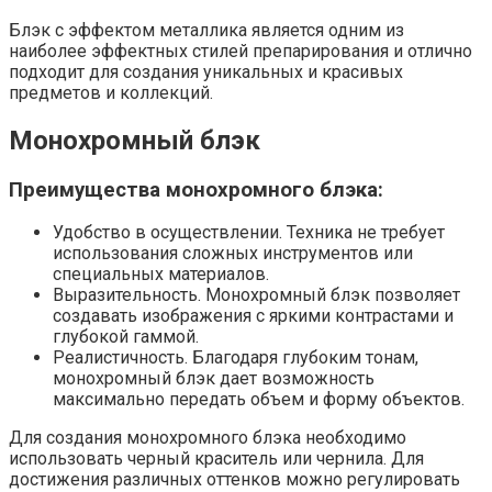
Блэк с эффектом металлика является одним из
наиболее эффектных стилей препарирования и отлично
подходит для создания уникальных и красивых
предметов и коллекций.
Монохромный блэк
Преимущества монохромного блэка:
Удобство в осуществлении. Техника не требует
использования сложных инструментов или
специальных материалов.
Выразительность. Монохромный блэк позволяет
создавать изображения с яркими контрастами и
глубокой гаммой.
Реалистичность. Благодаря глубоким тонам,
монохромный блэк дает возможность
максимально передать объем и форму объектов.
Для создания монохромного блэка необходимо
использовать черный краситель или чернила. Для
достижения различных оттенков можно регулировать