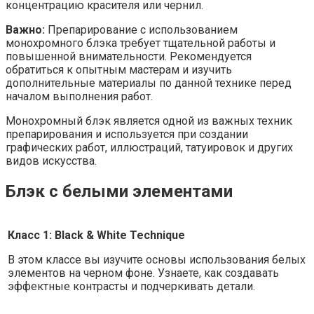
концентрацию красителя или чернил.
Важно:
Препарирование с использованием
монохромного блэка требует тщательной работы и
повышенной внимательности. Рекомендуется
обратиться к опытным мастерам и изучить
дополнительные материалы по данной технике перед
началом выполнения работ.
Монохромный блэк является одной из важных техник
препарирования и используется при создании
графических работ, иллюстраций, татуировок и других
видов искусства.
Блэк с белыми элементами
Класс 1: Black & White Technique
В этом классе вы изучите основы использования белых
элементов на черном фоне. Узнаете, как создавать
эффектные контрасты и подчеркивать детали.