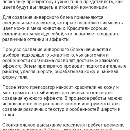
поскольку препаратору нужно точно представлять, как
цвета будут выглядеть в итоговой композиции.
Для создания инверсного блэка применяются
специальные красители, которые позволяют изменять
цвет кожи и меха животных. Красители хорошо
смешиваются между собой, что позволяет создавать
различные оттенки и эффекты.
Процесс создания инверсного блэка начинается с
выбора подходящего животного, чья анатомия и
особенности организма позволят достичь желаемого
эффекта. Затем препаратор проводит подготовительные
работы, удаляя шерсть, обрабатывая кожу и набивая
форму тела.
После этого препаратор наносит красители на кожу и
мех, грамотно комбинируя различные оттенки для
создания нужного эффекта. В процессе работы можно
использовать специальные кисти и инструменты для
создания различных текстур и особенностей шерсти и
кожи.
Окончательное высыхание красителя требует времени,