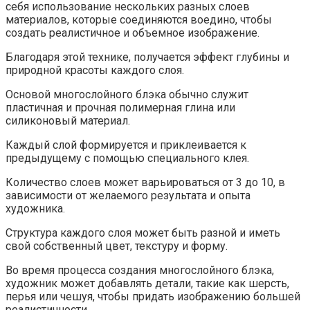
себя использование нескольких разных слоев
материалов, которые соединяются воедино, чтобы
создать реалистичное и объемное изображение.
Благодаря этой технике, получается эффект глубины и
природной красоты каждого слоя.
Основой многослойного блэка обычно служит
пластичная и прочная полимерная глина или
силиконовый материал.
Каждый слой формируется и приклеивается к
предыдущему с помощью специального клея.
Количество слоев может варьироваться от 3 до 10, в
зависимости от желаемого результата и опыта
художника.
Структура каждого слоя может быть разной и иметь
свой собственный цвет, текстуру и форму.
Во время процесса создания многослойного блэка,
художник может добавлять детали, такие как шерсть,
перья или чешуя, чтобы придать изображению большей
реалистичности.