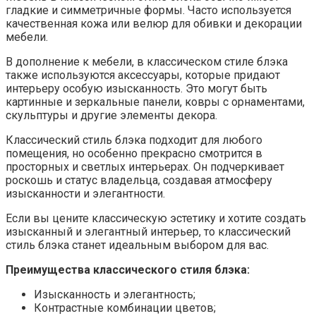
гладкие и симметричные формы. Часто используется
качественная кожа или велюр для обивки и декорации
мебели.
В дополнение к мебели, в классическом стиле блэка
также используются аксессуары, которые придают
интерьеру особую изысканность. Это могут быть
картинные и зеркальные панели, ковры с орнаментами,
скульптуры и другие элементы декора.
Классический стиль блэка подходит для любого
помещения, но особенно прекрасно смотрится в
просторных и светлых интерьерах. Он подчеркивает
роскошь и статус владельца, создавая атмосферу
изысканности и элегантности.
Если вы цените классическую эстетику и хотите создать
изысканный и элегантный интерьер, то классический
стиль блэка станет идеальным выбором для вас.
Преимущества классического стиля блэка:
Изысканность и элегантность;
Контрастные комбинации цветов;