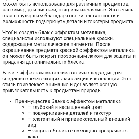
может быть использовано для различных предметов,
например, для листьев, птиц или насекомых. Этот стиль
стал популярным благодаря своей элегантности и
возможности подчеркнуть детали и текстуры предмета.
Чтобы создать блэк с эффектом металлика,
специалисты используют специальные краски,
содержащие металлические пигменты. После
окрашивания предмета краской с эффектом металлика,
он может быть покрыт прозрачным лаком для защиты и
придания дополнительного блеска.
Блэк с эффектом металлика отлично подходит для
создания впечатляющих экспозиций и коллекций. Этот
стиль привлекает внимание и добавляет особую
привлекательность к предметам природы.
Преимущества блэка с эффектом металлика:
— глубокий и насыщенный цвет
— подчеркивание деталей и текстур
— элегантный и привлекательный внешний
вид
— защита объекта с помощью прозрачного
лака