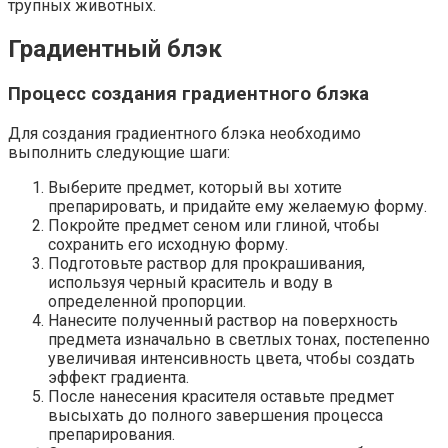
трупных животных.
Градиентный блэк
Процесс создания градиентного блэка
Для создания градиентного блэка необходимо
выполнить следующие шаги:
Выберите предмет, который вы хотите
препарировать, и придайте ему желаемую форму.
Покройте предмет сеном или глиной, чтобы
сохранить его исходную форму.
Подготовьте раствор для прокрашивания,
используя черный краситель и воду в
определенной пропорции.
Нанесите полученный раствор на поверхность
предмета изначально в светлых тонах, постепенно
увеличивая интенсивность цвета, чтобы создать
эффект градиента.
После нанесения красителя оставьте предмет
высыхать до полного завершения процесса
препарирования.