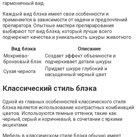
гармоничный вид.
Каждый вид блэка имеет свои особенности и
применяется в зависимости от задачи и предпочтений
препаратора. Опытные мастера препарирования
выбирают тот вид блэка, который лучше всего
подчеркнет качества и уникальность шкуры животного.
Вид блэка
Описание
Мокриёво-
Создает эффект объемности и
бронзовый блэк
подчеркивает детали шкуры
Придает шкуре глубокий и
Сухая чернота
насыщенный черный цвет
Классический стиль блэка
Одной из главных особенностей классического стиля
блэка является использование контрастных комбинаций
цветов. Используются темные оттенки, такие как
черный, серый и коричневый, в сочетании с яркими
акцентами.
Мебель в классическом стиле блэка обычно имеет