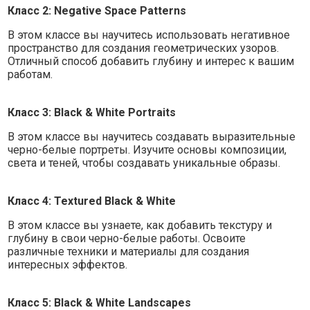
Класс 2: Negative Space Patterns
В этом классе вы научитесь использовать негативное
пространство для создания геометрических узоров.
Отличный способ добавить глубину и интерес к вашим
работам.
Класс 3: Black & White Portraits
В этом классе вы научитесь создавать выразительные
черно-белые портреты. Изучите основы композиции,
света и теней, чтобы создавать уникальные образы.
Класс 4: Textured Black & White
В этом классе вы узнаете, как добавить текстуру и
глубину в свои черно-белые работы. Освоите
различные техники и материалы для создания
интересных эффектов.
Класс 5: Black & White Landscapes