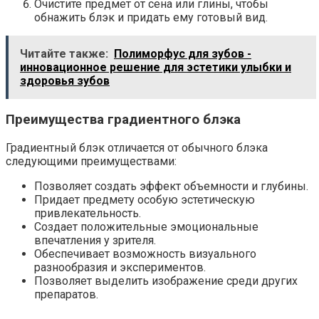
Очистите предмет от сена или глины, чтобы
обнажить блэк и придать ему готовый вид.
Читайте также:
Полиморфус для зубов -
инновационное решение для эстетики улыбки и
здоровья зубов
Преимущества градиентного блэка
Градиентный блэк отличается от обычного блэка
следующими преимуществами:
Позволяет создать эффект объемности и глубины.
Придает предмету особую эстетическую
привлекательность.
Создает положительные эмоциональные
впечатления у зрителя.
Обеспечивает возможность визуального
разнообразия и экспериментов.
Позволяет выделить изображение среди других
препаратов.