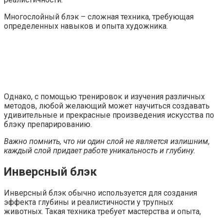
Многослойный блэк – сложная техника, требующая
определенных навыков и опыта художника.
Однако, с помощью тренировок и изучения различных
методов, любой желающий может научиться создавать
удивительные и прекрасные произведения искусства по
блэку препарированию.
Важно помнить, что ни один слой не является излишним,
каждый слой придает работе уникальность и глубину.
Инверсный блэк
Инверсный блэк обычно используется для создания
эффекта глубины и реалистичности у трупных
животных. Такая техника требует мастерства и опыта,