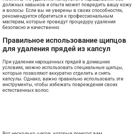
должных навыков и опыта может повредить вашу кожу
и волосы. Если вы не уверены в своих способностях,
рекомендуется обратиться к профессиональным
мастерам, которые проведут процедуру удаления
безопасно и качественно.
Правильное использование щипцов
для удаления прядей из капсул
При удалении нарощенных прядей в домашних
условиях, можно использовать специальные щипцы,
которые позволяют аккуратно отделить и снять
капсулы. Однако, важно правильно использовать эти
инструменты, чтобы избежать повреждения своих
естественных волос.
Вот несколько шагов, которые помогут вам