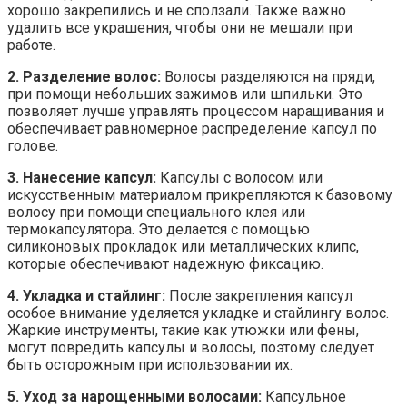
хорошо закрепились и не сползали. Также важно
удалить все украшения, чтобы они не мешали при
работе.
2. Разделение волос:
Волосы разделяются на пряди,
при помощи небольших зажимов или шпильки. Это
позволяет лучше управлять процессом наращивания и
обеспечивает равномерное распределение капсул по
голове.
3. Нанесение капсул:
Капсулы с волосом или
искусственным материалом прикрепляются к базовому
волосу при помощи специального клея или
термокапсулятора. Это делается с помощью
силиконовых прокладок или металлических клипс,
которые обеспечивают надежную фиксацию.
4. Укладка и стайлинг:
После закрепления капсул
особое внимание уделяется укладке и стайлингу волос.
Жаркие инструменты, такие как утюжки или фены,
могут повредить капсулы и волосы, поэтому следует
быть осторожным при использовании их.
5. Уход за нарощенными волосами:
Капсульное