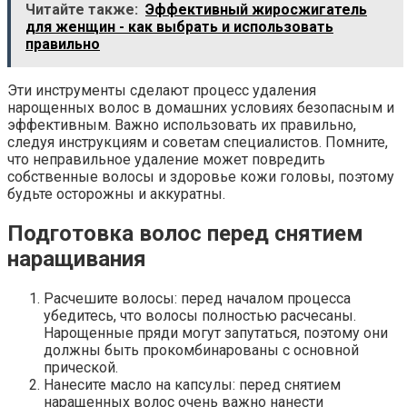
Читайте также:
Эффективный жиросжигатель
для женщин - как выбрать и использовать
правильно
Эти инструменты сделают процесс удаления
нарощенных волос в домашних условиях безопасным и
эффективным. Важно использовать их правильно,
следуя инструкциям и советам специалистов. Помните,
что неправильное удаление может повредить
собственные волосы и здоровье кожи головы, поэтому
будьте осторожны и аккуратны.
Подготовка волос перед снятием
наращивания
Расчешите волосы: перед началом процесса
убедитесь, что волосы полностью расчесаны.
Нарощенные пряди могут запутаться, поэтому они
должны быть прокомбинарованы с основной
прической.
Нанесите масло на капсулы: перед снятием
наращенных волос очень важно нанести