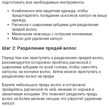
подготовить все необходимые инструменты:
Комбинезон или защитная одежда, чтобы
предотвратить попадание осколков капсул на вашу
одежду;
Расческа с широкими зубцами для разделения
прядей волос;
Маленькие ножницы с острыми кончиками;
Масло для удаления капсул.
Шаг 2: Разделение прядей волос
Перед тем как приступить к разделению прядей волос,
рекомендуется осторожно пройтись расческой с
широкими зубцами по всей голове, чтобы сместить
капсулы на кончики волос. Затем можно приступать к
разделению волос на пряди.
Берите небольшую прядь волос и осторожно
пройдитесь расческой по ней, начиная от корней и
заканчивая концами. Это поможет разделить прядь
волос на более мелкие секции, что упростит удаление
капсул.