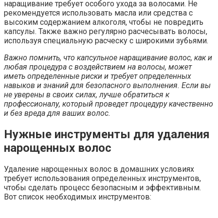
наращивание требует особого ухода за волосами. Не
рекомендуется использовать масла или средства с
высоким содержанием алкоголя, чтобы не повредить
капсулы. Также важно регулярно расчесывать волосы,
используя специальную расческу с широкими зубьями.
Важно помнить, что капсульное наращивание волос, как и
любая процедура с воздействием на волосы, может
иметь определенные риски и требует определенных
навыков и знаний для безопасного выполнения. Если вы
не уверены в своих силах, лучше обратиться к
профессионалу, который проведет процедуру качественно
и без вреда для ваших волос.
Нужные инструменты для удаления
нарощенных волос
Удаление нарощенных волос в домашних условиях
требует использования определенных инструментов,
чтобы сделать процесс безопасным и эффективным.
Вот список необходимых инструментов: