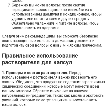
волос.
Бережно вымойте волосы: после снятия
наращивания волос тщательно вымойте их с
использованием шампуня и кондиционера, чтобы
удалить все остатки клея и других средств.
Обязательно увлажните и питайте волосы, чтобы
восстановить их здоровье.
Следуя этим рекомендациям, вы сможете безопасно
снять нарощенные волосы в домашних условиях и
подготовить свои волосы к новым и ярким прическам.
Правильное использование
растворителя для капсул
1. Проверьте состав растворителя.
Перед
использованием растворителя важно проверить его
состав. Убедитесь, что продукт не содержит агрессивных
химических соединений, которые могут нанести вред
вашим волосам. Обратите внимание на наличие
натуральных ингредиентов, таких как масла и экстракты
растений, которые помогут защитить и восстановить
ваши волосы.