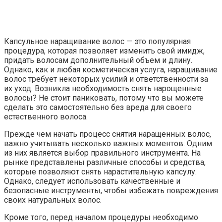
Капсульное наращивание волос — это популярная
процедура, которая позволяет изменить свой имидж,
придать волосам дополнительный объем и длину.
Однако, как и любая косметическая услуга, наращивание
волос требует некоторых усилий и ответственности за
их уход. Возникла необходимость снять нарощенные
волосы? Не стоит паниковать, потому что вы можете
сделать это самостоятельно без вреда для своего
естественного волоса.
Прежде чем начать процесс снятия наращенных волос,
важно учитывать несколько важных моментов. Одним
из них является выбор правильного инструмента. На
рынке представлены различные способы и средства,
которые позволяют снять нарастительную капсулу.
Однако, следует использовать качественные и
безопасные инструменты, чтобы избежать повреждения
своих натуральных волос.
Кроме того, перед началом процедуры необходимо