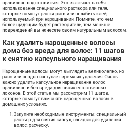
правильно подготовиться. Это включает в себя
использование специального раствора или геля,
которые помогут растворить или ослабить клей,
используемый при наращивании. Помните, что чем
более щадящим будет растворитель, тем меньше
повреждений вы нанесете своим натуральным волосам.
Как удалить нарощенные волосы
дома без вреда для волос: 11 шагов
к снятию капсульного наращивания
Нарощенные волосы могут выглядеть великолепно, но
рано или поздно наступает время их удаления. Очень
важно удалить капсульное наращивание волос
правильно и без вреда для своих естественных
локонов. В этой статье мы рассмотрим 11 шагов,
которые помогут вам снять нарощенные волосы в
домашних условиях.
Закупите необходимые инструменты: специальный
раствор для снятия капсул, насадки для удаления
волос, расческу.