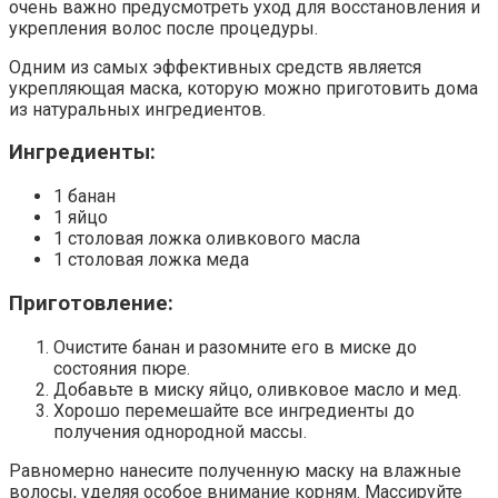
очень важно предусмотреть уход для восстановления и
укрепления волос после процедуры.
Одним из самых эффективных средств является
укрепляющая маска, которую можно приготовить дома
из натуральных ингредиентов.
Ингредиенты:
1 банан
1 яйцо
1 столовая ложка оливкового масла
1 столовая ложка меда
Приготовление:
Очистите банан и разомните его в миске до
состояния пюре.
Добавьте в миску яйцо, оливковое масло и мед.
Хорошо перемешайте все ингредиенты до
получения однородной массы.
Равномерно нанесите полученную маску на влажные
волосы, уделяя особое внимание корням. Массируйте