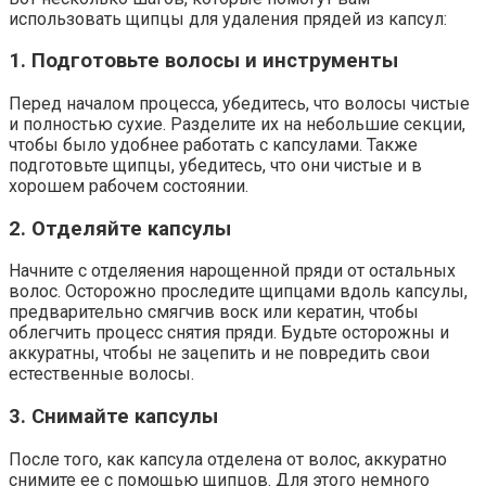
использовать щипцы для удаления прядей из капсул:
1. Подготовьте волосы и инструменты
Перед началом процесса, убедитесь, что волосы чистые
и полностью сухие. Разделите их на небольшие секции,
чтобы было удобнее работать с капсулами. Также
подготовьте щипцы, убедитесь, что они чистые и в
хорошем рабочем состоянии.
2. Отделяйте капсулы
Начните с отделяения нарощенной пряди от остальных
волос. Осторожно проследите щипцами вдоль капсулы,
предварительно смягчив воск или кератин, чтобы
облегчить процесс снятия пряди. Будьте осторожны и
аккуратны, чтобы не зацепить и не повредить свои
естественные волосы.
3. Снимайте капсулы
После того, как капсула отделена от волос, аккуратно
снимите ее с помощью щипцов. Для этого немного