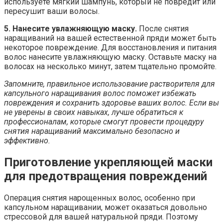
используете мягкий шампунь, который не повредит или
пересушит ваши волосы.
5. Нанесите увлажняющую маску.
После снятия
наращиваний на вашей естественной пряди может быть
некоторое повреждение. Для восстановления и питания
волос нанесите увлажняющую маску. Оставьте маску на
волосах на несколько минут, затем тщательно промойте.
Запомните, правильное использование растворителя для
капсульного наращивания волос поможет избежать
повреждения и сохранить здоровье ваших волос. Если вы
не уверены в своих навыках, лучше обратиться к
профессионалам, которые смогут провести процедуру
снятия наращиваний максимально безопасно и
эффективно.
Приготовление укрепляющей маски
для предотвращения повреждений
Операция снятия нарощенных волос, особенно при
капсульном наращивании, может оказаться довольно
стрессовой для вашей натуральной пряди. Поэтому