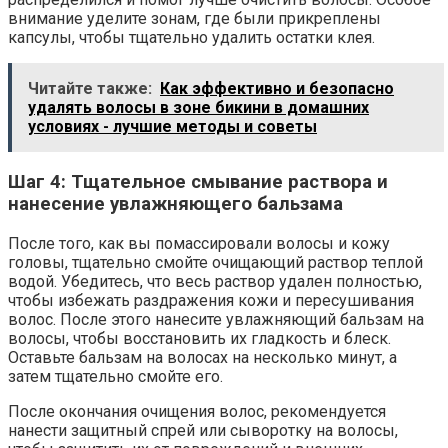
внимание уделите зонам, где были прикреплены
капсулы, чтобы тщательно удалить остатки клея.
Читайте также:
Как эффективно и безопасно
удалять волосы в зоне бикини в домашних
условиях - лучшие методы и советы
Шаг 4: Тщательное смывание раствора и
нанесение увлажняющего бальзама
После того, как вы помассировали волосы и кожу
головы, тщательно смойте очищающий раствор теплой
водой. Убедитесь, что весь раствор удален полностью,
чтобы избежать раздражения кожи и пересушивания
волос. После этого нанесите увлажняющий бальзам на
волосы, чтобы восстановить их гладкость и блеск.
Оставьте бальзам на волосах на несколько минут, а
затем тщательно смойте его.
После окончания очищения волос, рекомендуется
нанести защитный спрей или сыворотку на волосы,