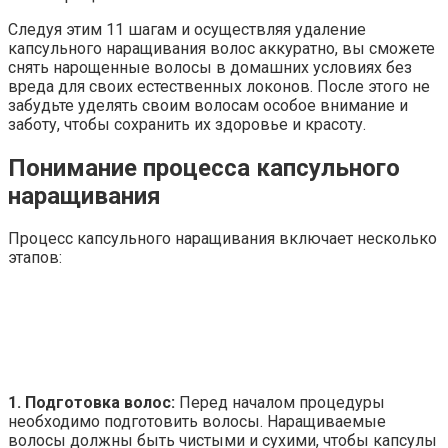
Следуя этим 11 шагам и осуществляя удаление
капсульного наращивания волос аккуратно, вы сможете
снять нарощенные волосы в домашних условиях без
вреда для своих естественных локонов. После этого не
забудьте уделять своим волосам особое внимание и
заботу, чтобы сохранить их здоровье и красоту.
Понимание процесса капсульного
наращивания
Процесс капсульного наращивания включает несколько
этапов:
1. Подготовка волос:
Перед началом процедуры
необходимо подготовить волосы. Наращиваемые
волосы должны быть чистыми и сухими, чтобы капсулы