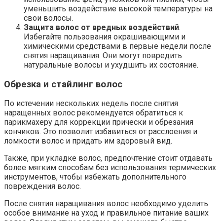
уменьшить воздействие высокой температуры на
свои волосы.
Защита волос от вредных воздействий
.
Избегайте пользования окрашивающими и
химическими средствами в первые недели после
снятия наращивания. Они могут повредить
натуральные волосы и ухудшить их состояние.
Обрезка и стайлинг волос
По истечении нескольких недель после снятия
наращенных волос рекомендуется обратиться к
парикмахеру для коррекции прически и обрезания
кончиков. Это позволит избавиться от расслоения и
ломкости волос и придать им здоровый вид.
Также, при укладке волос, предпочтение стоит отдавать
более мягким способам без использования термических
инструментов, чтобы избежать дополнительного
повреждения волос.
После снятия наращивания волос необходимо уделить
особое внимание на уход и правильное питание ваших