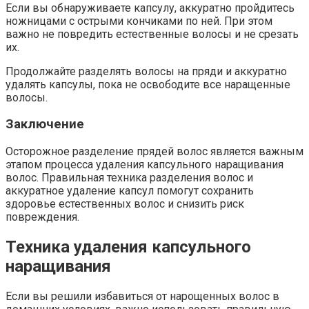
Если вы обнаруживаете капсулу, аккуратно пройдитесь
ножницами с острыми кончиками по ней. При этом
важно не повредить естественные волосы и не срезать
их.
Продолжайте разделять волосы на пряди и аккуратно
удалять капсулы, пока не освободите все наращенные
волосы.
Заключение
Осторожное разделение прядей волос является важным
этапом процесса удаления капсульного наращивания
волос. Правильная техника разделения волос и
аккуратное удаление капсул помогут сохранить
здоровье естественных волос и снизить риск
повреждения.
Техника удаления капсульного
наращивания
Если вы решили избавиться от нарощенных волос в