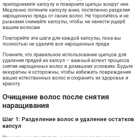
приподнимите капсулу и поверните щипцы вокруг нее.
Медленно потяните капсулу вниз, постепенно разделяя
нарощенную прядь от своих волос. Не торопитесь и не
рывками снимайте капсулы, чтобы не нанести ущерб
вашим волосам.
Повторяйте эти шаги для каждой капсулы, пока вы
полностью не удалите все нарощенные пряди.
Помните, что правильное использование щипцов для
удаления прядей из капсул — важный аспект процесса
снятия нарощенных волос в домашних условиях. Будьте
аккуратны и осторожны, чтобы избежать повреждения
ваших естественных волос и сохранить их здоровье и
красоту.
Очищение волос после снятия
наращивания
Шаг 1: Разделение волос и удаление остатков
капсул