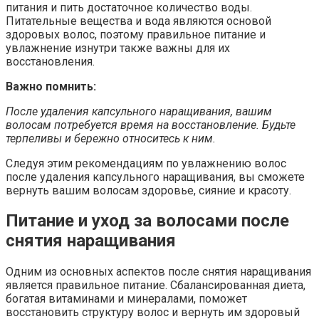
питания и пить достаточное количество воды.
Питательные вещества и вода являются основой
здоровых волос, поэтому правильное питание и
увлажнение изнутри также важны для их
восстановления.
Важно помнить:
После удаления капсульного наращивания, вашим
волосам потребуется время на восстановление. Будьте
терпеливы и бережно относитесь к ним.
Следуя этим рекомендациям по увлажнению волос
после удаления капсульного наращивания, вы сможете
вернуть вашим волосам здоровье, сияние и красоту.
Питание и уход за волосами после
снятия наращивания
Одним из основных аспектов после снятия наращивания
является правильное питание. Сбалансированная диета,
богатая витаминами и минералами, поможет
восстановить структуру волос и вернуть им здоровый