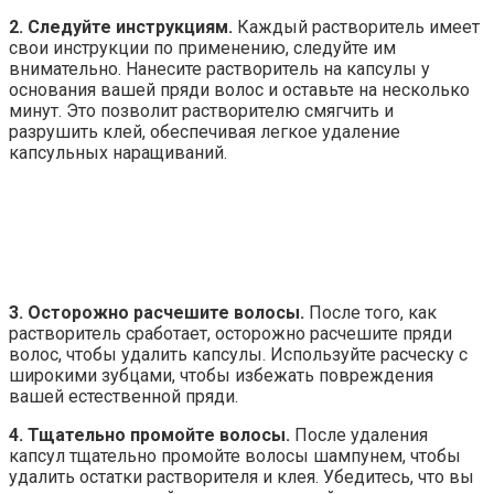
2. Следуйте инструкциям.
Каждый растворитель имеет
свои инструкции по применению, следуйте им
внимательно. Нанесите растворитель на капсулы у
основания вашей пряди волос и оставьте на несколько
минут. Это позволит растворителю смягчить и
разрушить клей, обеспечивая легкое удаление
капсульных наращиваний.
3. Осторожно расчешите волосы.
После того, как
растворитель сработает, осторожно расчешите пряди
волос, чтобы удалить капсулы. Используйте расческу с
широкими зубцами, чтобы избежать повреждения
вашей естественной пряди.
4. Тщательно промойте волосы.
После удаления
капсул тщательно промойте волосы шампунем, чтобы
удалить остатки растворителя и клея. Убедитесь, что вы