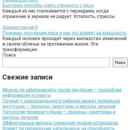
Быстрые способы снять отечность с лица
Каждый из нас сталкивается с периодами, когда
отражение в зеркале не радует. Усталость, стрессы
Дерматология
0
Причины похудения лица и как это влияет на внешность
Каждый человек проходит через множество изменений
в своем обличье на протяжении жизни. Эти
трансформации
Поиск
Поиск
Свежие записи
Можно ли забеременеть после овуляции — подробная
информация и советы
Почему у новорожденного ребенка может появиться
желтушка — причины, симптомы и методы лечения
Патология терморегуляции — причины, симптомы и
методы лечения
Эффективные методы снижения уровня эстрадиола
Влияет ли проведение капельницы на способность