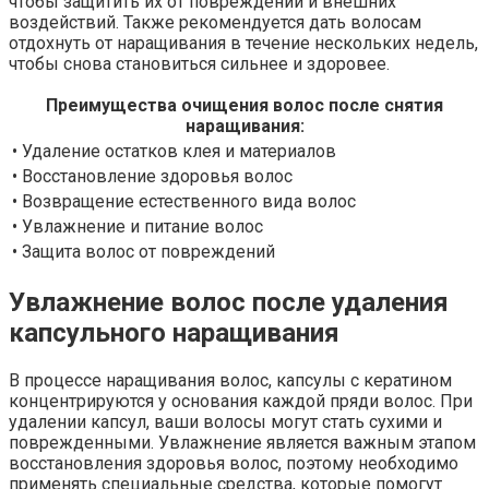
чтобы защитить их от повреждений и внешних
воздействий. Также рекомендуется дать волосам
отдохнуть от наращивания в течение нескольких недель,
чтобы снова становиться сильнее и здоровее.
Преимущества очищения волос после снятия
наращивания:
• Удаление остатков клея и материалов
• Восстановление здоровья волос
• Возвращение естественного вида волос
• Увлажнение и питание волос
• Защита волос от повреждений
Увлажнение волос после удаления
капсульного наращивания
В процессе наращивания волос, капсулы с кератином
концентрируются у основания каждой пряди волос. При
удалении капсул, ваши волосы могут стать сухими и
поврежденными. Увлажнение является важным этапом
восстановления здоровья волос, поэтому необходимо
применять специальные средства, которые помогут