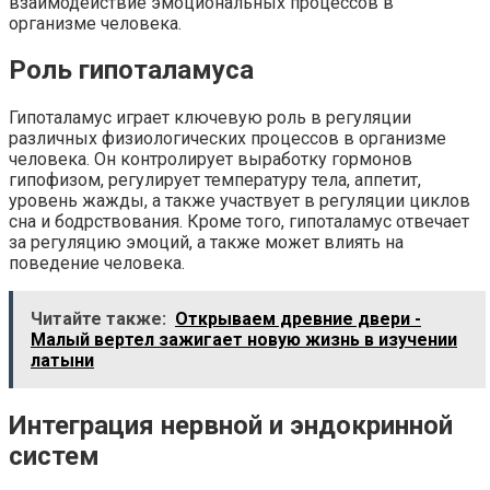
взаимодействие эмоциональных процессов в
организме человека.
Роль гипоталамуса
Гипоталамус играет ключевую роль в регуляции
различных физиологических процессов в организме
человека. Он контролирует выработку гормонов
гипофизом, регулирует температуру тела, аппетит,
уровень жажды, а также участвует в регуляции циклов
сна и бодрствования. Кроме того, гипоталамус отвечает
за регуляцию эмоций, а также может влиять на
поведение человека.
Читайте также:
Открываем древние двери -
Малый вертел зажигает новую жизнь в изучении
латыни
Интеграция нервной и эндокринной
систем