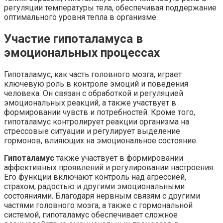
регуляции температуры тела, обеспечивая поддержание
оптимального уровня тепла в организме.
Участие гипоталамуса в
эмоциональных процессах
Гипоталамус, как часть головного мозга, играет
ключевую роль в контроле эмоций и поведения
человека. Он связан с обработкой и регуляцией
эмоциональных реакций, а также участвует в
формировании чувств и потребностей. Кроме того,
гипоталамус контролирует реакции организма на
стрессовые ситуации и регулирует выделение
гормонов, влияющих на эмоциональное состояние.
Гипоталамус
также участвует в формировании
аффективных проявлений и регулировании настроения.
Его функции включают контроль над агрессией,
страхом, радостью и другими эмоциональными
состояниями. Благодаря нервным связям с другими
частями головного мозга, а также с гормональной
системой, гипоталамус обеспечивает сложное