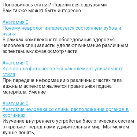
Понравилась статья? Поделиться с друзьями:
Вам также может быть интересно
Анатомия
0
Почему невролог интересуется состоянием зубов и
языка
В рамках комплексного обследования здоровья
человека специалисты уделяют внимание различным
аспектам, включая осмотр части
Анатомия
0
Крестец на фото человека как элемент уникального
стиля
При передаче информации о различных частях тела
важным аспектом является правильная подача
материала. Умение
Анатомия
0
Анатомия человека со спины расположение органов в
картинках
Изучение внутреннего устройства биологических систем
открывает перед нами удивительный мир. Мы можем
лучше понять,