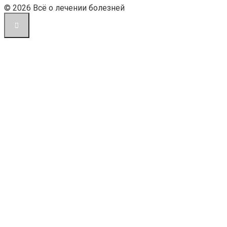
© 2026 Всё о лечении болезней