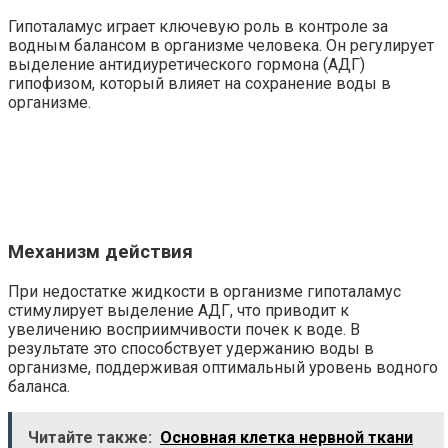
Гипоталамус играет ключевую роль в контроле за
водным балансом в организме человека. Он регулирует
выделение антидиуретического гормона (АДГ)
гипофизом, который влияет на сохранение воды в
организме.
Механизм действия
При недостатке жидкости в организме гипоталамус
стимулирует выделение АДГ, что приводит к
увеличению восприимчивости почек к воде. В
результате это способствует удержанию воды в
организме, поддерживая оптимальный уровень водного
баланса.
Читайте также:
Основная клетка нервной ткани