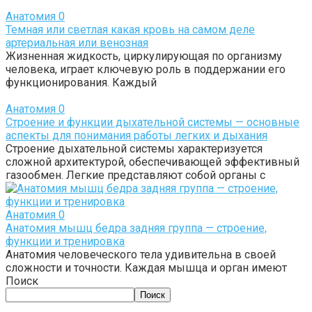
Анатомия
0
Темная или светлая какая кровь на самом деле
артериальная или венозная
Жизненная жидкость, циркулирующая по организму
человека, играет ключевую роль в поддержании его
функционирования. Каждый
Анатомия
0
Строение и функции дыхательной системы — основные
аспекты для понимания работы легких и дыхания
Строение дыхательной системы характеризуется
сложной архитектурой, обеспечивающей эффективный
газообмен. Легкие представляют собой органы с
Анатомия
0
Анатомия мышц бедра задняя группа — строение,
функции и тренировка
Анатомия человеческого тела удивительна в своей
сложности и точности. Каждая мышца и орган имеют
Поиск
Поиск