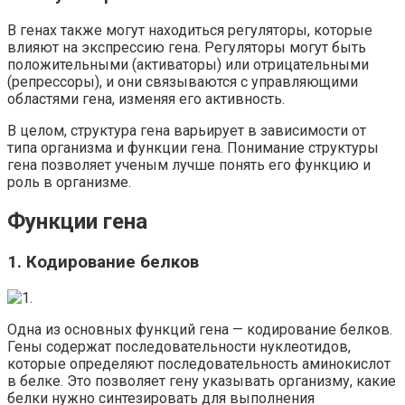
В генах также могут находиться регуляторы, которые
влияют на экспрессию гена. Регуляторы могут быть
положительными (активаторы) или отрицательными
(репрессоры), и они связываются с управляющими
областями гена, изменяя его активность.
В целом, структура гена варьирует в зависимости от
типа организма и функции гена. Понимание структуры
гена позволяет ученым лучше понять его функцию и
роль в организме.
Функции гена
1. Кодирование белков
Одна из основных функций гена — кодирование белков.
Гены содержат последовательности нуклеотидов,
которые определяют последовательность аминокислот
в белке. Это позволяет гену указывать организму, какие
белки нужно синтезировать для выполнения