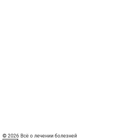
© 2026 Всё о лечении болезней