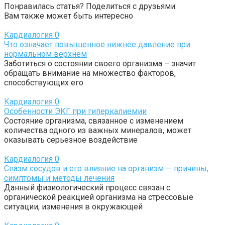
Понравилась статья? Поделиться с друзьями:
Вам также может быть интересно
Кардиалогия
0
Что означает повышенное нижнее давление при
нормальном верхнем
Заботиться о состоянии своего организма – значит
обращать внимание на множество факторов,
способствующих его
Кардиалогия
0
Особенности ЭКГ при гиперкалиемии
Состояние организма, связанное с изменением
количества одного из важных минералов, может
оказывать серьезное воздействие
Кардиалогия
0
Спазм сосудов и его влияние на организм — причины,
симптомы и методы лечения
Данный физиологический процесс связан с
органической реакцией организма на стрессовые
ситуации, изменения в окружающей