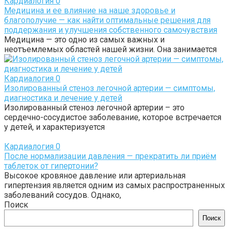
Кардиалогия
0
Медицина и ее влияние на наше здоровье и
благополучие — как найти оптимальные решения для
поддержания и улучшения собственного самочувствия
Медицина — это одно из самых важных и
неотъемлемых областей нашей жизни. Она занимается
Кардиалогия
0
Изолированный стеноз легочной артерии — симптомы,
диагностика и лечение у детей
Изолированный стеноз легочной артерии – это
сердечно-сосудистое заболевание, которое встречается
у детей, и характеризуется
Кардиалогия
0
После нормализации давления — прекратить ли приём
таблеток от гипертонии?
Высокое кровяное давление или артериальная
гипертензия является одним из самых распространенных
заболеваний сосудов. Однако,
Поиск
Поиск