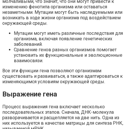
молчаливыми, что значит, что они могут привести к
изменению фенотипа организма или оставаться
незаметными. Мутации могут быть наследуемыми или
возникать в ходе жизни организма под воздействием
окружающей среды.
Мутации могут иметь различные последствия для
организма, включая появление генетических
заболеваний.
Сравнение генов разных организмов помогает
установить их функциональные и эволюционные
взаимосвязи.
Все эти функции гена позволяют организмам
существовать и развиваться, а также адаптироваться к
изменяющимся условиям окружающей среды.
Выражение гена
Процесс выражения гена включает несколько
последовательных этапов. Сначала, ДНК-молекула
разворачивается и расщепляется на две нить. Одна из
них используется в качестве матрицы для синтеза РНК,
называемой мРНК.