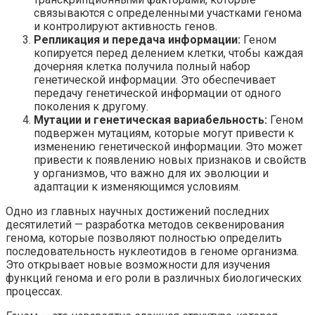
связываются с определенными участками генома
и контролируют активность генов.
Репликация и передача информации:
Геном
копируется перед делением клетки, чтобы каждая
дочерняя клетка получила полный набор
генетической информации. Это обеспечивает
передачу генетической информации от одного
поколения к другому.
Мутации и генетическая вариабельность:
Геном
подвержен мутациям, которые могут привести к
изменению генетической информации. Это может
привести к появлению новых признаков и свойств
у организмов, что важно для их эволюции и
адаптации к изменяющимся условиям.
Одно из главных научных достижений последних
десятилетий — разработка методов секвенирования
генома, которые позволяют полностью определить
последовательность нуклеотидов в геноме организма.
Это открывает новые возможности для изучения
функций генома и его роли в различных биологических
процессах.