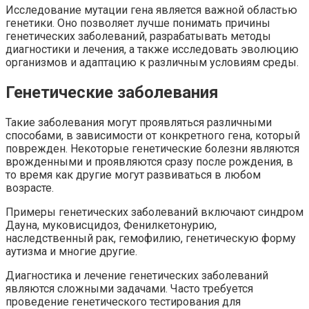
Исследование мутации гена является важной областью
генетики. Оно позволяет лучше понимать причины
генетических заболеваний, разрабатывать методы
диагностики и лечения, а также исследовать эволюцию
организмов и адаптацию к различным условиям среды.
Генетические заболевания
Такие заболевания могут проявляться различными
способами, в зависимости от конкретного гена, который
поврежден. Некоторые генетические болезни являются
врожденными и проявляются сразу после рождения, в
то время как другие могут развиваться в любом
возрасте.
Примеры генетических заболеваний включают синдром
Дауна, муковисцидоз, Фенилкетонурию,
наследственный рак, гемофилию, генетическую форму
аутизма и многие другие.
Диагностика и лечение генетических заболеваний
являются сложными задачами. Часто требуется
проведение генетического тестирования для