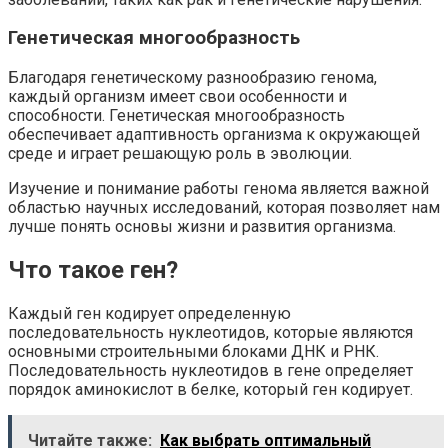
Генетическая многообразность
Благодаря генетическому разнообразию генома,
каждый организм имеет свои особенности и
способности. Генетическая многообразность
обеспечивает адаптивность организма к окружающей
среде и играет решающую роль в эволюции.
Изучение и понимание работы генома является важной
областью научных исследований, которая позволяет нам
лучше понять основы жизни и развития организма.
Что такое ген?
Каждый ген кодирует определенную
последовательность нуклеотидов, которые являются
основными строительными блоками ДНК и РНК.
Последовательность нуклеотидов в гене определяет
порядок аминокислот в белке, который ген кодирует.
Читайте также:
Как выбрать оптимальный