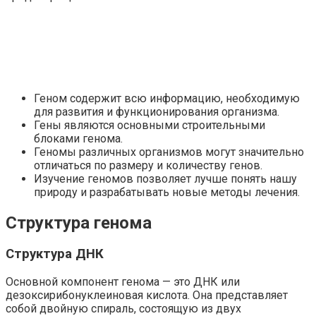
Геном содержит всю информацию, необходимую
для развития и функционирования организма.
Гены являются основными строительными
блоками генома.
Геномы различных организмов могут значительно
отличаться по размеру и количеству генов.
Изучение геномов позволяет лучше понять нашу
природу и разрабатывать новые методы лечения.
Структура генома
Структура ДНК
Основной компонент генома — это ДНК или
дезоксирибонуклеиновая кислота. Она представляет
собой двойную спираль, состоящую из двух