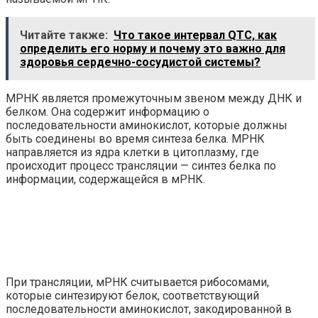
Читайте также:
Что такое интервал QTC, как
определить его норму и почему это важно для
здоровья сердечно-сосудистой системы?
МРНК является промежуточным звеном между ДНК и
белком. Она содержит информацию о
последовательности аминокислот, которые должны
быть соединены во время синтеза белка. МРНК
направляется из ядра клетки в цитоплазму, где
происходит процесс трансляции — синтез белка по
информации, содержащейся в мРНК.
При трансляции, мРНК считывается рибосомами,
которые синтезируют белок, соответствующий
последовательности аминокислот, закодированной в