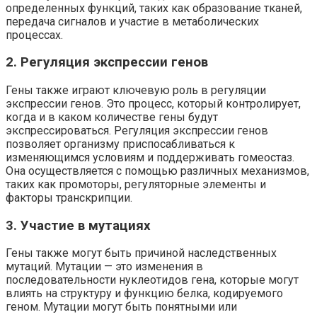
определенных функций, таких как образование тканей,
передача сигналов и участие в метаболических
процессах.
2. Регуляция экспрессии генов
Гены также играют ключевую роль в регуляции
экспрессии генов. Это процесс, который контролирует,
когда и в каком количестве гены будут
экспрессироваться. Регуляция экспрессии генов
позволяет организму приспосабливаться к
изменяющимся условиям и поддерживать гомеостаз.
Она осуществляется с помощью различных механизмов,
таких как промоторы, регуляторные элементы и
факторы транскрипции.
3. Участие в мутациях
Гены также могут быть причиной наследственных
мутаций. Мутации — это изменения в
последовательности нуклеотидов гена, которые могут
влиять на структуру и функцию белка, кодируемого
геном. Мутации могут быть понятными или