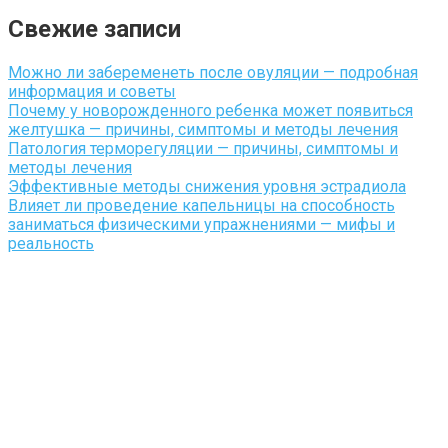
Свежие записи
Можно ли забеременеть после овуляции — подробная
информация и советы
Почему у новорожденного ребенка может появиться
желтушка — причины, симптомы и методы лечения
Патология терморегуляции — причины, симптомы и
методы лечения
Эффективные методы снижения уровня эстрадиола
Влияет ли проведение капельницы на способность
заниматься физическими упражнениями — мифы и
реальность