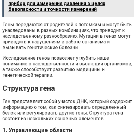
прибор для измерения давления в целях
безопасности и точности измерений
Гены передаются от родителей к потомкам и могут быть
унаследованы в разных комбинациях, что приводит к
наследственному разнообразию. Мутации в генах могут
приводить к нарушениям в работе организма и
вызывать генетические болезни.
Исследование генов позволяет углубить наше
понимание о наследственности и эволюции организмов,
а также способствует развитию медицины и
генетической терапии.
Структура гена
Ген представляет собой участок ДНК, который содержит
информацию о том, как синтезировать определенный
белок или регулировать другие гены. Структура гена
состоит из нескольких основных элементов.
1. Управляющие области