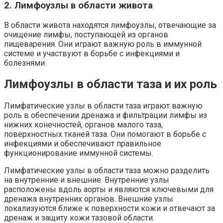
2. Лимфоузлы в области живота
В области живота находятся лимфоузлы, отвечающие за
очищение лимфы, поступающей из органов
пищеварения. Они играют важную роль в иммунной
системе и участвуют в борьбе с инфекциями и
болезнями.
Лимфоузлы в области таза и их роль
Лимфатические узлы в области таза играют важную
роль в обеспечении дренажа и фильтрации лимфы из
нижних конечностей, органов малого таза,
поверхностных тканей таза. Они помогают в борьбе с
инфекциями и обеспечивают правильное
функционирование иммунной системы.
Лимфатические узлы в области таза можно разделить
на внутренние и внешние. Внутренние узлы
расположены вдоль аорты и являются ключевыми для
дренажа внутренних органов. Внешние узлы
локализуются ближе к поверхности кожи и отвечают за
дренаж и защиту кожи тазовой области.