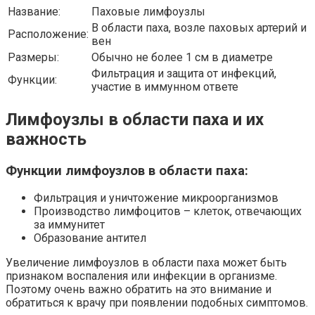
Название:
Паховые лимфоузлы
В области паха, возле паховых артерий и
Расположение:
вен
Размеры:
Обычно не более 1 см в диаметре
Фильтрация и защита от инфекций,
Функции:
участие в иммунном ответе
Лимфоузлы в области паха и их
важность
Функции лимфоузлов в области паха:
Фильтрация и уничтожение микроорганизмов
Производство лимфоцитов – клеток, отвечающих
за иммунитет
Образование антител
Увеличение лимфоузлов в области паха может быть
признаком воспаления или инфекции в организме.
Поэтому очень важно обратить на это внимание и
обратиться к врачу при появлении подобных симптомов.