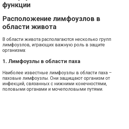
функции
Расположение лимфоузлов в
области живота
В области живота располагаются несколько групп
лимфоузлов, играющих важную роль в защите
организма:
1. Лимфоузлы в области паха
Наиболее известные лимфоузлы в области паха –
паховые лимфоузлы. Они защищают организм от
инфекций, связанных с нижними конечностями,
половыми органами и мочеполовыми путями.