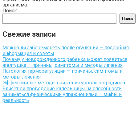
организма.
Поиск
Поиск
Свежие записи
Можно ли забеременеть после овуляции — подробная
информация и советы
Почему у новорожденного ребенка может появиться
желтушка — причины, симптомы и методы лечения
Патология терморегуляции — причины, симптомы и
методы лечения
Эффективные методы снижения уровня эстрадиола
Влияет ли проведение капельницы на способность
заниматься физическими упражнениями — мифы и
реальность