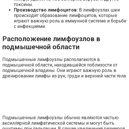
токсины.
Производство лимфоцитов:
В лимфоузлах шеи
происходит образование лимфоцитов, которые
играют важную роль в иммунной системе и борьбе
с инфекциями.
Расположение лимфоузлов в
подмышечной области
Подмышечные лимфоузлы располагаются в
подмышечной области, находившейся поблизости от
подмышечной впадины. Они играют важную роль в
дренировании лимфы из рук, груди и верхней части тела.
Подмышечные лимфоузлы обычно являются частью
аксиллярной лимфатической системы и могут быть
ощутимы при пальпации. В случае увеличения размеров