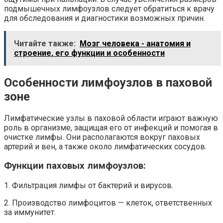
подмышечных лимфоузлов следует обратиться к врачу
для обследования и диагностики возможных причин.
Читайте также:
Мозг человека - анатомия и
строение, его функции и особенности
Особенности лимфоузлов в паховой
зоне
Лимфатические узлы в паховой области играют важную
роль в организме, защищая его от инфекций и помогая в
очистке лимфы. Они располагаются вокруг паховых
артерий и вен, а также около лимфатических сосудов.
Функции паховых лимфоузлов:
1. Фильтрация лимфы от бактерий и вирусов.
2. Производство лимфоцитов — клеток, ответственных
за иммунитет.