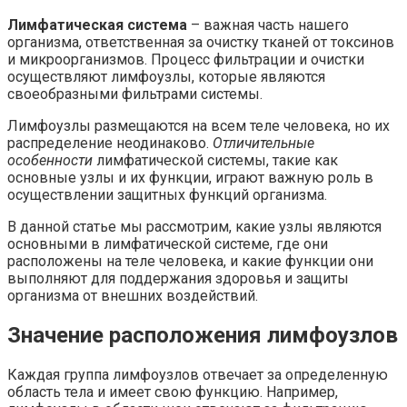
Лимфатическая система
– важная часть нашего
организма, ответственная за очистку тканей от токсинов
и микроорганизмов. Процесс фильтрации и очистки
осуществляют лимфоузлы, которые являются
своеобразными фильтрами системы.
Лимфоузлы размещаются на всем теле человека, но их
распределение неодинаково.
Отличительные
особенности
лимфатической системы, такие как
основные узлы и их функции, играют важную роль в
осуществлении защитных функций организма.
В данной статье мы рассмотрим, какие узлы являются
основными в лимфатической системе, где они
расположены на теле человека, и какие функции они
выполняют для поддержания здоровья и защиты
организма от внешних воздействий.
Значение расположения лимфоузлов
Каждая группа лимфоузлов отвечает за определенную
область тела и имеет свою функцию. Например,