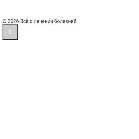
© 2026 Всё о лечении болезней