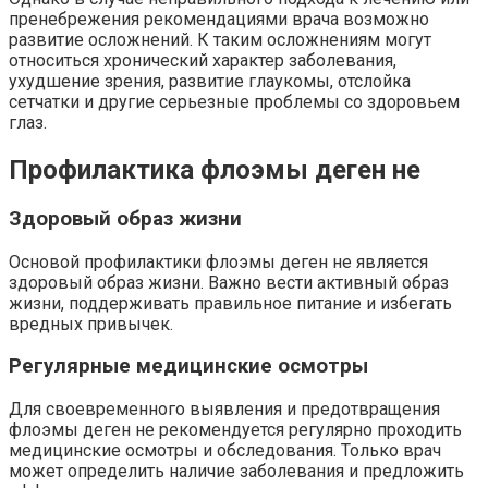
пренебрежения рекомендациями врача возможно
развитие осложнений. К таким осложнениям могут
относиться хронический характер заболевания,
ухудшение зрения, развитие глаукомы, отслойка
сетчатки и другие серьезные проблемы со здоровьем
глаз.
Профилактика флоэмы деген не
Здоровый образ жизни
Основой профилактики флоэмы деген не является
здоровый образ жизни. Важно вести активный образ
жизни, поддерживать правильное питание и избегать
вредных привычек.
Регулярные медицинские осмотры
Для своевременного выявления и предотвращения
флоэмы деген не рекомендуется регулярно проходить
медицинские осмотры и обследования. Только врач
может определить наличие заболевания и предложить