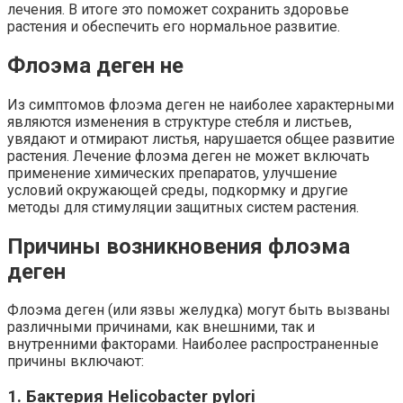
лечения. В итоге это поможет сохранить здоровье
растения и обеспечить его нормальное развитие.
Флоэма деген не
Из симптомов флоэма деген не наиболее характерными
являются изменения в структуре стебля и листьев,
увядают и отмирают листья, нарушается общее развитие
растения. Лечение флоэма деген не может включать
применение химических препаратов, улучшение
условий окружающей среды, подкормку и другие
методы для стимуляции защитных систем растения.
Причины возникновения флоэма
деген
Флоэма деген (или язвы желудка) могут быть вызваны
различными причинами, как внешними, так и
внутренними факторами. Наиболее распространенные
причины включают:
1. Бактерия Helicobacter pylori