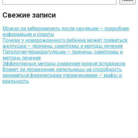
Свежие записи
Можно ли забеременеть после овуляции — подробная
информация и советы
Почему у новорожденного ребенка может появиться
желтушка — причины, симптомы и методы лечения
Патология терморегуляции — причины, симптомы и
методы лечения
Эффективные методы снижения уровня эстрадиола
Влияет ли проведение капельницы на способность
заниматься физическими упражнениями — мифы и
реальность