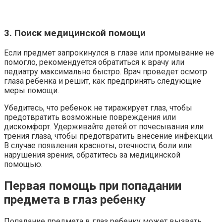
3. Поиск медицинской помощи
Если предмет запрокинулся в глазе или промывание не
помогло, рекомендуется обратиться к врачу или
педиатру максимально быстро. Врач проведет осмотр
глаза ребенка и решит, как предпринять следующие
меры помощи.
Убедитесь, что ребенок не тиражирует глаз, чтобы
предотвратить возможные повреждения или
дискомфорт. Удерживайте детей от почесывания или
трения глаза, чтобы предотвратить внесение инфекции.
В случае появления красноты, отечности, боли или
нарушения зрения, обратитесь за медицинской
помощью.
Первая помощь при попадании
предмета в глаз ребенку
Попадание предмета в глаз ребенку может вызвать