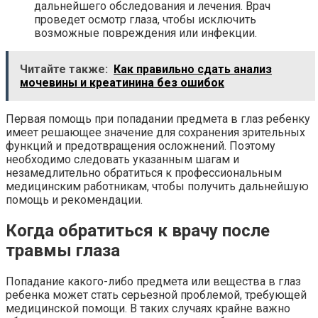
дальнейшего обследования и лечения. Врач
проведет осмотр глаза, чтобы исключить
возможные повреждения или инфекции.
Читайте также:
Как правильно сдать анализ
мочевины и креатинина без ошибок
Первая помощь при попадании предмета в глаз ребенку
имеет решающее значение для сохранения зрительных
функций и предотвращения осложнений. Поэтому
необходимо следовать указанным шагам и
незамедлительно обратиться к профессиональным
медицинским работникам, чтобы получить дальнейшую
помощь и рекомендации.
Когда обратиться к врачу после
травмы глаза
Попадание какого-либо предмета или вещества в глаз
ребенка может стать серьезной проблемой, требующей
медицинской помощи. В таких случаях крайне важно