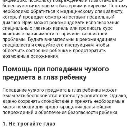
инфекцию, поскольку поврежденный глаз становится
более чувствительным к бактериям и вирусам. Поэтому
необходимо обратиться к медицинскому специалисту,
который проведет осмотр и поставит правильный
диагноз. Врач может рекомендовать использование
специальных глазных капель или прописать курс
лечения в зависимости от причины возникшей
проблемы. Будьте внимательны к рекомендациям
специалиста и следуйте его инструкциям, чтобы
облегчить состояние ребенка и предотвратить
возможные осложнения.
Помощь при попадании чужого
предмета в глаз ребенку
Попадание чужого предмета в глаз ребенка может
вызывать беспокойство и тревогу у родителей. Однако,
важно сохранять спокойствие и принять необходимые
меры помощи для предотвращения дальнейших
повреждений и обеспечения безопасности ребенка.
1. Не трогайте глаз