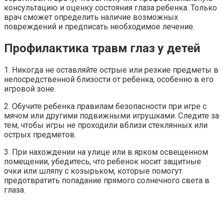
консультацию и оценку состояния глаза ребенка. Только
врач сможет определить наличие возможных
повреждений и предписать необходимое лечение.
Профилактика травм глаз у детей
1. Никогда не оставляйте острые или резкие предметы в
непосредственной близости от ребенка, особенно в его
игровой зоне.
2. Обучите ребенка правилам безопасности при игре с
мячом или другими подвижными игрушками. Следите за
тем, чтобы игры не проходили вблизи стеклянных или
острых предметов.
3. При нахождении на улице или в ярком освещенном
помещении, убедитесь, что ребенок носит защитные
очки или шляпу с козырьком, которые помогут
предотвратить попадание прямого солнечного света в
глаза.