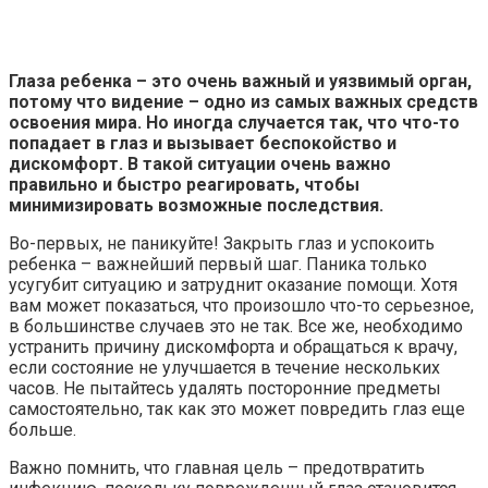
Глаза ребенка – это очень важный и уязвимый орган,
потому что видение – одно из самых важных средств
освоения мира. Но иногда случается так, что что-то
попадает в глаз и вызывает беспокойство и
дискомфорт. В такой ситуации очень важно
правильно и быстро реагировать, чтобы
минимизировать возможные последствия.
Во-первых, не паникуйте! Закрыть глаз и успокоить
ребенка – важнейший первый шаг. Паника только
усугубит ситуацию и затруднит оказание помощи. Хотя
вам может показаться, что произошло что-то серьезное,
в большинстве случаев это не так. Все же, необходимо
устранить причину дискомфорта и обращаться к врачу,
если состояние не улучшается в течение нескольких
часов. Не пытайтесь удалять посторонние предметы
самостоятельно, так как это может повредить глаз еще
больше.
Важно помнить, что главная цель – предотвратить