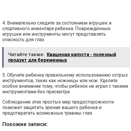
4. Внимательно следите за состоянием игрушек и
спортивного инвентаря ребенка. Поврежденные
игрушки или инструменты могут представлять
опасность для глаз.
Читайте также:
Квашеная капуста - полезный
продукт для беременных
5. Обучите ребенка правильному использованию острых
инструментов, таких как ножницы или нож. Уделите
особое внимание тому, чтобы ребенок не играл с такими
инструментами без присмотра.
Соблюдение этих простых мер предосторожности
поможет защитить зрение вашего ребенка и
предотвратить возможные травмы глаз.
Похожие записи: