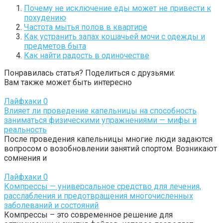
Почему не исключение еды может не привести к
похудению
Частота мытья полов в квартире
Как устранить запах кошачьей мочи с одежды и
предметов быта
Как найти радость в одиночестве
Понравилась статья? Поделиться с друзьями:
Вам также может быть интересно
Лайфхаки
0
Влияет ли проведение капельницы на способность
заниматься физическими упражнениями — мифы и
реальность
После проведения капельницы многие люди задаются
вопросом о возобновлении занятий спортом. Возникают
сомнения и
Лайфхаки
0
Компрессы — универсальное средство для лечения,
расслабления и предотвращения многочисленных
заболеваний и состояний
Компрессы – это современное решение для