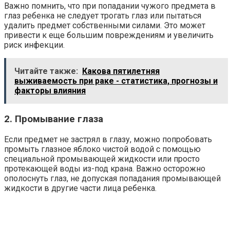
Важно помнить, что при попадании чужого предмета в
глаз ребенка не следует трогать глаз или пытаться
удалить предмет собственными силами. Это может
привести к еще большим повреждениям и увеличить
риск инфекции.
Читайте также:
Какова пятилетняя
выживаемость при раке - статистика, прогнозы и
факторы влияния
2. Промывание глаза
Если предмет не застрял в глазу, можно попробовать
промыть глазное яблоко чистой водой с помощью
специальной промывающей жидкости или просто
протекающей воды из-под крана. Важно осторожно
ополоснуть глаз, не допуская попадания промывающей
жидкости в другие части лица ребенка.