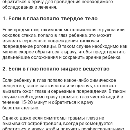
обратиться к врачу для проведения необходимого
обследования и лечения.
1. Если в глаз попало твердое тело
Если предметом, таким как металлическая стружка или
осколок стекла, попало в глаз ребенка, это может
вызвать серьезные повреждения, включая
повреждение роговицы. В таком случае необходимо как
можно скорее обратиться к врачу, чтобы предотвратить
дальнейшие осложнения и сохранить зрение ребенка.
2. Если в глаз попало жидкое вещество
Если ребенку в глаз попало какое-либо химическое
вещество, такое как кислота или щелочь, это может
вызвать ожог глаза и серьезные повреждения. В таком
случае необходимо сразу промыть глаз чистой водой в
течение 15-20 минут и обратиться к врачу
безотлагательно.
Однако даже если симптомы травмы глаза не
вызывают острой тревоги, всегда рекомендуется
обратиться к врачу, чтобы получить профессиональную