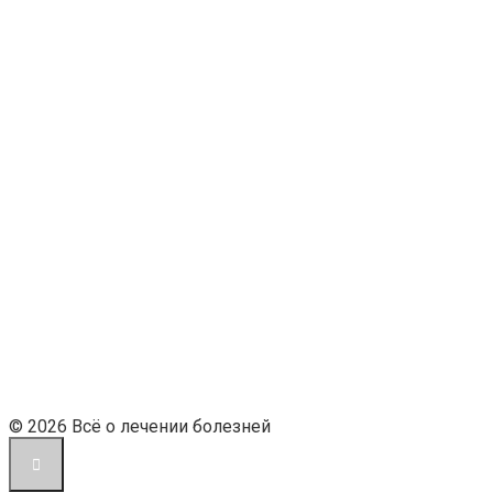
© 2026 Всё о лечении болезней