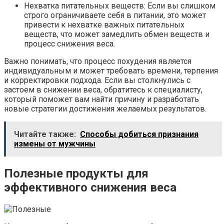
Нехватка питательных веществ: Если вы слишком
строго ограничиваете себя в питании, это может
привести к нехватке важных питательных
веществ, что может замедлить обмен веществ и
процесс снижения веса.
Важно понимать, что процесс похудения является
индивидуальным и может требовать времени, терпения
и корректировки подхода. Если вы столкнулись с
застоем в снижении веса, обратитесь к специалисту,
который поможет вам найти причину и разработать
новые стратегии достижения желаемых результатов.
Читайте также:
Способы добиться признания
измены от мужчины
Полезные продукты для
эффективного снижения веса