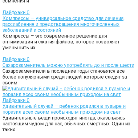
сомнения и
Лайфхаки
0
Компрессы — универсальное средство для лечения,
расслабления и предотвращения многочисленных
заболеваний и состояний
Компрессы – это современное решение для
оптимизации и сжатия файлов, которое позволяет
уменьшить их
Лайфхаки
0
Сахарозаменитель можно употреблять до и после шести
Сахарозаменители в последние годы становятся все
более популярными среди людей, которые следят за
своим
Лайфхаки
0
Удивительный случай — ребенок родился в пузыре и
поразил всех своим необычным приходом на свет
Удивительные вещи происходят иногда, оказываясь
настоящим чудом для нас, обычных смертных. Один из
таких