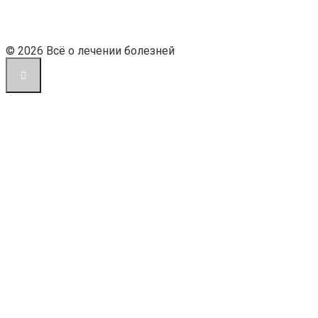
© 2026 Всё о лечении болезней