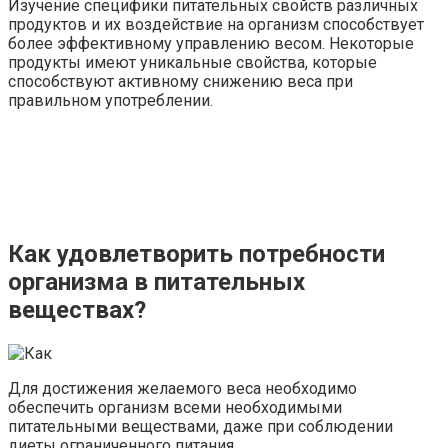
Изучение специфики питательных свойств различных
продуктов и их воздействие на организм способствует
более эффективному управлению весом. Некоторые
продукты имеют уникальные свойства, которые
способствуют активному снижению веса при
правильном употреблении.
Как удовлетворить потребности
организма в питательных
веществах?
Для достижения желаемого веса необходимо
обеспечить организм всеми необходимыми
питательными веществами, даже при соблюдении
диеты ограниченного питания.