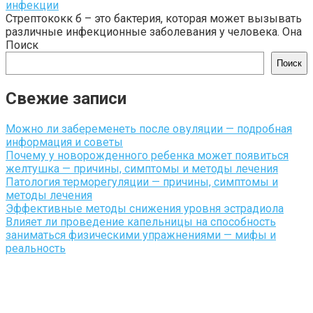
инфекции
Стрептококк б – это бактерия, которая может вызывать
различные инфекционные заболевания у человека. Она
Поиск
Поиск
Свежие записи
Можно ли забеременеть после овуляции — подробная
информация и советы
Почему у новорожденного ребенка может появиться
желтушка — причины, симптомы и методы лечения
Патология терморегуляции — причины, симптомы и
методы лечения
Эффективные методы снижения уровня эстрадиола
Влияет ли проведение капельницы на способность
заниматься физическими упражнениями — мифы и
реальность