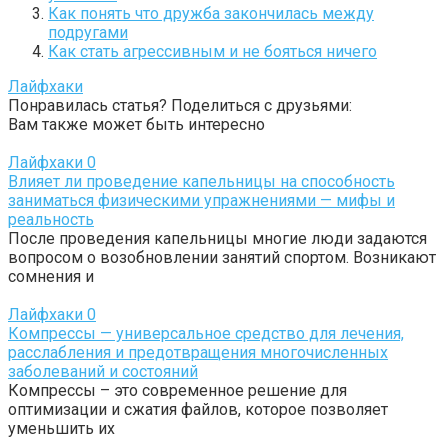
Как понять что дружба закончилась между
подругами
Как стать агрессивным и не бояться ничего
Лайфхаки
Понравилась статья? Поделиться с друзьями:
Вам также может быть интересно
Лайфхаки
0
Влияет ли проведение капельницы на способность
заниматься физическими упражнениями — мифы и
реальность
После проведения капельницы многие люди задаются
вопросом о возобновлении занятий спортом. Возникают
сомнения и
Лайфхаки
0
Компрессы — универсальное средство для лечения,
расслабления и предотвращения многочисленных
заболеваний и состояний
Компрессы – это современное решение для
оптимизации и сжатия файлов, которое позволяет
уменьшить их