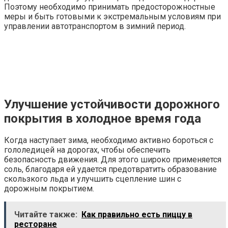
Поэтому необходимо принимать предосторожностные
меры и быть готовыми к экстремальным условиям при
управлении автотранспортом в зимний период.
Улучшение устойчивости дорожного
покрытия в холодное время года
Когда наступает зима, необходимо активно бороться с
гололедицей на дорогах, чтобы обеспечить
безопасность движения. Для этого широко применяется
соль, благодаря ей удается предотвратить образование
скользкого льда и улучшить сцепление шин с
дорожным покрытием.
Читайте также:
Как правильно есть пиццу в
ресторане