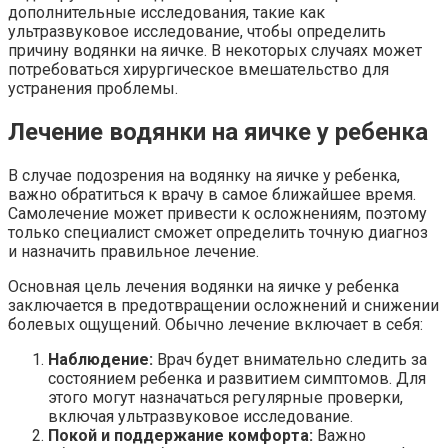
дополнительные исследования, такие как
ультразвуковое исследование, чтобы определить
причину водянки на яичке. В некоторых случаях может
потребоваться хирургическое вмешательство для
устранения проблемы.
Лечение водянки на яичке у ребенка
В случае подозрения на водянку на яичке у ребенка,
важно обратиться к врачу в самое ближайшее время.
Самолечение может привести к осложнениям, поэтому
только специалист сможет определить точную диагноз
и назначить правильное лечение.
Основная цель лечения водянки на яичке у ребенка
заключается в предотвращении осложнений и снижении
болевых ощущений. Обычно лечение включает в себя:
Наблюдение:
Врач будет внимательно следить за
состоянием ребенка и развитием симптомов. Для
этого могут назначаться регулярные проверки,
включая ультразвуковое исследование.
Покой и поддержание комфорта:
Важно