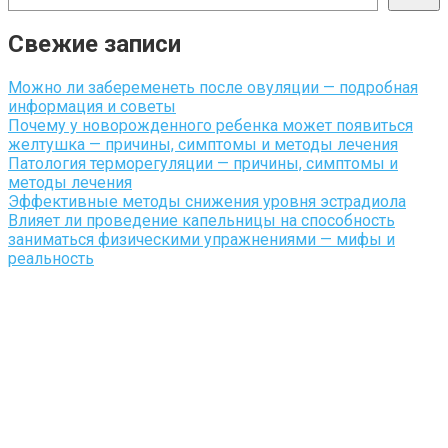
Свежие записи
Можно ли забеременеть после овуляции — подробная
информация и советы
Почему у новорожденного ребенка может появиться
желтушка — причины, симптомы и методы лечения
Патология терморегуляции — причины, симптомы и
методы лечения
Эффективные методы снижения уровня эстрадиола
Влияет ли проведение капельницы на способность
заниматься физическими упражнениями — мифы и
реальность