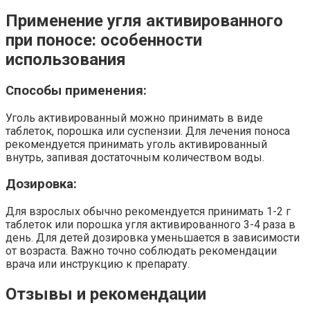
Применение угля активированного
при поносе: особенности
использования
Способы применения:
Уголь активированный можно принимать в виде
таблеток, порошка или суспензии. Для лечения поноса
рекомендуется принимать уголь активированный
внутрь, запивая достаточным количеством воды.
Дозировка:
Для взрослых обычно рекомендуется принимать 1-2 г
таблеток или порошка угля активированного 3-4 раза в
день. Для детей дозировка уменьшается в зависимости
от возраста. Важно точно соблюдать рекомендации
врача или инструкцию к препарату.
Отзывы и рекомендации