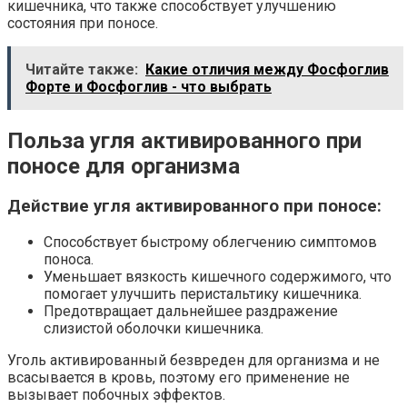
кишечника, что также способствует улучшению
состояния при поносе.
Читайте также:
Какие отличия между Фосфоглив
Форте и Фосфоглив - что выбрать
Польза угля активированного при
поносе для организма
Действие угля активированного при поносе:
Способствует быстрому облегчению симптомов
поноса.
Уменьшает вязкость кишечного содержимого, что
помогает улучшить перистальтику кишечника.
Предотвращает дальнейшее раздражение
слизистой оболочки кишечника.
Уголь активированный безвреден для организма и не
всасывается в кровь, поэтому его применение не
вызывает побочных эффектов.