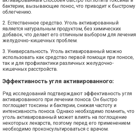
активированный способен быстро поглотить токсины и
бактерии, вызывающие понос, что приводит к быстрому
облегчению.
2. Естественное средство. Уголь активированный
является натуральным продуктом, без химических
добавок, что делает его отличным выбором для лечения
желудочно-кишечных проблем.
3. Универсальность. Уголь активированный можно
использовать как средство первой помощи при поносе,
так и для профилактики различных желудочно-
кишечных расстройств.
Эффективность угля активированного:
Ряд исследований подтверждают эффективность угля
активированного при лечении поноса. Он быстро
поглощает токсины и бактерии, снижая частоту и
интенсивность поноса. Однако необходимо помнить, что
уголь активированный может влиять на поглощение
некоторых лекарств, поэтому перед его применением
необходимо проконсультироваться с врачом.