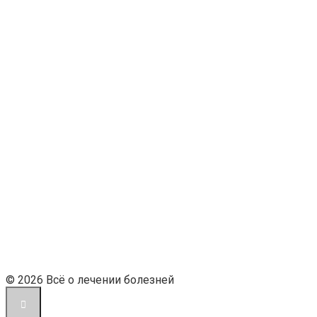
© 2026 Всё о лечении болезней