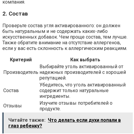
компания.
2. Состав
Проверьте состав угля активированного: он должен
быть натуральным и не содержать каких-либо
искусственных добавок. Чем проще состав, тем лучше.
Также обратите внимание на отсутствие аллергенов,
если у вас есть склонность к аллергическим реакциям.
Критерий
Как выбрать
Выбирайте уголь активированный от
Производитель
надежных производителей с хорошей
репутацией.
Убедитесь, что уголь активированный
Состав
содержит только натуральные
ингредиенты.
Изучите отзывы потребителей о
Отзывы
продукте.
Читайте также:
Что делать если духи попали в
глаз ребенку?