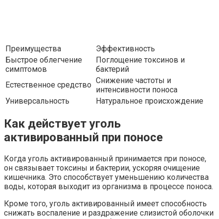
Преимущества
Эффективность
Быстрое облегчение
Поглощение токсинов и
симптомов
бактерий
Снижение частоты и
Естественное средство
интенсивности поноса
Универсальность
Натуральное происхождение
Как действует уголь
активированный при поносе
Когда уголь активированный принимается при поносе,
он связывает токсины и бактерии, ускоряя очищение
кишечника. Это способствует уменьшению количества
воды, которая выходит из организма в процессе поноса.
Кроме того, уголь активированный имеет способность
снижать воспаление и раздражение слизистой оболочки