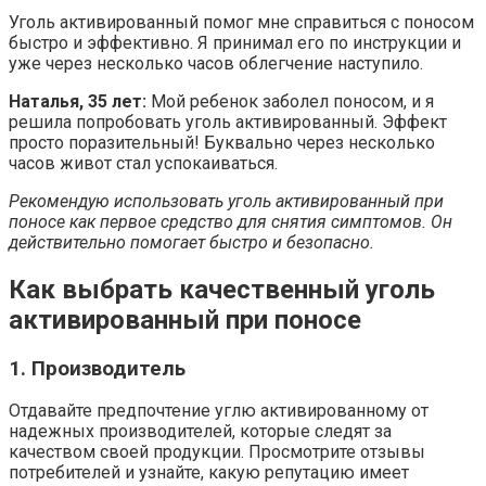
Уголь активированный помог мне справиться с поносом
быстро и эффективно. Я принимал его по инструкции и
уже через несколько часов облегчение наступило.
Наталья, 35 лет:
Мой ребенок заболел поносом, и я
решила попробовать уголь активированный. Эффект
просто поразительный! Буквально через несколько
часов живот стал успокаиваться.
Рекомендую использовать уголь активированный при
поносе как первое средство для снятия симптомов. Он
действительно помогает быстро и безопасно.
Как выбрать качественный уголь
активированный при поносе
1. Производитель
Отдавайте предпочтение углю активированному от
надежных производителей, которые следят за
качеством своей продукции. Просмотрите отзывы
потребителей и узнайте, какую репутацию имеет