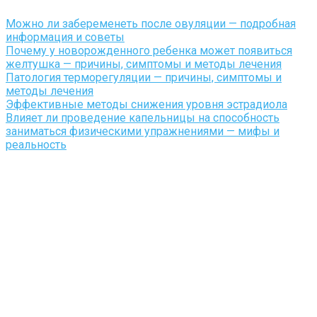
Можно ли забеременеть после овуляции — подробная
информация и советы
Почему у новорожденного ребенка может появиться
желтушка — причины, симптомы и методы лечения
Патология терморегуляции — причины, симптомы и
методы лечения
Эффективные методы снижения уровня эстрадиола
Влияет ли проведение капельницы на способность
заниматься физическими упражнениями — мифы и
реальность