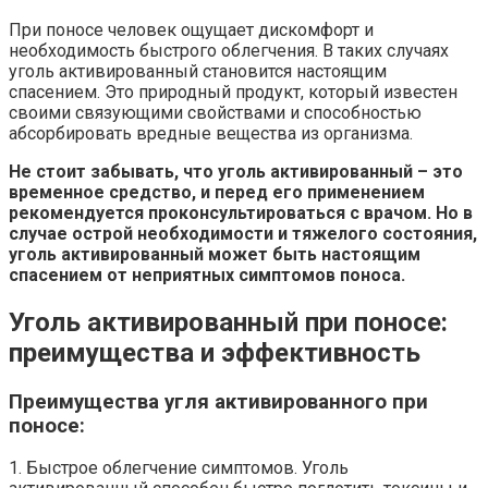
При поносе человек ощущает дискомфорт и
необходимость быстрого облегчения. В таких случаях
уголь активированный становится настоящим
спасением. Это природный продукт, который известен
своими связующими свойствами и способностью
абсорбировать вредные вещества из организма.
Не стоит забывать, что уголь активированный – это
временное средство, и перед его применением
рекомендуется проконсультироваться с врачом. Но в
случае острой необходимости и тяжелого состояния,
уголь активированный может быть настоящим
спасением от неприятных симптомов поноса.
Уголь активированный при поносе:
преимущества и эффективность
Преимущества угля активированного при
поносе:
1. Быстрое облегчение симптомов. Уголь