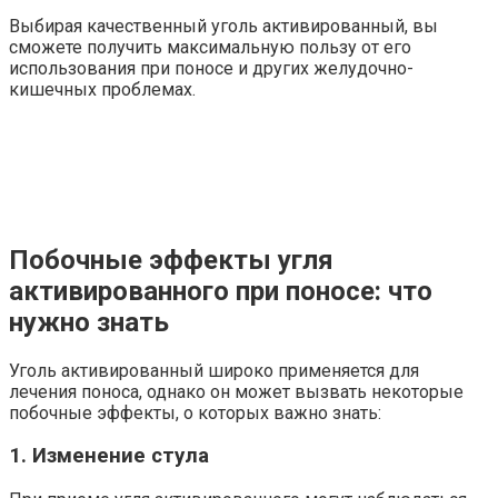
Выбирая качественный уголь активированный, вы
сможете получить максимальную пользу от его
использования при поносе и других желудочно-
кишечных проблемах.
Побочные эффекты угля
активированного при поносе: что
нужно знать
Уголь активированный широко применяется для
лечения поноса, однако он может вызвать некоторые
побочные эффекты, о которых важно знать:
1. Изменение стула