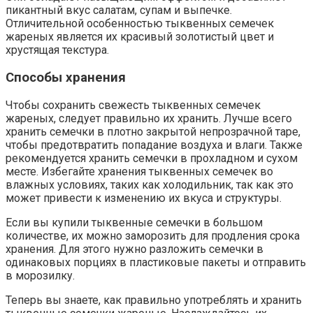
пикантный вкус салатам, супам и выпечке.
Отличительной особенностью тыквенных семечек
жареных является их красивый золотистый цвет и
хрустящая текстура.
Способы хранения
Чтобы сохранить свежесть тыквенных семечек
жареных, следует правильно их хранить. Лучше всего
хранить семечки в плотно закрытой непрозрачной таре,
чтобы предотвратить попадание воздуха и влаги. Также
рекомендуется хранить семечки в прохладном и сухом
месте. Избегайте хранения тыквенных семечек во
влажных условиях, таких как холодильник, так как это
может привести к изменению их вкуса и структуры.
Если вы купили тыквенные семечки в большом
количестве, их можно заморозить для продления срока
хранения. Для этого нужно разложить семечки в
одинаковых порциях в пластиковые пакеты и отправить
в морозилку.
Теперь вы знаете, как правильно употреблять и хранить