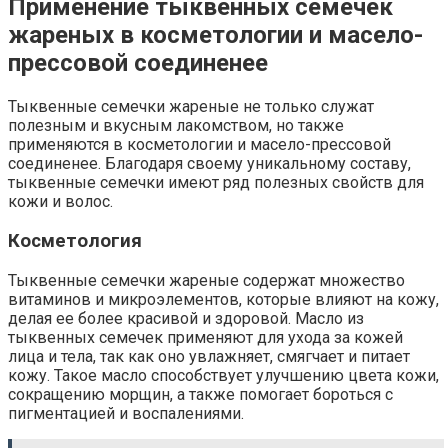
Применение тыквенных семечек
жареных в косметологии и масело-
прессовой соединенее
Тыквенные семечки жареные не только служат
полезным и вкусным лакомством, но также
применяются в косметологии и масело-прессовой
соединенее. Благодаря своему уникальному составу,
тыквенные семечки имеют ряд полезных свойств для
кожи и волос.
Косметология
Тыквенные семечки жареные содержат множество
витаминов и микроэлементов, которые влияют на кожу,
делая ее более красивой и здоровой. Масло из
тыквенных семечек применяют для ухода за кожей
лица и тела, так как оно увлажняет, смягчает и питает
кожу. Такое масло способствует улучшению цвета кожи,
сокращению морщин, а также помогает бороться с
пигментацией и воспалениями.