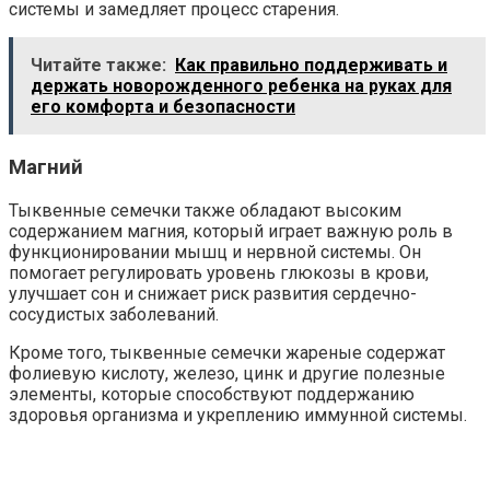
системы и замедляет процесс старения.
Читайте также:
Как правильно поддерживать и
держать новорожденного ребенка на руках для
его комфорта и безопасности
Магний
Тыквенные семечки также обладают высоким
содержанием магния, который играет важную роль в
функционировании мышц и нервной системы. Он
помогает регулировать уровень глюкозы в крови,
улучшает сон и снижает риск развития сердечно-
сосудистых заболеваний.
Кроме того, тыквенные семечки жареные содержат
фолиевую кислоту, железо, цинк и другие полезные
элементы, которые способствуют поддержанию
здоровья организма и укреплению иммунной системы.