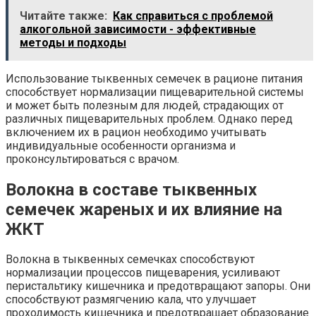
Читайте также:
Как справиться с проблемой
алкогольной зависимости - эффективные
методы и подходы
Использование тыквенных семечек в рационе питания
способствует нормализации пищеварительной системы
и может быть полезным для людей, страдающих от
различных пищеварительных проблем. Однако перед
включением их в рацион необходимо учитывать
индивидуальные особенности организма и
проконсультироваться с врачом.
Волокна в составе тыквенных
семечек жареных и их влияние на
ЖКТ
Волокна в тыквенных семечках способствуют
нормализации процессов пищеварения, усиливают
перистальтику кишечника и предотвращают запоры. Они
способствуют размягчению кала, что улучшает
проходимость кишечника и предотвращает образование