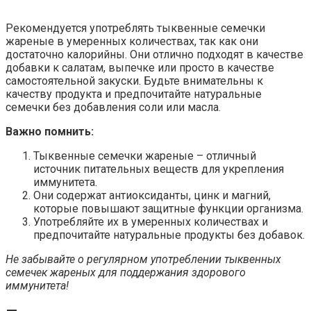
Рекомендуется употреблять тыквенные семечки
жареные в умеренных количествах, так как они
достаточно калорийны. Они отлично подходят в качестве
добавки к салатам, выпечке или просто в качестве
самостоятельной закуски. Будьте внимательны к
качеству продукта и предпочитайте натуральные
семечки без добавления соли или масла.
Важно помнить:
Тыквенные семечки жареные – отличный
источник питательных веществ для укрепления
иммунитета.
Они содержат антиоксиданты, цинк и магний,
которые повышают защитные функции организма.
Употребляйте их в умеренных количествах и
предпочитайте натуральные продукты без добавок.
Не забывайте о регулярном употреблении тыквенных
семечек жареных для поддержания здорового
иммунитета!