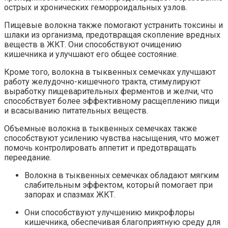
острых и хронических геморроидальных узлов.
Пищевые волокна также помогают устранить токсины и
шлаки из организма, предотвращая скопление вредных
веществ в ЖКТ. Они способствуют очищению
кишечника и улучшают его общее состояние.
Кроме того, волокна в тыквенных семечках улучшают
работу желудочно-кишечного тракта, стимулируют
выработку пищеварительных ферментов и желчи, что
способствует более эффективному расщеплению пищи
и всасыванию питательных веществ.
Объемные волокна в тыквенных семечках также
способствуют усилению чувства насыщения, что может
помочь контролировать аппетит и предотвращать
переедание.
Волокна в тыквенных семечках обладают мягким
слабительным эффектом, который помогает при
запорах и спазмах ЖКТ.
Они способствуют улучшению микрофлоры
кишечника, обеспечивая благоприятную среду для