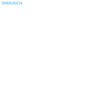
реальность