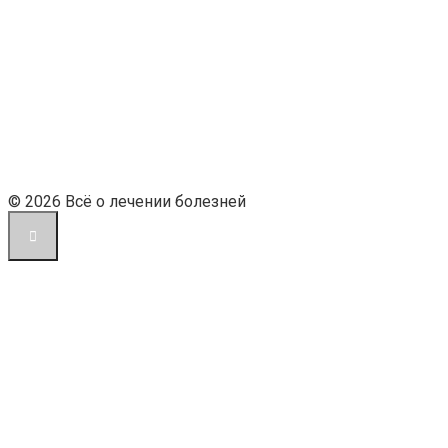
© 2026 Всё о лечении болезней