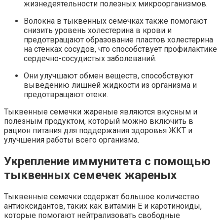
жизнедеятельности полезных микроорганизмов.
Волокна в тыквенных семечках также помогают
снизить уровень холестерина в крови и
предотвращают образование пластов холестерина
на стенках сосудов, что способствует профилактике
сердечно-сосудистых заболеваний.
Они улучшают обмен веществ, способствуют
выведению лишней жидкости из организма и
предотвращают отеки.
Тыквенные семечки жареные являются вкусным и
полезным продуктом, который можно включить в
рацион питания для поддержания здоровья ЖКТ и
улучшения работы всего организма.
Укрепление иммунитета с помощью
тыквенных семечек жареных
Тыквенные семечки содержат большое количество
антиоксидантов, таких как витамин Е и каротиноиды,
которые помогают нейтрализовать свободные