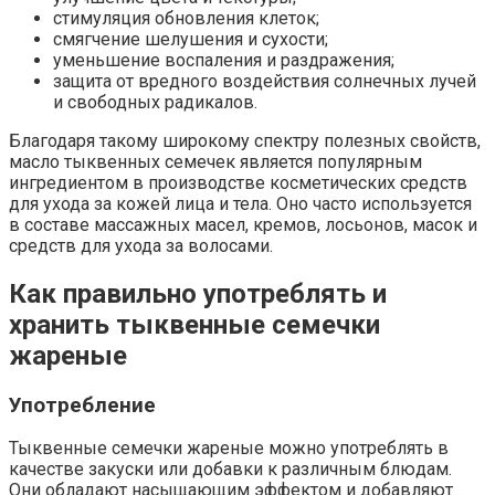
стимуляция обновления клеток;
смягчение шелушения и сухости;
уменьшение воспаления и раздражения;
защита от вредного воздействия солнечных лучей
и свободных радикалов.
Благодаря такому широкому спектру полезных свойств,
масло тыквенных семечек является популярным
ингредиентом в производстве косметических средств
для ухода за кожей лица и тела. Оно часто используется
в составе массажных масел, кремов, лосьонов, масок и
средств для ухода за волосами.
Как правильно употреблять и
хранить тыквенные семечки
жареные
Употребление
Тыквенные семечки жареные можно употреблять в
качестве закуски или добавки к различным блюдам.
Они обладают насыщающим эффектом и добавляют