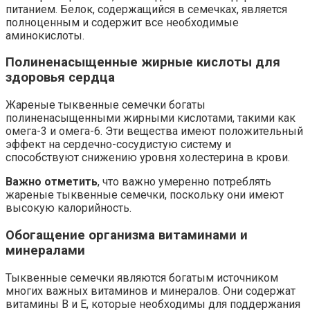
питанием. Белок, содержащийся в семечках, является
полноценным и содержит все необходимые
аминокислоты.
Полиненасыщенные жирные кислоты для
здоровья сердца
Жареные тыквенные семечки богаты
полиненасыщенными жирными кислотами, такими как
омега-3 и омега-6. Эти вещества имеют положительный
эффект на сердечно-сосудистую систему и
способствуют снижению уровня холестерина в крови.
Важно отметить
, что важно умеренно потреблять
жареные тыквенные семечки, поскольку они имеют
высокую калорийность.
Обогащение организма витаминами и
минералами
Тыквенные семечки являются богатым источником
многих важных витаминов и минералов. Они содержат
витамины В и Е, которые необходимы для поддержания