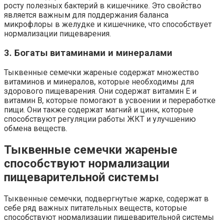
росту полезных бактерий в кишечнике. Это свойство
является важным для поддержания баланса
микрофлоры в желудке и кишечнике, что способствует
нормализации пищеварения.
3. Богаты витаминами и минералами
Тыквенные семечки жареные содержат множество
витаминов и минералов, которые необходимы для
здорового пищеварения. Они содержат витамин Е и
витамин В, которые помогают в усвоении и переработке
пищи. Они также содержат магний и цинк, которые
способствуют регуляции работы ЖКТ и улучшению
обмена веществ.
Тыквенные семечки жареные
способствуют нормализации
пищеварительной системы
Тыквенные семечки, подвергнутые жарке, содержат в
себе ряд важных питательных веществ, которые
способствуют нормализации пищеварительной системы