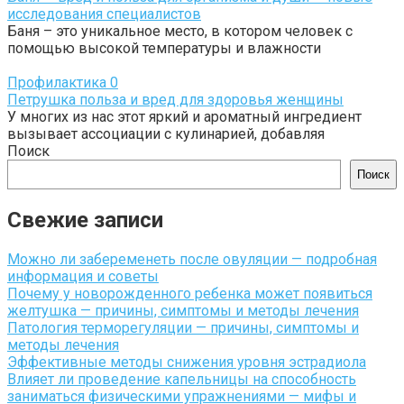
исследования специалистов
Баня – это уникальное место, в котором человек с
помощью высокой температуры и влажности
Профилактика
0
Петрушка польза и вред для здоровья женщины
У многих из нас этот яркий и ароматный ингредиент
вызывает ассоциации с кулинарией, добавляя
Поиск
Поиск
Свежие записи
Можно ли забеременеть после овуляции — подробная
информация и советы
Почему у новорожденного ребенка может появиться
желтушка — причины, симптомы и методы лечения
Патология терморегуляции — причины, симптомы и
методы лечения
Эффективные методы снижения уровня эстрадиола
Влияет ли проведение капельницы на способность
заниматься физическими упражнениями — мифы и