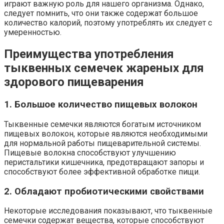
играют важную роль для нашего организма. Однако,
следует помнить, что они также содержат большое
количество калорий, поэтому употреблять их следует с
умеренностью.
Преимущества употребления
тыквенных семечек жареных для
здорового пищеварения
1. Большое количество пищевых волокон
Тыквенные семечки являются богатым источником
пищевых волокон, которые являются необходимыми
для нормальной работы пищеварительной системы.
Пищевые волокна способствуют улучшению
перистальтики кишечника, предотвращают запоры и
способствуют более эффективной обработке пищи.
2. Обладают пробиотическими свойствами
Некоторые исследования показывают, что тыквенные
семечки содержат вещества, которые способствуют