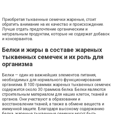
Приобретая тыквенные семечки жареные, стоит
обратить внимание на их качество и происхождение.
Лучше отдать предпочтение органическим и
натуральным продуктам, которые не содержат добавок
и консервантов.
Белки и жиры в составе жареных
тыквенных семечек и их роль для
организма
Белки — один из важнейших элементов питания,
необходимых для нормального функционирования
организма. В 100 граммах жареных тыквенных семечек
содержится около 30 граммов белка. Белки являются
строительным материалом для наших клеток, тканей и
органов. Они участвуют в образовании и
восстановлении тканей, а также в обмене веществ и
иммунной защите. Благодаря высокому содержанию
белка, жареные тыквенные семечки могут быть