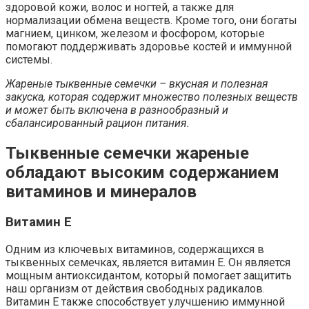
здоровой кожи, волос и ногтей, а также для
нормализации обмена веществ. Кроме того, они богаты
магнием, цинком, железом и фосфором, которые
помогают поддерживать здоровье костей и иммунной
системы.
Жареные тыквенные семечки – вкусная и полезная
закуска, которая содержит множество полезных веществ
и может быть включена в разнообразный и
сбалансированный рацион питания.
Тыквенные семечки жареные
обладают высоким содержанием
витаминов и минералов
Витамин Е
Одним из ключевых витаминов, содержащихся в
тыквенных семечках, является витамин Е. Он является
мощным антиоксидантом, который помогает защитить
наш организм от действия свободных радикалов.
Витамин Е также способствует улучшению иммунной