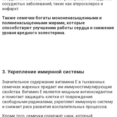
сосудистых заболеваний, таких как атеросклероз и
инфаркт.
Также семечки богаты мононенасыщенными и
полиненасыщенными жирами, которые
способствуют улучшению работы сердца и снижение
уровня вредного холестерина.
3. Укрепление иммунной системы
Значительное содержание витамина Е в тыквенных
семечках жареных придает им иммуностимулирующие
свойства. Витамин Е является мощным антиоксидантом
и помогает защищать клетки от повреждения
свободными радикалами, укрепляет иммунную систему
и снижает риск развития воспалительных процессов.
Кроме того, семечки содержат цинк, который