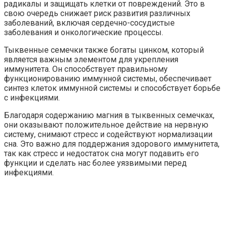
радикалы и защищать клетки от повреждений. Это в
свою очередь снижает риск развития различных
заболеваний, включая сердечно-сосудистые
заболевания и онкологические процессы.
Тыквенные семечки также богаты цинком, который
является важным элементом для укрепления
иммунитета. Он способствует правильному
функционированию иммунной системы, обеспечивает
синтез клеток иммунной системы и способствует борьбе
с инфекциями.
Благодаря содержанию магния в тыквенных семечках,
они оказывают положительное действие на нервную
систему, снимают стресс и содействуют нормализации
сна. Это важно для поддержания здорового иммунитета,
так как стресс и недостаток сна могут подавить его
функции и сделать нас более уязвимыми перед
инфекциями.