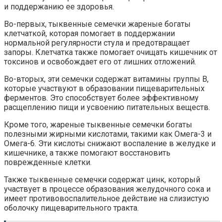
и поддержанию ее здоровья.
Во-первых, тыквенные семечки жареные богаты
клетчаткой, которая помогает в поддержании
нормальной регулярности стула и предотвращает
запоры. Клетчатка также помогает очищать кишечник от
токсинов и освобождает его от лишних отложений.
Во-вторых, эти семечки содержат витамины группы В,
которые участвуют в образовании пищеварительных
ферментов. Это способствует более эффективному
расщеплению пищи и усвоению питательных веществ.
Кроме того, жареные тыквенные семечки богаты
полезными жирными кислотами, такими как Омега-3 и
Омега-6. Эти кислоты снижают воспаление в желудке и
кишечнике, а также помогают восстановить
поврежденные клетки.
Также тыквенные семечки содержат цинк, который
участвует в процессе образования желудочного сока и
имеет противовоспалительное действие на слизистую
оболочку пищеварительного тракта.