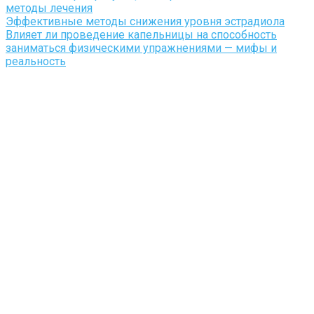
методы лечения
Эффективные методы снижения уровня эстрадиола
Влияет ли проведение капельницы на способность
заниматься физическими упражнениями — мифы и
реальность